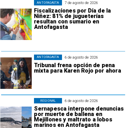
7 de agosto de 2026
ANTOFAGASTA
Fiscalizaciones por Día de la
Niñez: 81% de jugueterías
resultan con sumario en
Antofagasta
6 de agosto de 2026
ANTOFAGASTA
Tribunal frena opción de pena
mixta para Karen Rojo por ahora
6 de agosto de 2026
REGIONAL
Sernapesca interpone denuncias
por muerte de ballena en
Mejillones y maltrato a lobos
marinos en Antofagasta