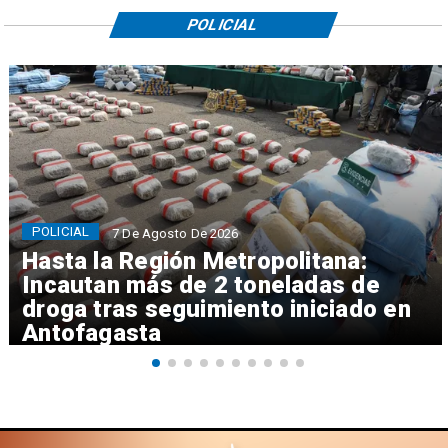
POLICIAL
POLICIAL
7 De Agosto De 2026
Hasta la Región Metropolitana:
Incautan más de 2 toneladas de
droga tras seguimiento iniciado en
Antofagasta