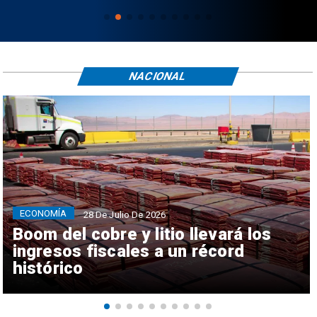
NACIONAL
ECONOMÍA
28 De Julio De 2026
Boom del cobre y litio llevará los
ingresos fiscales a un récord
histórico