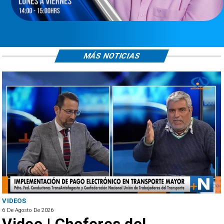
MÁS NOTICIAS
VIDEOS
6 De Agosto De 2026