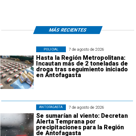
MÁS RECIENTES
7 de agosto de 2026
POLICIAL
Hasta la Región Metropolitana:
Incautan más de 2 toneladas de
droga tras seguimiento iniciado
en Antofagasta
7 de agosto de 2026
ANTOFAGASTA
Se sumarían al viento: Decretan
Alerta Temprana por
precipitaciones para la Región
de Antofagasta