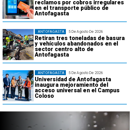
reclamos por cobros irregulares
en el transporte público de
Antofagasta
ANTOFAGASTA
5 De Agosto De 2026
Retiran tres toneladas de basura
y vehículos abandonados en el
sector centro alto de
Antofagasta
ANTOFAGASTA
5 De Agosto De 2026
Universidad de Antofagasta
inaugura mejoramiento del
acceso universal en el Campus
Coloso