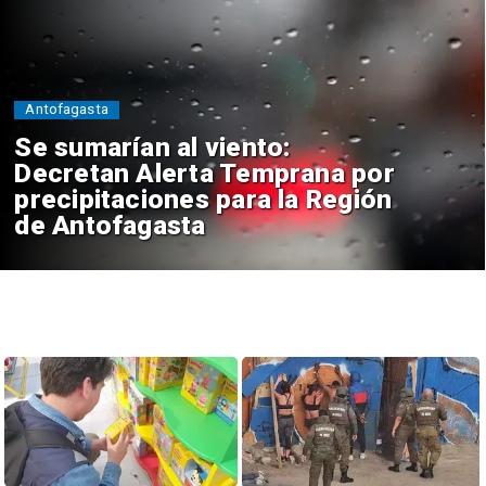
Antofagasta
Se sumarían al viento:
Decretan Alerta Temprana por
precipitaciones para la Región
de Antofagasta