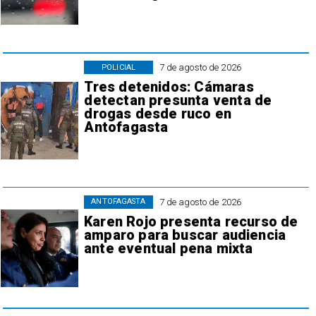
7 de agosto de 2026
POLICIAL
Tres detenidos: Cámaras
detectan presunta venta de
drogas desde ruco en
Antofagasta
7 de agosto de 2026
ANTOFAGASTA
Karen Rojo presenta recurso de
amparo para buscar audiencia
ante eventual pena mixta