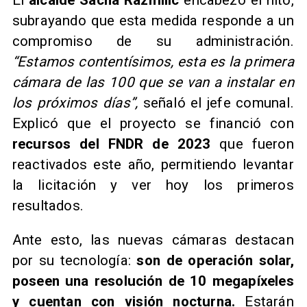
subrayando que esta medida responde a un
compromiso de su administración.
“Estamos contentísimos, esta es la primera
cámara de las 100 que se van a instalar en
los próximos días”,
señaló el jefe comunal.
Explicó que el proyecto se financió con
recursos del FNDR de 2023
que fueron
reactivados este año, permitiendo levantar
la licitación y ver hoy los primeros
resultados.
Ante esto, las nuevas cámaras destacan
por su tecnología:
son de operación solar,
poseen una resolución de 10 megapíxeles
y cuentan con visión nocturna.
Estarán