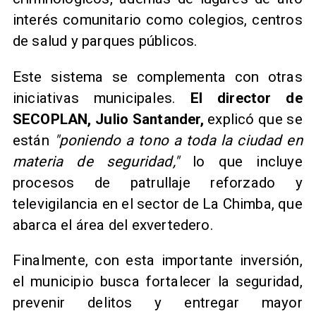
interés comunitario como colegios, centros
de salud y parques públicos.
Este sistema se complementa con otras
iniciativas municipales.
El director de
SECOPLAN, Julio Santander,
explicó que se
están
"poniendo a tono a toda la ciudad en
materia de seguridad,"
lo que incluye
procesos de patrullaje reforzado y
televigilancia en el sector de La Chimba, que
abarca el área del exvertedero.
Finalmente, con esta importante inversión,
el municipio busca fortalecer la seguridad,
prevenir delitos y entregar mayor