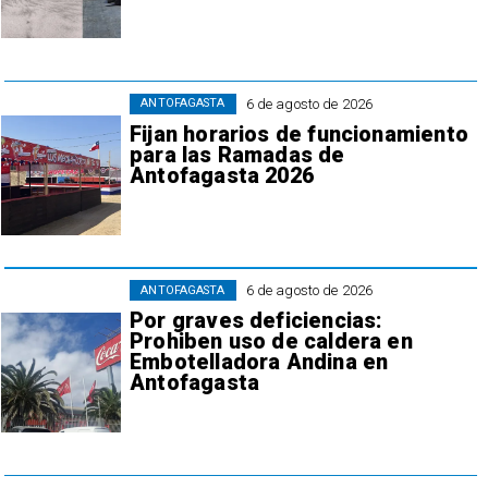
6 de agosto de 2026
ANTOFAGASTA
Fijan horarios de funcionamiento
para las Ramadas de
Antofagasta 2026
6 de agosto de 2026
ANTOFAGASTA
Por graves deficiencias:
Prohiben uso de caldera en
Embotelladora Andina en
Antofagasta