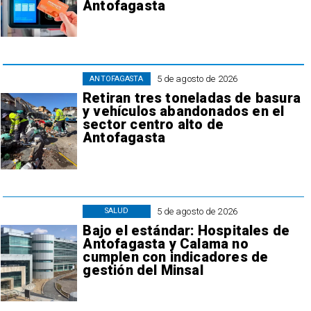
Antofagasta
5 de agosto de 2026
ANTOFAGASTA
Retiran tres toneladas de basura
y vehículos abandonados en el
sector centro alto de
Antofagasta
5 de agosto de 2026
SALUD
Bajo el estándar: Hospitales de
Antofagasta y Calama no
cumplen con indicadores de
gestión del Minsal