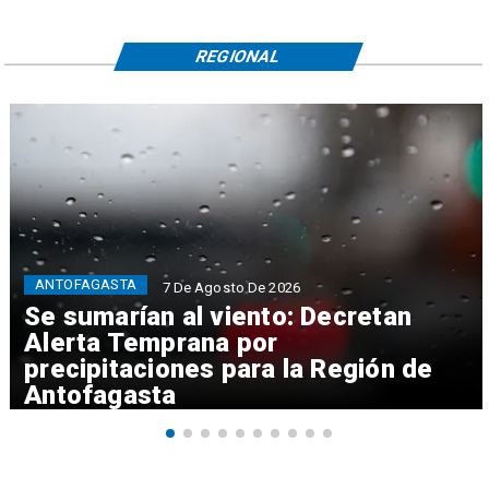
REGIONAL
ANTOFAGASTA
7 De Agosto De 2026
Se sumarían al viento: Decretan
Alerta Temprana por
precipitaciones para la Región de
Antofagasta