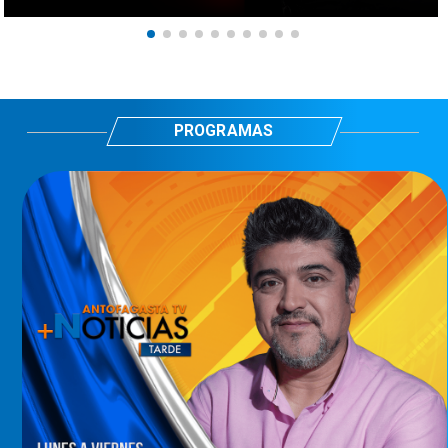
PROGRAMAS