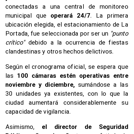
conectadas a una central de monitoreo
municipal que
operará 24/7
. La primera
ubicación elegida, el estacionamiento de La
Portada, fue seleccionada por ser un
"punto
crítico"
debido a la ocurrencia de fiestas
clandestinas y otros hechos delictivos.
Según el cronograma oficial, se espera que
las
100 cámaras estén operativas entre
noviembre y diciembre,
sumándose a las
30 unidades ya existentes, con lo que la
ciudad aumentará considerablemente su
capacidad de vigilancia.
Asimismo,
el director de Seguridad