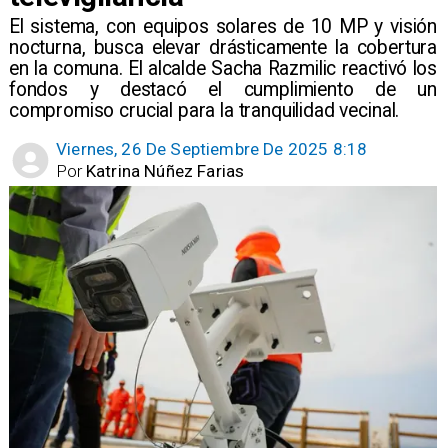
​El sistema, con equipos solares de 10 MP y visión
nocturna, busca elevar drásticamente la cobertura
en la comuna. El alcalde Sacha Razmilic reactivó los
fondos y destacó el cumplimiento de un
compromiso crucial para la tranquilidad vecinal.
Viernes, 26 De Septiembre De 2025 8:18
Por
Katrina Núñez Farias