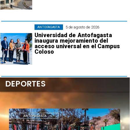
5 de agosto de 2026
ANTOFAGASTA
Universidad de Antofagasta
inaugura mejoramiento del
acceso universal en el Campus
Coloso
DEPORTES
DEPORTES