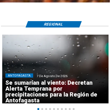
REGIONAL
ANTOFAGASTA
7 De Agosto De 2026
Se sumarían al viento: Decretan
Alerta Temprana por
precipitaciones para la Región de
Antofagasta