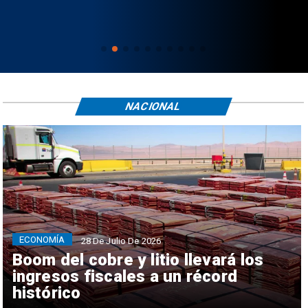
NACIONAL
ECONOMÍA
28 De Julio De 2026
Boom del cobre y litio llevará los
ingresos fiscales a un récord
histórico