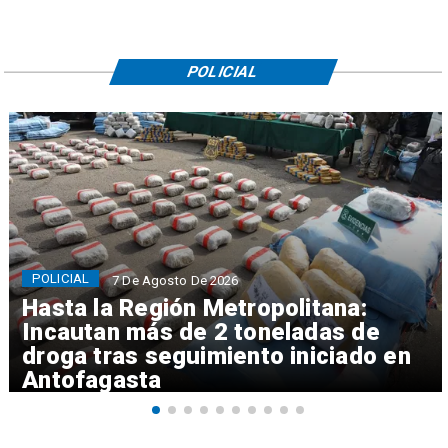
POLICIAL
POLICIAL
7 De Agosto De 2026
Hasta la Región Metropolitana:
Incautan más de 2 toneladas de
droga tras seguimiento iniciado en
Antofagasta