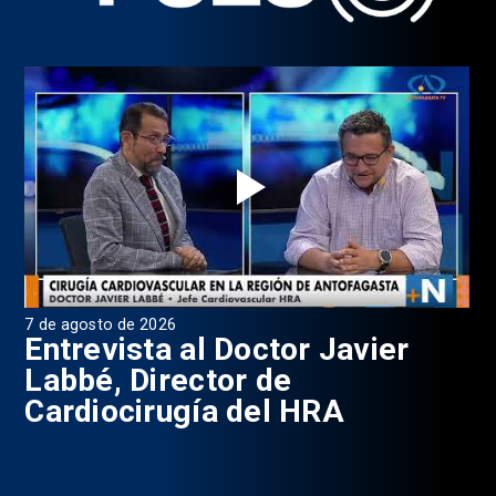
7 de agosto de 2026
6 d
0
Entrevista al Doctor Javier
P
Labbé, Director de
Cardiocirugía del HRA