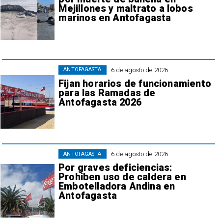
Mejillones y maltrato a lobos
marinos en Antofagasta
6 de agosto de 2026
ANTOFAGASTA
Fijan horarios de funcionamiento
para las Ramadas de
Antofagasta 2026
6 de agosto de 2026
ANTOFAGASTA
Por graves deficiencias:
Prohiben uso de caldera en
Embotelladora Andina en
Antofagasta