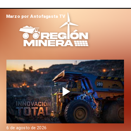
Marzo por Antofagasta TV
6 de agosto de 2026
6 d