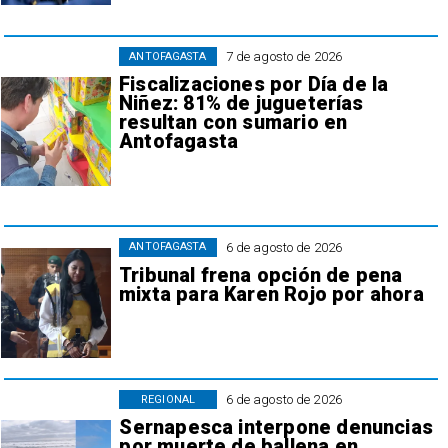
7 de agosto de 2026
ANTOFAGASTA
Fiscalizaciones por Día de la
Niñez: 81% de jugueterías
resultan con sumario en
Antofagasta
6 de agosto de 2026
ANTOFAGASTA
Tribunal frena opción de pena
mixta para Karen Rojo por ahora
6 de agosto de 2026
REGIONAL
Sernapesca interpone denuncias
por muerte de ballena en