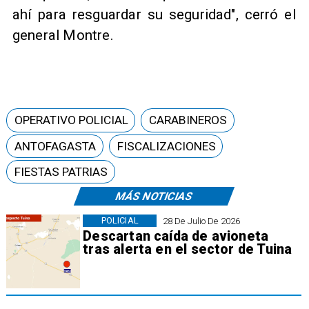
ahí para resguardar su seguridad", cerró el
general Montre.
OPERATIVO POLICIAL
CARABINEROS
ANTOFAGASTA
FISCALIZACIONES
FIESTAS PATRIAS
MÁS NOTICIAS
POLICIAL
28 De Julio De 2026
Descartan caída de avioneta
tras alerta en el sector de Tuina