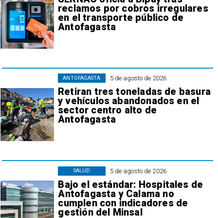
reclamos por cobros irregulares
en el transporte público de
Antofagasta
5 de agosto de 2026
ANTOFAGASTA
Retiran tres toneladas de basura
y vehículos abandonados en el
sector centro alto de
Antofagasta
5 de agosto de 2026
SALUD
Bajo el estándar: Hospitales de
Antofagasta y Calama no
cumplen con indicadores de
gestión del Minsal