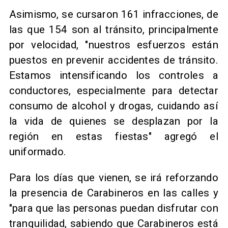
​Asimismo, se cursaron 161 infracciones, de
las que 154 son al tránsito, principalmente
por velocidad, "nuestros esfuerzos están
puestos en prevenir accidentes de tránsito.
Estamos intensificando los controles a
conductores, especialmente para detectar
consumo de alcohol y drogas, cuidando así
la vida de quienes se desplazan por la
región en estas fiestas" agregó el
uniformado.
​Para los días que vienen, se irá reforzando
la presencia de Carabineros en las calles y
"para que las personas puedan disfrutar con
tranquilidad, sabiendo que Carabineros está