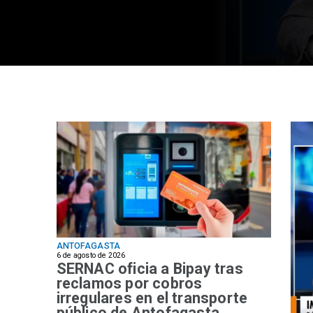
ANTOFAGASTA
6 de agosto de 2026
SERNAC oficia a Bipay tras
reclamos por cobros
irregulares en el transporte
público de Antofagasta