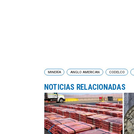
MINERÍA
ANGLO AMERICAN
CODELCO
NOTICIAS RELACIONADAS