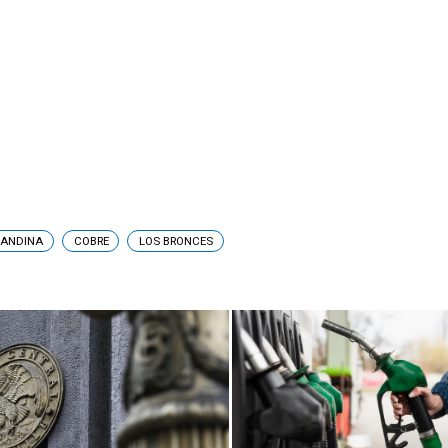
ANDINA
COBRE
LOS BRONCES