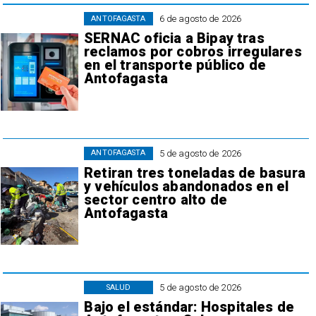
6 de agosto de 2026
ANTOFAGASTA
SERNAC oficia a Bipay tras
reclamos por cobros irregulares
en el transporte público de
Antofagasta
5 de agosto de 2026
ANTOFAGASTA
Retiran tres toneladas de basura
y vehículos abandonados en el
sector centro alto de
Antofagasta
5 de agosto de 2026
SALUD
Bajo el estándar: Hospitales de