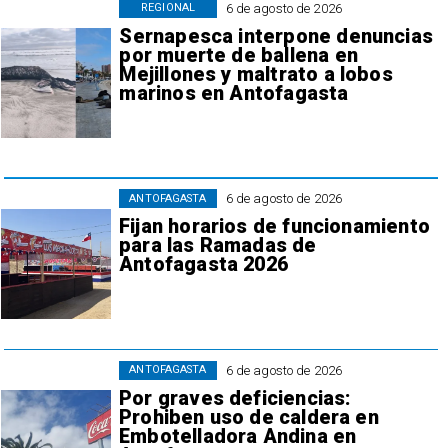
6 de agosto de 2026
REGIONAL
Sernapesca interpone denuncias
por muerte de ballena en
Mejillones y maltrato a lobos
marinos en Antofagasta
6 de agosto de 2026
ANTOFAGASTA
Fijan horarios de funcionamiento
para las Ramadas de
Antofagasta 2026
6 de agosto de 2026
ANTOFAGASTA
Por graves deficiencias:
Prohiben uso de caldera en
Embotelladora Andina en