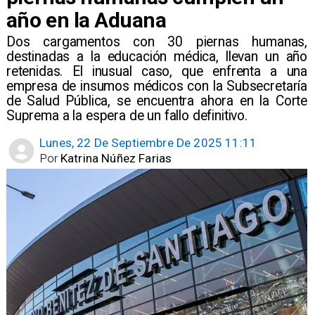
año en la Aduana
​Dos cargamentos con 30 piernas humanas,
destinadas a la educación médica, llevan un año
retenidas. El inusual caso, que enfrenta a una
empresa de insumos médicos con la Subsecretaría
de Salud Pública, se encuentra ahora en la Corte
Suprema a la espera de un fallo definitivo.
Lunes, 22 De Septiembre De 2025 11:11
Por
Katrina Núñez Farias