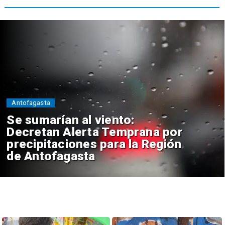
Antofagasta
Se sumarían al viento:
Decretan Alerta Temprana por
precipitaciones para la Región
de Antofagasta