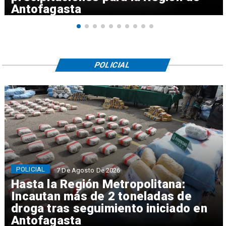
Antofagasta
POLICIAL
POLICIAL
7 De Agosto De 2026
Hasta la Región Metropolitana:
Incautan más de 2 toneladas de
droga tras seguimiento iniciado en
Antofagasta