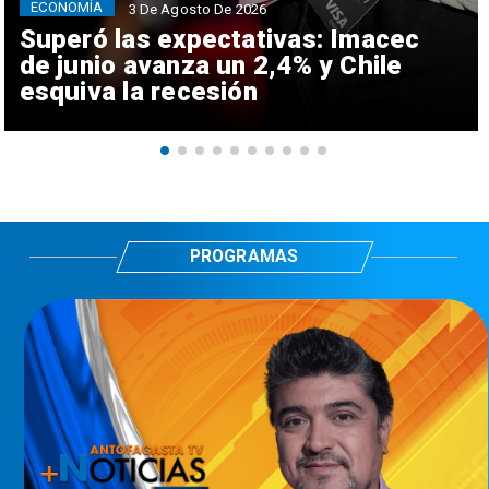
ECONOMÍA
3 De Agosto De 2026
Superó las expectativas: Imacec
de junio avanza un 2,4% y Chile
esquiva la recesión
PROGRAMAS