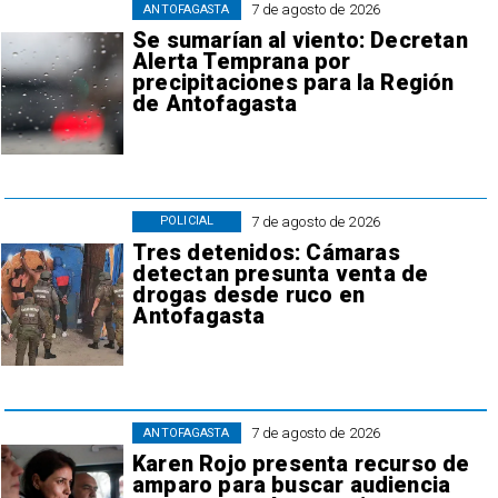
7 de agosto de 2026
ANTOFAGASTA
Se sumarían al viento: Decretan
Alerta Temprana por
precipitaciones para la Región
de Antofagasta
7 de agosto de 2026
POLICIAL
Tres detenidos: Cámaras
detectan presunta venta de
drogas desde ruco en
Antofagasta
7 de agosto de 2026
ANTOFAGASTA
Karen Rojo presenta recurso de
amparo para buscar audiencia