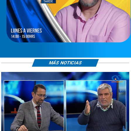
MÁS NOTICIAS