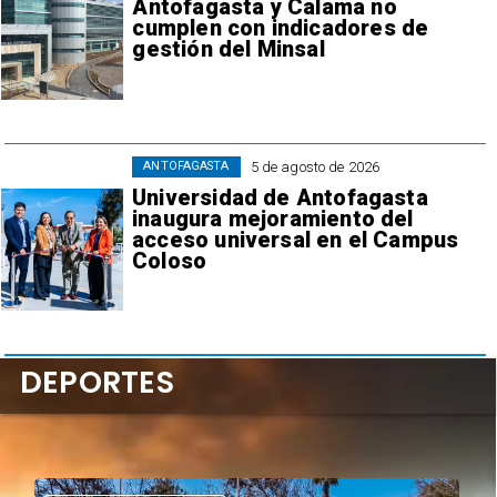
Antofagasta y Calama no
cumplen con indicadores de
gestión del Minsal
5 de agosto de 2026
ANTOFAGASTA
Universidad de Antofagasta
inaugura mejoramiento del
acceso universal en el Campus
Coloso
DEPORTES