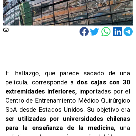
​El hallazgo, que parece sacado de una
película, corresponde a
dos cajas con 30
extremidades inferiores,
importadas por el
Centro de Entrenamiento Médico Quirúrgico
SpA desde Estados Unidos. Su objetivo era
ser utilizadas por universidades chilenas
para la enseñanza de la medicina,
una