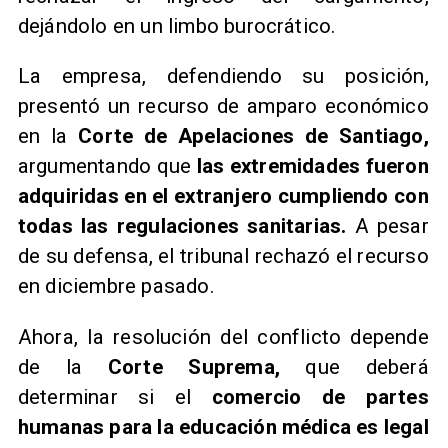
dejándolo en un limbo burocrático.
La empresa, defendiendo su posición,
presentó un recurso de amparo económico
en la
Corte de Apelaciones de Santiago,
argumentando que
las extremidades fueron
adquiridas en el extranjero cumpliendo con
todas las regulaciones sanitarias.
A pesar
de su defensa, el tribunal rechazó el recurso
en diciembre pasado.
Ahora, la resolución del conflicto depende
de la
Corte Suprema,
que deberá
determinar si el
comercio de partes
humanas para la educación médica es legal