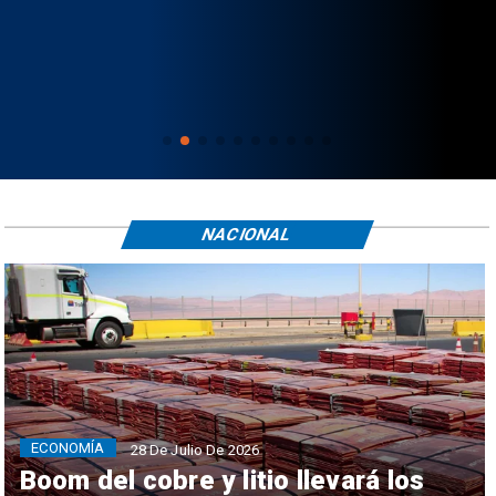
NACIONAL
ECONOMÍA
28 De Julio De 2026
Boom del cobre y litio llevará los