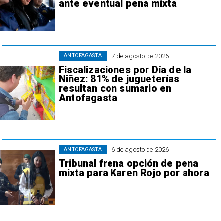
ante eventual pena mixta
7 de agosto de 2026
ANTOFAGASTA
Fiscalizaciones por Día de la
Niñez: 81% de jugueterías
resultan con sumario en
Antofagasta
6 de agosto de 2026
ANTOFAGASTA
Tribunal frena opción de pena
mixta para Karen Rojo por ahora