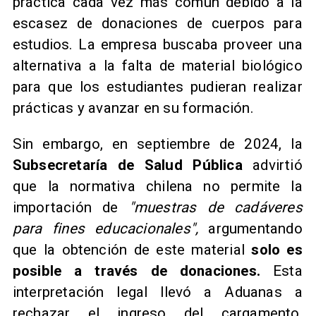
práctica cada vez más común debido a la
escasez de donaciones de cuerpos para
estudios. La empresa buscaba proveer una
alternativa a la falta de material biológico
para que los estudiantes pudieran realizar
prácticas y avanzar en su formación.
Sin embargo, en septiembre de 2024, la
Subsecretaría de Salud Pública
advirtió
que la normativa chilena no permite la
importación de
"muestras de cadáveres
para fines educacionales",
argumentando
que la obtención de este material
solo es
posible a través de donaciones.
Esta
interpretación legal llevó a Aduanas a
rechazar el ingreso del cargamento,