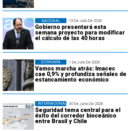
NACIONAL
13 De Julio De 2026
Gobierno presentará esta
semana proyecto para modificar
el cálculo de las 40 horas
ECONOMÍA
1 De Julio De 2026
Vamos marcha atrás: Imacec
cae 0,9% y profundiza señales de
estancamiento económico
INTERNACIONAL
30 De Junio De 2026
Seguridad tema central para el
éxito del corredor bioceánico
entre Brasil y Chile