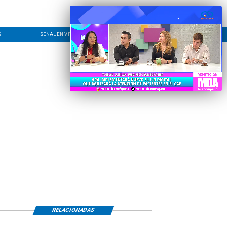
S
SEÑAL EN VIVO
CONTACTO
LÍNEA EDITORIAL
RELACIONADAS