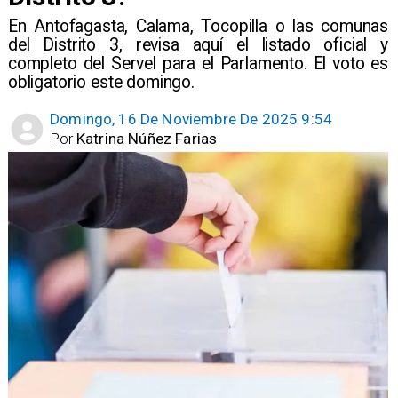
En Antofagasta, Calama, Tocopilla o las comunas
del Distrito 3, revisa aquí el listado oficial y
completo del Servel para el Parlamento. El voto es
obligatorio este domingo.
Domingo, 16 De Noviembre De 2025 9:54
Por
Katrina Núñez Farias