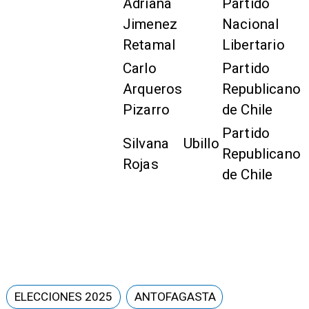
Adriana
Partido
Jimenez
Nacional
Retamal
Libertario
Carlo
Partido
Arqueros
Republicano
Pizarro
de Chile
Partido
Silvana Ubillo
Republicano
Rojas
de Chile
ELECCIONES 2025
ANTOFAGASTA