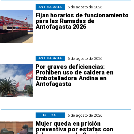
6 de agosto de 2026
ANTOFAGASTA
Fijan horarios de funcionamiento
para las Ramadas de
Antofagasta 2026
6 de agosto de 2026
ANTOFAGASTA
Por graves deficiencias:
Prohiben uso de caldera en
Embotelladora Andina en
Antofagasta
6 de agosto de 2026
POLICIAL
Mujer queda en prisión
preventiva por estafas con