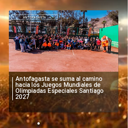
ANTOFAGASTA
Antofagasta se suma al camino
hacia los Juegos Mundiales de
Olimpiadas Especiales Santiago
2027