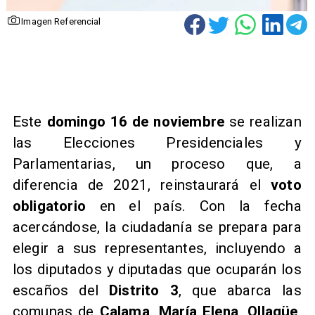
Imagen Referencial
Este
domingo 16 de noviembre
se realizan
las Elecciones Presidenciales y
Parlamentarias, un proceso que, a
diferencia de 2021, reinstaurará el
voto
obligatorio
en el país. Con la fecha
acercándose, la ciudadanía se prepara para
elegir a sus representantes, incluyendo a
los diputados y diputadas que ocuparán los
escaños del
Distrito 3
, que abarca las
comunas de
Calama, María Elena, Ollagüe,