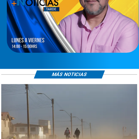
MÁS NOTICIAS