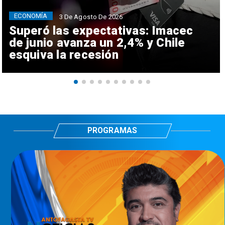
ECONOMÍA
3 De Agosto De 2026
Superó las expectativas: Imacec
de junio avanza un 2,4% y Chile
esquiva la recesión
PROGRAMAS