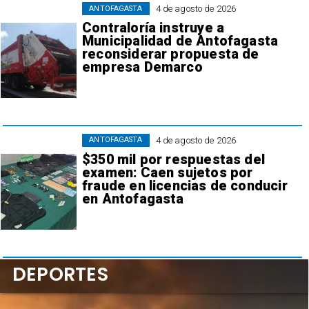
4 de agosto de 2026
ANTOFAGASTA
Contraloría instruye a
Municipalidad de Antofagasta
reconsiderar propuesta de
empresa Demarco
4 de agosto de 2026
ANTOFAGASTA
$350 mil por respuestas del
examen: Caen sujetos por
fraude en licencias de conducir
en Antofagasta
DEPORTES