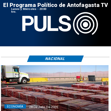
El Programa Político de Antofagasta TV
Lunes y Miércoles - 20:00
hrs.
NACIONAL
ECONOMÍA
28 De Julio De 2026