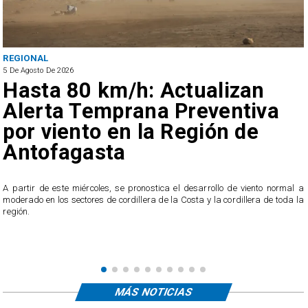
REGIONAL
5 De Agosto De 2026
Hasta 80 km/h: Actualizan
Alerta Temprana Preventiva
por viento en la Región de
Antofagasta
5
A partir de este miércoles, se pronostica el desarrollo de viento normal a
e
moderado en los sectores de cordillera de la Costa y la cordillera de toda la
región.
MÁS NOTICIAS