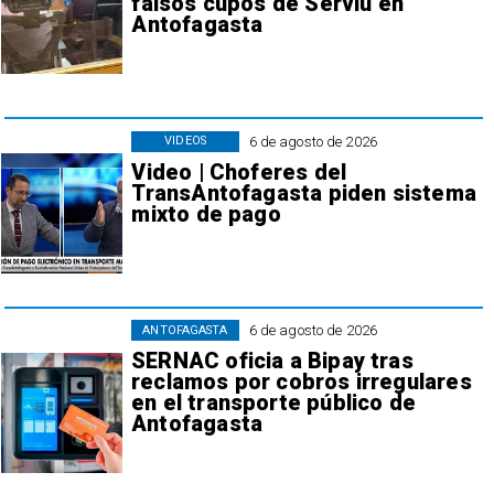
falsos cupos de Serviu en
Antofagasta
6 de agosto de 2026
VIDEOS
Video | Choferes del
TransAntofagasta piden sistema
mixto de pago
6 de agosto de 2026
ANTOFAGASTA
SERNAC oficia a Bipay tras
reclamos por cobros irregulares
en el transporte público de
Antofagasta