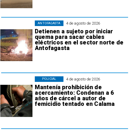
4 de agosto de 2026
ANTOFAGASTA
Detienen a sujeto por iniciar
quema para sacar cables
eléctricos en el sector norte de
Antofagasta
4 de agosto de 2026
POLICIAL
Mantenía prohibición de
acercamiento: Condenan a 6
años de cárcel a autor de
femicidio tentado en Calama