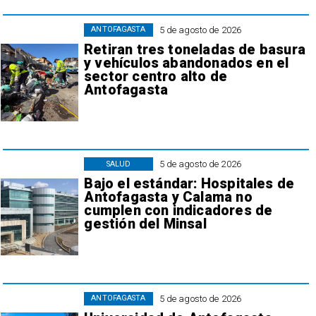
5 de agosto de 2026
ANTOFAGASTA
Retiran tres toneladas de basura
y vehículos abandonados en el
sector centro alto de
Antofagasta
5 de agosto de 2026
SALUD
Bajo el estándar: Hospitales de
Antofagasta y Calama no
cumplen con indicadores de
gestión del Minsal
5 de agosto de 2026
ANTOFAGASTA