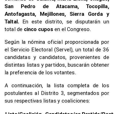
San Pedro de Atacama, Tocopilla,
Antofagasta, Mejillones, Sierra Gorda y
Taltal.
En este distrito, se disputarán un
total de
cinco cupos
en el Congreso.
Según la nómina oficial proporcionada por
el Servicio Electoral (Servel), un total de 36
candidatas y candidatos, provenientes de
distintas listas y partidos, buscarán obtener
la preferencia de los votantes.
A continuación, la lista completa de los
postulantes al Distrito 3, segmentados por
sus respectivas listas y coaliciones: