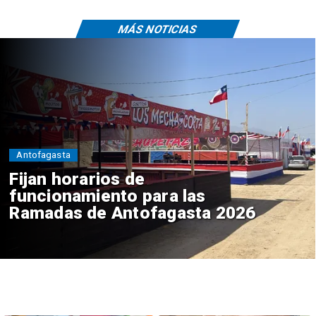
MÁS NOTICIAS
Antofagasta
Fijan horarios de
funcionamiento para las
Ramadas de Antofagasta 2026