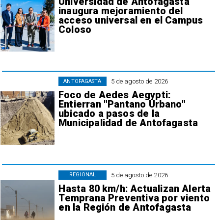
Universidad de Antofagasta
inaugura mejoramiento del
acceso universal en el Campus
Coloso
5 de agosto de 2026
ANTOFAGASTA
Foco de Aedes Aegypti:
Entierran "Pantano Urbano"
ubicado a pasos de la
Municipalidad de Antofagasta
5 de agosto de 2026
REGIONAL
Hasta 80 km/h: Actualizan Alerta
Temprana Preventiva por viento
en la Región de Antofagasta