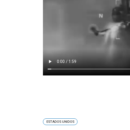
ESTADOS UNIDOS