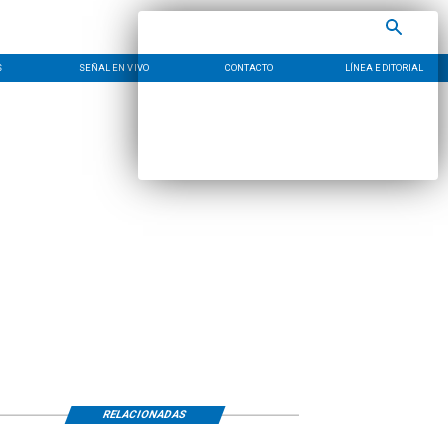
S
SEÑAL EN VIVO
CONTACTO
LÍNEA EDITORIAL
RELACIONADAS