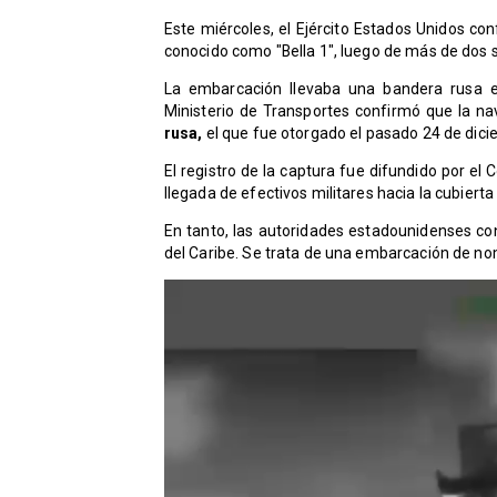
Este miércoles, el Ejército Estados Unidos con
conocido como "Bella 1", luego de más de dos
La embarcación llevaba una bandera rusa e
Ministerio de Transportes confirmó que la na
rusa,
el que fue otorgado el pasado 24 de dici
El registro de la captura fue difundido por e
llegada de efectivos militares hacia la cubiert
En tanto, las autoridades estadounidenses co
del Caribe. Se trata de una embarcación de n