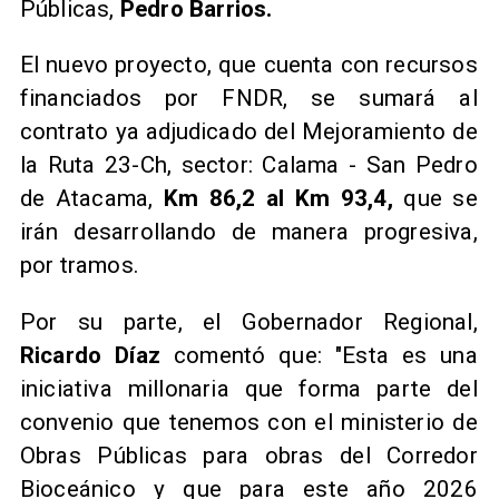
Públicas,
Pedro Barrios.
El nuevo proyecto, que cuenta con recursos
financiados por FNDR, se sumará al
contrato ya adjudicado del Mejoramiento de
la Ruta 23-Ch, sector: Calama - San Pedro
de Atacama,
Km 86,2 al Km 93,4,
que se
irán desarrollando de manera progresiva,
por tramos.
Por su parte, el Gobernador Regional,
Ricardo Díaz
comentó que: "Esta es una
iniciativa millonaria que forma parte del
convenio que tenemos con el ministerio de
Obras Públicas para obras del Corredor
Bioceánico y que para este año 2026