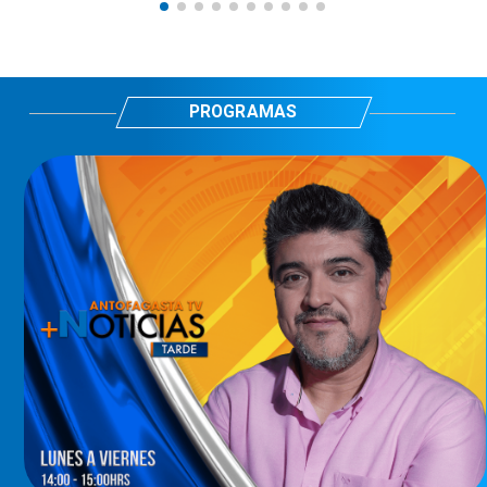
PROGRAMAS