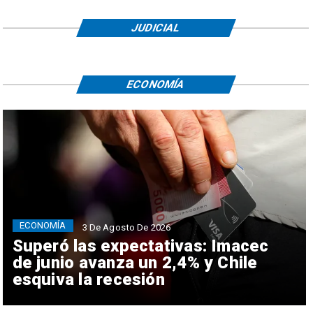
JUDICIAL
ECONOMÍA
ECONOMÍA
3 De Agosto De 2026
Superó las expectativas: Imacec
de junio avanza un 2,4% y Chile
esquiva la recesión