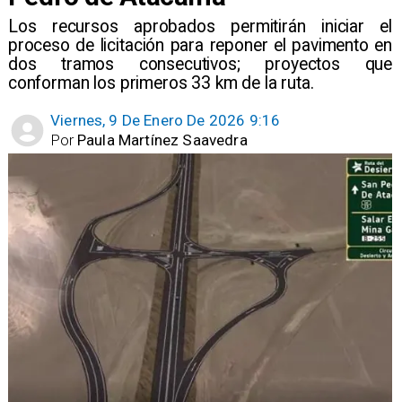
Los recursos aprobados permitirán iniciar el
proceso de licitación para reponer el pavimento en
dos tramos consecutivos; proyectos que
conforman los primeros 33 km de la ruta.
Viernes, 9 De Enero De 2026 9:16
Por
Paula Martínez Saavedra