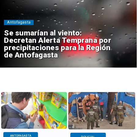
Antofagasta
Se sumarían al viento:
Decretan Alerta Temprana por
precipitaciones para la Región
de Antofagasta
ANTOFAGASTA
POLICIAL