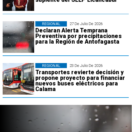
REGIONAL
27 De Julio De 2026
Declaran Alerta Temprana
Preventiva por precipitaciones
para la Región de Antofagasta
REGIONAL
23 De Julio De 2026
Transportes revierte decisión y
propone proyecto para financiar
nuevos buses eléctricos para
Calama