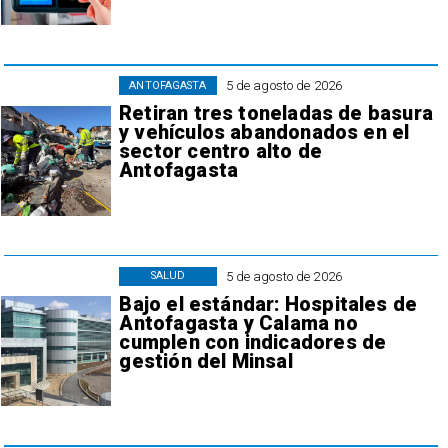
5 de agosto de 2026
ANTOFAGASTA
Retiran tres toneladas de basura
y vehículos abandonados en el
sector centro alto de
Antofagasta
5 de agosto de 2026
SALUD
Bajo el estándar: Hospitales de
Antofagasta y Calama no
cumplen con indicadores de
gestión del Minsal