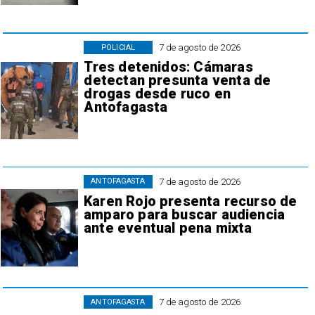
7 de agosto de 2026
POLICIAL
Tres detenidos: Cámaras
detectan presunta venta de
drogas desde ruco en
Antofagasta
7 de agosto de 2026
ANTOFAGASTA
Karen Rojo presenta recurso de
amparo para buscar audiencia
ante eventual pena mixta
7 de agosto de 2026
ANTOFAGASTA