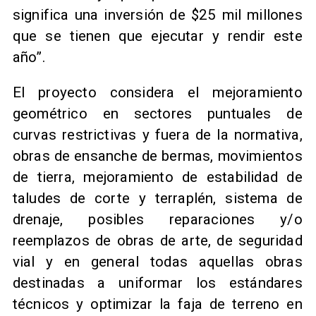
significa una inversión de $25 mil millones
que se tienen que ejecutar y rendir este
año”.
El proyecto considera el mejoramiento
geométrico en sectores puntuales de
curvas restrictivas y fuera de la normativa,
obras de ensanche de bermas, movimientos
de tierra, mejoramiento de estabilidad de
taludes de corte y terraplén, sistema de
drenaje, posibles reparaciones y/o
reemplazos de obras de arte, de seguridad
vial y en general todas aquellas obras
destinadas a uniformar los estándares
técnicos y optimizar la faja de terreno en