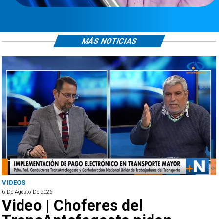
MÁS NOTICIAS
VIDEOS
6 De Agosto De 2026
Video | Choferes del