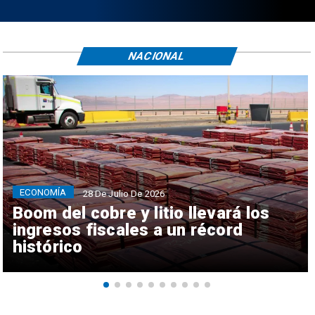
NACIONAL
ECONOMÍA
28 De Julio De 2026
Boom del cobre y litio llevará los
ingresos fiscales a un récord
histórico