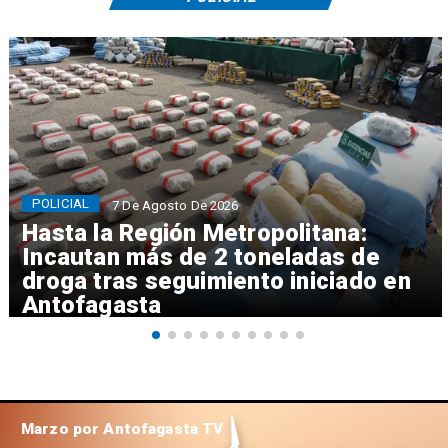
POLICIAL
7 De Agosto De 2026
Hasta la Región Metropolitana:
Incautan más de 2 toneladas de
droga tras seguimiento iniciado en
Antofagasta
Marzo por Antofagasta TV