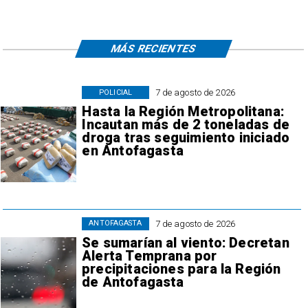
MÁS RECIENTES
7 de agosto de 2026
POLICIAL
Hasta la Región Metropolitana:
Incautan más de 2 toneladas de
droga tras seguimiento iniciado
en Antofagasta
7 de agosto de 2026
ANTOFAGASTA
Se sumarían al viento: Decretan
Alerta Temprana por
precipitaciones para la Región
de Antofagasta