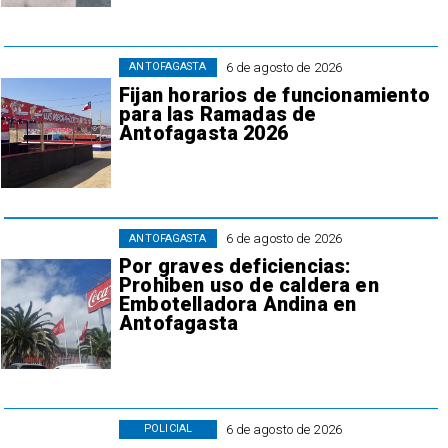
6 de agosto de 2026
ANTOFAGASTA
Fijan horarios de funcionamiento
para las Ramadas de
Antofagasta 2026
6 de agosto de 2026
ANTOFAGASTA
Por graves deficiencias:
Prohiben uso de caldera en
Embotelladora Andina en
Antofagasta
6 de agosto de 2026
POLICIAL