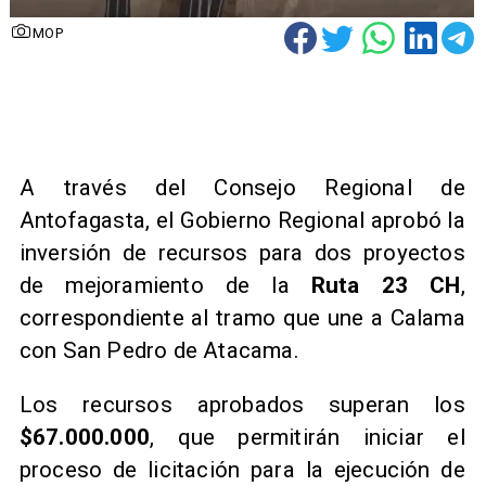
MOP
A través del Consejo Regional de
Antofagasta, el Gobierno Regional aprobó la
inversión de recursos para dos proyectos
de mejoramiento de la
Ruta 23 CH
,
correspondiente al tramo que une a Calama
con San Pedro de Atacama.
Los recursos aprobados superan los
$67.000.000
, que permitirán iniciar el
proceso de licitación para la ejecución de