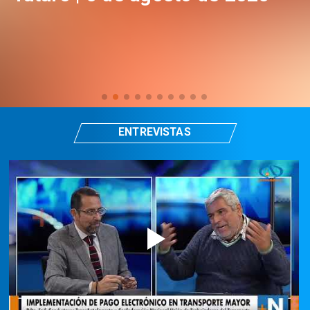
ENTREVISTAS