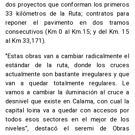
dos proyectos que conforman los primeros
33 kilómetros de la Ruta; contratos para
reponer el pavimento en dos tramos
consecutivos (Km 0 al Km.15; y del Km. 15
al Km 33,171).
"Estas obras van a cambiar radicalmente el
estándar de la ruta, donde los cruces
actualmente son bastante irregulares y que
van a quedar totalmente regulares. Le
vamos a cambiar la iluminación al cruce a
desnivel que existe en Calama, con cual la
capital loina va a quedar con accesos por
todos esos sectores en el mejor de los
niveles”, destacó el seremi de Obras