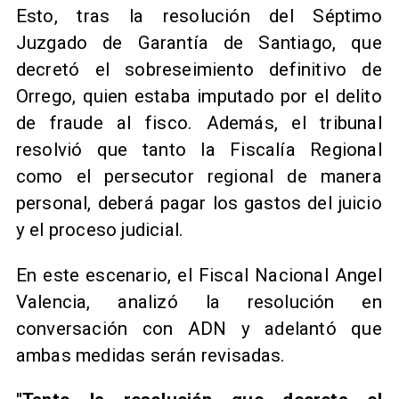
Esto, tras la resolución del Séptimo
Juzgado de Garantía de Santiago, que
decretó el sobreseimiento definitivo de
Orrego, quien estaba imputado por el delito
de fraude al fisco. Además, el tribunal
resolvió que tanto la Fiscalía Regional
como el persecutor regional de manera
personal, deberá pagar los gastos del juicio
y el proceso judicial.
En este escenario, el Fiscal Nacional Angel
Valencia, analizó la resolución en
conversación con ADN y adelantó que
ambas medidas serán revisadas.