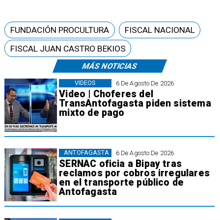
FUNDACIÓN PROCULTURA
FISCAL NACIONAL
FISCAL JUAN CASTRO BEKIOS
MÁS NOTICIAS
VIDEOS
6 De Agosto De 2026
Video | Choferes del
TransAntofagasta piden sistema
mixto de pago
ANTOFAGASTA
6 De Agosto De 2026
SERNAC oficia a Bipay tras
reclamos por cobros irregulares
en el transporte público de
Antofagasta