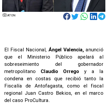
ATON
El Fiscal Nacional,
Ángel Valencia,
anunció
que el Ministerio Público apelará al
sobreseimiento del gobernador
metropolitano
Claudio Orrego
y a la
condena en costas que recibió tanto la
Fiscalía de Antofagasta, como el fiscal
regional Juan Castro Bekios, en el marco
del caso ProCultura.