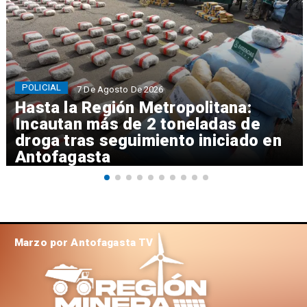
POLICIAL
7 De Agosto De 2026
Hasta la Región Metropolitana:
Incautan más de 2 toneladas de
droga tras seguimiento iniciado en
Antofagasta
Marzo por Antofagasta TV