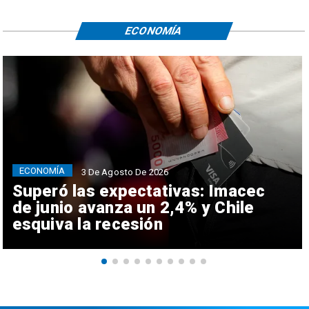
ECONOMÍA
ECONOMÍA
3 De Agosto De 2026
Superó las expectativas: Imacec
de junio avanza un 2,4% y Chile
esquiva la recesión