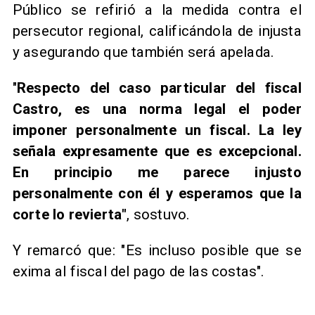
Público se refirió a la medida contra el
persecutor regional, calificándola de injusta
y asegurando que también será apelada.
"
Respecto del caso particular del fiscal
Castro, es una norma legal el poder
imponer personalmente un fiscal. La ley
señala expresamente que es excepcional.
En principio me parece injusto
personalmente con él y esperamos que la
corte lo revierta"
, sostuvo.
Y remarcó que: "Es incluso posible que se
exima al fiscal del pago de las costas".