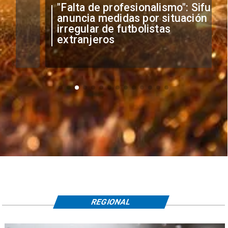
"Falta de profesionalismo": Sifup
anuncia medidas por situación
irregular de futbolistas
extranjeros
REGIONAL