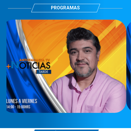
PROGRAMAS