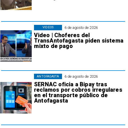
6 de agosto de 2026
VIDEOS
Video | Choferes del
TransAntofagasta piden sistema
mixto de pago
6 de agosto de 2026
ANTOFAGASTA
SERNAC oficia a Bipay tras
reclamos por cobros irregulares
en el transporte público de
Antofagasta