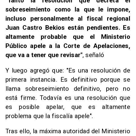
"Tanto la resolución que decreta el
sobreseimiento como la que le impone,
incluso personalmente al fiscal regional
Juan Castro Bekios están pendientes. Es
altamente probable que el Ministerio
Público apele a la Corte de Apelaciones,
que va a tener que revisar"
, señaló
Y luego agregó que: "Es una resolución de
primera instancia. Es definitivo porque se
llama sobreseimiento definitivo, pero no
está firme. Todavía es una resolución que
es posible apelar, que es altamente
problema que la fiscalía apele".
Tras ello, la máxima autoridad del Ministerio