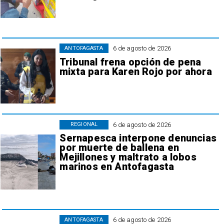
6 de agosto de 2026
ANTOFAGASTA
Tribunal frena opción de pena
mixta para Karen Rojo por ahora
6 de agosto de 2026
REGIONAL
Sernapesca interpone denuncias
por muerte de ballena en
Mejillones y maltrato a lobos
marinos en Antofagasta
6 de agosto de 2026
ANTOFAGASTA