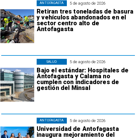
5 de agosto de 2026
ANTOFAGASTA
Retiran tres toneladas de basura
y vehículos abandonados en el
sector centro alto de
Antofagasta
5 de agosto de 2026
SALUD
Bajo el estándar: Hospitales de
Antofagasta y Calama no
cumplen con indicadores de
gestión del Minsal
5 de agosto de 2026
ANTOFAGASTA
Universidad de Antofagasta
inaugura mejoramiento del