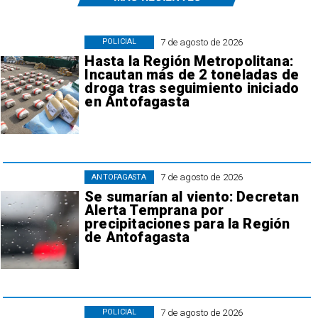
7 de agosto de 2026
POLICIAL
Hasta la Región Metropolitana:
Incautan más de 2 toneladas de
droga tras seguimiento iniciado
en Antofagasta
7 de agosto de 2026
ANTOFAGASTA
Se sumarían al viento: Decretan
Alerta Temprana por
precipitaciones para la Región
de Antofagasta
7 de agosto de 2026
POLICIAL