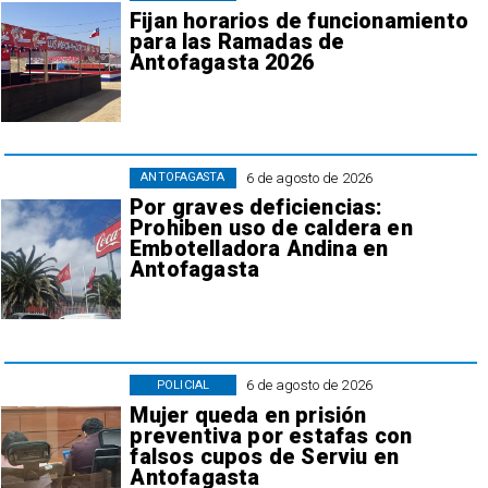
Fijan horarios de funcionamiento
para las Ramadas de
Antofagasta 2026
6 de agosto de 2026
ANTOFAGASTA
Por graves deficiencias:
Prohiben uso de caldera en
Embotelladora Andina en
Antofagasta
6 de agosto de 2026
POLICIAL
Mujer queda en prisión
preventiva por estafas con
falsos cupos de Serviu en
Antofagasta