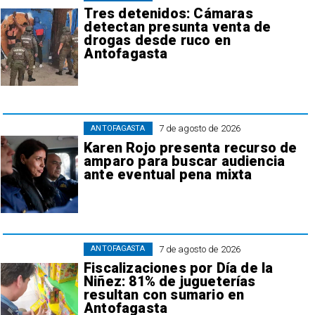
Tres detenidos: Cámaras
detectan presunta venta de
drogas desde ruco en
Antofagasta
7 de agosto de 2026
ANTOFAGASTA
Karen Rojo presenta recurso de
amparo para buscar audiencia
ante eventual pena mixta
7 de agosto de 2026
ANTOFAGASTA
Fiscalizaciones por Día de la
Niñez: 81% de jugueterías
resultan con sumario en
Antofagasta