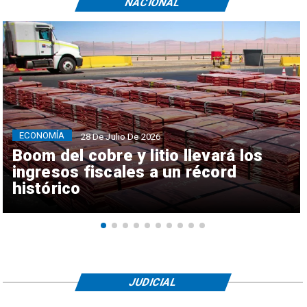
NACIONAL
ECONOMÍA
28 De Julio De 2026
Boom del cobre y litio llevará los
ingresos fiscales a un récord
histórico
JUDICIAL