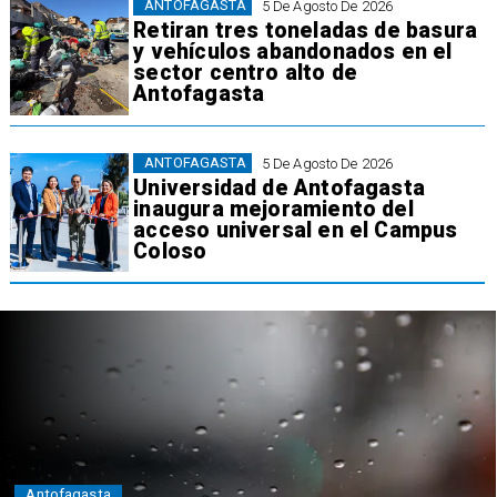
ANTOFAGASTA
5 De Agosto De 2026
Retiran tres toneladas de basura
y vehículos abandonados en el
sector centro alto de
Antofagasta
ANTOFAGASTA
5 De Agosto De 2026
Universidad de Antofagasta
inaugura mejoramiento del
acceso universal en el Campus
Coloso
Policial