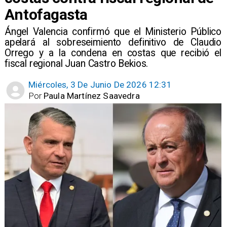
Antofagasta
Ángel Valencia confirmó que el Ministerio Público
apelará al sobreseimiento definitivo de Claudio
Orrego y a la condena en costas que recibió el
fiscal regional Juan Castro Bekios.
Miércoles, 3 De Junio De 2026 12:31
Por
Paula Martínez Saavedra