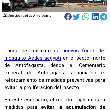
Municipalidad de Antofagasta
Luego del hallazgo de
nuevos focos del
mosquito Aedes aegypti
en el sector norte
de Antofagasta, desde el Cementerio
General de Antofagasta anunciaron el
reforzamiento de medidas preventivas para
evitar la proliferación del insecto.
En este escenario, el recinto implementará
medidas para
evitar la acumulación de