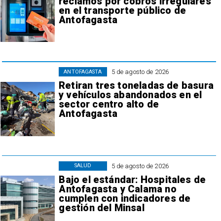
reclamos por cobros irregulares
en el transporte público de
Antofagasta
5 de agosto de 2026
ANTOFAGASTA
Retiran tres toneladas de basura
y vehículos abandonados en el
sector centro alto de
Antofagasta
5 de agosto de 2026
SALUD
Bajo el estándar: Hospitales de
Antofagasta y Calama no
cumplen con indicadores de
gestión del Minsal