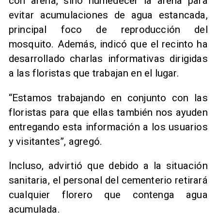
con arena, sino humedecer la arena para
evitar acumulaciones de agua estancada,
principal foco de reproducción del
mosquito. Además, indicó que el recinto ha
desarrollado charlas informativas dirigidas
a las floristas que trabajan en el lugar.
“Estamos trabajando en conjunto con las
floristas para que ellas también nos ayuden
entregando esta información a los usuarios
y visitantes”, agregó.
Incluso, advirtió que debido a la situación
sanitaria, el personal del cementerio retirará
cualquier florero que contenga agua
acumulada.