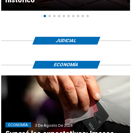
histórico
JUDICIAL
ECONOMÍA
ECONOMÍA
3 De Agosto De 2026