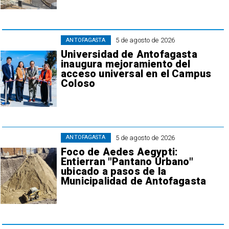
5 de agosto de 2026
ANTOFAGASTA
Universidad de Antofagasta
inaugura mejoramiento del
acceso universal en el Campus
Coloso
5 de agosto de 2026
ANTOFAGASTA
Foco de Aedes Aegypti:
Entierran "Pantano Urbano"
ubicado a pasos de la
Municipalidad de Antofagasta