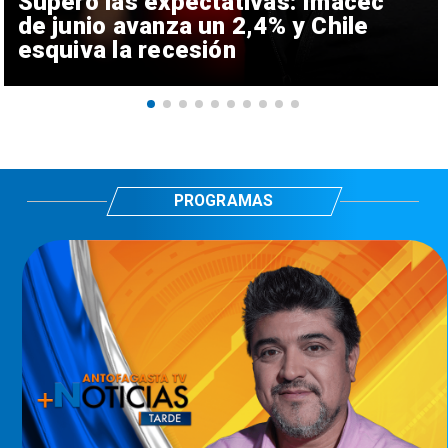
Superó las expectativas: Imacec
de junio avanza un 2,4% y Chile
esquiva la recesión
PROGRAMAS