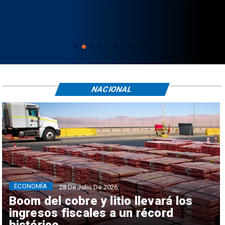
NACIONAL
ECONOMÍA
28 De Julio De 2026
Boom del cobre y litio llevará los
ingresos fiscales a un récord