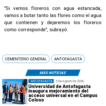
"Si vemos floreros con agua estancada,
vamos a botar tanto las flores como el agua
que contienen y dejaremos los floreros
como corresponde", subrayó.
CEMENTERIO GENERAL
ANTOFAGASTA
MÁS NOTICIAS
ANTOFAGASTA
5 De Agosto De 2026
Universidad de Antofagasta
inaugura mejoramiento del
acceso universal en el Campus
Coloso