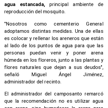
agua estancada,
principal ambiente de
reproducción del mosquito.
"Nosotros como cementerio General
adoptamos distintas medidas. Una de ellas
es colocar y rellenar los areneros que están
al lado de los puntos de agua para que las
personas puedan venir y poner arena
húmeda en los floreros, junto a las plantas y
flores naturales que dejan a sus deudos",
señaló Miguel Ángel Jiménez,
administrador del recinto.
El administrador del camposanto remarcó
que la recomendación no es utilizar agua