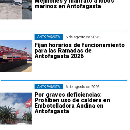
Mejillones y maltrato a lobos
marinos en Antofagasta
6 de agosto de 2026
ANTOFAGASTA
Fijan horarios de funcionamiento
para las Ramadas de
Antofagasta 2026
6 de agosto de 2026
ANTOFAGASTA
Por graves deficiencias:
Prohiben uso de caldera en
Embotelladora Andina en
Antofagasta