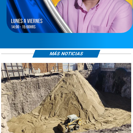
MÁS NOTICIAS