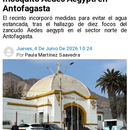
Antofagasta
El recinto incorporó medidas para evitar el agua
estancada, tras el hallazgo de diez focos del
zancudo Aedes aegypti en el sector norte de
Antofagasta.
Jueves, 4 De Junio De 2026 10:24
Por
Paula Martínez Saavedra