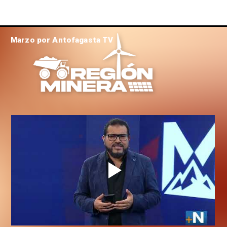
Marzo por Antofagasta TV