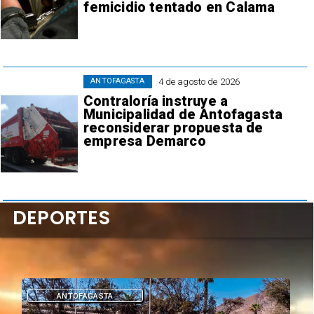
femicidio tentado en Calama
4 de agosto de 2026
ANTOFAGASTA
Contraloría instruye a
Municipalidad de Antofagasta
reconsiderar propuesta de
empresa Demarco
DEPORTES
DEPORTES