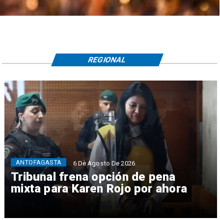
REGIONAL
ANTOFAGASTA
6 De Agosto De 2026
Tribunal frena opción de pena
mixta para Karen Rojo por ahora