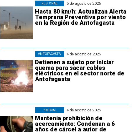
5 de agosto de 2026
REGIONAL
Hasta 80 km/h: Actualizan Alerta
Temprana Preventiva por viento
en la Región de Antofagasta
4 de agosto de 2026
ANTOFAGASTA
Detienen a sujeto por iniciar
quema para sacar cables
eléctricos en el sector norte de
Antofagasta
4 de agosto de 2026
POLICIAL
Mantenía prohibición de
acercamiento: Condenan a 6
años de cárcel a autor de