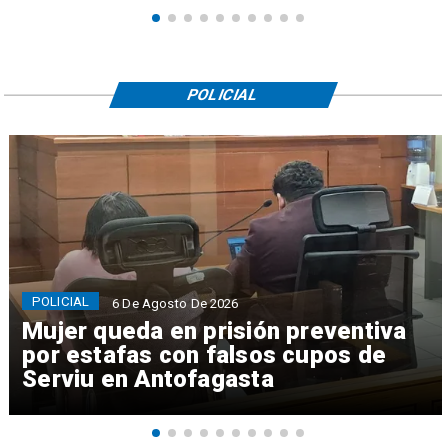
POLICIAL
POLICIAL
6 De Agosto De 2026
Mujer queda en prisión preventiva
por estafas con falsos cupos de
Serviu en Antofagasta