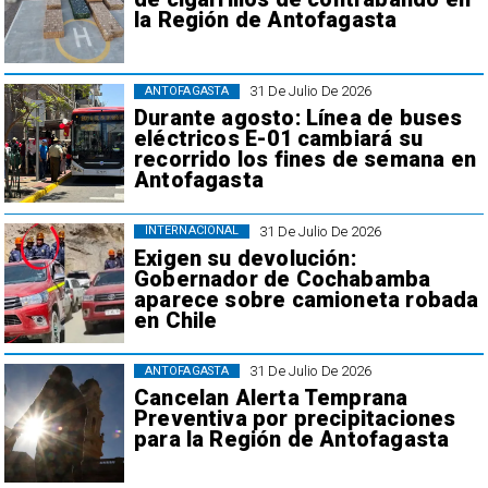
la Región de Antofagasta
31 De Julio De 2026
ANTOFAGASTA
Durante agosto: Línea de buses
eléctricos E-01 cambiará su
recorrido los fines de semana en
Antofagasta
31 De Julio De 2026
INTERNACIONAL
Exigen su devolución:
Gobernador de Cochabamba
aparece sobre camioneta robada
en Chile
31 De Julio De 2026
ANTOFAGASTA
Cancelan Alerta Temprana
Preventiva por precipitaciones
para la Región de Antofagasta