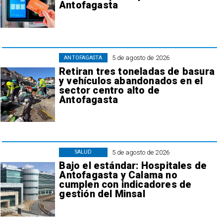
Antofagasta
5 de agosto de 2026
ANTOFAGASTA
Retiran tres toneladas de basura
y vehículos abandonados en el
sector centro alto de
Antofagasta
5 de agosto de 2026
SALUD
Bajo el estándar: Hospitales de
Antofagasta y Calama no
cumplen con indicadores de
gestión del Minsal