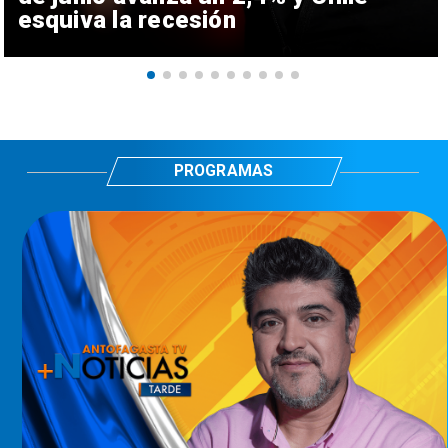
esquiva la recesión
PROGRAMAS