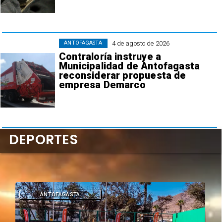
4 de agosto de 2026
ANTOFAGASTA
Contraloría instruye a
Municipalidad de Antofagasta
reconsiderar propuesta de
empresa Demarco
DEPORTES
DEPORTES