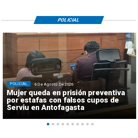
POLICIAL
POLICIAL
6 De Agosto De 2026
Mujer queda en prisión preventiva
por estafas con falsos cupos de
Serviu en Antofagasta