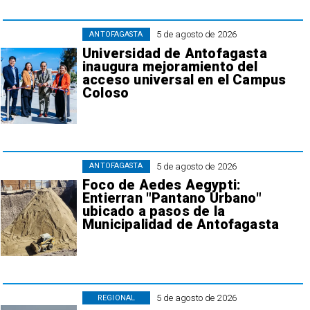
5 de agosto de 2026
ANTOFAGASTA
Universidad de Antofagasta
inaugura mejoramiento del
acceso universal en el Campus
Coloso
5 de agosto de 2026
ANTOFAGASTA
Foco de Aedes Aegypti:
Entierran "Pantano Urbano"
ubicado a pasos de la
Municipalidad de Antofagasta
5 de agosto de 2026
REGIONAL