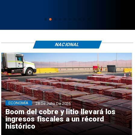
NACIONAL
ECONOMÍA
28 De Julio De 2026
Boom del cobre y litio llevará los
ingresos fiscales a un récord
histórico