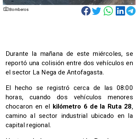
Bomberos
Durante la mañana de este miércoles, se
reportó una colisión entre dos vehículos en
el sector La Nega de Antofagasta.
El hecho se registró cerca de las 08:00
horas, cuando dos vehículos menores
chocaron en el
kilómetro 6 de la Ruta 28
,
camino al sector industrial ubicado en la
capital regional.