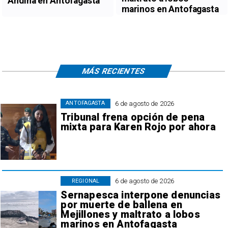
Andina en Antofagasta
marinos en Antofagasta
MÁS RECIENTES
6 de agosto de 2026
ANTOFAGASTA
Tribunal frena opción de pena
mixta para Karen Rojo por ahora
6 de agosto de 2026
REGIONAL
Sernapesca interpone denuncias
por muerte de ballena en
Mejillones y maltrato a lobos
marinos en Antofagasta