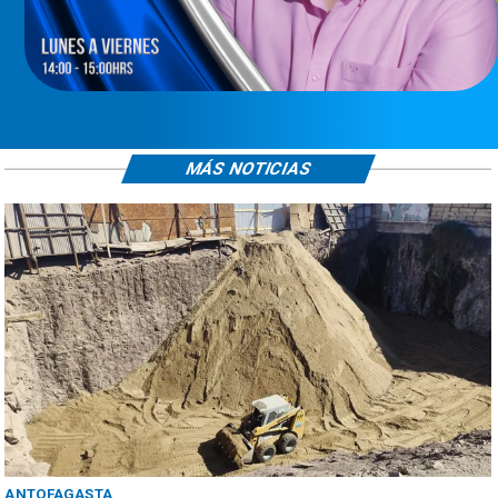
MÁS NOTICIAS
ANTOFAGASTA