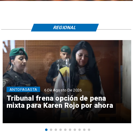
REGIONAL
ANTOFAGASTA
6 De Agosto De 2026
Tribunal frena opción de pena
mixta para Karen Rojo por ahora