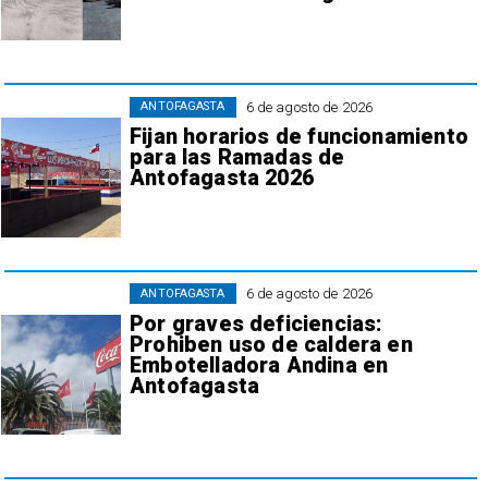
6 de agosto de 2026
ANTOFAGASTA
Fijan horarios de funcionamiento
para las Ramadas de
Antofagasta 2026
6 de agosto de 2026
ANTOFAGASTA
Por graves deficiencias:
Prohiben uso de caldera en
Embotelladora Andina en
Antofagasta