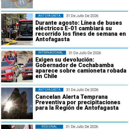
31 De Julio De 2026
ANTOFAGASTA
Durante agosto: Línea de buses
eléctricos E-01 cambiará su
recorrido los fines de semana en
Antofagasta
31 De Julio De 2026
INTERNACIONAL
Exigen su devolución:
Gobernador de Cochabamba
aparece sobre camioneta robada
en Chile
31 De Julio De 2026
ANTOFAGASTA
Cancelan Alerta Temprana
Preventiva por precipitaciones
para la Región de Antofagasta
31 De Julio De 2026
REGIONAL