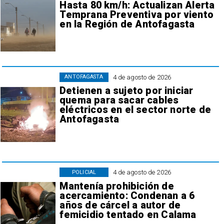
Hasta 80 km/h: Actualizan Alerta
Temprana Preventiva por viento
en la Región de Antofagasta
4 de agosto de 2026
ANTOFAGASTA
Detienen a sujeto por iniciar
quema para sacar cables
eléctricos en el sector norte de
Antofagasta
4 de agosto de 2026
POLICIAL
Mantenía prohibición de
acercamiento: Condenan a 6
años de cárcel a autor de
femicidio tentado en Calama