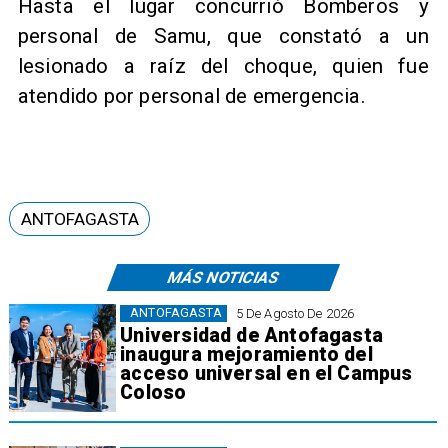
Hasta el lugar concurrió Bomberos y
personal de Samu, que constató a un
lesionado a raíz del choque, quien fue
atendido por personal de emergencia.
ANTOFAGASTA
MÁS NOTICIAS
ANTOFAGASTA
5 De Agosto De 2026
Universidad de Antofagasta
inaugura mejoramiento del
acceso universal en el Campus
Coloso