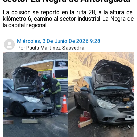
La colisión se reportó en la ruta 28, a la altura del
kilómetro 6, camino al sector industrial La Negra de
la capital regional.
Miércoles, 3 De Junio De 2026 9:28
Por
Paula Martínez Saavedra