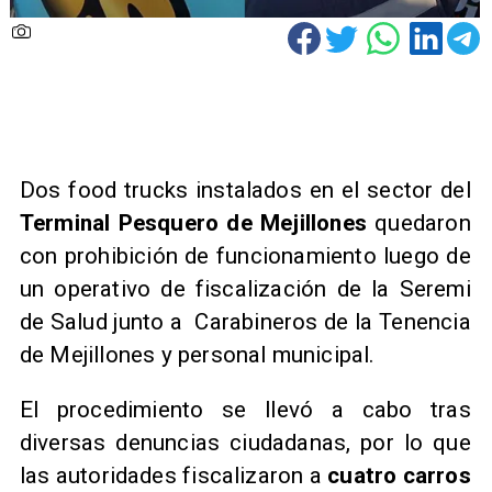
​Dos food trucks instalados en el sector del
Terminal Pesquero de Mejillones
quedaron
con prohibición de funcionamiento luego de
un operativo de fiscalización de la Seremi
de Salud junto a Carabineros de la Tenencia
de Mejillones y personal municipal.
El procedimiento se llevó a cabo tras
diversas denuncias ciudadanas, por lo que
las autoridades fiscalizaron a
cuatro carros