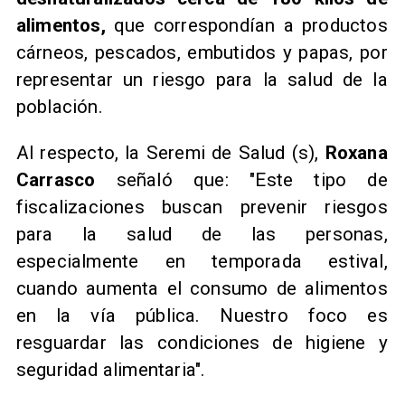
alimentos,
que correspondían a productos
cárneos, pescados, embutidos y papas, por
representar un riesgo para la salud de la
población.
Al respecto, la Seremi de Salud (s),
Roxana
Carrasco
señaló que: "Este tipo de
fiscalizaciones buscan prevenir riesgos
para la salud de las personas,
especialmente en temporada estival,
cuando aumenta el consumo de alimentos
en la vía pública. Nuestro foco es
resguardar las condiciones de higiene y
seguridad alimentaria".