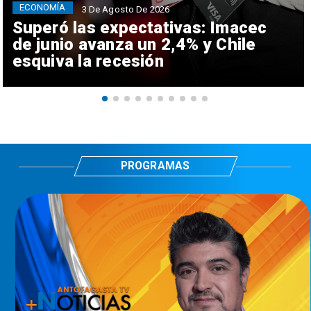
ECONOMÍA
3 De Agosto De 2026
Superó las expectativas: Imacec
de junio avanza un 2,4% y Chile
esquiva la recesión
PROGRAMAS