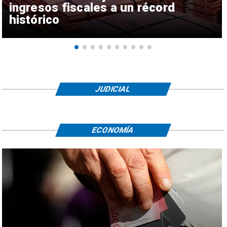
ingresos fiscales a un récord
histórico
JUDICIAL
ECONOMÍA