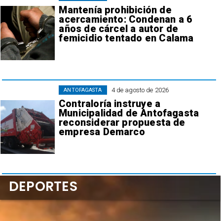
Mantenía prohibición de
acercamiento: Condenan a 6
años de cárcel a autor de
femicidio tentado en Calama
4 de agosto de 2026
ANTOFAGASTA
Contraloría instruye a
Municipalidad de Antofagasta
reconsiderar propuesta de
empresa Demarco
DEPORTES