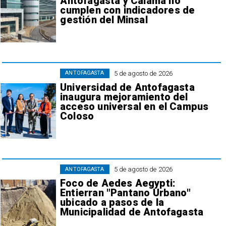
Antofagasta y Calama no
cumplen con indicadores de
gestión del Minsal
5 de agosto de 2026
ANTOFAGASTA
Universidad de Antofagasta
inaugura mejoramiento del
acceso universal en el Campus
Coloso
5 de agosto de 2026
ANTOFAGASTA
Foco de Aedes Aegypti:
Entierran "Pantano Urbano"
ubicado a pasos de la
Municipalidad de Antofagasta