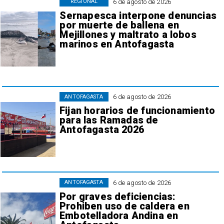
6 de agosto de 2026
REGIONAL
Sernapesca interpone denuncias
por muerte de ballena en
Mejillones y maltrato a lobos
marinos en Antofagasta
6 de agosto de 2026
ANTOFAGASTA
Fijan horarios de funcionamiento
para las Ramadas de
Antofagasta 2026
6 de agosto de 2026
ANTOFAGASTA
Por graves deficiencias:
Prohiben uso de caldera en
Embotelladora Andina en