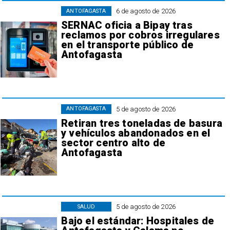
6 de agosto de 2026
ANTOFAGASTA
SERNAC oficia a Bipay tras
reclamos por cobros irregulares
en el transporte público de
Antofagasta
5 de agosto de 2026
ANTOFAGASTA
Retiran tres toneladas de basura
y vehículos abandonados en el
sector centro alto de
Antofagasta
5 de agosto de 2026
SALUD
Bajo el estándar: Hospitales de