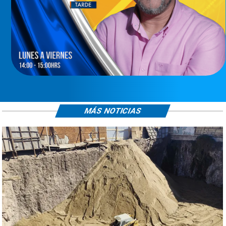
MÁS NOTICIAS