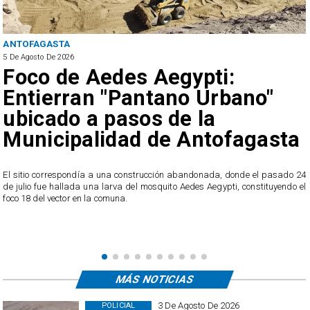
ANTOFAGASTA
5 De Agosto De 2026
Foco de Aedes Aegypti:
Entierran "Pantano Urbano"
ubicado a pasos de la
Municipalidad de Antofagasta
o
El sitio correspondía a una construcción abandonada, donde el pasado 24
l
de julio fue hallada una larva del mosquito Aedes Aegypti, constituyendo el
foco 18 del vector en la comuna.
MÁS NOTICIAS
3 De Agosto De 2026
POLICIAL