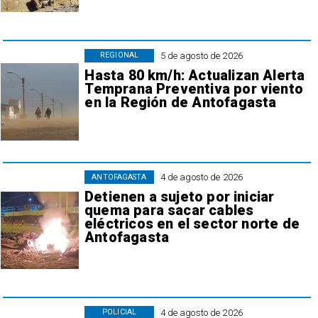
5 de agosto de 2026
REGIONAL
Hasta 80 km/h: Actualizan Alerta
Temprana Preventiva por viento
en la Región de Antofagasta
4 de agosto de 2026
ANTOFAGASTA
Detienen a sujeto por iniciar
quema para sacar cables
eléctricos en el sector norte de
Antofagasta
4 de agosto de 2026
POLICIAL