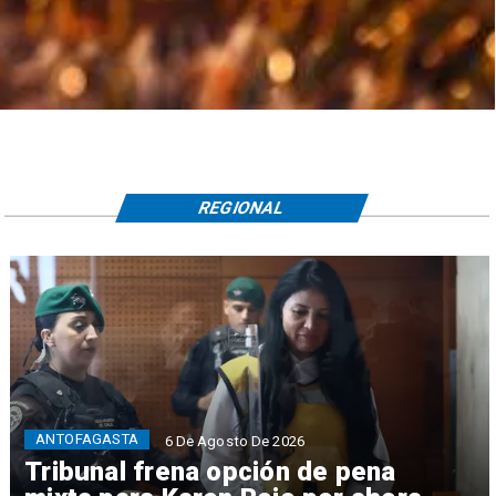
REGIONAL
ANTOFAGASTA
6 De Agosto De 2026
Tribunal frena opción de pena