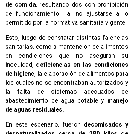
de comida
, resultando dos con prohibición
de funcionamiento al no ajustarse a lo
permitido por la normativa sanitaria vigente.
Esto, luego de constatar distintas falencias
sanitarias, como a mantención de alimentos
en condiciones que no aseguran su
inocuidad,
deficiencias en las condiciones
de higiene
, la elaboración de alimentos para
los cuales no se encontraban autorizados y
la falta de sistemas adecuados de
abastecimiento de agua potable y
manejo
de aguas residuales.
En este escenario, fueron
decomisados y
desnaturalizados cerca de 180 kilos de