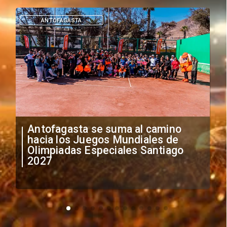
ANTOFAGASTA
Antofagasta se suma al camino
hacia los Juegos Mundiales de
Olimpiadas Especiales Santiago
2027