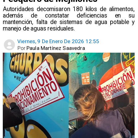
Autoridades decomisaron 180 kilos de alimentos,
además de constatar deficiencias en su
mantención, falta de sistemas de agua potable y
manejo de aguas residuales.
Viernes, 9 De Enero De 2026 12:55
Por
Paula Martínez Saavedra