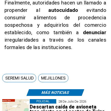
Finalmente, autoridades hacen un llamado a
propender al
autocuidado
evitando
consumir alimentos de procedencia
sospechosa y adquirirlos del comercio
establecido, como también a
denunciar
irregularidades a través de los canales
formales de las instituciones.
SEREMI SALUD
MEJILLONES
MÁS NOTICIAS
POLICIAL
28 De Julio De 2026
Descartan caída de avioneta