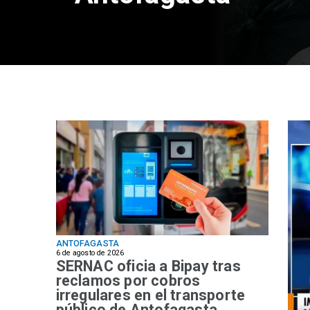
ANTOFAGASTA
6 de agosto de 2026
SERNAC oficia a Bipay tras
reclamos por cobros
irregulares en el transporte
público de Antofagasta