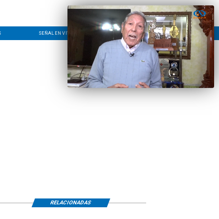
S
SEÑAL EN VIVO
CONTACTO
LÍNEA EDITORIAL
RELACIONADAS