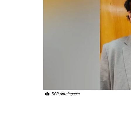
DPR Antofagasta