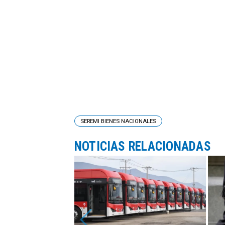
SEREMI BIENES NACIONALES
NOTICIAS RELACIONADAS