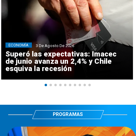
ECONOMÍA
3 De Agosto De 2026
Superó las expectativas: Imacec
de junio avanza un 2,4% y Chile
esquiva la recesión
PROGRAMAS