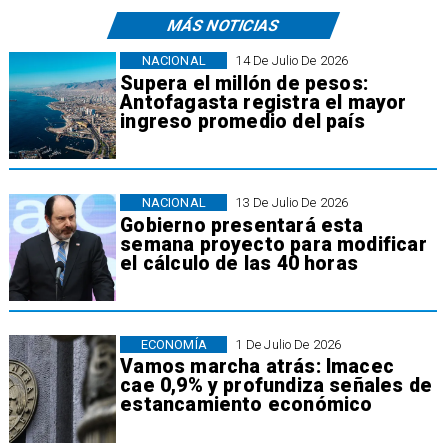
MÁS NOTICIAS
NACIONAL
14 De Julio De 2026
Supera el millón de pesos:
Antofagasta registra el mayor
ingreso promedio del país
NACIONAL
13 De Julio De 2026
Gobierno presentará esta
semana proyecto para modificar
el cálculo de las 40 horas
ECONOMÍA
1 De Julio De 2026
Vamos marcha atrás: Imacec
cae 0,9% y profundiza señales de
estancamiento económico