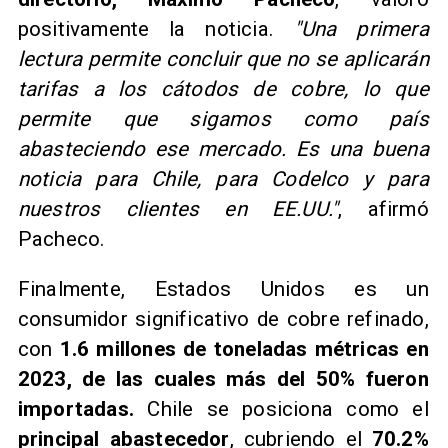
positivamente la noticia.
"Una primera
lectura permite concluir que no se aplicarán
tarifas a los cátodos de cobre, lo que
permite que sigamos como país
abasteciendo ese mercado. Es una buena
noticia para Chile, para Codelco y para
nuestros clientes en EE.UU."
, afirmó
Pacheco.
Finalmente, Estados Unidos es un
consumidor significativo de cobre refinado,
con
1.6 millones de toneladas métricas en
2023, de las cuales más del 50% fueron
importadas.
Chile se posiciona como el
principal abastecedor
, cubriendo el
70.2%