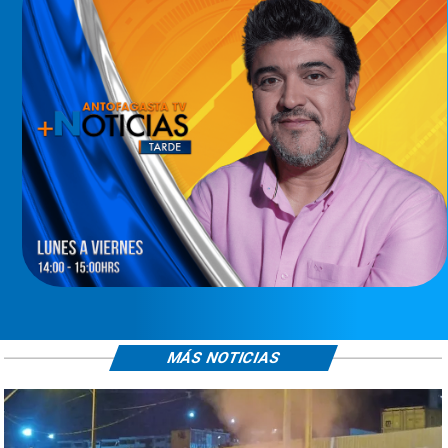
MÁS NOTICIAS