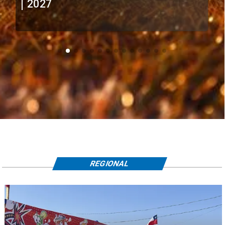
extranjeros
REGIONAL