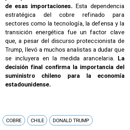
de esas importaciones.
Esta dependencia
estratégica del cobre refinado para
sectores como la tecnología, la defensa y la
transición energética fue un factor clave
que, a pesar del discurso proteccionista de
Trump, llevó a muchos analistas a dudar que
se incluyera en la medida arancelaria.
La
decisión final confirma la importancia del
suministro chileno para la economía
estadounidense.
COBRE
CHILE
DONALD TRUMP