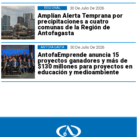
30 De Julio De 2026
REGIONAL
Amplían Alerta Temprana por
precipitaciones a cuatro
comunas de la Región de
Antofagasta
30 De Julio De 2026
ANTOFAGASTA
AntofaEmprende anuncia 15
proyectos ganadores y más de
$130 millones para proyectos en
educación y medioambiente