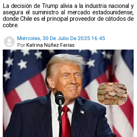
​La decisión de Trump alivia a la industria nacional y
asegura el suministro al mercado estadounidense,
donde Chile es el principal proveedor de cátodos de
cobre.
Miércoles, 30 De Julio De 2025 16:45
Por
Katrina Núñez Farias