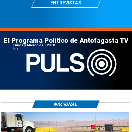
ENTREVISTAS
El Programa Político de Antofagasta TV
Lunes y Miércoles - 20:00
hrs.
NACIONAL