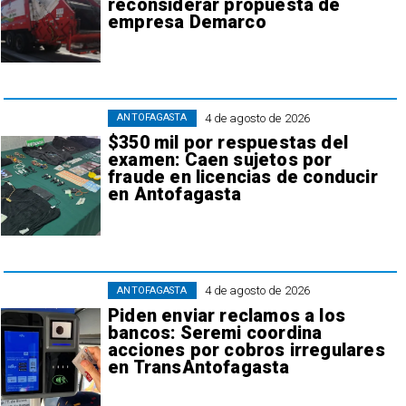
reconsiderar propuesta de
empresa Demarco
4 de agosto de 2026
ANTOFAGASTA
$350 mil por respuestas del
examen: Caen sujetos por
fraude en licencias de conducir
en Antofagasta
4 de agosto de 2026
ANTOFAGASTA
Piden enviar reclamos a los
bancos: Seremi coordina
acciones por cobros irregulares
en TransAntofagasta