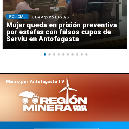
POLICIAL
6 De Agosto De 2026
Mujer queda en prisión preventiva
por estafas con falsos cupos de
Serviu en Antofagasta
Marzo por Antofagasta TV