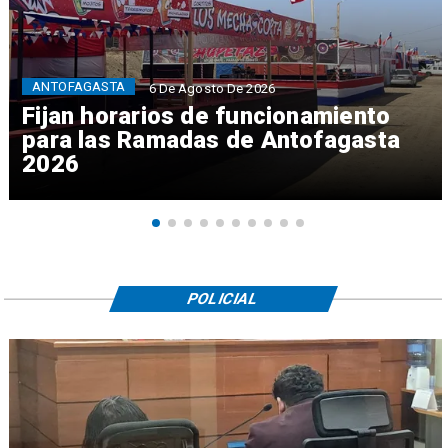
ANTOFAGASTA
6 De Agosto De 2026
Fijan horarios de funcionamiento
para las Ramadas de Antofagasta
2026
POLICIAL