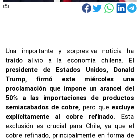
Una importante y sorpresiva noticia ha
traído alivio a la economía chilena.
El
presidente de Estados Unidos, Donald
Trump, firmó este miércoles una
proclamación que impone un arancel del
50% a las importaciones de productos
semiacabados de cobre,
pero que
excluye
explícitamente al cobre refinado
. Esta
exclusión es crucial para Chile, ya que el
cobre refinado, principalmente en forma de