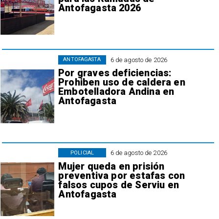
Antofagasta 2026
6 de agosto de 2026
ANTOFAGASTA
Por graves deficiencias:
Prohiben uso de caldera en
Embotelladora Andina en
Antofagasta
6 de agosto de 2026
POLICIAL
Mujer queda en prisión
preventiva por estafas con
falsos cupos de Serviu en
Antofagasta