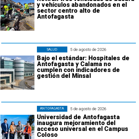
y vehículos abandonados en el
sector centro alto de
Antofagasta
5 de agosto de 2026
SALUD
Bajo el estándar: Hospitales de
Antofagasta y Calama no
cumplen con indicadores de
gestión del Minsal
5 de agosto de 2026
ANTOFAGASTA
Universidad de Antofagasta
inaugura mejoramiento del
acceso universal en el Campus
Coloso