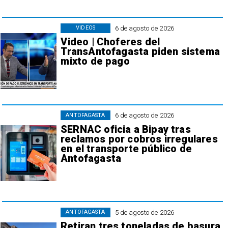
6 de agosto de 2026
VIDEOS
Video | Choferes del
TransAntofagasta piden sistema
mixto de pago
6 de agosto de 2026
ANTOFAGASTA
SERNAC oficia a Bipay tras
reclamos por cobros irregulares
en el transporte público de
Antofagasta
5 de agosto de 2026
ANTOFAGASTA
Retiran tres toneladas de basura