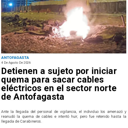
ANTOFAGASTA
4 De Agosto De 2026
Detienen a sujeto por iniciar
quema para sacar cables
eléctricos en el sector norte
de Antofagasta
Ante la llegada del personal de vigilancia, el individuo los amenazó y
reanudó la quema de cables e intentó huir, pero fue retenido hasta la
llegada de Carabineros.