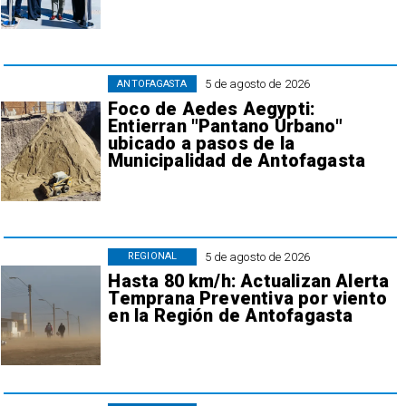
5 de agosto de 2026
ANTOFAGASTA
Foco de Aedes Aegypti:
Entierran "Pantano Urbano"
ubicado a pasos de la
Municipalidad de Antofagasta
5 de agosto de 2026
REGIONAL
Hasta 80 km/h: Actualizan Alerta
Temprana Preventiva por viento
en la Región de Antofagasta