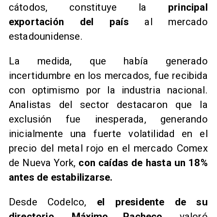
cátodos, constituye la
principal
exportación del país
al mercado
estadounidense.
La medida, que había generado
incertidumbre en los mercados, fue recibida
con optimismo por la industria nacional.
Analistas del sector destacaron que la
exclusión fue inesperada, generando
inicialmente una fuerte volatilidad en el
precio del metal rojo en el mercado Comex
de Nueva York,
con caídas de hasta un 18%
antes de estabilizarse.
Desde Codelco,
el presidente de su
directorio,
Máximo Pacheco
, valoró