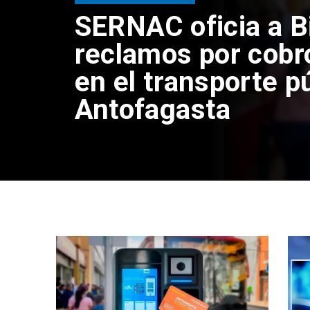
SERNAC oficia a B
reclamos por cobr
en el transporte p
Antofagasta