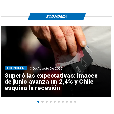
ECONOMÍA
ECONOMÍA
3 De Agosto De 2026
Superó las expectativas: Imacec
de junio avanza un 2,4% y Chile
esquiva la recesión