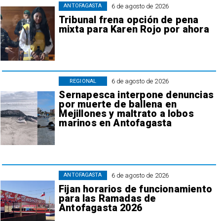
6 de agosto de 2026
ANTOFAGASTA
Tribunal frena opción de pena
mixta para Karen Rojo por ahora
6 de agosto de 2026
REGIONAL
Sernapesca interpone denuncias
por muerte de ballena en
Mejillones y maltrato a lobos
marinos en Antofagasta
6 de agosto de 2026
ANTOFAGASTA
Fijan horarios de funcionamiento
para las Ramadas de
Antofagasta 2026