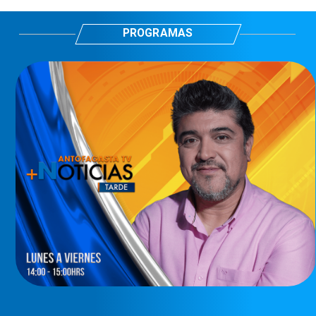
PROGRAMAS