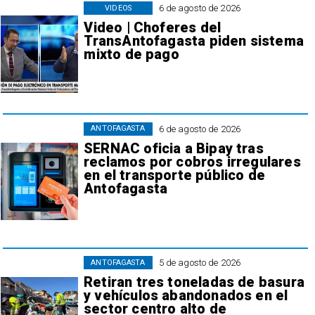
6 de agosto de 2026
VIDEOS
Video | Choferes del
TransAntofagasta piden sistema
mixto de pago
6 de agosto de 2026
ANTOFAGASTA
SERNAC oficia a Bipay tras
reclamos por cobros irregulares
en el transporte público de
Antofagasta
5 de agosto de 2026
ANTOFAGASTA
Retiran tres toneladas de basura
y vehículos abandonados en el
sector centro alto de