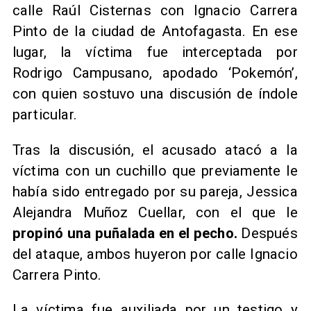
calle Raúl Cisternas con Ignacio Carrera
Pinto de la ciudad de Antofagasta. En ese
lugar, la víctima fue interceptada por
Rodrigo Campusano, apodado ‘Pokemón’,
con quien sostuvo una discusión de índole
particular.
Tras la discusión, el acusado atacó a la
víctima con un cuchillo que previamente le
había sido entregado por su pareja, Jessica
Alejandra Muñoz Cuellar, con el que le
propinó una puñalada en el pecho.
Después
del ataque, ambos huyeron por calle Ignacio
Carrera Pinto.
​La víctima fue auxiliada por un testigo y