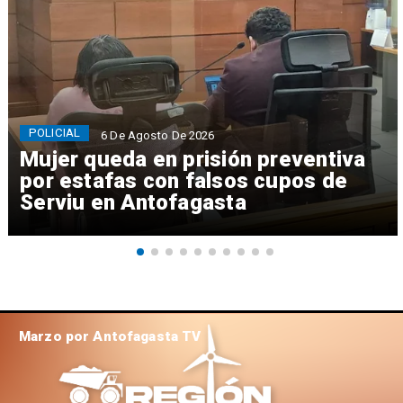
POLICIAL
6 De Agosto De 2026
Mujer queda en prisión preventiva
por estafas con falsos cupos de
Serviu en Antofagasta
Marzo por Antofagasta TV