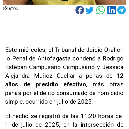
ATON
Este miércoles, el Tribunal de Juicio Oral en
lo Penal de Antofagasta condenó a Rodrigo
Esteban Campusano Campusano y Jessica
Alejandra Muñoz Cuellar a penas de
12
años de presidio efectivo
, más otras
penas por el delito consumado de homicidio
simple, ocurrido en julio de 2025.
El hecho se registró de las 11:20 horas del
1 de julio de 2025, en la intersección de