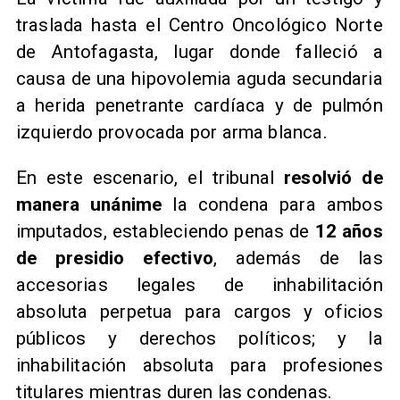
traslada hasta el Centro Oncológico Norte
de Antofagasta, lugar donde falleció a
causa de una hipovolemia aguda secundaria
a herida penetrante cardíaca y de pulmón
izquierdo provocada por arma blanca.
En este escenario, el tribunal
resolvió de
manera unánime
la condena para ambos
imputados, estableciendo penas de
12 años
de presidio efectivo
, además de las
accesorias legales de inhabilitación
absoluta perpetua para cargos y oficios
públicos y derechos políticos; y la
inhabilitación absoluta para profesiones
titulares mientras duren las condenas.