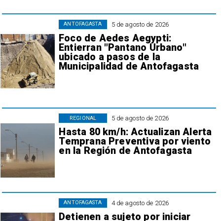
5 de agosto de 2026
ANTOFAGASTA
Foco de Aedes Aegypti:
Entierran "Pantano Urbano"
ubicado a pasos de la
Municipalidad de Antofagasta
5 de agosto de 2026
REGIONAL
Hasta 80 km/h: Actualizan Alerta
Temprana Preventiva por viento
en la Región de Antofagasta
4 de agosto de 2026
ANTOFAGASTA
Detienen a sujeto por iniciar