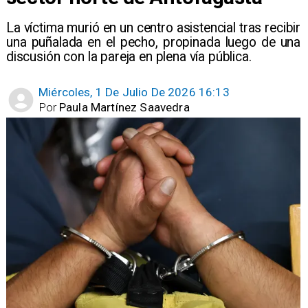
La víctima murió en un centro asistencial tras recibir
una puñalada en el pecho, propinada luego de una
discusión con la pareja en plena vía pública.
Miércoles, 1 De Julio De 2026 16:13
Por
Paula Martínez Saavedra