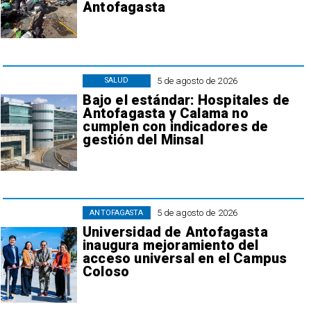
Antofagasta
5 de agosto de 2026
SALUD
Bajo el estándar: Hospitales de
Antofagasta y Calama no
cumplen con indicadores de
gestión del Minsal
5 de agosto de 2026
ANTOFAGASTA
Universidad de Antofagasta
inaugura mejoramiento del
acceso universal en el Campus
Coloso