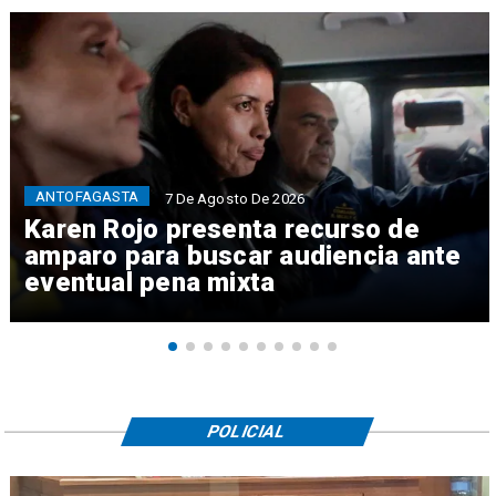
ANTOFAGASTA
7 De Agosto De 2026
Karen Rojo presenta recurso de
amparo para buscar audiencia ante
eventual pena mixta
POLICIAL