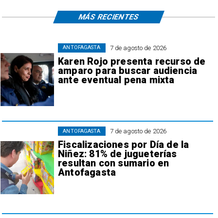
MÁS RECIENTES
7 de agosto de 2026
ANTOFAGASTA
Karen Rojo presenta recurso de
amparo para buscar audiencia
ante eventual pena mixta
7 de agosto de 2026
ANTOFAGASTA
Fiscalizaciones por Día de la
Niñez: 81% de jugueterías
resultan con sumario en
Antofagasta