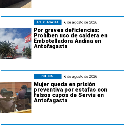
6 de agosto de 2026
ANTOFAGASTA
Por graves deficiencias:
Prohiben uso de caldera en
Embotelladora Andina en
Antofagasta
6 de agosto de 2026
POLICIAL
Mujer queda en prisión
preventiva por estafas con
falsos cupos de Serviu en
Antofagasta