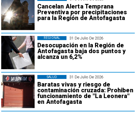
Cancelan Alerta Temprana
Preventiva por precipitaciones
para la Región de Antofagasta
31 De Julio De 2026
REGIONAL
Desocupación en la Región de
Antofagasta baja dos puntos y
alcanza un 6,2%
31 De Julio De 2026
SALUD
Baratas vivas y riesgo de
contaminación cruzada: Prohiben
funcionamiento de "La Leonera"
en Antofagasta