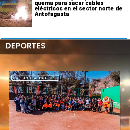
quema para sacar cables
eléctricos en el sector norte de
Antofagasta
DEPORTES
DEPORTES