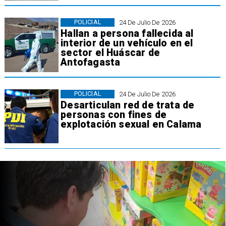
POLICIAL
24 De Julio De 2026
Hallan a persona fallecida al
interior de un vehículo en el
sector el Huáscar de
Antofagasta
POLICIAL
24 De Julio De 2026
Desarticulan red de trata de
personas con fines de
explotación sexual en Calama