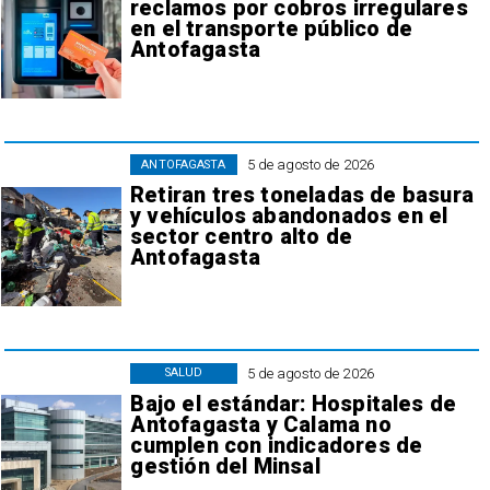
reclamos por cobros irregulares
en el transporte público de
Antofagasta
5 de agosto de 2026
ANTOFAGASTA
Retiran tres toneladas de basura
y vehículos abandonados en el
sector centro alto de
Antofagasta
5 de agosto de 2026
SALUD
Bajo el estándar: Hospitales de
Antofagasta y Calama no
cumplen con indicadores de
gestión del Minsal