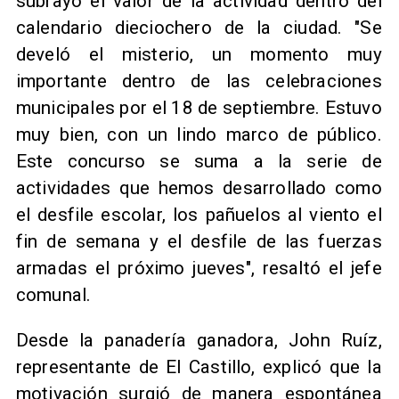
subrayó el valor de la actividad dentro del
calendario dieciochero de la ciudad. "Se
develó el misterio, un momento muy
importante dentro de las celebraciones
municipales por el 18 de septiembre. Estuvo
muy bien, con un lindo marco de público.
Este concurso se suma a la serie de
actividades que hemos desarrollado como
el desfile escolar, los pañuelos al viento el
fin de semana y el desfile de las fuerzas
armadas el próximo jueves", resaltó el jefe
comunal.
​Desde la panadería ganadora, John Ruíz,
representante de El Castillo, explicó que la
motivación surgió de manera espontánea