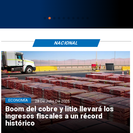
NACIONAL
ECONOMÍA
28 De Julio De 2026
Boom del cobre y litio llevará los
ingresos fiscales a un récord
histórico