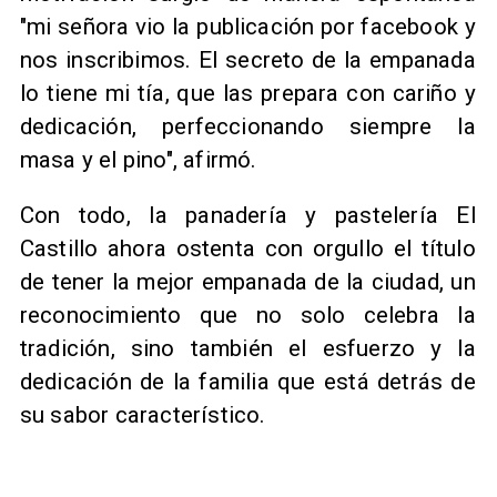
"mi señora vio la publicación por facebook y
nos inscribimos. El secreto de la empanada
lo tiene mi tía, que las prepara con cariño y
dedicación, perfeccionando siempre la
masa y el pino", afirmó.
Con todo, la panadería y pastelería El
Castillo ahora ostenta con orgullo el título
de tener la mejor empanada de la ciudad, un
reconocimiento que no solo celebra la
tradición, sino también el esfuerzo y la
dedicación de la familia que está detrás de
su sabor característico.