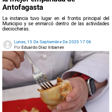
Antofagasta
La instancia tuvo lugar en el frontis principal del
Municipio y se enmarcó dentro de las actividades
dieciocheras.
Lunes, 15 De Septiembre De 2025 17:06
Por
Eduardo Díaz Iribarren