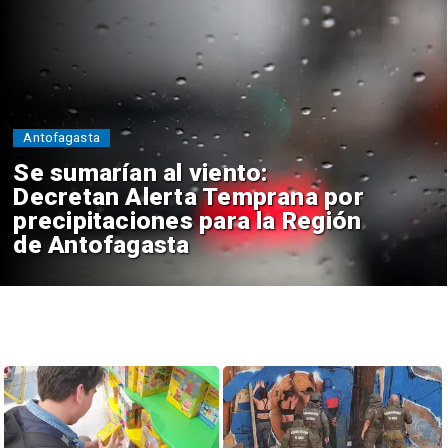
Antofagasta
Se sumarían al viento:
Decretan Alerta Temprana por
precipitaciones para la Región
de Antofagasta