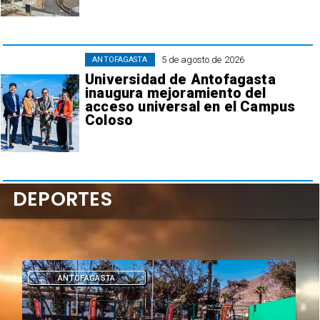
5 de agosto de 2026
ANTOFAGASTA
Universidad de Antofagasta
inaugura mejoramiento del
acceso universal en el Campus
Coloso
DEPORTES
DEPORTES