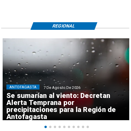
REGIONAL
ANTOFAGASTA
7 De Agosto De 2026
Se sumarían al viento: Decretan
Alerta Temprana por
precipitaciones para la Región de
Antofagasta