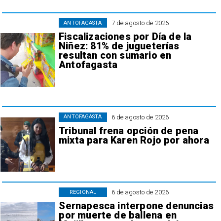
7 de agosto de 2026
ANTOFAGASTA
Fiscalizaciones por Día de la
Niñez: 81% de jugueterías
resultan con sumario en
Antofagasta
6 de agosto de 2026
ANTOFAGASTA
Tribunal frena opción de pena
mixta para Karen Rojo por ahora
6 de agosto de 2026
REGIONAL
Sernapesca interpone denuncias
por muerte de ballena en