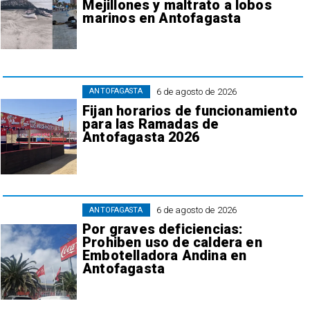
Mejillones y maltrato a lobos
marinos en Antofagasta
6 de agosto de 2026
ANTOFAGASTA
Fijan horarios de funcionamiento
para las Ramadas de
Antofagasta 2026
6 de agosto de 2026
ANTOFAGASTA
Por graves deficiencias:
Prohiben uso de caldera en
Embotelladora Andina en
Antofagasta