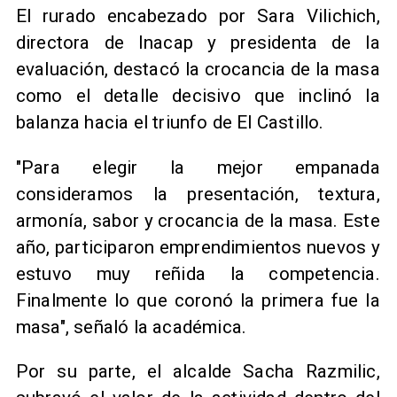
​El rurado encabezado por Sara Vilichich,
directora de Inacap y presidenta de la
evaluación, destacó la crocancia de la masa
como el detalle decisivo que inclinó la
balanza hacia el triunfo de El Castillo.
"Para elegir la mejor empanada
consideramos la presentación, textura,
armonía, sabor y crocancia de la masa. Este
año, participaron emprendimientos nuevos y
estuvo muy reñida la competencia.
Finalmente lo que coronó la primera fue la
masa", señaló la académica.
​Por su parte, el alcalde Sacha Razmilic,