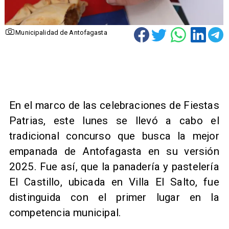
Municipalidad de Antofagasta
En el marco de las celebraciones de Fiestas
Patrias, este lunes se llevó a cabo el
tradicional concurso que busca la mejor
empanada de Antofagasta en su versión
2025. Fue así, que la panadería y pastelería
El Castillo, ubicada en Villa El Salto, fue
distinguida con el primer lugar en la
competencia municipal.