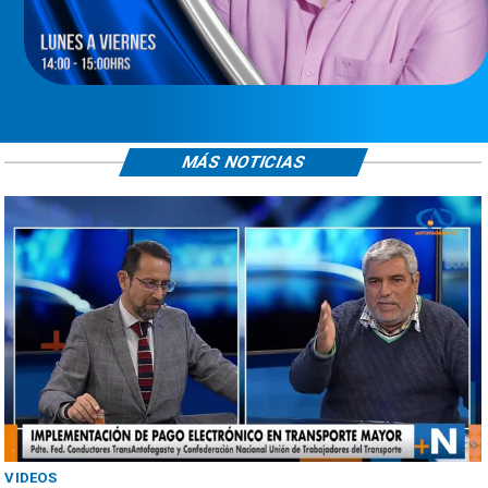
MÁS NOTICIAS
VIDEOS