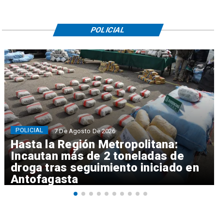
POLICIAL
POLICIAL
7 De Agosto De 2026
Hasta la Región Metropolitana:
Incautan más de 2 toneladas de
droga tras seguimiento iniciado en
Antofagasta