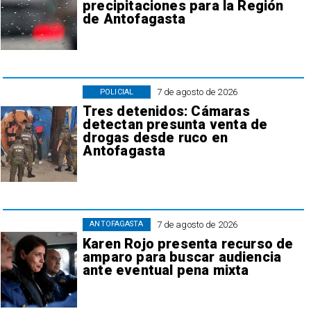
precipitaciones para la Región
de Antofagasta
7 de agosto de 2026
POLICIAL
Tres detenidos: Cámaras
detectan presunta venta de
drogas desde ruco en
Antofagasta
7 de agosto de 2026
ANTOFAGASTA
Karen Rojo presenta recurso de
amparo para buscar audiencia
ante eventual pena mixta