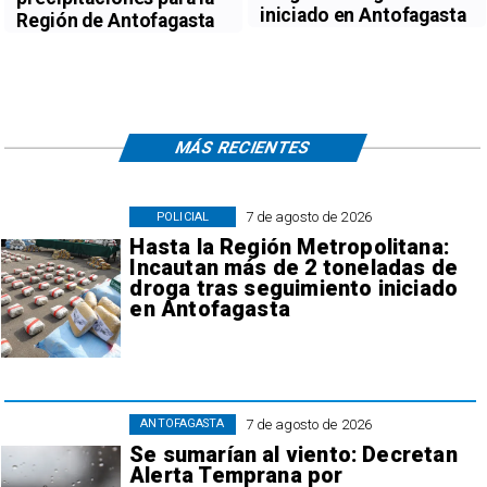
iniciado en Antofagasta
Región de Antofagasta
MÁS RECIENTES
7 de agosto de 2026
POLICIAL
Hasta la Región Metropolitana:
Incautan más de 2 toneladas de
droga tras seguimiento iniciado
en Antofagasta
7 de agosto de 2026
ANTOFAGASTA
Se sumarían al viento: Decretan
Alerta Temprana por