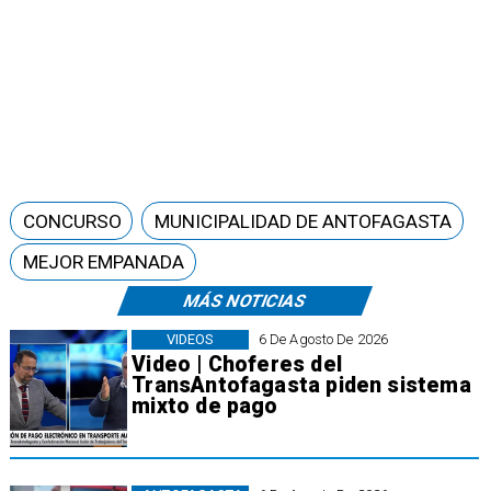
CONCURSO
MUNICIPALIDAD DE ANTOFAGASTA
MEJOR EMPANADA
MÁS NOTICIAS
VIDEOS
6 De Agosto De 2026
Video | Choferes del
TransAntofagasta piden sistema
mixto de pago