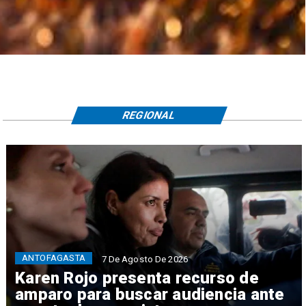
REGIONAL
ANTOFAGASTA
7 De Agosto De 2026
Karen Rojo presenta recurso de
amparo para buscar audiencia ante