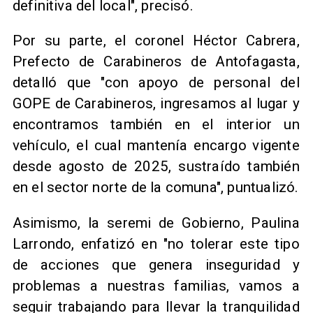
definitiva del local", precisó.
Por su parte, el coronel Héctor Cabrera,
Prefecto de Carabineros de Antofagasta,
detalló que "con apoyo de personal del
GOPE de Carabineros, ingresamos al lugar y
encontramos también en el interior un
vehículo, el cual mantenía encargo vigente
desde agosto de 2025, sustraído también
en el sector norte de la comuna", puntualizó.
Asimismo, la seremi de Gobierno, Paulina
Larrondo, enfatizó en "no tolerar este tipo
de acciones que genera inseguridad y
problemas a nuestras familias, vamos a
seguir trabajando para llevar la tranquilidad