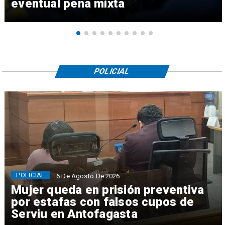
eventual pena mixta
POLICIAL
POLICIAL
6 De Agosto De 2026
Mujer queda en prisión preventiva
por estafas con falsos cupos de
Serviu en Antofagasta