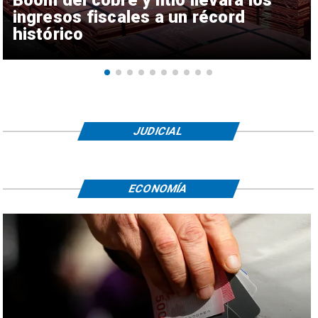
ingresos fiscales a un récord
histórico
JUDICIAL
ECONOMÍA