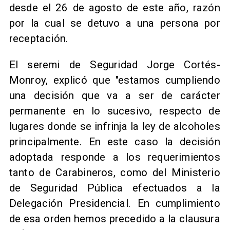
desde el 26 de agosto de este año, razón
por la cual se detuvo a una persona por
receptación.
​El seremi de Seguridad Jorge Cortés-
Monroy, explicó que "estamos cumpliendo
una decisión que va a ser de carácter
permanente en lo sucesivo, respecto de
lugares donde se infrinja la ley de alcoholes
principalmente. En este caso la decisión
adoptada responde a los requerimientos
tanto de Carabineros, como del Ministerio
de Seguridad Pública efectuados a la
Delegación Presidencial. En cumplimiento
de esa orden hemos precedido a la clausura