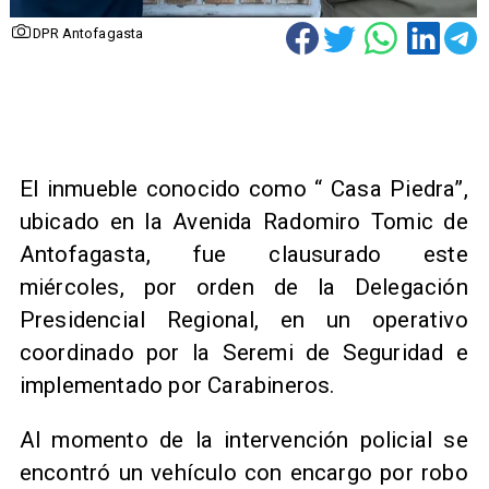
DPR Antofagasta
​El inmueble conocido como “ Casa Piedra”,
ubicado en la Avenida Radomiro Tomic de
Antofagasta, fue clausurado este
miércoles, por orden de la Delegación
Presidencial Regional, en un operativo
coordinado por la Seremi de Seguridad e
implementado por Carabineros.
​Al momento de la intervención policial se
encontró un vehículo con encargo por robo