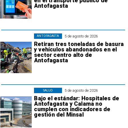
en el transporte público de
Antofagasta
5 de agosto de 2026
ANTOFAGASTA
Retiran tres toneladas de basura
y vehículos abandonados en el
sector centro alto de
Antofagasta
5 de agosto de 2026
SALUD
Bajo el estándar: Hospitales de
Antofagasta y Calama no
cumplen con indicadores de
gestión del Minsal