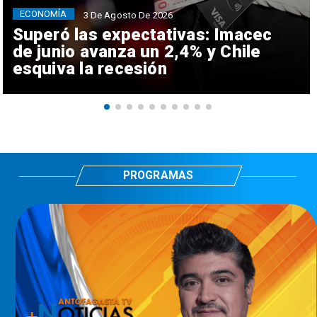
ECONOMÍA
3 De Agosto De 2026
Superó las expectativas: Imacec
de junio avanza un 2,4% y Chile
esquiva la recesión
PROGRAMAS