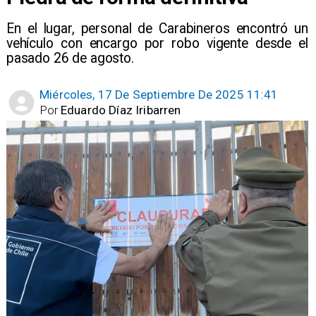
En el lugar, personal de Carabineros encontró un
vehículo con encargo por robo vigente desde el
pasado 26 de agosto.
Miércoles, 17 De Septiembre De 2025 11:41
Por
Eduardo Díaz Iribarren