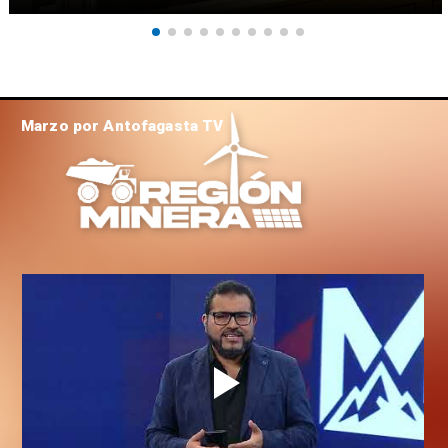
Marzo por Antofagasta TV