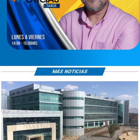
MÁS NOTICIAS