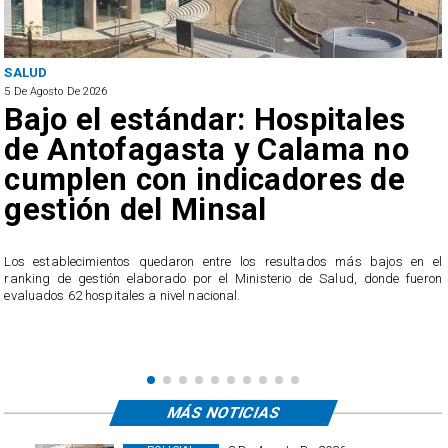
SALUD
5 De Agosto De 2026
Bajo el estándar: Hospitales
de Antofagasta y Calama no
cumplen con indicadores de
gestión del Minsal
a
n
Los establecimientos quedaron entre los resultados más bajos en el
ranking de gestión elaborado por el Ministerio de Salud, donde fueron
evaluados 62 hospitales a nivel nacional.
MÁS NOTICIAS