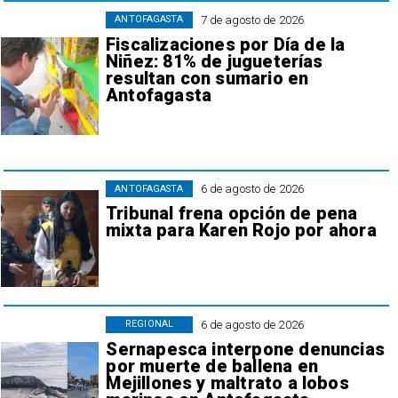
7 de agosto de 2026
ANTOFAGASTA
Fiscalizaciones por Día de la
Niñez: 81% de jugueterías
resultan con sumario en
Antofagasta
6 de agosto de 2026
ANTOFAGASTA
Tribunal frena opción de pena
mixta para Karen Rojo por ahora
6 de agosto de 2026
REGIONAL
Sernapesca interpone denuncias
por muerte de ballena en
Mejillones y maltrato a lobos