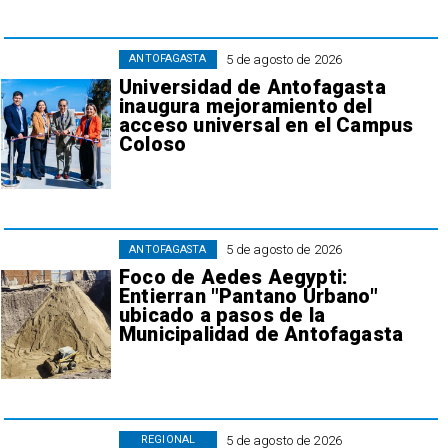
5 de agosto de 2026
ANTOFAGASTA
Universidad de Antofagasta
inaugura mejoramiento del
acceso universal en el Campus
Coloso
5 de agosto de 2026
ANTOFAGASTA
Foco de Aedes Aegypti:
Entierran "Pantano Urbano"
ubicado a pasos de la
Municipalidad de Antofagasta
5 de agosto de 2026
REGIONAL