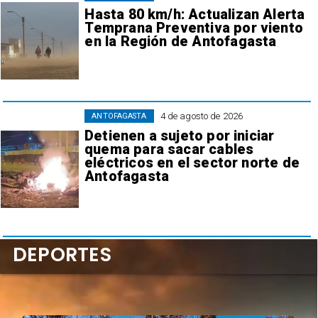
Hasta 80 km/h: Actualizan Alerta
Temprana Preventiva por viento
en la Región de Antofagasta
4 de agosto de 2026
ANTOFAGASTA
Detienen a sujeto por iniciar
quema para sacar cables
eléctricos en el sector norte de
Antofagasta
DEPORTES