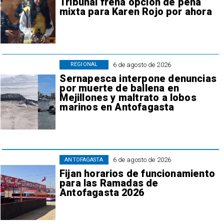
Tribunal frena opción de pena
mixta para Karen Rojo por ahora
6 de agosto de 2026
REGIONAL
Sernapesca interpone denuncias
por muerte de ballena en
Mejillones y maltrato a lobos
marinos en Antofagasta
6 de agosto de 2026
ANTOFAGASTA
Fijan horarios de funcionamiento
para las Ramadas de
Antofagasta 2026