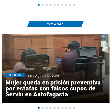
POLICIAL
POLICIAL
6 De Agosto De 2026
Mujer queda en prisión preventiva
por estafas con falsos cupos de
Serviu en Antofagasta