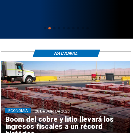
NACIONAL
ECONOMÍA
28 De Julio De 2026
Boom del cobre y litio llevará los
ingresos fiscales a un récord