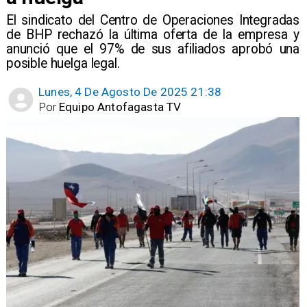
​El sindicato del Centro de Operaciones Integradas
de BHP rechazó la última oferta de la empresa y
anunció que el 97% de sus afiliados aprobó una
posible huelga legal.
Lunes, 4 De Agosto De 2025 21:38
Por
Equipo Antofagasta TV