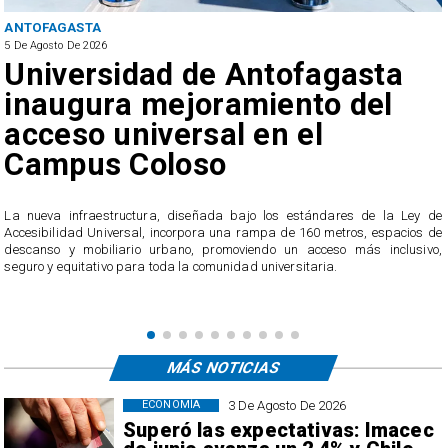
ANTOFAGASTA
5 De Agosto De 2026
Universidad de Antofagasta
inaugura mejoramiento del
acceso universal en el
Campus Coloso
e
y
​La nueva infraestructura, diseñada bajo los estándares de la Ley de
Accesibilidad Universal, incorpora una rampa de 160 metros, espacios de
descanso y mobiliario urbano, promoviendo un acceso más inclusivo,
seguro y equitativo para toda la comunidad universitaria.
MÁS NOTICIAS
3 De Agosto De 2026
ECONOMÍA
Superó las expectativas: Imacec