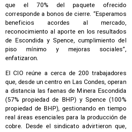
que el 70% del paquete ofrecido
corresponde a bonos de cierre. “Esperamos
beneficios acordes al mercado,
reconocimiento al aporte en los resultados
de Escondida y Spence, cumplimiento del
piso mínimo y mejoras sociales”,
enfatizaron.
El CIO reúne a cerca de 200 trabajadores
que, desde un centro en Las Condes, operan
a distancia las faenas de Minera Escondida
(57% propiedad de BHP) y Spence (100%
propiedad de BHP), gestionando en tiempo
real áreas esenciales para la producción de
cobre. Desde el sindicato advirtieron que,