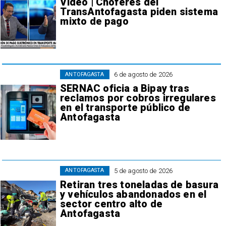
Video | Choferes del
TransAntofagasta piden sistema
mixto de pago
6 de agosto de 2026
ANTOFAGASTA
SERNAC oficia a Bipay tras
reclamos por cobros irregulares
en el transporte público de
Antofagasta
5 de agosto de 2026
ANTOFAGASTA
Retiran tres toneladas de basura
y vehículos abandonados en el
sector centro alto de
Antofagasta