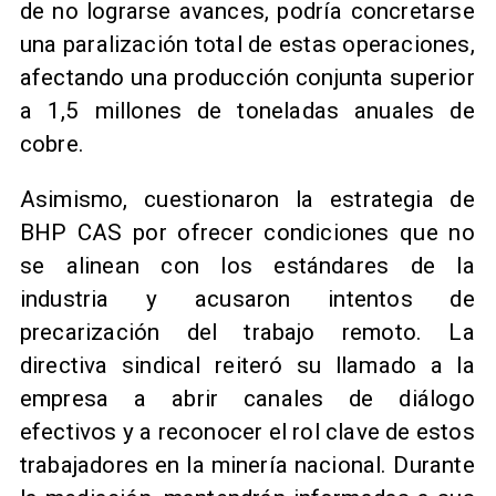
de no lograrse avances, podría concretarse
una paralización total de estas operaciones,
afectando una producción conjunta superior
a 1,5 millones de toneladas anuales de
cobre.
Asimismo, cuestionaron la estrategia de
BHP CAS por ofrecer condiciones que no
se alinean con los estándares de la
industria y acusaron intentos de
precarización del trabajo remoto. La
directiva sindical reiteró su llamado a la
empresa a abrir canales de diálogo
efectivos y a reconocer el rol clave de estos
trabajadores en la minería nacional. Durante