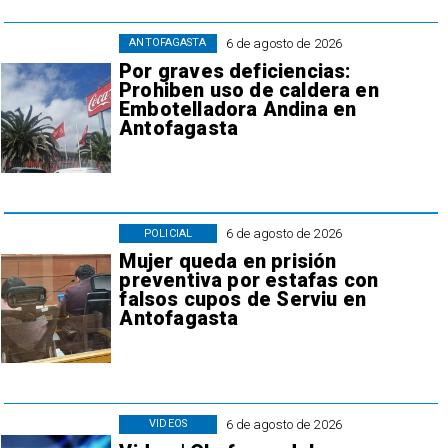
6 de agosto de 2026
ANTOFAGASTA
Por graves deficiencias:
Prohiben uso de caldera en
Embotelladora Andina en
Antofagasta
6 de agosto de 2026
POLICIAL
Mujer queda en prisión
preventiva por estafas con
falsos cupos de Serviu en
Antofagasta
6 de agosto de 2026
VIDEOS