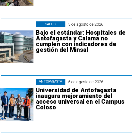
5 de agosto de 2026
SALUD
Bajo el estándar: Hospitales de
Antofagasta y Calama no
cumplen con indicadores de
gestión del Minsal
5 de agosto de 2026
ANTOFAGASTA
Universidad de Antofagasta
inaugura mejoramiento del
acceso universal en el Campus
Coloso