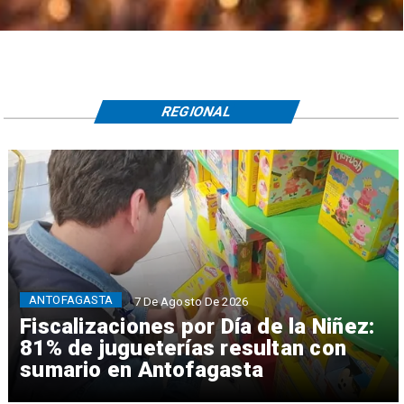
REGIONAL
ANTOFAGASTA
7 De Agosto De 2026
Fiscalizaciones por Día de la Niñez:
81% de jugueterías resultan con
sumario en Antofagasta