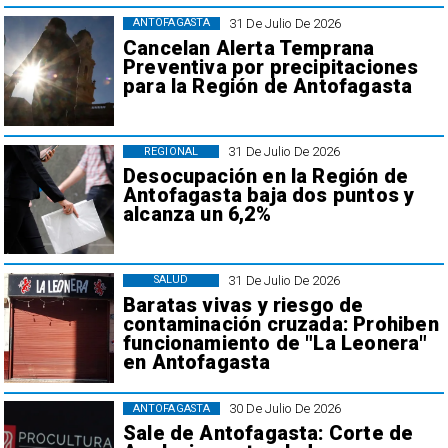
31 De Julio De 2026
ANTOFAGASTA
Cancelan Alerta Temprana
Preventiva por precipitaciones
para la Región de Antofagasta
31 De Julio De 2026
REGIONAL
Desocupación en la Región de
Antofagasta baja dos puntos y
alcanza un 6,2%
31 De Julio De 2026
SALUD
Baratas vivas y riesgo de
contaminación cruzada: Prohiben
funcionamiento de "La Leonera"
en Antofagasta
30 De Julio De 2026
ANTOFAGASTA
Sale de Antofagasta: Corte de