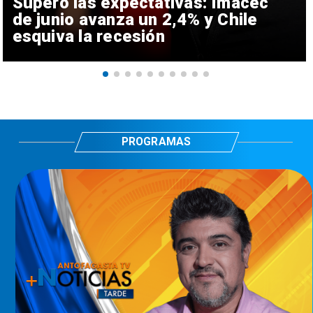
Superó las expectativas: Imacec
de junio avanza un 2,4% y Chile
esquiva la recesión
PROGRAMAS