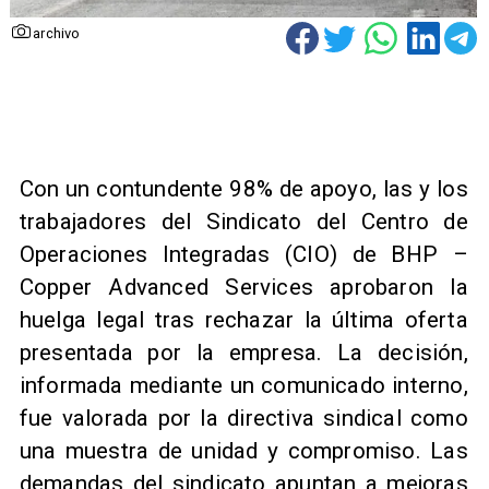
archivo
Con un contundente 98% de apoyo, las y los
trabajadores del Sindicato del Centro de
Operaciones Integradas (CIO) de BHP –
Copper Advanced Services aprobaron la
huelga legal tras rechazar la última oferta
presentada por la empresa. La decisión,
informada mediante un comunicado interno,
fue valorada por la directiva sindical como
una muestra de unidad y compromiso. Las
demandas del sindicato apuntan a mejoras