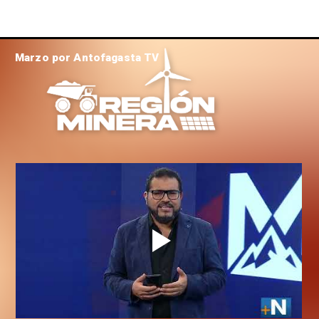
Marzo por Antofagasta TV