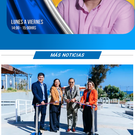
MÁS NOTICIAS