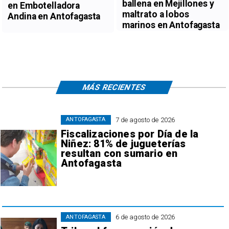
ballena en Mejillones y
en Embotelladora
maltrato a lobos
Andina en Antofagasta
marinos en Antofagasta
MÁS RECIENTES
7 de agosto de 2026
ANTOFAGASTA
Fiscalizaciones por Día de la
Niñez: 81% de jugueterías
resultan con sumario en
Antofagasta
6 de agosto de 2026
ANTOFAGASTA