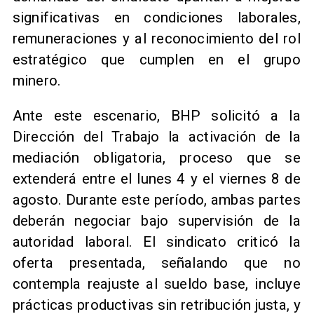
significativas en condiciones laborales,
remuneraciones y al reconocimiento del rol
estratégico que cumplen en el grupo
minero.
Ante este escenario, BHP solicitó a la
Dirección del Trabajo la activación de la
mediación obligatoria, proceso que se
extenderá entre el lunes 4 y el viernes 8 de
agosto. Durante este período, ambas partes
deberán negociar bajo supervisión de la
autoridad laboral. El sindicato criticó la
oferta presentada, señalando que no
contempla reajuste al sueldo base, incluye
prácticas productivas sin retribución justa, y