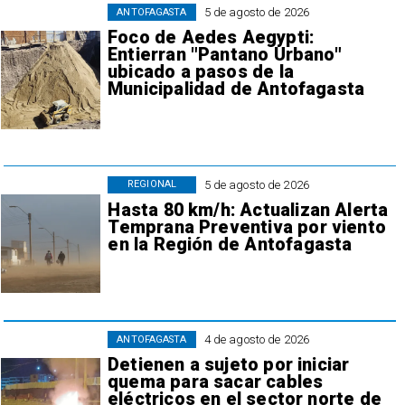
5 de agosto de 2026
ANTOFAGASTA
Foco de Aedes Aegypti:
Entierran "Pantano Urbano"
ubicado a pasos de la
Municipalidad de Antofagasta
5 de agosto de 2026
REGIONAL
Hasta 80 km/h: Actualizan Alerta
Temprana Preventiva por viento
en la Región de Antofagasta
4 de agosto de 2026
ANTOFAGASTA
Detienen a sujeto por iniciar
quema para sacar cables
eléctricos en el sector norte de