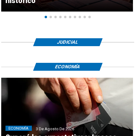
histórico
JUDICIAL
ECONOMÍA
ECONOMÍA
3 De Agosto De 2026