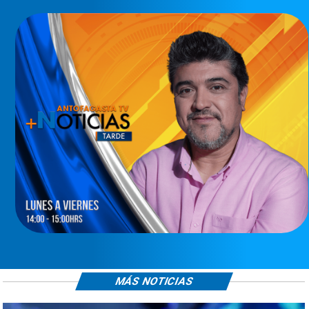
MÁS NOTICIAS