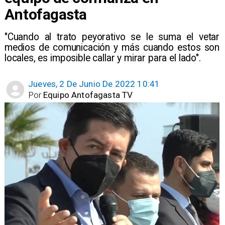
Antofagasta
"Cuando al trato peyorativo se le suma el vetar
medios de comunicación y más cuando estos son
locales, es imposible callar y mirar para el lado".
Jueves, 2 De Junio De 2022 10:41
Por
Equipo Antofagasta TV