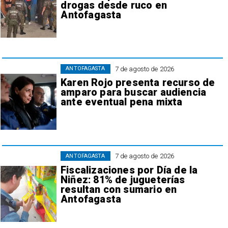
drogas desde ruco en
Antofagasta
7 de agosto de 2026
ANTOFAGASTA
Karen Rojo presenta recurso de
amparo para buscar audiencia
ante eventual pena mixta
7 de agosto de 2026
ANTOFAGASTA
Fiscalizaciones por Día de la
Niñez: 81% de jugueterías
resultan con sumario en
Antofagasta