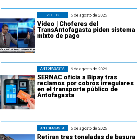
6 de agosto de 2026
VIDEOS
Video | Choferes del
TransAntofagasta piden sistema
mixto de pago
6 de agosto de 2026
ANTOFAGASTA
SERNAC oficia a Bipay tras
reclamos por cobros irregulares
en el transporte público de
Antofagasta
5 de agosto de 2026
ANTOFAGASTA
Retiran tres toneladas de basura