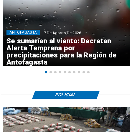
ANTOFAGASTA
7 De Agosto De 2026
Se sumarían al viento: Decretan
Alerta Temprana por
precipitaciones para la Región de
Antofagasta
POLICIAL