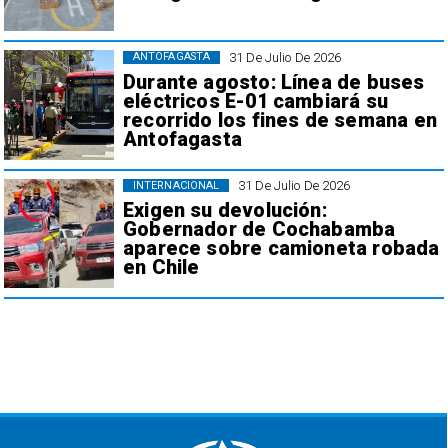
31 De Julio De 2026
ANTOFAGASTA
Durante agosto: Línea de buses
eléctricos E-01 cambiará su
recorrido los fines de semana en
Antofagasta
31 De Julio De 2026
INTERNACIONAL
Exigen su devolución:
Gobernador de Cochabamba
aparece sobre camioneta robada
en Chile