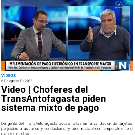
VIDEOS
6 De Agosto De 2026
Video | Choferes del
TransAntofagasta piden
sistema mixto de pago
​Dirigente del TransAntofagasta acusa fallas en la validación de tarjetas,
perjuicios a usuarios y conductores, y pide restablecer temporalmente el
pago en efectivo.