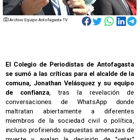
Archivo Equipo Antofagasta TV
El Colegio de Periodistas de Antofagasta
se sumó a las críticas para el alcalde de la
comuna, Jonathan Velásquez y su equipo
de confianza
, tras la revelación de
conversaciones de WhatsApp donde
maltratan abiertamente a diferentes
miembros de la sociedad civil o política,
incluso profiriendo supuestas amenazas de
muerte y avalan la decisión de "vetar"