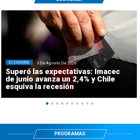
ECONOMÍA
3 De Agosto De 2026
Superó las expectativas: Imacec
de junio avanza un 2,4% y Chile
esquiva la recesión
PROGRAMAS