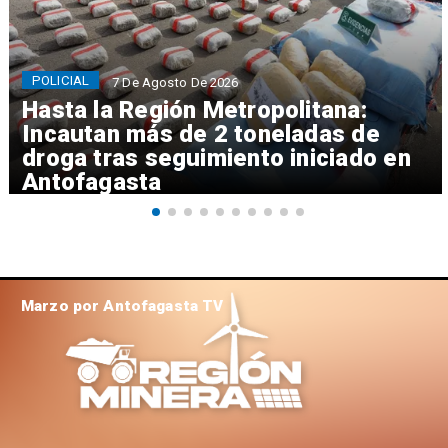
POLICIAL
7 De Agosto De 2026
Hasta la Región Metropolitana:
Incautan más de 2 toneladas de
droga tras seguimiento iniciado en
Antofagasta
Marzo por Antofagasta TV