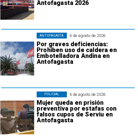
Antofagasta 2026
6 de agosto de 2026
ANTOFAGASTA
Por graves deficiencias:
Prohiben uso de caldera en
Embotelladora Andina en
Antofagasta
6 de agosto de 2026
POLICIAL
Mujer queda en prisión
preventiva por estafas con
falsos cupos de Serviu en
Antofagasta