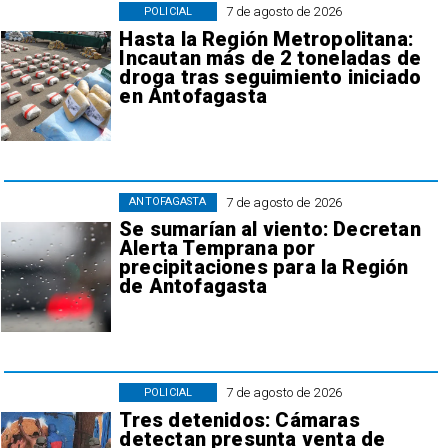
7 de agosto de 2026
POLICIAL
Hasta la Región Metropolitana:
Incautan más de 2 toneladas de
droga tras seguimiento iniciado
en Antofagasta
7 de agosto de 2026
ANTOFAGASTA
Se sumarían al viento: Decretan
Alerta Temprana por
precipitaciones para la Región
de Antofagasta
7 de agosto de 2026
POLICIAL
Tres detenidos: Cámaras
detectan presunta venta de