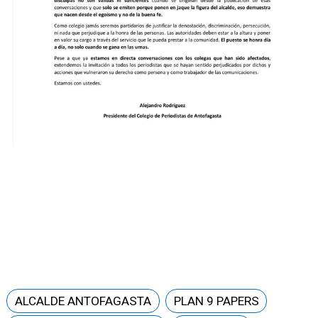
ALCALDE ANTOFAGASTA
PLAN 9 PAPERS