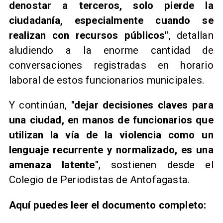
denostar a terceros, solo pierde la
ciudadanía, especialmente cuando se
realizan con recursos públicos"
, detallan
aludiendo a la enorme cantidad de
conversaciones registradas en horario
laboral de estos funcionarios municipales.
Y continúan,
"dejar decisiones claves para
una ciudad, en manos de funcionarios que
utilizan la vía de la violencia como un
lenguaje recurrente y normalizado, es una
amenaza latente"
, sostienen desde el
Colegio de Periodistas de Antofagasta.
Aquí puedes leer el documento completo: