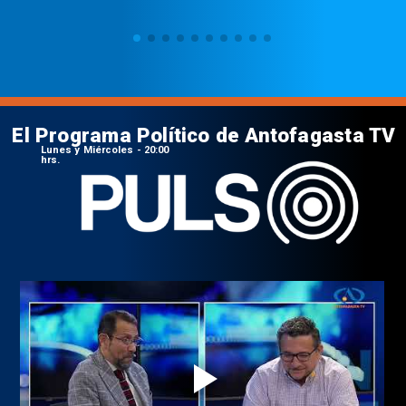
El Programa Político de Antofagasta TV
Lunes y Miércoles - 20:00
hrs.