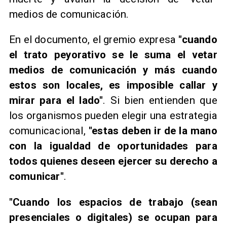
medios de comunicación.
En el documento, el gremio expresa
"cuando
el trato peyorativo se le suma el vetar
medios de comunicación y más cuando
estos son locales, es imposible callar y
mirar para el lado"
. Si bien entienden que
los organismos pueden elegir una estrategia
comunicacional,
"estas deben ir de la mano
con la igualdad de oportunidades para
todos quienes deseen ejercer su derecho a
comunicar"
.
"Cuando los espacios de trabajo (sean
presenciales o digitales) se ocupan para