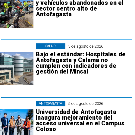
y vehículos abandonados en el
sector centro alto de
Antofagasta
5 de agosto de 2026
SALUD
Bajo el estándar: Hospitales de
Antofagasta y Calama no
cumplen con indicadores de
gestión del Minsal
5 de agosto de 2026
ANTOFAGASTA
Universidad de Antofagasta
inaugura mejoramiento del
acceso universal en el Campus
Coloso