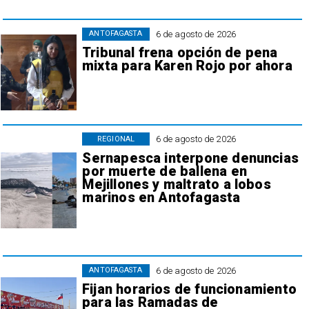
6 de agosto de 2026
ANTOFAGASTA
Tribunal frena opción de pena
mixta para Karen Rojo por ahora
6 de agosto de 2026
REGIONAL
Sernapesca interpone denuncias
por muerte de ballena en
Mejillones y maltrato a lobos
marinos en Antofagasta
6 de agosto de 2026
ANTOFAGASTA
Fijan horarios de funcionamiento
para las Ramadas de