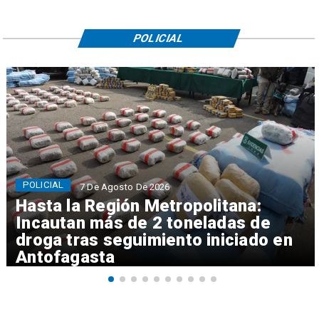
POLICIAL
POLICIAL
7 De Agosto De 2026
Hasta la Región Metropolitana:
Incautan más de 2 toneladas de
droga tras seguimiento iniciado en
Antofagasta