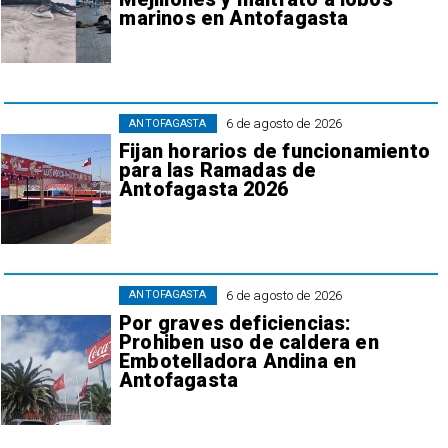
marinos en Antofagasta
6 de agosto de 2026
ANTOFAGASTA
Fijan horarios de funcionamiento
para las Ramadas de
Antofagasta 2026
6 de agosto de 2026
ANTOFAGASTA
Por graves deficiencias:
Prohiben uso de caldera en
Embotelladora Andina en
Antofagasta