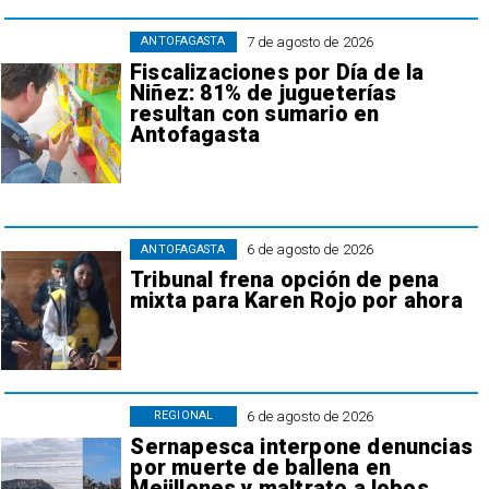
7 de agosto de 2026
ANTOFAGASTA
Fiscalizaciones por Día de la
Niñez: 81% de jugueterías
resultan con sumario en
Antofagasta
6 de agosto de 2026
ANTOFAGASTA
Tribunal frena opción de pena
mixta para Karen Rojo por ahora
6 de agosto de 2026
REGIONAL
Sernapesca interpone denuncias
por muerte de ballena en
Mejillones y maltrato a lobos