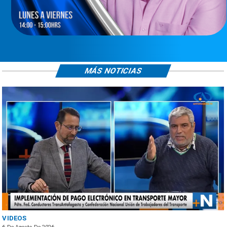
MÁS NOTICIAS
ANTOFAGASTA