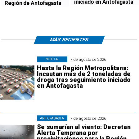
iniciado en Antofagasta
Región de Antofagasta
MÁS RECIENTES
7 de agosto de 2026
POLICIAL
Hasta la Región Metropolitana:
Incautan más de 2 toneladas de
droga tras seguimiento iniciado
en Antofagasta
7 de agosto de 2026
ANTOFAGASTA
Se sumarían al viento: Decretan
Alerta Temprana por
precipitaciones para la Región