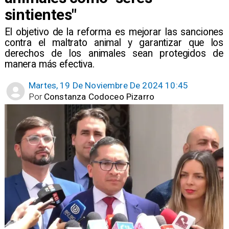
sintientes"
​El objetivo de la reforma es mejorar las sanciones
contra el maltrato animal y garantizar que los
derechos de los animales sean protegidos de
manera más efectiva.
Martes, 19 De Noviembre De 2024 10:45
Por
Constanza Codoceo Pizarro