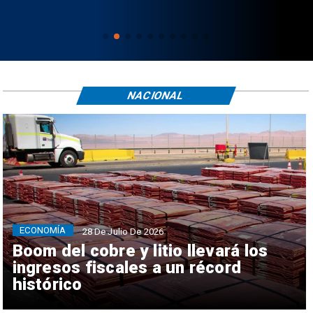
NACIONAL
ECONOMÍA
28 De Julio De 2026
Boom del cobre y litio llevará los
ingresos fiscales a un récord
histórico