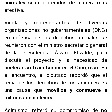
animales
sean protegidos de manera más
efectiva.
Videla y representantes de diversas
organizaciones no gubernamentales (ONG)
en defensa de los derechos animales se
reunieron con el ministro secretario general
de la Presidencia, Álvaro Elizalde, para
discutir el proyecto y la necesidad de
acelerar su tramitación en el Congreso
. En
el encuentro, el diputado recordó que el
tema de los derechos de los animales es
una causa que
moviliza y conmueve a
millones de chilenos.
Asimismo, reiteró su compromiso de
no