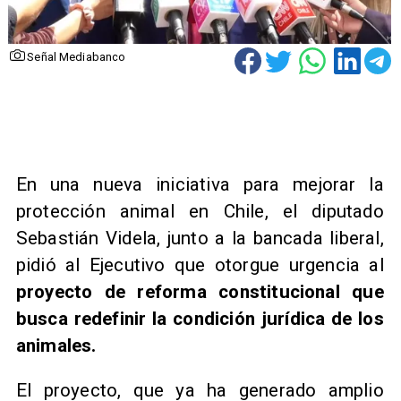
Señal Mediabanco
En una nueva iniciativa para mejorar la
protección animal en Chile, el diputado
Sebastián Videla, junto a la bancada liberal,
pidió al Ejecutivo que otorgue urgencia al
proyecto de reforma constitucional que
busca redefinir la condición jurídica de los
animales.
El proyecto, que ya ha generado amplio