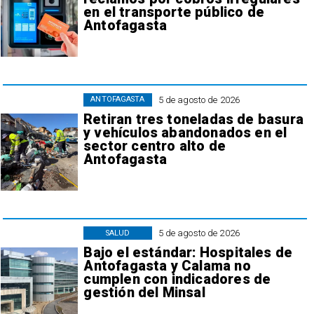
en el transporte público de
Antofagasta
5 de agosto de 2026
ANTOFAGASTA
Retiran tres toneladas de basura
y vehículos abandonados en el
sector centro alto de
Antofagasta
5 de agosto de 2026
SALUD
Bajo el estándar: Hospitales de
Antofagasta y Calama no
cumplen con indicadores de
gestión del Minsal