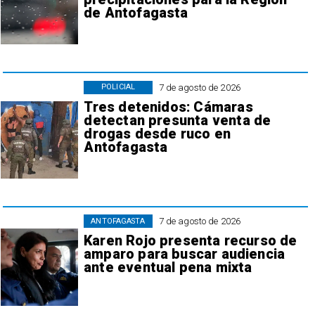
de Antofagasta
7 de agosto de 2026
POLICIAL
Tres detenidos: Cámaras
detectan presunta venta de
drogas desde ruco en
Antofagasta
7 de agosto de 2026
ANTOFAGASTA
Karen Rojo presenta recurso de
amparo para buscar audiencia
ante eventual pena mixta