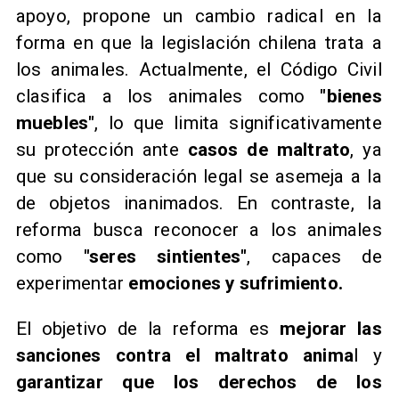
apoyo, propone un cambio radical en la
forma en que la legislación chilena trata a
los animales. Actualmente, el Código Civil
clasifica a los animales como
"bienes
muebles"
, lo que limita significativamente
su protección ante
casos de maltrato
, ya
que su consideración legal se asemeja a la
de objetos inanimados. En contraste, la
reforma busca reconocer a los animales
como
"seres sintientes"
, capaces de
experimentar
emociones y sufrimiento.
El objetivo de la reforma es
mejorar las
sanciones contra el maltrato anima
l y
garantizar que los derechos de los