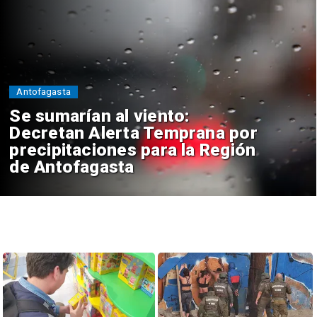
Antofagasta
Se sumarían al viento:
Decretan Alerta Temprana por
precipitaciones para la Región
de Antofagasta