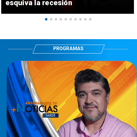
esquiva la recesión
PROGRAMAS