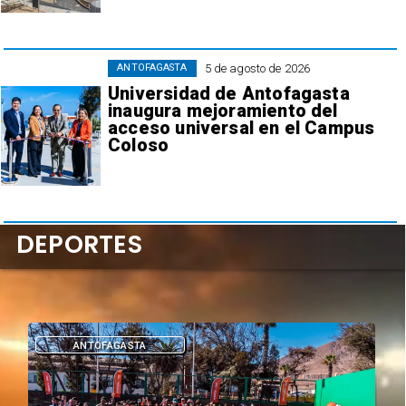
5 de agosto de 2026
ANTOFAGASTA
Universidad de Antofagasta
inaugura mejoramiento del
acceso universal en el Campus
Coloso
DEPORTES
DEPORTES