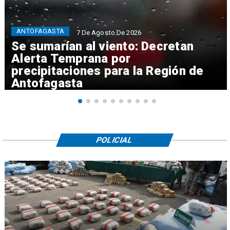
ANTOFAGASTA
7 De Agosto De 2026
Se sumarían al viento: Decretan
Alerta Temprana por
precipitaciones para la Región de
Antofagasta
POLICIAL