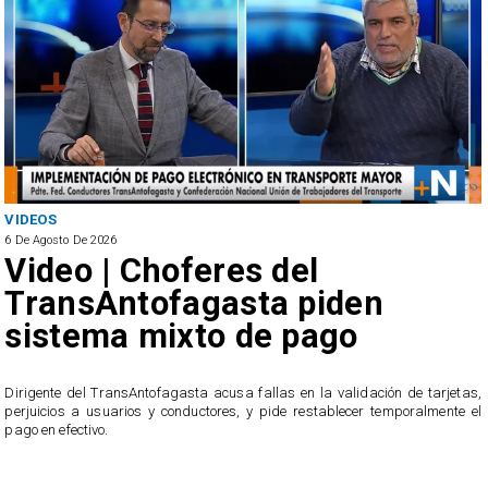
VIDEOS
6 De Agosto De 2026
Video | Choferes del
TransAntofagasta piden
sistema mixto de pago
​Dirigente del TransAntofagasta acusa fallas en la validación de tarjetas,
perjuicios a usuarios y conductores, y pide restablecer temporalmente el
pago en efectivo.