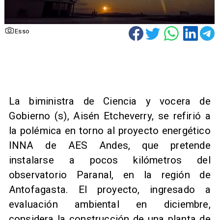
Esso
​La biministra de Ciencia y vocera de
Gobierno (s), Aisén Etcheverry, se refirió a
la polémica en torno al proyecto energético
INNA de AES Andes, que pretende
instalarse a pocos kilómetros del
observatorio Paranal, en la región de
Antofagasta. El proyecto, ingresado a
evaluación ambiental en diciembre,
considera la construcción de una planta de