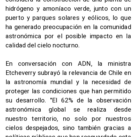
hidrógeno y amoníaco verde, junto con un
puerto y parques solares y eólicos, lo que
ha generado preocupación en la comunidad
astronómica por el posible impacto en la
calidad del cielo nocturno.
En conversación con ADN, la ministra
Etcheverry subrayó la relevancia de Chile en
la astronomía mundial y la necesidad de
proteger las condiciones que han permitido
su desarrollo. "El 62% de la observación
astronómica global se realiza desde
nuestro territorio, no solo por nuestros
cielos despejados, sino también gracias a
políticas públicas que han resguardado esta