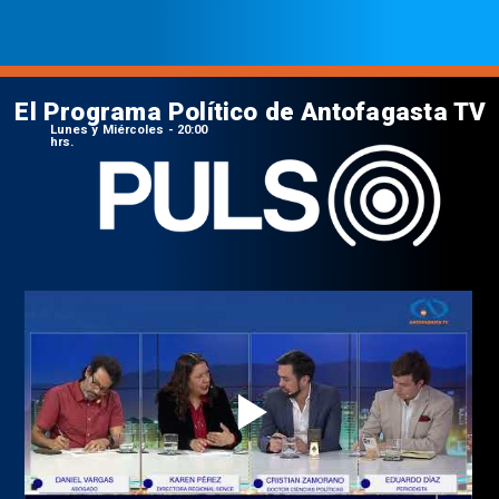
El Programa Político de Antofagasta TV
Lunes y Miércoles - 20:00
hrs.