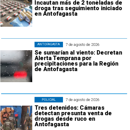
Incautan más de 2 toneladas de
droga tras seguimiento iniciado
en Antofagasta
7 de agosto de 2026
ANTOFAGASTA
Se sumarían al viento: Decretan
Alerta Temprana por
precipitaciones para la Región
de Antofagasta
7 de agosto de 2026
POLICIAL
Tres detenidos: Cámaras
detectan presunta venta de
drogas desde ruco en
Antofagasta