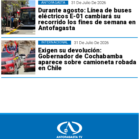
31 De Julio De 2026
ANTOFAGASTA
Durante agosto: Línea de buses
eléctricos E-01 cambiará su
recorrido los fines de semana en
Antofagasta
31 De Julio De 2026
INTERNACIONAL
Exigen su devolución:
Gobernador de Cochabamba
aparece sobre camioneta robada
en Chile