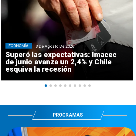
ECONOMÍA
3 De Agosto De 2026
Superó las expectativas: Imacec
de junio avanza un 2,4% y Chile
esquiva la recesión
PROGRAMAS