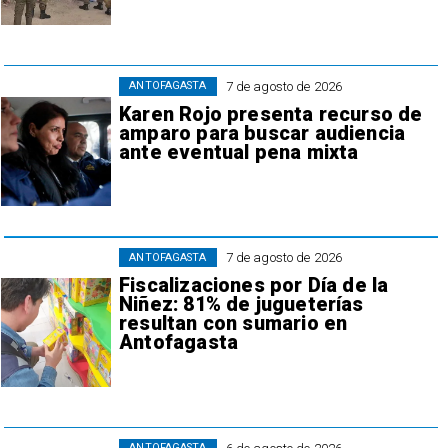
7 de agosto de 2026
ANTOFAGASTA
Karen Rojo presenta recurso de
amparo para buscar audiencia
ante eventual pena mixta
7 de agosto de 2026
ANTOFAGASTA
Fiscalizaciones por Día de la
Niñez: 81% de jugueterías
resultan con sumario en
Antofagasta
ANTOFAGASTA