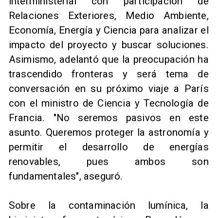
interministerial con participación de
Relaciones Exteriores, Medio Ambiente,
Economía, Energía y Ciencia para analizar el
impacto del proyecto y buscar soluciones.
Asimismo, adelantó que la preocupación ha
trascendido fronteras y será tema de
conversación en su próximo viaje a París
con el ministro de Ciencia y Tecnología de
Francia. "No seremos pasivos en este
asunto. Queremos proteger la astronomía y
permitir el desarrollo de energías
renovables, pues ambos son
fundamentales", aseguró.
Sobre la contaminación lumínica, la