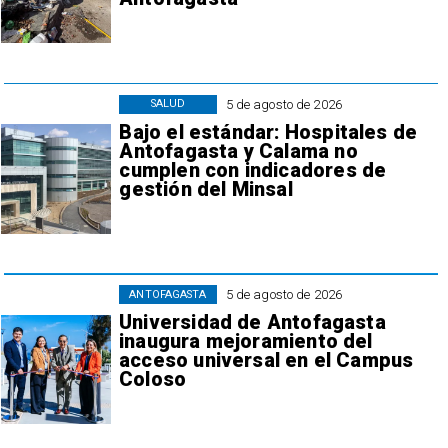
5 de agosto de 2026
SALUD
Bajo el estándar: Hospitales de
Antofagasta y Calama no
cumplen con indicadores de
gestión del Minsal
5 de agosto de 2026
ANTOFAGASTA
Universidad de Antofagasta
inaugura mejoramiento del
acceso universal en el Campus
Coloso