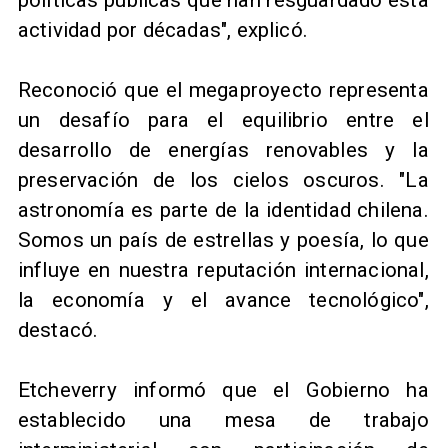
actividad por décadas", explicó.
Reconoció que el megaproyecto representa
un desafío para el equilibrio entre el
desarrollo de energías renovables y la
preservación de los cielos oscuros. "La
astronomía es parte de la identidad chilena.
Somos un país de estrellas y poesía, lo que
influye en nuestra reputación internacional,
la economía y el avance tecnológico",
destacó.
Etcheverry informó que el Gobierno ha
establecido una mesa de trabajo