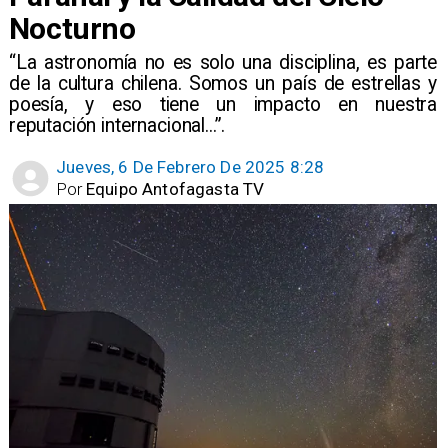
Nocturno
​“La astronomía no es solo una disciplina, es parte
de la cultura chilena. Somos un país de estrellas y
poesía, y eso tiene un impacto en nuestra
reputación internacional...”.
Jueves, 6 De Febrero De 2025 8:28
Por
Equipo Antofagasta TV