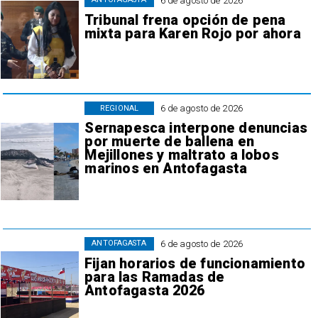
6 de agosto de 2026
Tribunal frena opción de pena
mixta para Karen Rojo por ahora
6 de agosto de 2026
REGIONAL
Sernapesca interpone denuncias
por muerte de ballena en
Mejillones y maltrato a lobos
marinos en Antofagasta
6 de agosto de 2026
ANTOFAGASTA
Fijan horarios de funcionamiento
para las Ramadas de
Antofagasta 2026