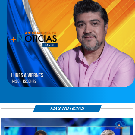
MÁS NOTICIAS