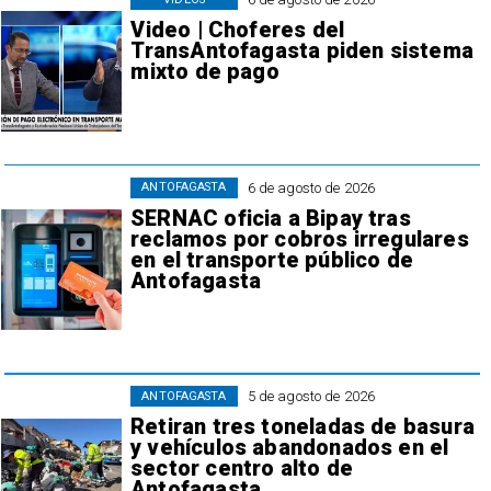
Video | Choferes del
TransAntofagasta piden sistema
mixto de pago
6 de agosto de 2026
ANTOFAGASTA
SERNAC oficia a Bipay tras
reclamos por cobros irregulares
en el transporte público de
Antofagasta
5 de agosto de 2026
ANTOFAGASTA
Retiran tres toneladas de basura
y vehículos abandonados en el
sector centro alto de
Antofagasta