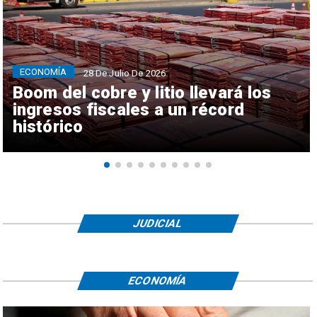
ECONOMÍA
28 De Julio De 2026
Boom del cobre y litio llevará los
ingresos fiscales a un récord
histórico
JUDICIAL
ECONOMÍA