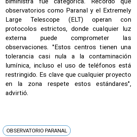
biministra fue categórica. Recordó que
observatorios como Paranal y el Extremely
Large Telescope (ELT) operan con
protocolos estrictos, donde cualquier luz
externa puede comprometer las
observaciones. "Estos centros tienen una
tolerancia casi nula a la contaminación
lumínica, incluso el uso de teléfonos está
restringido. Es clave que cualquier proyecto
en la zona respete estos estándares",
advirtió.
OBSERVATORIO PARANAL