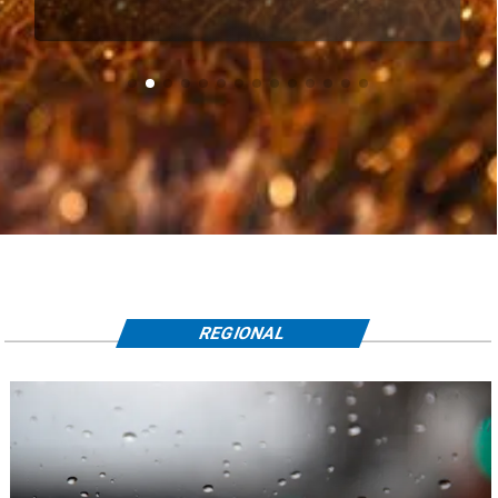
REGIONAL