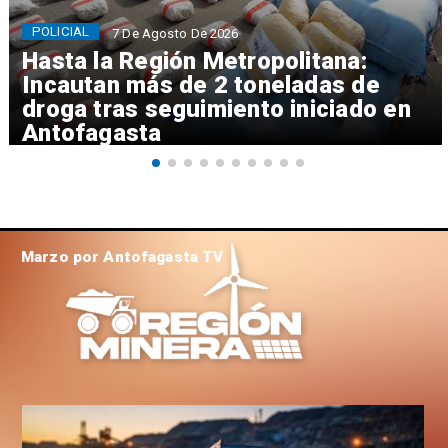
POLICIAL
7 De Agosto De 2026
Hasta la Región Metropolitana:
Incautan más de 2 toneladas de
droga tras seguimiento iniciado en
Antofagasta
Marzo por Antofagasta TV