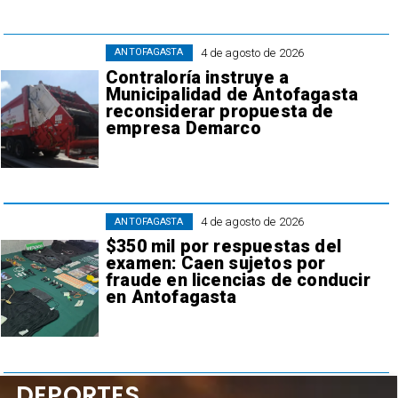
4 de agosto de 2026
ANTOFAGASTA
Contraloría instruye a
Municipalidad de Antofagasta
reconsiderar propuesta de
empresa Demarco
4 de agosto de 2026
ANTOFAGASTA
$350 mil por respuestas del
examen: Caen sujetos por
fraude en licencias de conducir
en Antofagasta
DEPORTES