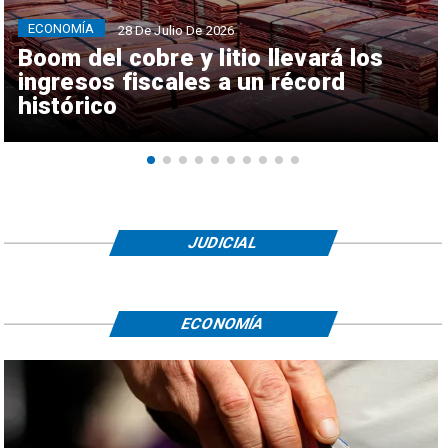
ECONOMÍA
28 De Julio De 2026
Boom del cobre y litio llevará los
ingresos fiscales a un récord
histórico
JUDICIAL
ECONOMÍA