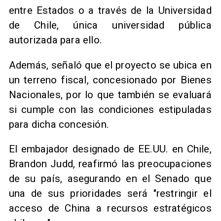
entre Estados o a través de la Universidad
de Chile, única universidad pública
autorizada para ello.
Además, señaló que el proyecto se ubica en
un terreno fiscal, concesionado por Bienes
Nacionales, por lo que también se evaluará
si cumple con las condiciones estipuladas
para dicha concesión.
El embajador designado de EE.UU. en Chile,
Brandon Judd, reafirmó las preocupaciones
de su país, asegurando en el Senado que
una de sus prioridades será "restringir el
acceso de China a recursos estratégicos