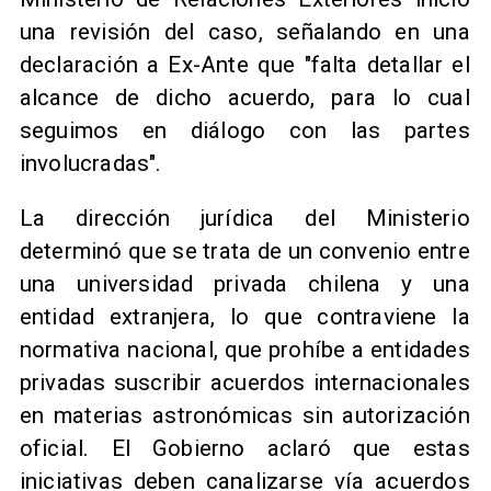
una revisión del caso, señalando en una
declaración a Ex-Ante que "falta detallar el
alcance de dicho acuerdo, para lo cual
seguimos en diálogo con las partes
involucradas".
La dirección jurídica del Ministerio
determinó que se trata de un convenio entre
una universidad privada chilena y una
entidad extranjera, lo que contraviene la
normativa nacional, que prohíbe a entidades
privadas suscribir acuerdos internacionales
en materias astronómicas sin autorización
oficial. El Gobierno aclaró que estas
iniciativas deben canalizarse vía acuerdos