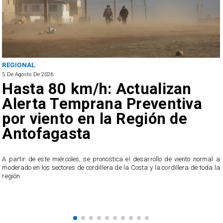
REGIONAL
5 De Agosto De 2026
Hasta 80 km/h: Actualizan
Alerta Temprana Preventiva
por viento en la Región de
Antofagasta
5
A partir de este miércoles, se pronostica el desarrollo de viento normal a
e
moderado en los sectores de cordillera de la Costa y la cordillera de toda la
región.