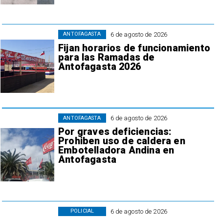
6 de agosto de 2026
ANTOFAGASTA
Fijan horarios de funcionamiento
para las Ramadas de
Antofagasta 2026
6 de agosto de 2026
ANTOFAGASTA
Por graves deficiencias:
Prohiben uso de caldera en
Embotelladora Andina en
Antofagasta
6 de agosto de 2026
POLICIAL