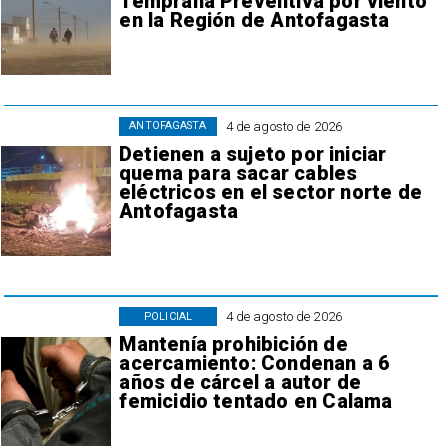
Temprana Preventiva por viento
en la Región de Antofagasta
4 de agosto de 2026
ANTOFAGASTA
Detienen a sujeto por iniciar
quema para sacar cables
eléctricos en el sector norte de
Antofagasta
4 de agosto de 2026
POLICIAL
Mantenía prohibición de
acercamiento: Condenan a 6
años de cárcel a autor de
femicidio tentado en Calama