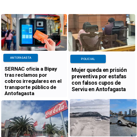
ANTOFAGASTA
POLICIAL
SERNAC oficia a Bipay
Mujer queda en prisión
tras reclamos por
preventiva por estafas
cobros irregulares en el
con falsos cupos de
transporte público de
Serviu en Antofagasta
Antofagasta