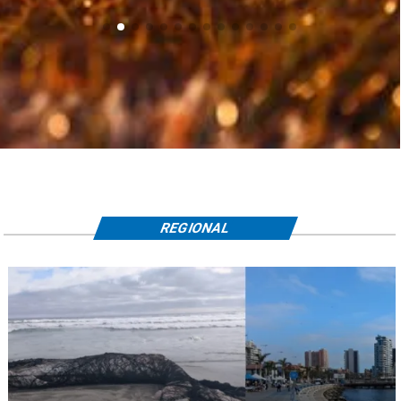
REGIONAL