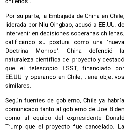
chilenos".
Por su parte, la Embajada de China en Chile,
liderada por Niu Qingbao, acusó a EE.UU. de
intervenir en decisiones soberanas chilenas,
calificando su postura como una "nueva
Doctrina Monroe". China defendió la
naturaleza científica del proyecto y destacó
que el telescopio LSST, financiado por
EE.UU. y operando en Chile, tiene objetivos
similares.
Según fuentes de gobierno, Chile ya habría
comunicado tanto al gobierno de Joe Biden
como al equipo del expresidente Donald
Trump que el proyecto fue cancelado. La