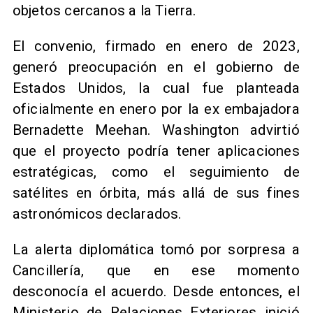
objetos cercanos a la Tierra.
El convenio, firmado en enero de 2023,
generó preocupación en el gobierno de
Estados Unidos, la cual fue planteada
oficialmente en enero por la ex embajadora
Bernadette Meehan. Washington advirtió
que el proyecto podría tener aplicaciones
estratégicas, como el seguimiento de
satélites en órbita, más allá de sus fines
astronómicos declarados.
La alerta diplomática tomó por sorpresa a
Cancillería, que en ese momento
desconocía el acuerdo. Desde entonces, el
Ministerio de Relaciones Exteriores inició