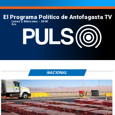
El Programa Político de Antofagasta TV
Lunes y Miércoles - 20:00
hrs.
NACIONAL