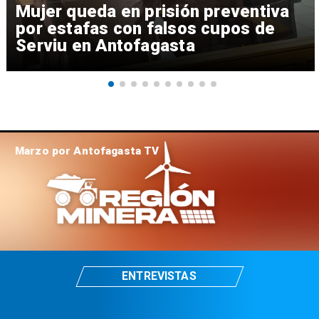
Mujer queda en prisión preventiva
por estafas con falsos cupos de
Serviu en Antofagasta
Marzo por Antofagasta TV
ENTREVISTAS