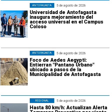
5 de agosto de 2026
ANTOFAGASTA
Universidad de Antofagasta
inaugura mejoramiento del
acceso universal en el Campus
Coloso
5 de agosto de 2026
ANTOFAGASTA
Foco de Aedes Aegypti:
Entierran "Pantano Urbano"
ubicado a pasos de la
Municipalidad de Antofagasta
5 de agosto de 2026
REGIONAL
Hasta 80 km/h: Actualizan Alerta