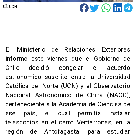
UCN
El Ministerio de Relaciones Exteriores
informó este viernes que el Gobierno de
Chile decidió congelar el acuerdo
astronómico suscrito entre la Universidad
Católica del Norte (UCN) y el Observatorio
Nacional Astronómico de China (NAOC),
perteneciente a la Academia de Ciencias de
ese país, el cual permitía instalar
telescopios en el cerro Ventarrones, en la
región de Antofagasta, para estudiar