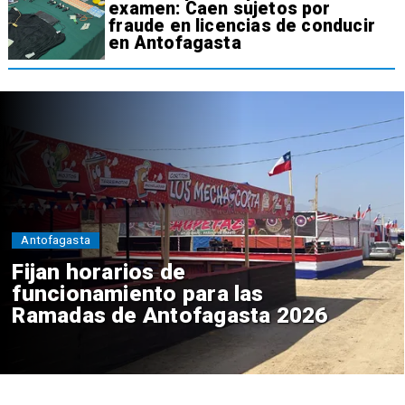
examen: Caen sujetos por
fraude en licencias de conducir
en Antofagasta
Antofagasta
Fijan horarios de
funcionamiento para las
Ramadas de Antofagasta 2026