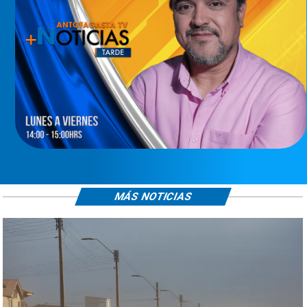
MÁS NOTICIAS