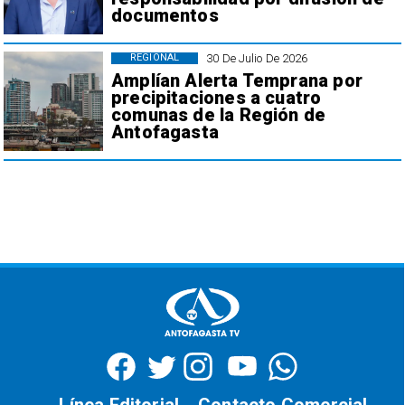
documentos
30 De Julio De 2026
REGIONAL
Amplían Alerta Temprana por
precipitaciones a cuatro
comunas de la Región de
Antofagasta
Línea Editorial
Contacto Comercial