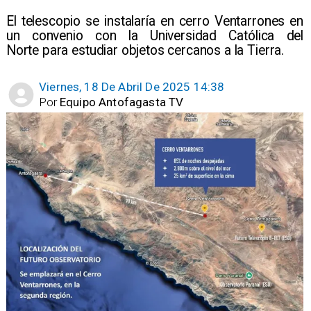
El telescopio se instalaría en cerro Ventarrones en
un convenio con la Universidad Católica del
Norte para estudiar objetos cercanos a la Tierra.
Viernes, 18 De Abril De 2025 14:38
Por
Equipo Antofagasta TV