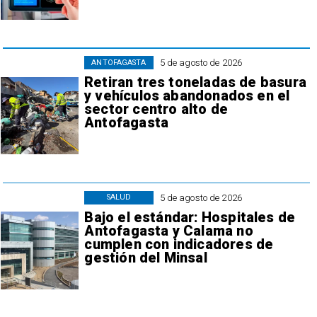
5 de agosto de 2026
ANTOFAGASTA
Retiran tres toneladas de basura
y vehículos abandonados en el
sector centro alto de
Antofagasta
5 de agosto de 2026
SALUD
Bajo el estándar: Hospitales de
Antofagasta y Calama no
cumplen con indicadores de
gestión del Minsal