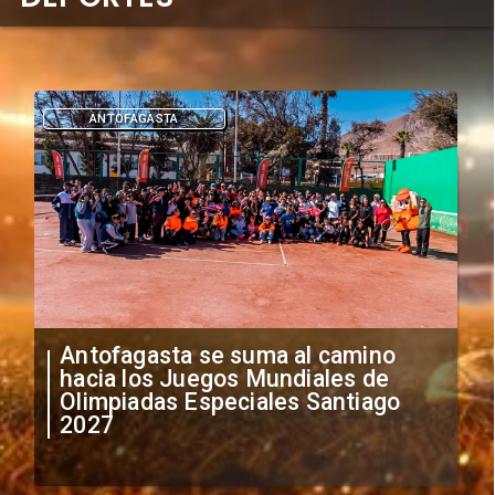
ANTOFAGASTA
Antofagasta se suma al camino
hacia los Juegos Mundiales de
Olimpiadas Especiales Santiago
2027