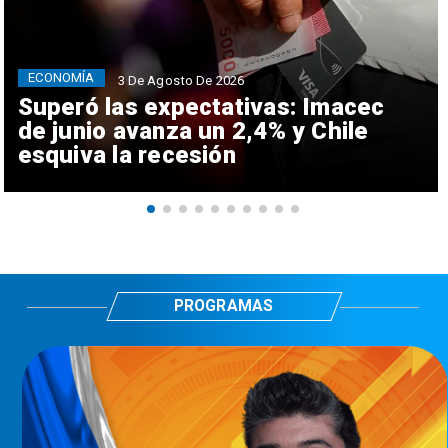
ECONOMÍA
3 De Agosto De 2026
Superó las expectativas: Imacec
de junio avanza un 2,4% y Chile
esquiva la recesión
PROGRAMAS