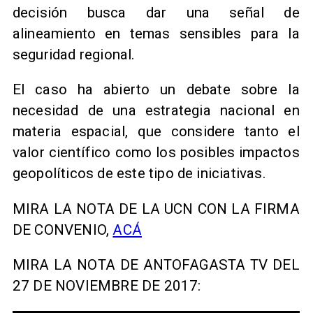
decisión busca dar una señal de
alineamiento en temas sensibles para la
seguridad regional.
El caso ha abierto un debate sobre la
necesidad de una estrategia nacional en
materia espacial, que considere tanto el
valor científico como los posibles impactos
geopolíticos de este tipo de iniciativas.
MIRA LA NOTA DE LA UCN CON LA FIRMA
DE CONVENIO,
ACÁ
MIRA LA NOTA DE ANTOFAGASTA TV DEL
27 DE NOVIEMBRE DE 2017: