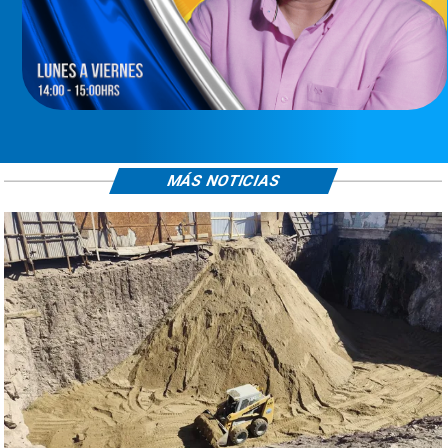
MÁS NOTICIAS