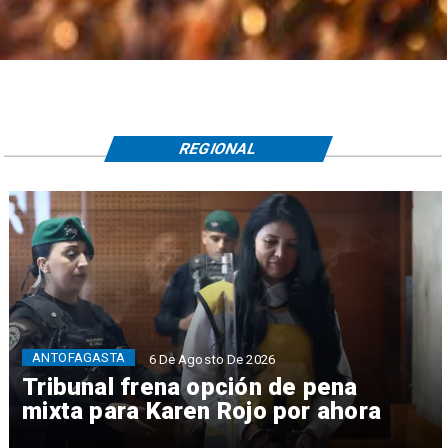
REGIONAL
ANTOFAGASTA
6 De Agosto De 2026
Tribunal frena opción de pena
mixta para Karen Rojo por ahora