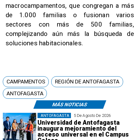
macrocampamentos, que congregan a más
de 1.000 familias o fusionan varios
sectores con más de 500 familias,
complejizando aún más la búsqueda de
soluciones habitacionales.
CAMPAMENTOS
REGIÓN DE ANTOFAGASTA
ANTOFAGASTA
MÁS NOTICIAS
ANTOFAGASTA
5 De Agosto De 2026
Universidad de Antofagasta
inaugura mejoramiento del
acceso universal en el Campus