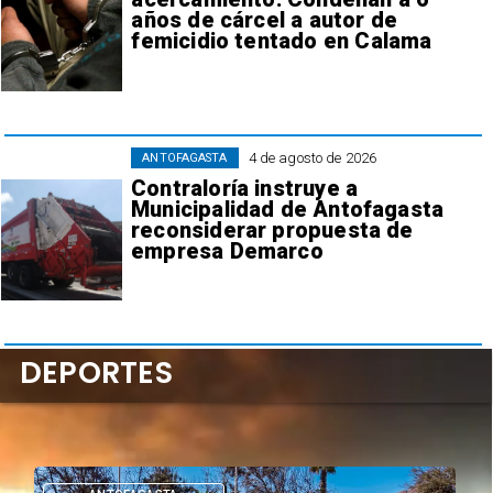
años de cárcel a autor de
femicidio tentado en Calama
4 de agosto de 2026
ANTOFAGASTA
Contraloría instruye a
Municipalidad de Antofagasta
reconsiderar propuesta de
empresa Demarco
DEPORTES