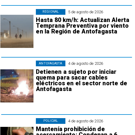
5 de agosto de 2026
REGIONAL
Hasta 80 km/h: Actualizan Alerta
Temprana Preventiva por viento
en la Región de Antofagasta
4 de agosto de 2026
ANTOFAGASTA
Detienen a sujeto por iniciar
quema para sacar cables
eléctricos en el sector norte de
Antofagasta
4 de agosto de 2026
POLICIAL
Mantenía prohibición de
acercamiento: Condenan a 6