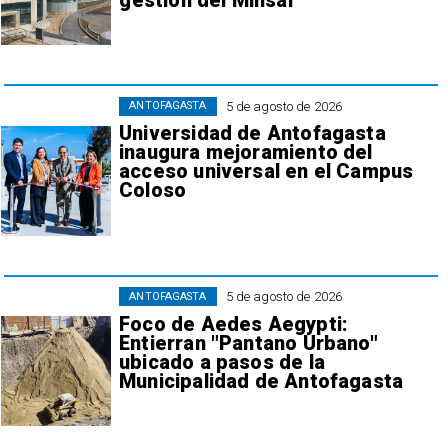
gestión del Minsal
5 de agosto de 2026
ANTOFAGASTA
Universidad de Antofagasta
inaugura mejoramiento del
acceso universal en el Campus
Coloso
5 de agosto de 2026
ANTOFAGASTA
Foco de Aedes Aegypti:
Entierran "Pantano Urbano"
ubicado a pasos de la
Municipalidad de Antofagasta