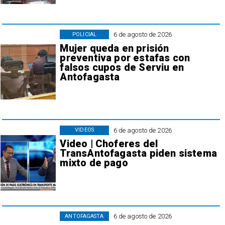
6 de agosto de 2026
POLICIAL
Mujer queda en prisión
preventiva por estafas con
falsos cupos de Serviu en
Antofagasta
6 de agosto de 2026
VIDEOS
Video | Choferes del
TransAntofagasta piden sistema
mixto de pago
6 de agosto de 2026
ANTOFAGASTA