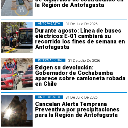
la Región de Antofagasta
31 De Julio De 2026
ANTOFAGASTA
Durante agosto: Línea de buses
eléctricos E-01 cambiará su
recorrido los fines de semana en
Antofagasta
31 De Julio De 2026
INTERNACIONAL
Exigen su devolución:
Gobernador de Cochabamba
aparece sobre camioneta robada
en Chile
31 De Julio De 2026
ANTOFAGASTA
Cancelan Alerta Temprana
Preventiva por precipitaciones
para la Región de Antofagasta