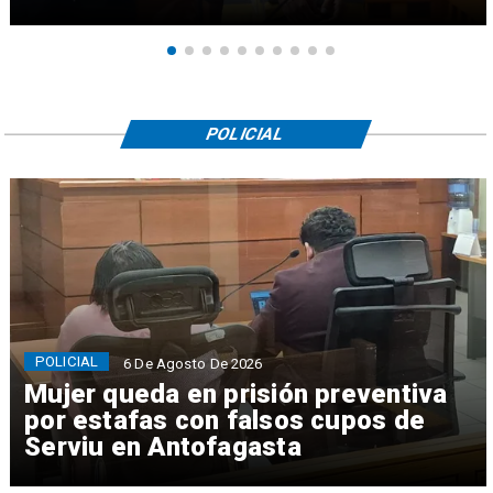
POLICIAL
POLICIAL
6 De Agosto De 2026
Mujer queda en prisión preventiva
por estafas con falsos cupos de
Serviu en Antofagasta