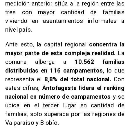
medición anterior sitúa a la región entre las
tres con mayor cantidad de familias
viviendo en asentamientos informales a
nivel país.
Ante esto, la capital regional
concentra la
mayor parte de esta compleja realidad.
La
comuna alberga a
10.562 familias
distribuidas en 116 campamentos,
lo que
representa el
8,8% del total nacional.
Con
estas cifras,
Antofagasta lidera el ranking
nacional en número de campamentos
y se
ubica en el tercer lugar en cantidad de
familias, solo superada por las regiones de
Valparaíso y Biobío.