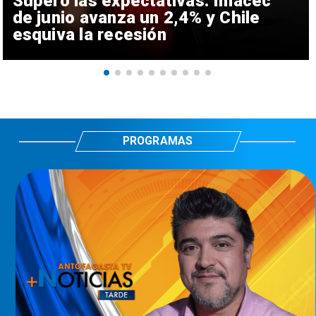
Superó las expectativas: Imacec
de junio avanza un 2,4% y Chile
esquiva la recesión
PROGRAMAS