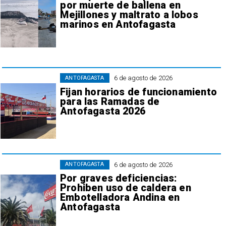
por muerte de ballena en
Mejillones y maltrato a lobos
marinos en Antofagasta
6 de agosto de 2026
ANTOFAGASTA
Fijan horarios de funcionamiento
para las Ramadas de
Antofagasta 2026
6 de agosto de 2026
ANTOFAGASTA
Por graves deficiencias:
Prohiben uso de caldera en
Embotelladora Andina en
Antofagasta