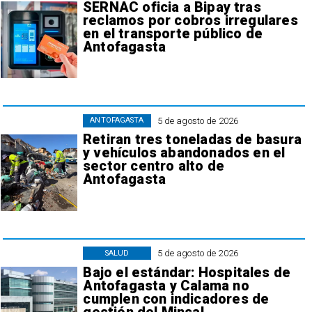
SERNAC oficia a Bipay tras
reclamos por cobros irregulares
en el transporte público de
Antofagasta
5 de agosto de 2026
ANTOFAGASTA
Retiran tres toneladas de basura
y vehículos abandonados en el
sector centro alto de
Antofagasta
5 de agosto de 2026
SALUD
Bajo el estándar: Hospitales de
Antofagasta y Calama no
cumplen con indicadores de