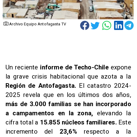
Archivo Equipo Antofagasta TV
Un reciente
informe de Techo-Chile
expone
la grave crisis habitacional que azota a la
Región de Antofagasta.
El catastro 2024-
2025 revela que en los últimos dos años,
más de 3.000 familias se han incorporado
a campamentos en la zona,
elevando la
cifra total a
15.855 núcleos familiares.
Este
incremento del
23,6%
respecto a la