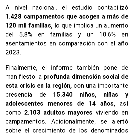
A nivel nacional, el estudio contabilizó
1.428 campamentos que acogen a más de
120 mil familias,
lo que implica un aumento
del 5,8% en familias y un 10,6% en
asentamientos en comparación con el año
2023.
Finalmente, el informe también pone de
manifiesto la
profunda dimensión social de
esta crisis en la región,
con una importante
presencia de
15.340 niños, niñas y
adolescentes menores de 14 años,
así
como
2.103 adultos mayores
viviendo en
campamentos. Adicionalmente, se alertó
sobre el crecimiento de los denominados