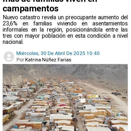
campamentos
​Nuevo catastro revela un preocupante aumento del
23,6% en familias viviendo en asentamientos
informales en la región, posicionándola entre las
tres con mayor población en esta condición a nivel
nacional.
Miércoles, 30 De Abril De 2025 10:40
Por
Katrina Núñez Farias