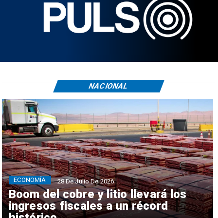
NACIONAL
ECONOMÍA
28 De Julio De 2026
Boom del cobre y litio llevará los
ingresos fiscales a un récord
histórico