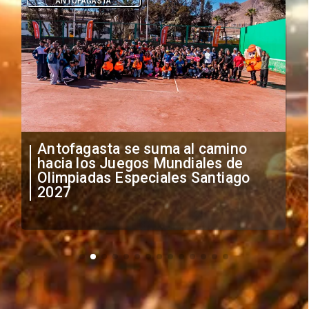
ANTOFAGASTA
Antofagasta se suma al camino
hacia los Juegos Mundiales de
Olimpiadas Especiales Santiago
2027