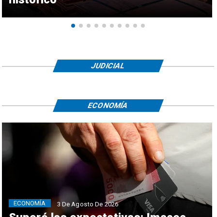
JUDICIAL
ECONOMÍA
ECONOMÍA
3 De Agosto De 2026