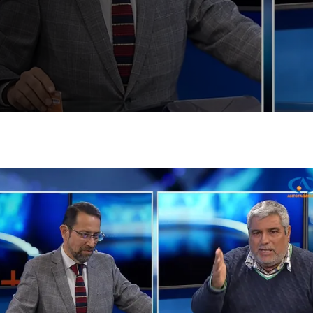
úblico de