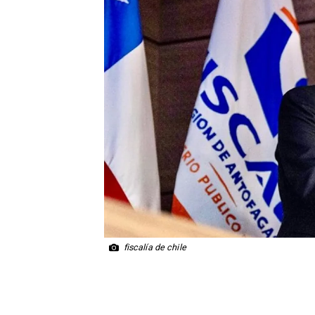
fiscalía de chile