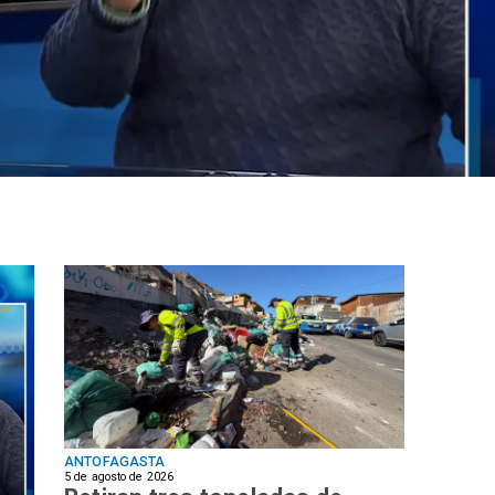
ANTOFAGASTA
5 de agosto de 2026