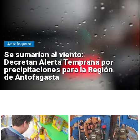
Antofagasta
Se sumarían al viento:
Decretan Alerta Temprana por
precipitaciones para la Región
de Antofagasta