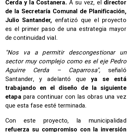
Cerda y la Costanera.
A su vez, el
director
de la Secretaría Comunal de Planificación,
Julio Santander,
enfatizó que el proyecto
es el primer paso de una estrategia mayor
de continuidad vial.
"Nos va a permitir descongestionar un
sector muy complejo como es el eje Pedro
Aguirre Cerda – Caparrosa",
señaló
Santander, y adelantó que
ya se está
trabajando en el diseño de la siguiente
etapa
para continuar con las obras una vez
que esta fase esté terminada.
Con este proyecto, la municipalidad
refuerza su compromiso con la inversión