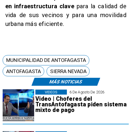
en infraestructura clave
para la calidad de
vida de sus vecinos y para una movilidad
urbana más eficiente.
MUNICIPALIDAD DE ANTOFAGASTA
ANTOFAGASTA
SIERRA NEVADA
MÁS NOTICIAS
VIDEOS
6 De Agosto De 2026
Video | Choferes del
TransAntofagasta piden sistema
mixto de pago