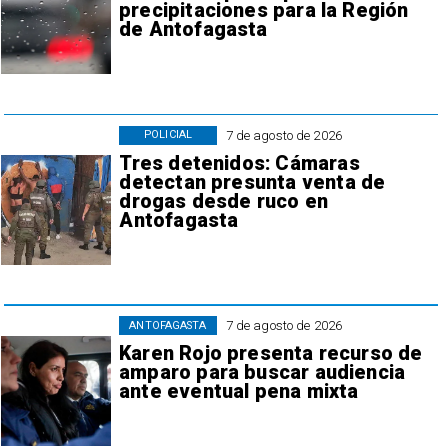
precipitaciones para la Región
de Antofagasta
7 de agosto de 2026
POLICIAL
Tres detenidos: Cámaras
detectan presunta venta de
drogas desde ruco en
Antofagasta
7 de agosto de 2026
ANTOFAGASTA
Karen Rojo presenta recurso de
amparo para buscar audiencia
ante eventual pena mixta