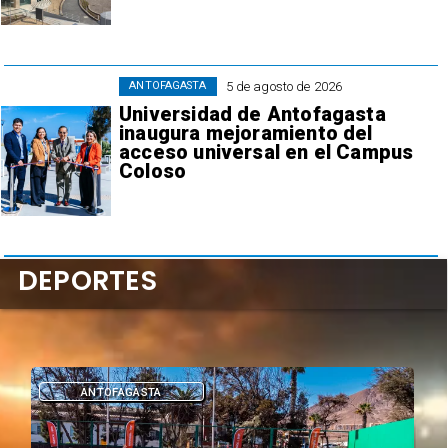
5 de agosto de 2026
ANTOFAGASTA
Universidad de Antofagasta
inaugura mejoramiento del
acceso universal en el Campus
Coloso
DEPORTES
DEPORTES