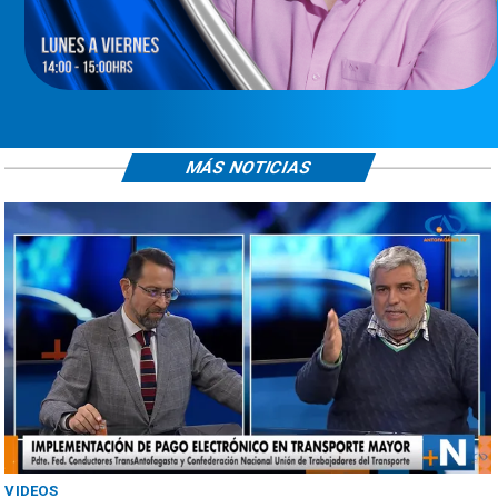
MÁS NOTICIAS
VIDEOS