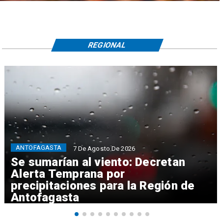
REGIONAL
ANTOFAGASTA
7 De Agosto De 2026
Se sumarían al viento: Decretan
Alerta Temprana por
precipitaciones para la Región de
Antofagasta