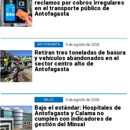
reclamos por cobros irregulares
en el transporte público de
Antofagasta
5 de agosto de 2026
ANTOFAGASTA
Retiran tres toneladas de basura
y vehículos abandonados en el
sector centro alto de
Antofagasta
5 de agosto de 2026
SALUD
Bajo el estándar: Hospitales de
Antofagasta y Calama no
cumplen con indicadores de
gestión del Minsal