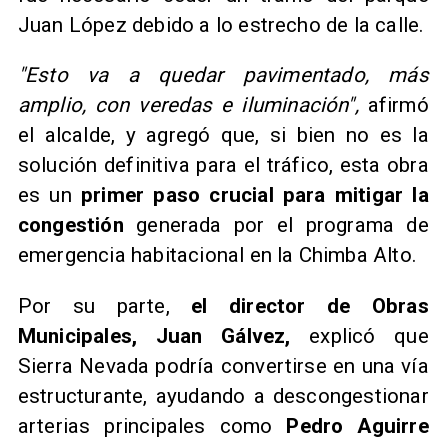
Juan López debido a lo estrecho de la calle.
"Esto va a quedar pavimentado, más
amplio, con veredas e iluminación",
afirmó
el alcalde, y agregó que, si bien no es la
solución definitiva para el tráfico, esta obra
es un
primer paso crucial para mitigar la
congestión
generada por el programa de
emergencia habitacional en la Chimba Alto.
Por su parte,
el director de Obras
Municipales, Juan Gálvez,
explicó que
Sierra Nevada podría convertirse en una vía
estructurante, ayudando a descongestionar
arterias principales como
Pedro Aguirre