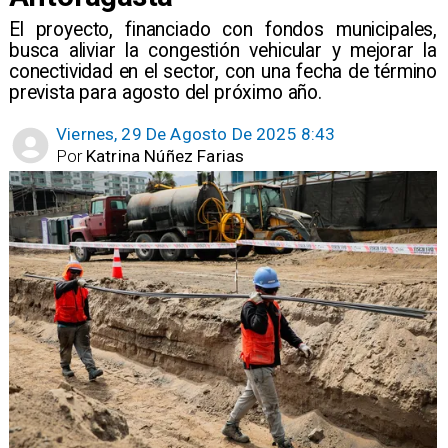
El proyecto, financiado con fondos municipales,
busca aliviar la congestión vehicular y mejorar la
conectividad en el sector, con una fecha de término
prevista para agosto del próximo año.
Viernes, 29 De Agosto De 2025 8:43
Por
Katrina Núñez Farias