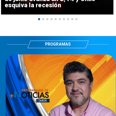
esquiva la recesión
PROGRAMAS