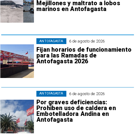
Mejillones y maltrato a lobos
marinos en Antofagasta
6 de agosto de 2026
ANTOFAGASTA
Fijan horarios de funcionamiento
para las Ramadas de
Antofagasta 2026
6 de agosto de 2026
ANTOFAGASTA
Por graves deficiencias:
Prohiben uso de caldera en
Embotelladora Andina en
Antofagasta