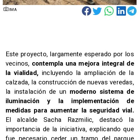
IMA
Este proyecto, largamente esperado por los
vecinos,
contempla una mejora integral de
la vialidad,
incluyendo la ampliación de la
calzada, la construcción de nuevas veredas,
la instalación de un
moderno sistema de
iluminación y la implementación de
medidas para aumentar la seguridad vial.
El alcalde Sacha Razmilic,
destacó la
importancia de la iniciativa, explicando que
fue necesario ceder un tramo del parque