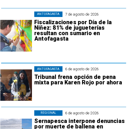
7 de agosto de 2026
ANTOFAGASTA
Fiscalizaciones por Día de la
Niñez: 81% de jugueterías
resultan con sumario en
Antofagasta
6 de agosto de 2026
ANTOFAGASTA
Tribunal frena opción de pena
mixta para Karen Rojo por ahora
6 de agosto de 2026
REGIONAL
Sernapesca interpone denuncias
por muerte de ballena en