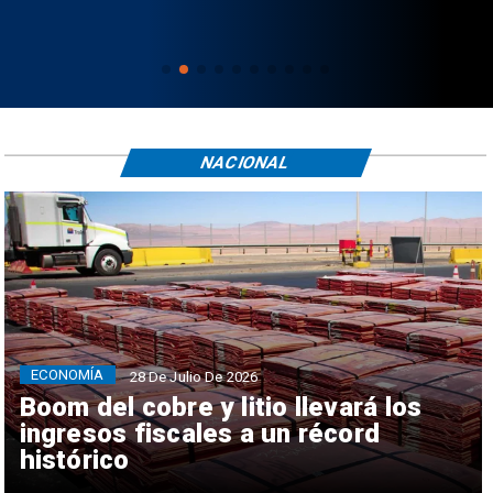
NACIONAL
ECONOMÍA
28 De Julio De 2026
Boom del cobre y litio llevará los
ingresos fiscales a un récord
histórico