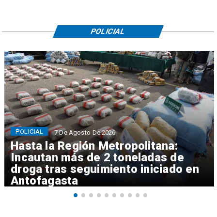
POLICIAL
POLICIAL
7 De Agosto De 2026
Hasta la Región Metropolitana:
Incautan más de 2 toneladas de
droga tras seguimiento iniciado en
Antofagasta