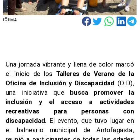
IMA
Una jornada vibrante y llena de color marcó
el inicio de los
Talleres de Verano de la
Oficina de Inclusión y Discapacidad
(OID),
una iniciativa que
busca promover la
inclusión y el acceso a actividades
recreativas para personas con
discapacidad.
El evento, que tuvo lugar en
el balneario municipal de Antofagasta,
reunió a participantes de todas las edades