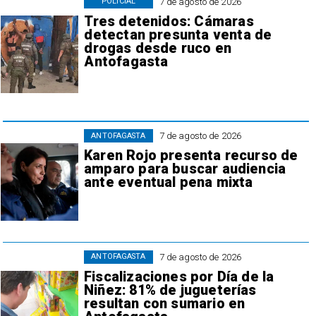
7 de agosto de 2026
POLICIAL
Tres detenidos: Cámaras
detectan presunta venta de
drogas desde ruco en
Antofagasta
7 de agosto de 2026
ANTOFAGASTA
Karen Rojo presenta recurso de
amparo para buscar audiencia
ante eventual pena mixta
7 de agosto de 2026
ANTOFAGASTA
Fiscalizaciones por Día de la
Niñez: 81% de jugueterías
resultan con sumario en