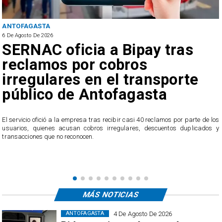
ANTOFAGASTA
6 De Agosto De 2026
SERNAC oficia a Bipay tras
reclamos por cobros
irregulares en el transporte
público de Antofagasta
n
El servicio ofició a la empresa tras recibir casi 40 reclamos por parte de los
s
usuarios, quienes acusan cobros irregulares, descuentos duplicados y
transacciones que no reconocen.
MÁS NOTICIAS
4 De Agosto De 2026
ANTOFAGASTA