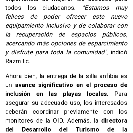
todos los ciudadanos.
"Estamos muy
felices de poder ofrecer este nuevo
equipamiento inclusivo y de colaborar con
la recuperación de espacios públicos,
acercando más opciones de esparcimiento
y disfrute para toda la comunidad"
, indicó
Razmilic.
Ahora bien, la entrega de la silla anfibia es
un
avance significativo en el proceso de
inclusión en las playas locales.
Para
asegurar su adecuado uso, los interesados
deberán coordinar previamente con los
monitores de la OID. Además, la
directora
del Desarrollo del Turismo de la