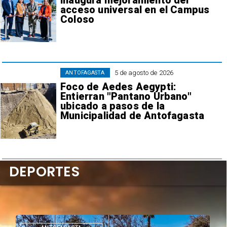
inaugura mejoramiento del
acceso universal en el Campus
Coloso
5 de agosto de 2026
ANTOFAGASTA
Foco de Aedes Aegypti:
Entierran "Pantano Urbano"
ubicado a pasos de la
Municipalidad de Antofagasta
DEPORTES