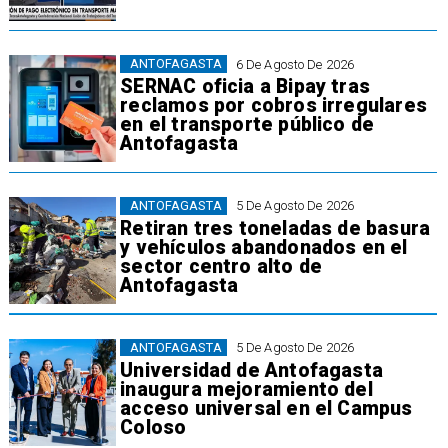
ANTOFAGASTA
6 De Agosto De 2026
SERNAC oficia a Bipay tras
reclamos por cobros irregulares
en el transporte público de
Antofagasta
ANTOFAGASTA
5 De Agosto De 2026
Retiran tres toneladas de basura
y vehículos abandonados en el
sector centro alto de
Antofagasta
ANTOFAGASTA
5 De Agosto De 2026
Universidad de Antofagasta
inaugura mejoramiento del
acceso universal en el Campus
Coloso