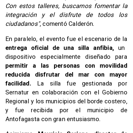
Con estos talleres, buscamos fomentar la
integración y el disfrute de todos los
ciudadanos"
, comentó Calderón.
En paralelo, el evento fue el escenario de la
entrega oficial de una silla anfibia,
un
dispositivo especialmente diseñado para
permitir a las personas con movilidad
reducida disfrutar del mar con mayor
facilidad.
La silla fue gestionada por
Sernatur en colaboración con el Gobierno
Regional y los municipios del borde costero,
y fue recibida por el municipio de
Antofagasta con gran entusiasmo.