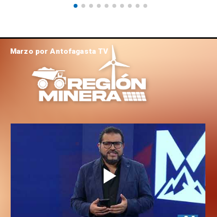
Marzo por Antofagasta TV