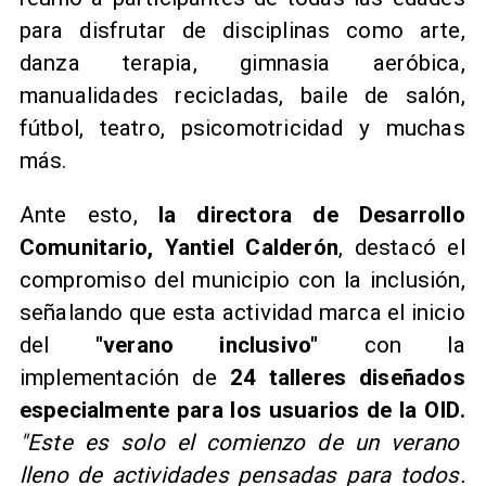
para disfrutar de disciplinas como arte,
danza terapia, gimnasia aeróbica,
manualidades recicladas, baile de salón,
fútbol, teatro, psicomotricidad y muchas
más.
Ante esto,
la directora de Desarrollo
Comunitario, Yantiel Calderón
, destacó el
compromiso del municipio con la inclusión,
señalando que esta actividad marca el inicio
del
"verano inclusivo"
con la
implementación de
24 talleres diseñados
especialmente para los usuarios de la OID.
"Este es solo el comienzo de un verano
lleno de actividades pensadas para todos.