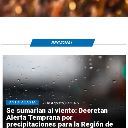
REGIONAL
ANTOFAGASTA
7 De Agosto De 2026
Se sumarían al viento: Decretan
Alerta Temprana por
precipitaciones para la Región de