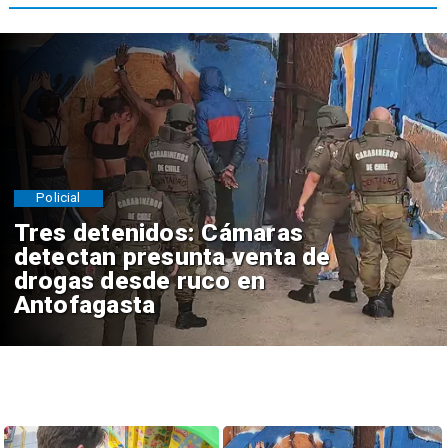
Policial
Tres detenidos: Cámaras
detectan presunta venta de
drogas desde ruco en
Antofagasta