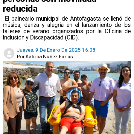
reducida
​ El balneario municipal de Antofagasta se llenó de
música, danza y alegría en el lanzamiento de los
talleres de verano organizados por la Oficina de
Inclusión y Discapacidad (OID).
Jueves, 9 De Enero De 2025 16:08
Por
Katrina Nuñez Farias