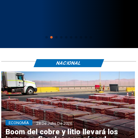
NACIONAL
ECONOMÍA
28 De Julio De 2026
Boom del cobre y litio llevará los