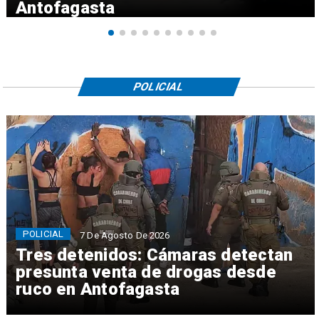
Antofagasta
POLICIAL
POLICIAL
7 De Agosto De 2026
Tres detenidos: Cámaras detectan
presunta venta de drogas desde
ruco en Antofagasta