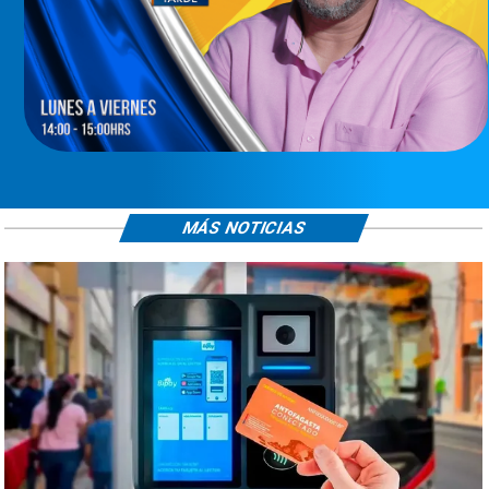
MÁS NOTICIAS