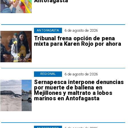
Antofagasta
6 de agosto de 2026
ANTOFAGASTA
Tribunal frena opción de pena
mixta para Karen Rojo por ahora
6 de agosto de 2026
REGIONAL
Sernapesca interpone denuncias
por muerte de ballena en
Mejillones y maltrato a lobos
marinos en Antofagasta