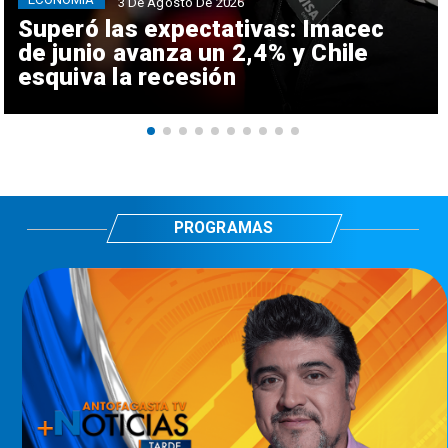
3 De Agosto De 2026
Superó las expectativas: Imacec
de junio avanza un 2,4% y Chile
esquiva la recesión
PROGRAMAS