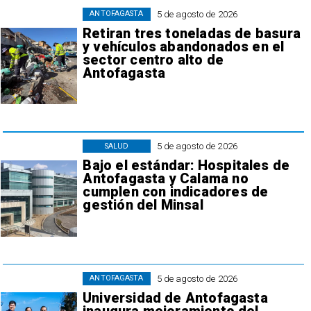
5 de agosto de 2026
ANTOFAGASTA
Retiran tres toneladas de basura
y vehículos abandonados en el
sector centro alto de
Antofagasta
5 de agosto de 2026
SALUD
Bajo el estándar: Hospitales de
Antofagasta y Calama no
cumplen con indicadores de
gestión del Minsal
5 de agosto de 2026
ANTOFAGASTA
Universidad de Antofagasta