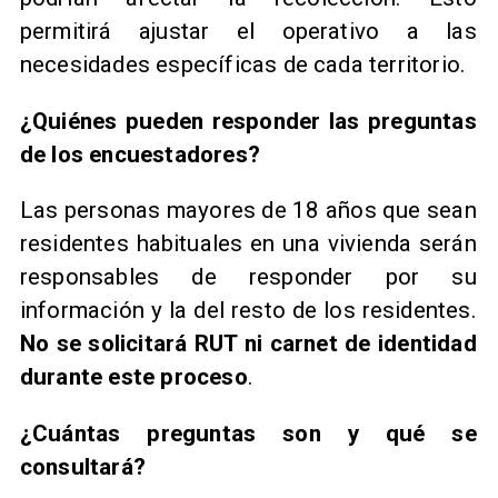
permitirá ajustar el operativo a las
necesidades específicas de cada territorio.
¿Quiénes pueden responder las preguntas
de los encuestadores?
Las personas mayores de 18 años que sean
residentes habituales en una vivienda serán
responsables de responder por su
información y la del resto de los residentes.
No se solicitará RUT ni carnet de identidad
durante este proceso
.
¿Cuántas preguntas son y qué se
consultará?