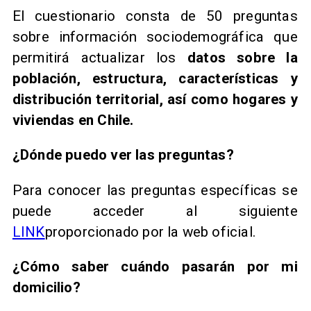
El cuestionario consta de 50 preguntas
sobre información sociodemográfica que
permitirá actualizar los
datos sobre la
población, estructura, características y
distribución territorial, así como hogares y
viviendas en Chile.
¿Dónde puedo ver las preguntas?
Para conocer las preguntas específicas se
puede acceder al siguiente
LINK
proporcionado por la web oficial.
¿Cómo saber cuándo pasarán por mi
domicilio?