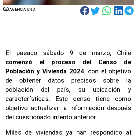
AGENCIA UNO
El pasado sábado 9 de marzo, Chile
comenzó el proceso del Censo de
Población y Vivienda 2024
, con el objetivo
de obtener datos precisos sobre la
población del país, su ubicación y
características. Este censo tiene como
objetivo actualizar la información después
del cuestionado intento anterior.
Miles de viviendas ya han respondido al