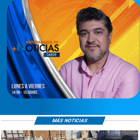
MÁS NOTICIAS