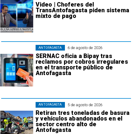
Video | Choferes del
TransAntofagasta piden sistema
mixto de pago
6 de agosto de 2026
ANTOFAGASTA
SERNAC oficia a Bipay tras
reclamos por cobros irregulares
en el transporte público de
Antofagasta
5 de agosto de 2026
ANTOFAGASTA
Retiran tres toneladas de basura
y vehículos abandonados en el
sector centro alto de
Antofagasta