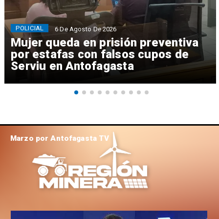
POLICIAL
6 De Agosto De 2026
Mujer queda en prisión preventiva
por estafas con falsos cupos de
Serviu en Antofagasta
Marzo por Antofagasta TV