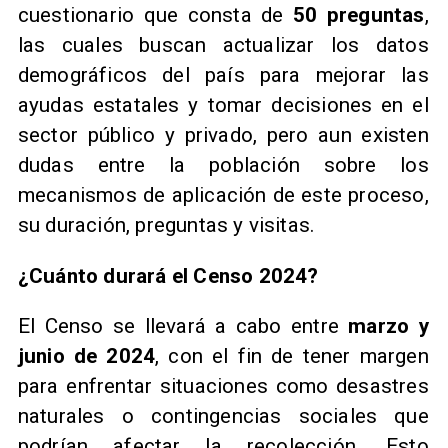
cuestionario que consta de
50 preguntas
,
las cuales buscan actualizar los datos
demográficos del país para mejorar las
ayudas estatales y tomar decisiones en el
sector público y privado, pero aun existen
dudas entre la población sobre los
mecanismos de aplicación de este proceso,
su duración, preguntas y visitas.
¿Cuánto durará el Censo 2024?
El Censo se llevará a cabo entre
marzo y
junio de 2024
, con el fin de tener margen
para enfrentar situaciones como desastres
naturales o contingencias sociales que
podrían afectar la recolección. Esto