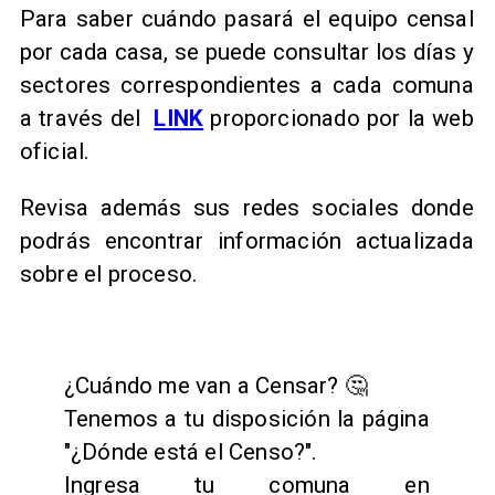
Para saber cuándo pasará el equipo censal
por cada casa, se puede consultar los días y
sectores correspondientes a cada comuna
a través del
LINK
proporcionado por la web
oficial.
Revisa además sus redes sociales donde
podrás encontrar información actualizada
sobre el proceso.
¿Cuándo me van a Censar? 🤔
Tenemos a tu disposición la página
"¿Dónde está el Censo?".
Ingresa tu comuna en