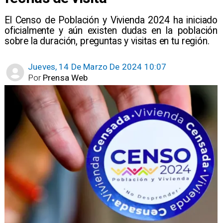
El Censo de Población y Vivienda 2024 ha iniciado
oficialmente y aún existen dudas en la población
sobre la duración, preguntas y visitas en tu región.
Jueves, 14 De Marzo De 2024 10:07
Por
Prensa Web