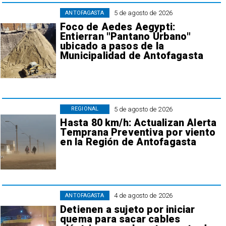
5 de agosto de 2026
ANTOFAGASTA
Foco de Aedes Aegypti:
Entierran "Pantano Urbano"
ubicado a pasos de la
Municipalidad de Antofagasta
5 de agosto de 2026
REGIONAL
Hasta 80 km/h: Actualizan Alerta
Temprana Preventiva por viento
en la Región de Antofagasta
4 de agosto de 2026
ANTOFAGASTA
Detienen a sujeto por iniciar
quema para sacar cables