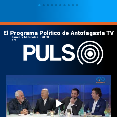
El Programa Político de Antofagasta TV
Lunes y Miércoles - 20:00
hrs.