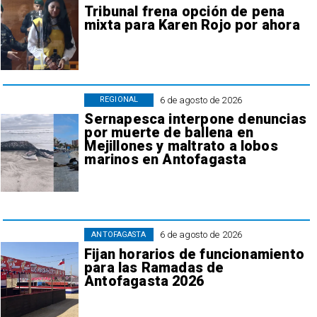
Tribunal frena opción de pena
mixta para Karen Rojo por ahora
6 de agosto de 2026
REGIONAL
Sernapesca interpone denuncias
por muerte de ballena en
Mejillones y maltrato a lobos
marinos en Antofagasta
6 de agosto de 2026
ANTOFAGASTA
Fijan horarios de funcionamiento
para las Ramadas de
Antofagasta 2026