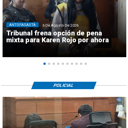
ANTOFAGASTA
6 De Agosto De 2026
Tribunal frena opción de pena
mixta para Karen Rojo por ahora
POLICIAL