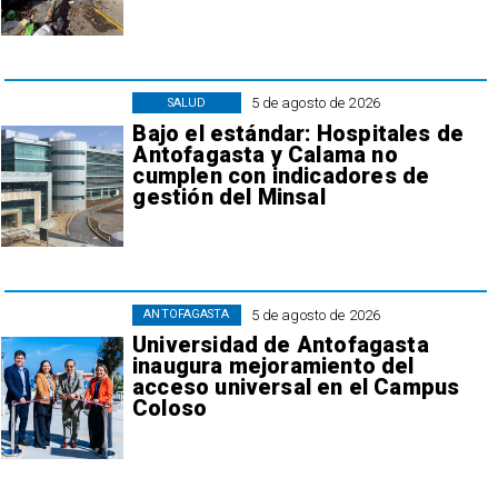
5 de agosto de 2026
SALUD
Bajo el estándar: Hospitales de
Antofagasta y Calama no
cumplen con indicadores de
gestión del Minsal
5 de agosto de 2026
ANTOFAGASTA
Universidad de Antofagasta
inaugura mejoramiento del
acceso universal en el Campus
Coloso