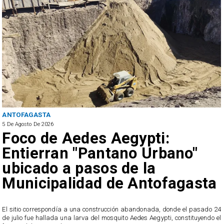
ANTOFAGASTA
5 De Agosto De 2026
Foco de Aedes Aegypti:
Entierran "Pantano Urbano"
ubicado a pasos de la
Municipalidad de Antofagasta
o
El sitio correspondía a una construcción abandonada, donde el pasado 24
l
de julio fue hallada una larva del mosquito Aedes Aegypti, constituyendo el