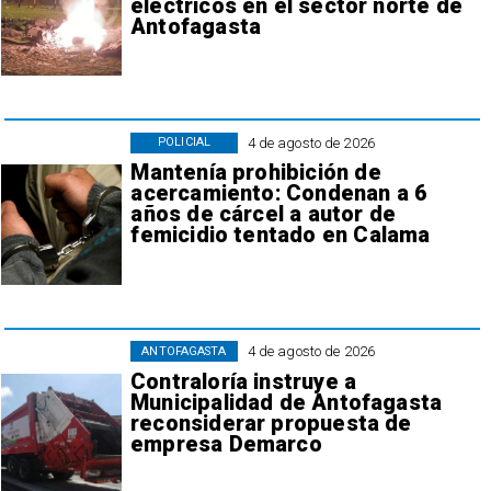
eléctricos en el sector norte de
Antofagasta
4 de agosto de 2026
POLICIAL
Mantenía prohibición de
acercamiento: Condenan a 6
años de cárcel a autor de
femicidio tentado en Calama
4 de agosto de 2026
ANTOFAGASTA
Contraloría instruye a
Municipalidad de Antofagasta
reconsiderar propuesta de
empresa Demarco