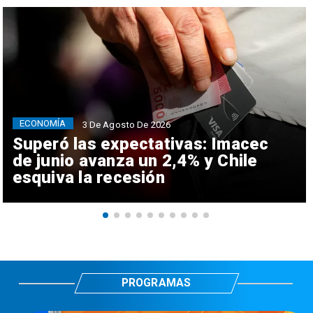
ECONOMÍA
3 De Agosto De 2026
Superó las expectativas: Imacec
de junio avanza un 2,4% y Chile
esquiva la recesión
PROGRAMAS