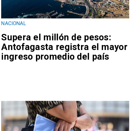
NACIONAL
Supera el millón de pesos:
Antofagasta registra el mayor
ingreso promedio del país