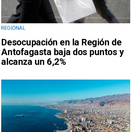
REGIONAL
Desocupación en la Región de
Antofagasta baja dos puntos y
alcanza un 6,2%