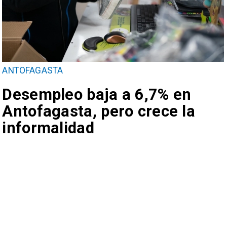
ANTOFAGASTA
Desempleo baja a 6,7% en
Antofagasta, pero crece la
informalidad