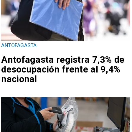
ANTOFAGASTA
Antofagasta registra 7,3% de
desocupación frente al 9,4%
nacional