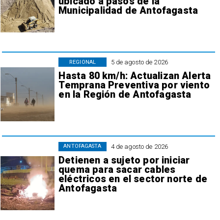
ubicado a pasos de la
Municipalidad de Antofagasta
5 de agosto de 2026
REGIONAL
Hasta 80 km/h: Actualizan Alerta
Temprana Preventiva por viento
en la Región de Antofagasta
4 de agosto de 2026
ANTOFAGASTA
Detienen a sujeto por iniciar
quema para sacar cables
eléctricos en el sector norte de
Antofagasta