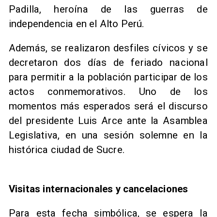
Padilla, heroína de las guerras de
independencia en el Alto Perú.
Además, se realizaron desfiles cívicos y se
decretaron dos días de feriado nacional
para permitir a la población participar de los
actos conmemorativos. Uno de los
momentos más esperados será el discurso
del presidente Luis Arce ante la Asamblea
Legislativa, en una sesión solemne en la
histórica ciudad de Sucre.
Visitas internacionales y cancelaciones
Para esta fecha simbólica, se espera la