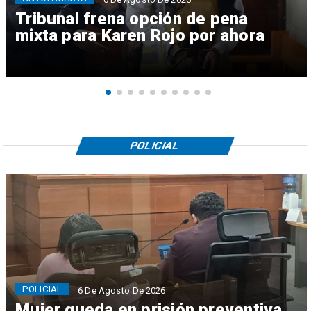
Tribunal frena opción de pena
mixta para Karen Rojo por ahora
POLICIAL
POLICIAL
6 De Agosto De 2026
Mujer queda en prisión preventiva