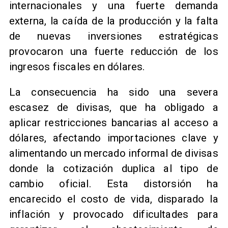
internacionales y una fuerte demanda
externa, la caída de la producción y la falta
de nuevas inversiones estratégicas
provocaron una fuerte reducción de los
ingresos fiscales en dólares.
La consecuencia ha sido una severa
escasez de divisas, que ha obligado a
aplicar restricciones bancarias al acceso a
dólares, afectando importaciones clave y
alimentando un mercado informal de divisas
donde la cotización duplica al tipo de
cambio oficial. Esta distorsión ha
encarecido el costo de vida, disparado la
inflación y provocado dificultades para