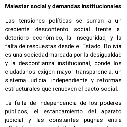
Malestar social y demandas institucionales
Las tensiones políticas se suman a un
creciente descontento social frente al
deterioro económico, la inseguridad, y la
falta de respuestas desde el Estado. Bolivia
es una sociedad marcada por la desigualdad
y la desconfianza institucional, donde los
ciudadanos exigen mayor transparencia, un
sistema judicial independiente y reformas
estructurales que renueven el pacto social.
La falta de independencia de los poderes
públicos, el estancamiento del aparato
judicial y las constantes pugnas entre