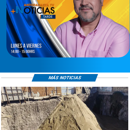
MÁS NOTICIAS