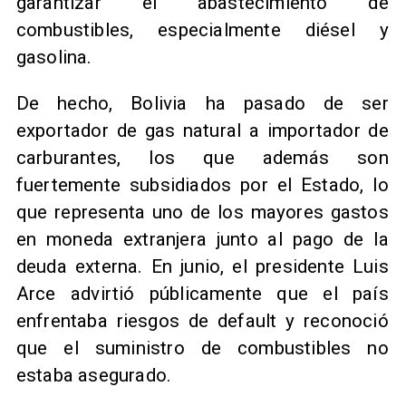
garantizar el abastecimiento de
combustibles, especialmente diésel y
gasolina.
De hecho, Bolivia ha pasado de ser
exportador de gas natural a importador de
carburantes, los que además son
fuertemente subsidiados por el Estado, lo
que representa uno de los mayores gastos
en moneda extranjera junto al pago de la
deuda externa. En junio, el presidente Luis
Arce advirtió públicamente que el país
enfrentaba riesgos de default y reconoció
que el suministro de combustibles no
estaba asegurado.