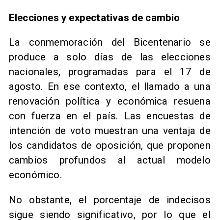
Elecciones y expectativas de cambio
La conmemoración del Bicentenario se
produce a solo días de las elecciones
nacionales, programadas para el 17 de
agosto. En ese contexto, el llamado a una
renovación política y económica resuena
con fuerza en el país. Las encuestas de
intención de voto muestran una ventaja de
los candidatos de oposición, que proponen
cambios profundos al actual modelo
económico.
No obstante, el porcentaje de indecisos
sigue siendo significativo, por lo que el