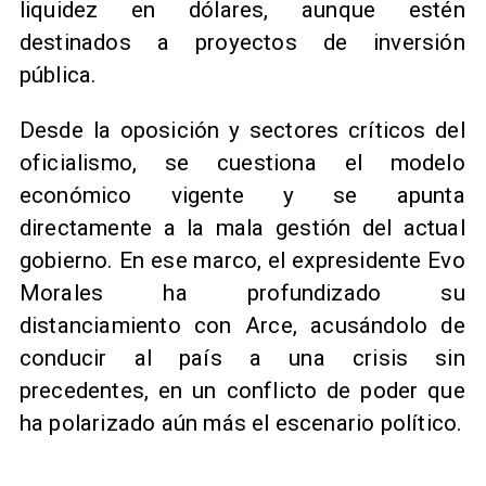
liquidez en dólares, aunque estén
destinados a proyectos de inversión
pública.
Desde la oposición y sectores críticos del
oficialismo, se cuestiona el modelo
económico vigente y se apunta
directamente a la mala gestión del actual
gobierno. En ese marco, el expresidente Evo
Morales ha profundizado su
distanciamiento con Arce, acusándolo de
conducir al país a una crisis sin
precedentes, en un conflicto de poder que
ha polarizado aún más el escenario político.