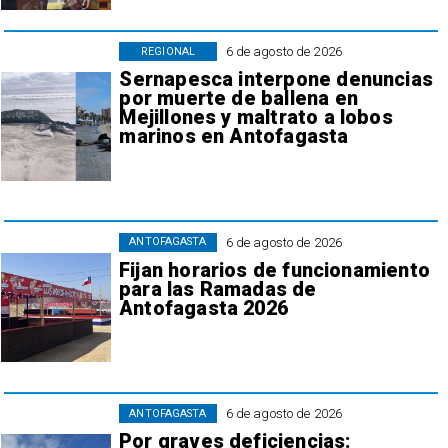
6 de agosto de 2026
REGIONAL
Sernapesca interpone denuncias
por muerte de ballena en
Mejillones y maltrato a lobos
marinos en Antofagasta
6 de agosto de 2026
ANTOFAGASTA
Fijan horarios de funcionamiento
para las Ramadas de
Antofagasta 2026
6 de agosto de 2026
ANTOFAGASTA
Por graves deficiencias: