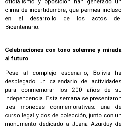
oficialismo y oposición han generado un
clima de incertidumbre, que permea incluso
en el desarrollo de los actos del
Bicentenario.
Celebraciones con tono solemne y mirada
al futuro
Pese al complejo escenario, Bolivia ha
desplegado un calendario de actividades
para conmemorar los 200 años de su
independencia. Esta semana se presentaron
tres monedas conmemorativas: una de
curso legal y dos de colección, junto con un
monumento dedicado a Juana Azurduy de