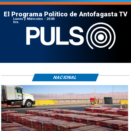
El Programa Político de Antofagasta TV
Lunes y Miércoles - 20:00
hrs.
NACIONAL