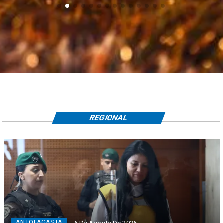
REGIONAL
ANTOFAGASTA
6 De Agosto De 2026