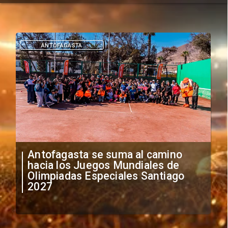
ANTOFAGASTA
Antofagasta se suma al camino
hacia los Juegos Mundiales de
Olimpiadas Especiales Santiago
2027