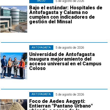
5 de agosto de 2026
SALUD
Bajo el estándar: Hospitales de
Antofagasta y Calama no
cumplen con indicadores de
gestión del Minsal
5 de agosto de 2026
ANTOFAGASTA
Universidad de Antofagasta
inaugura mejoramiento del
acceso universal en el Campus
Coloso
5 de agosto de 2026
ANTOFAGASTA
Foco de Aedes Aegypti:
Entierran "Pantano Urbano"