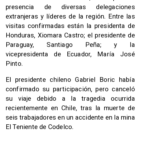
presencia de diversas delegaciones
extranjeras y líderes de la región. Entre las
visitas confirmadas están la presidenta de
Honduras, Xiomara Castro; el presidente de
Paraguay, Santiago Peña; y la
vicepresidenta de Ecuador, María José
Pinto.
El presidente chileno Gabriel Boric había
confirmado su participación, pero canceló
su viaje debido a la tragedia ocurrida
recientemente en Chile, tras la muerte de
seis trabajadores en un accidente en la mina
El Teniente de Codelco.