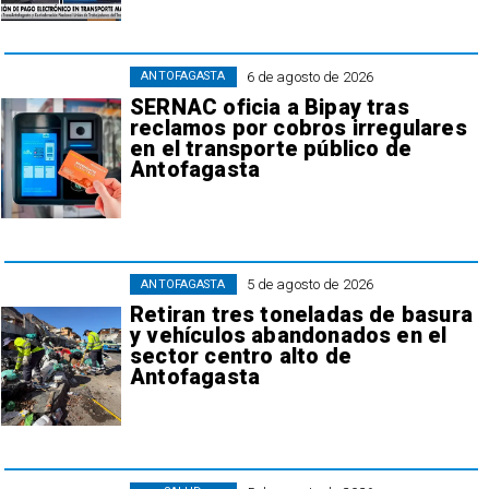
6 de agosto de 2026
ANTOFAGASTA
SERNAC oficia a Bipay tras
reclamos por cobros irregulares
en el transporte público de
Antofagasta
5 de agosto de 2026
ANTOFAGASTA
Retiran tres toneladas de basura
y vehículos abandonados en el
sector centro alto de
Antofagasta