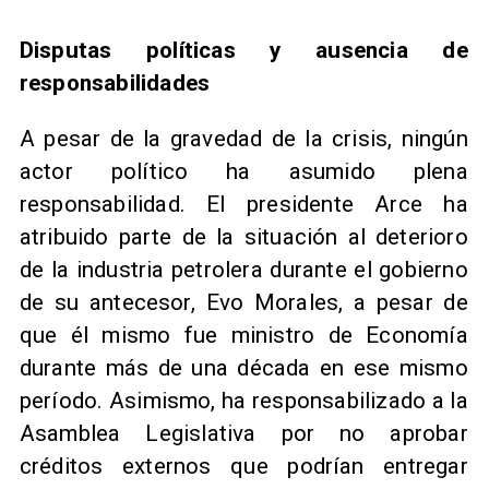
Disputas políticas y ausencia de
responsabilidades
A pesar de la gravedad de la crisis, ningún
actor político ha asumido plena
responsabilidad. El presidente Arce ha
atribuido parte de la situación al deterioro
de la industria petrolera durante el gobierno
de su antecesor, Evo Morales, a pesar de
que él mismo fue ministro de Economía
durante más de una década en ese mismo
período. Asimismo, ha responsabilizado a la
Asamblea Legislativa por no aprobar
créditos externos que podrían entregar