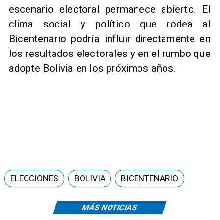
escenario electoral permanece abierto. El
clima social y político que rodea al
Bicentenario podría influir directamente en
los resultados electorales y en el rumbo que
adopte Bolivia en los próximos años.
ELECCIONES
BOLIVIA
BICENTENARIO
MÁS NOTICIAS