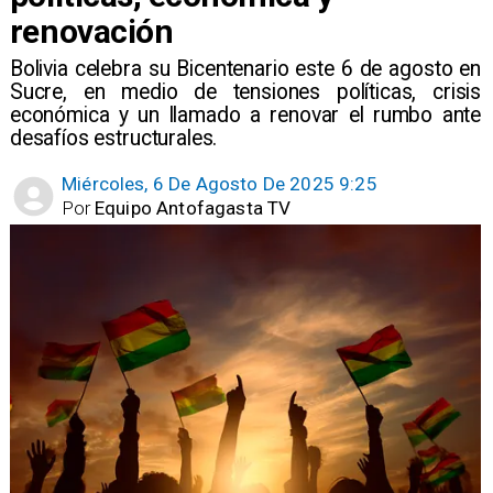
renovación
Bolivia celebra su Bicentenario este 6 de agosto en
Sucre, en medio de tensiones políticas, crisis
económica y un llamado a renovar el rumbo ante
desafíos estructurales. ​ ​
Miércoles, 6 De Agosto De 2025 9:25
Por
Equipo Antofagasta TV