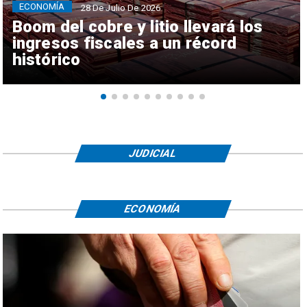
ECONOMÍA
28 De Julio De 2026
Boom del cobre y litio llevará los
ingresos fiscales a un récord
histórico
JUDICIAL
ECONOMÍA