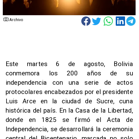
Archivo
Este martes 6 de agosto, Bolivia
conmemora los 200 años de su
independencia con una serie de actos
protocolares encabezados por el presidente
Luis Arce en la ciudad de Sucre, cuna
histórica del país. En la Casa de la Libertad,
donde en 1825 se firmó el Acta de
Independencia, se desarrollará la ceremonia
central del Bicentenario, marcada no solo