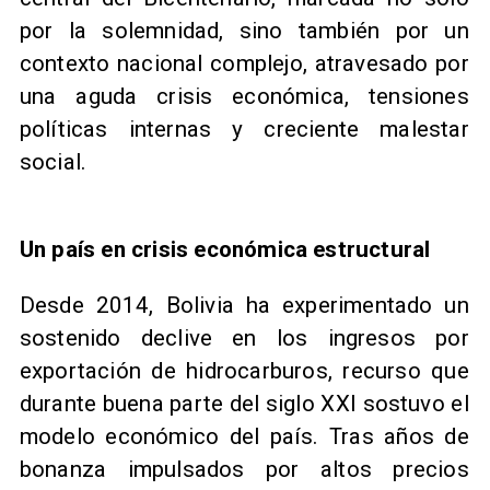
por la solemnidad, sino también por un
contexto nacional complejo, atravesado por
una aguda crisis económica, tensiones
políticas internas y creciente malestar
social.
Un país en crisis económica estructural
Desde 2014, Bolivia ha experimentado un
sostenido declive en los ingresos por
exportación de hidrocarburos, recurso que
durante buena parte del siglo XXI sostuvo el
modelo económico del país. Tras años de
bonanza impulsados por altos precios