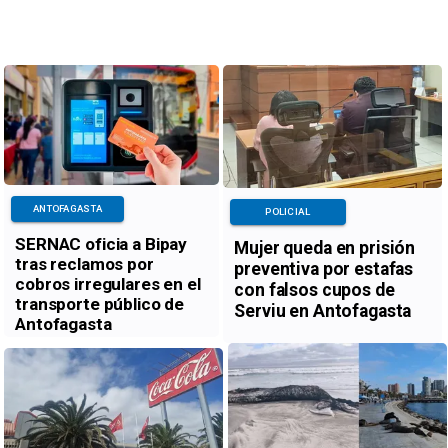
ANTOFAGASTA
POLICIAL
SERNAC oficia a Bipay
Mujer queda en prisión
tras reclamos por
preventiva por estafas
cobros irregulares en el
con falsos cupos de
transporte público de
Serviu en Antofagasta
Antofagasta