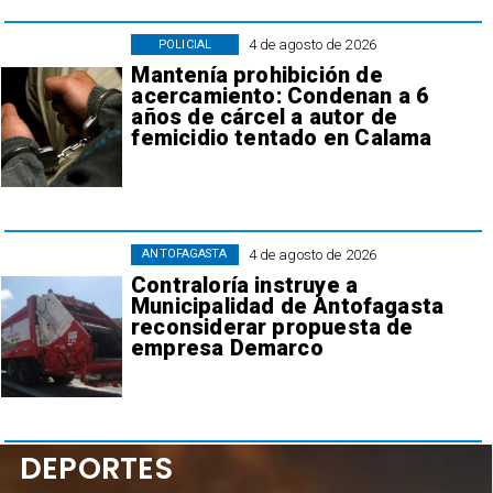
4 de agosto de 2026
POLICIAL
Mantenía prohibición de
acercamiento: Condenan a 6
años de cárcel a autor de
femicidio tentado en Calama
4 de agosto de 2026
ANTOFAGASTA
Contraloría instruye a
Municipalidad de Antofagasta
reconsiderar propuesta de
empresa Demarco
DEPORTES