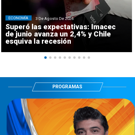
ECONOMÍA
3 De Agosto De 2026
Superó las expectativas: Imacec
de junio avanza un 2,4% y Chile
esquiva la recesión
PROGRAMAS