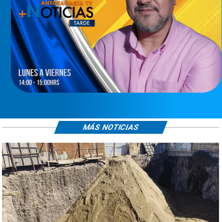
MÁS NOTICIAS