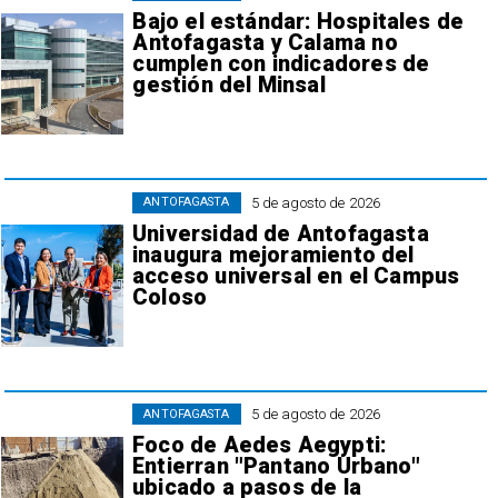
Bajo el estándar: Hospitales de
Antofagasta y Calama no
cumplen con indicadores de
gestión del Minsal
5 de agosto de 2026
ANTOFAGASTA
Universidad de Antofagasta
inaugura mejoramiento del
acceso universal en el Campus
Coloso
5 de agosto de 2026
ANTOFAGASTA
Foco de Aedes Aegypti:
Entierran "Pantano Urbano"
ubicado a pasos de la