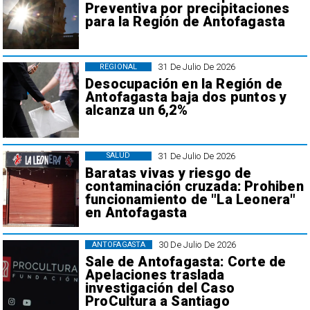
Preventiva por precipitaciones
para la Región de Antofagasta
31 De Julio De 2026
REGIONAL
Desocupación en la Región de
Antofagasta baja dos puntos y
alcanza un 6,2%
31 De Julio De 2026
SALUD
Baratas vivas y riesgo de
contaminación cruzada: Prohiben
funcionamiento de "La Leonera"
en Antofagasta
30 De Julio De 2026
ANTOFAGASTA
Sale de Antofagasta: Corte de
Apelaciones traslada
investigación del Caso
ProCultura a Santiago