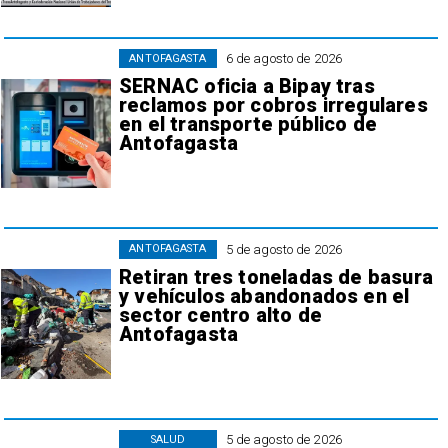
6 de agosto de 2026
ANTOFAGASTA
SERNAC oficia a Bipay tras
reclamos por cobros irregulares
en el transporte público de
Antofagasta
5 de agosto de 2026
ANTOFAGASTA
Retiran tres toneladas de basura
y vehículos abandonados en el
sector centro alto de
Antofagasta
5 de agosto de 2026
SALUD