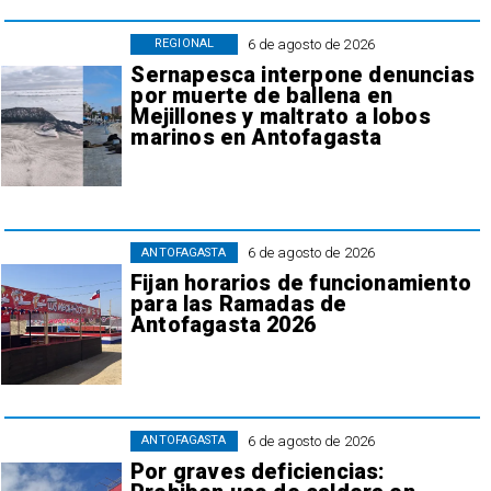
6 de agosto de 2026
REGIONAL
Sernapesca interpone denuncias
por muerte de ballena en
Mejillones y maltrato a lobos
marinos en Antofagasta
6 de agosto de 2026
ANTOFAGASTA
Fijan horarios de funcionamiento
para las Ramadas de
Antofagasta 2026
6 de agosto de 2026
ANTOFAGASTA
Por graves deficiencias: