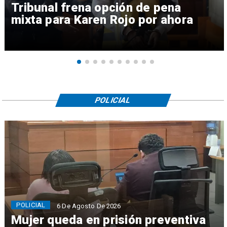
Tribunal frena opción de pena
mixta para Karen Rojo por ahora
POLICIAL
POLICIAL
6 De Agosto De 2026
Mujer queda en prisión preventiva