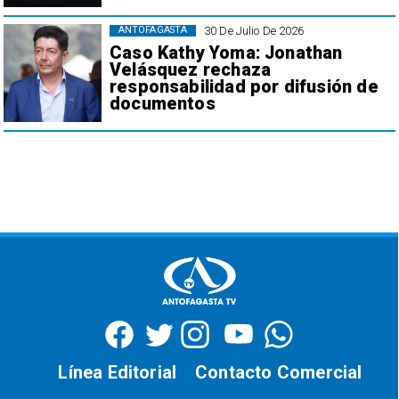
30 De Julio De 2026
ANTOFAGASTA
Caso Kathy Yoma: Jonathan
Velásquez rechaza
responsabilidad por difusión de
documentos
Línea Editorial
Contacto Comercial