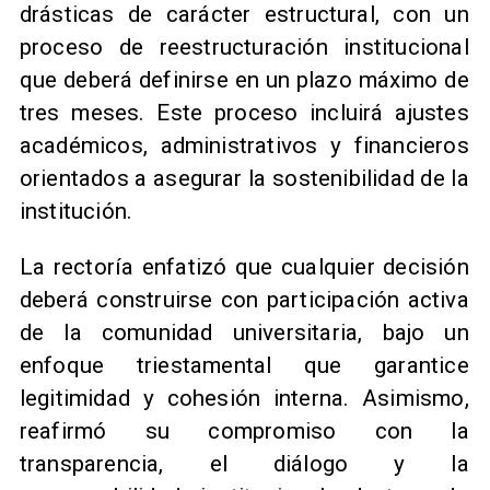
drásticas de carácter estructural, con un
proceso de reestructuración institucional
que deberá definirse en un plazo máximo de
tres meses. Este proceso incluirá ajustes
académicos, administrativos y financieros
orientados a asegurar la sostenibilidad de la
institución.
La rectoría enfatizó que cualquier decisión
deberá construirse con participación activa
de la comunidad universitaria, bajo un
enfoque triestamental que garantice
legitimidad y cohesión interna. Asimismo,
reafirmó su compromiso con la
transparencia, el diálogo y la