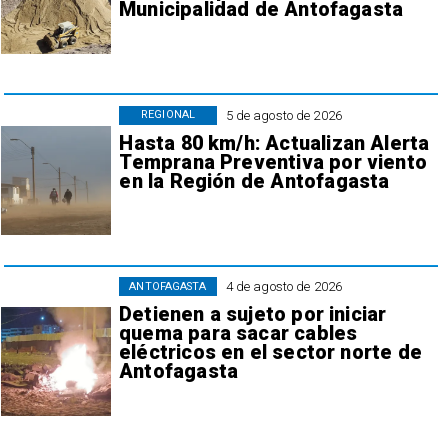
Municipalidad de Antofagasta
5 de agosto de 2026
REGIONAL
Hasta 80 km/h: Actualizan Alerta
Temprana Preventiva por viento
en la Región de Antofagasta
4 de agosto de 2026
ANTOFAGASTA
Detienen a sujeto por iniciar
quema para sacar cables
eléctricos en el sector norte de
Antofagasta