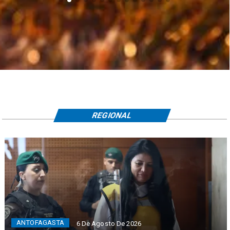
REGIONAL
ANTOFAGASTA
6 De Agosto De 2026