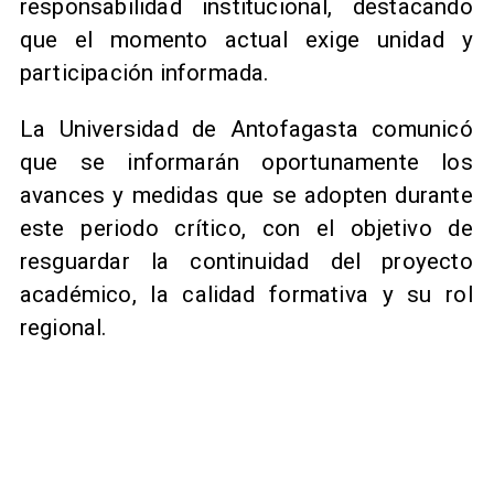
responsabilidad institucional, destacando
que el momento actual exige unidad y
participación informada.
La Universidad de Antofagasta comunicó
que se informarán oportunamente los
avances y medidas que se adopten durante
este periodo crítico, con el objetivo de
resguardar la continuidad del proyecto
académico, la calidad formativa y su rol
regional.