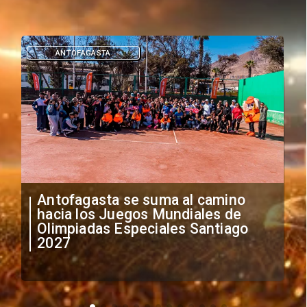
ANTOFAGASTA
Antofagasta se suma al camino
hacia los Juegos Mundiales de
Olimpiadas Especiales Santiago
2027