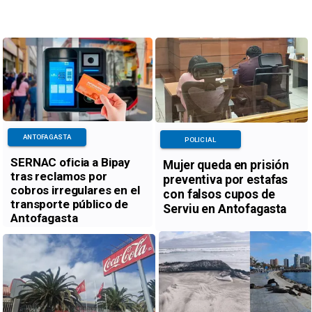
ANTOFAGASTA
POLICIAL
SERNAC oficia a Bipay
Mujer queda en prisión
tras reclamos por
preventiva por estafas
cobros irregulares en el
con falsos cupos de
transporte público de
Serviu en Antofagasta
Antofagasta