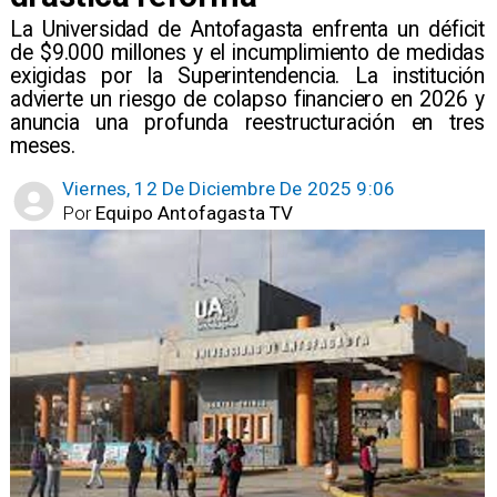
​La Universidad de Antofagasta enfrenta un déficit
de $9.000 millones y el incumplimiento de medidas
exigidas por la Superintendencia. La institución
advierte un riesgo de colapso financiero en 2026 y
anuncia una profunda reestructuración en tres
meses.
Viernes, 12 De Diciembre De 2025 9:06
Por
Equipo Antofagasta TV