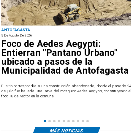
ANTOFAGASTA
5 De Agosto De 2026
Foco de Aedes Aegypti:
Entierran "Pantano Urbano"
ubicado a pasos de la
Municipalidad de Antofagasta
o
El sitio correspondía a una construcción abandonada, donde el pasado 24
l
de julio fue hallada una larva del mosquito Aedes Aegypti, constituyendo el
foco 18 del vector en la comuna.
MÁS NOTICIAS