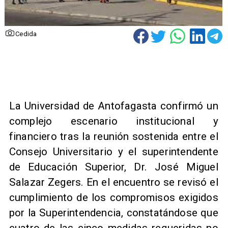
Cedida
La Universidad de Antofagasta confirmó un
complejo escenario institucional y
financiero tras la reunión sostenida entre el
Consejo Universitario y el superintendente
de Educación Superior, Dr. José Miguel
Salazar Zegers. En el encuentro se revisó el
cumplimiento de los compromisos exigidos
por la Superintendencia, constatándose que