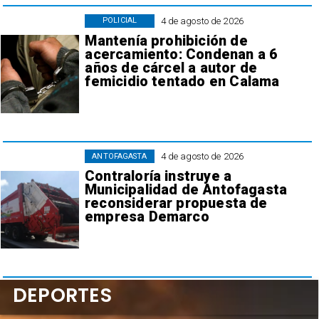
4 de agosto de 2026
POLICIAL
Mantenía prohibición de
acercamiento: Condenan a 6
años de cárcel a autor de
femicidio tentado en Calama
4 de agosto de 2026
ANTOFAGASTA
Contraloría instruye a
Municipalidad de Antofagasta
reconsiderar propuesta de
empresa Demarco
DEPORTES