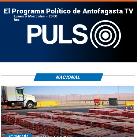
El Programa Político de Antofagasta TV
Lunes y Miércoles - 20:00
hrs.
NACIONAL
ECONOMÍA