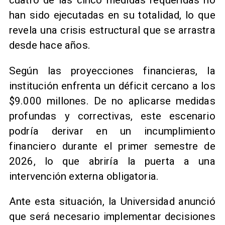
cuatro de las cinco medidas requeridas no
han sido ejecutadas en su totalidad, lo que
revela una crisis estructural que se arrastra
desde hace años.
Según las proyecciones financieras, la
institución enfrenta un déficit cercano a los
$9.000 millones. De no aplicarse medidas
profundas y correctivas, este escenario
podría derivar en un incumplimiento
financiero durante el primer semestre de
2026, lo que abriría la puerta a una
intervención externa obligatoria.
Ante esta situación, la Universidad anunció
que será necesario implementar decisiones