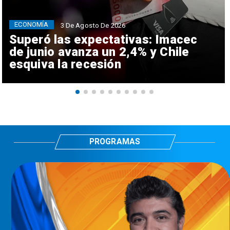
ECONOMÍA
3 De Agosto De 2026
Superó las expectativas: Imacec
de junio avanza un 2,4% y Chile
esquiva la recesión
PROGRAMAS