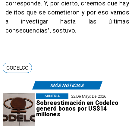
corresponde. Y, por cierto, creemos que hay
delitos que se cometieron y por eso vamos
a investigar hasta las últimas
consecuencias", sostuvo.
CODELCO
MÁS NOTICIAS
MINERÍA
22 De Mayo De 2026
Sobreestimación en Codelco
generó bonos por US$14
millones