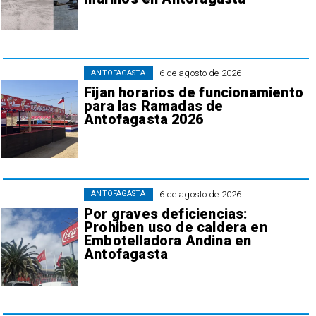
6 de agosto de 2026
ANTOFAGASTA
Fijan horarios de funcionamiento
para las Ramadas de
Antofagasta 2026
6 de agosto de 2026
ANTOFAGASTA
Por graves deficiencias:
Prohiben uso de caldera en
Embotelladora Andina en
Antofagasta