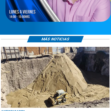
MÁS NOTICIAS