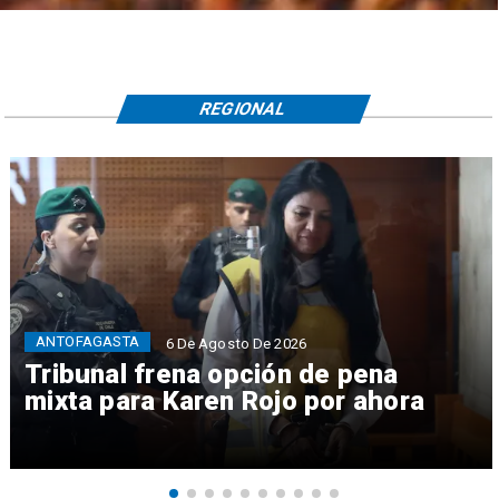
REGIONAL
ANTOFAGASTA
6 De Agosto De 2026
Tribunal frena opción de pena
mixta para Karen Rojo por ahora