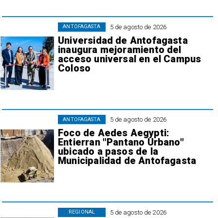
5 de agosto de 2026
ANTOFAGASTA
Universidad de Antofagasta
inaugura mejoramiento del
acceso universal en el Campus
Coloso
5 de agosto de 2026
ANTOFAGASTA
Foco de Aedes Aegypti:
Entierran "Pantano Urbano"
ubicado a pasos de la
Municipalidad de Antofagasta
5 de agosto de 2026
REGIONAL