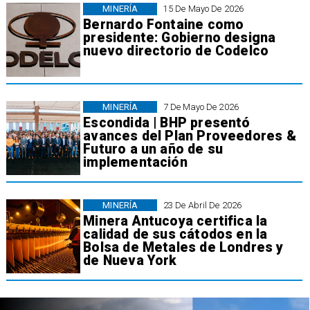
MINERÍA
15 De Mayo De 2026
Bernardo Fontaine como
presidente: Gobierno designa
nuevo directorio de Codelco
MINERÍA
7 De Mayo De 2026
Escondida | BHP presentó
avances del Plan Proveedores &
Futuro a un año de su
implementación
MINERÍA
23 De Abril De 2026
Minera Antucoya certifica la
calidad de sus cátodos en la
Bolsa de Metales de Londres y
de Nueva York