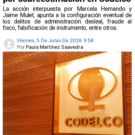
La acción interpuesta por Marcela Hernando y
Jaime Mulet, apunta a la configuración eventual de
los delitos de administración desleal, fraude al
fisco, falsificación de instrumento, entre otros.
Viernes, 5 De Junio De 2026 9:58
Por
Paula Martínez Saavedra