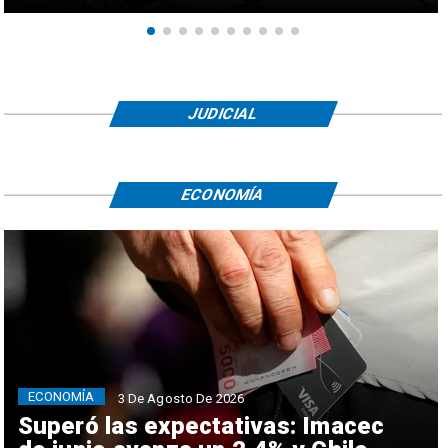
JUDICIAL
ECONOMÍA
ECONOMÍA
3 De Agosto De 2026
Superó las expectativas: Imacec