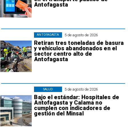
Antofagasta
5 de agosto de 2026
ANTOFAGASTA
Retiran tres toneladas de basura
y vehículos abandonados en el
sector centro alto de
Antofagasta
5 de agosto de 2026
SALUD
Bajo el estándar: Hospitales de
Antofagasta y Calama no
cumplen con indicadores de
gestión del Minsal