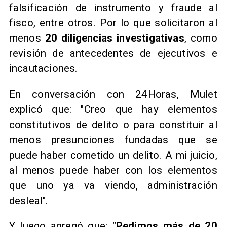
falsificación de instrumento y fraude al
fisco, entre otros. Por lo que solicitaron al
menos
20 diligencias investigativas
, como
revisión de antecedentes de ejecutivos e
incautaciones.
En conversación con 24Horas, Mulet
explicó que: "Creo que hay elementos
constitutivos de delito o para constituir al
menos presunciones fundadas que se
puede haber cometido un delito. A mi juicio,
al menos puede haber con los elementos
que uno ya va viendo, administración
desleal".
Y luego agregó que:
"Pedimos más de 20