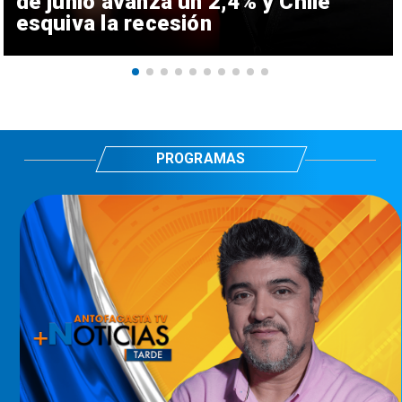
de junio avanza un 2,4% y Chile
esquiva la recesión
PROGRAMAS