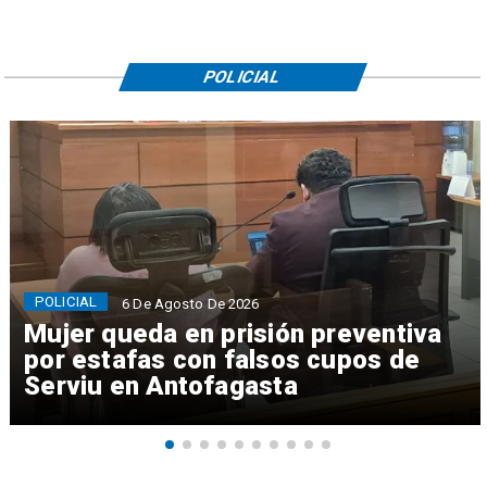
POLICIAL
POLICIAL
6 De Agosto De 2026
Mujer queda en prisión preventiva
por estafas con falsos cupos de
Serviu en Antofagasta