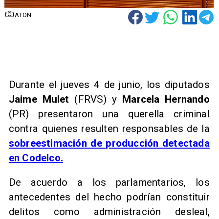
ATON
Durante el jueves 4 de junio, los diputados
Jaime Mulet
(FRVS) y
Marcela Hernando
(PR) presentaron una querella criminal
contra quienes resulten responsables de la
sobreestimación de producción detectada
en Codelco.
De acuerdo a los parlamentarios, los
antecedentes del hecho podrían constituir
delitos como administración desleal,