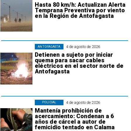
Hasta 80 km/h: Actualizan Alerta
Temprana Preventiva por viento
en la Región de Antofagasta
4 de agosto de 2026
ANTOFAGASTA
Detienen a sujeto por iniciar
quema para sacar cables
eléctricos en el sector norte de
Antofagasta
4 de agosto de 2026
POLICIAL
Mantenía prohibición de
acercamiento: Condenan a 6
años de cárcel a autor de
femicidio tentado en Calama