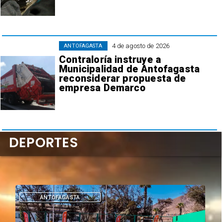
4 de agosto de 2026
ANTOFAGASTA
Contraloría instruye a
Municipalidad de Antofagasta
reconsiderar propuesta de
empresa Demarco
DEPORTES
DEPORTES