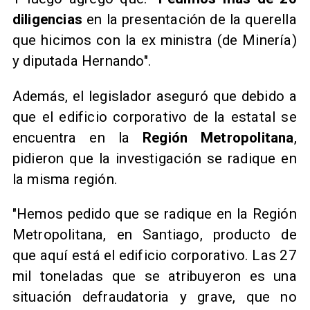
diligencias
en la presentación de la querella
que hicimos con la ex ministra (de Minería)
y diputada Hernando".
Además, el legislador aseguró que debido a
que el edificio corporativo de la estatal se
encuentra en la
Región Metropolitana
,
pidieron que la investigación se radique en
la misma región.
"Hemos pedido que se radique en la Región
Metropolitana, en Santiago, producto de
que aquí está el edificio corporativo. Las 27
mil toneladas que se atribuyeron es una
situación defraudatoria y grave, que no