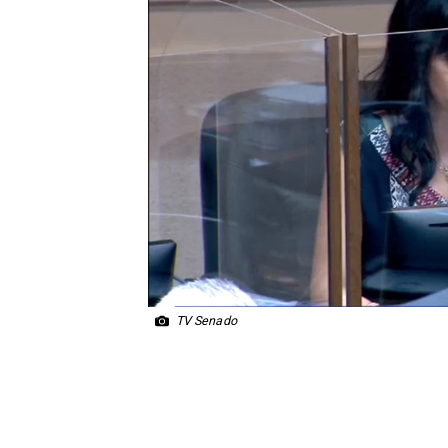
TV Senado