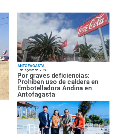
ANTOFAGASTA
6 de agosto de 2026
Por graves deficiencias:
Prohiben uso de caldera en
Embotelladora Andina en
Antofagasta