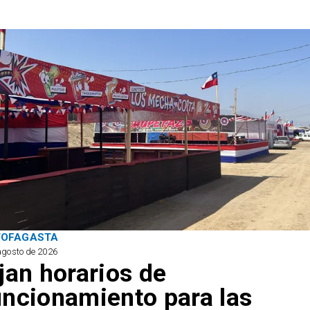
TOFAGASTA
agosto de 2026
ijan horarios de
uncionamiento para las