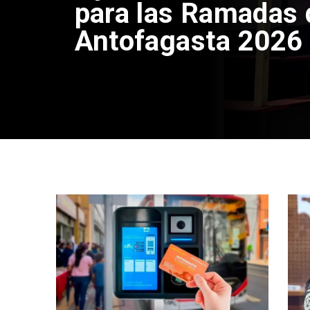
para las Ramadas 
Antofagasta 2026