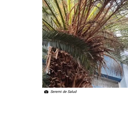
Seremi de Salud