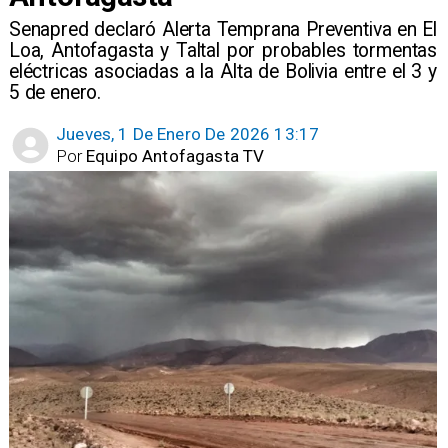
​Senapred declaró Alerta Temprana Preventiva en El
Loa, Antofagasta y Taltal por probables tormentas
eléctricas asociadas a la Alta de Bolivia entre el 3 y
5 de enero.
Jueves, 1 De Enero De 2026 13:17
Por
Equipo Antofagasta TV