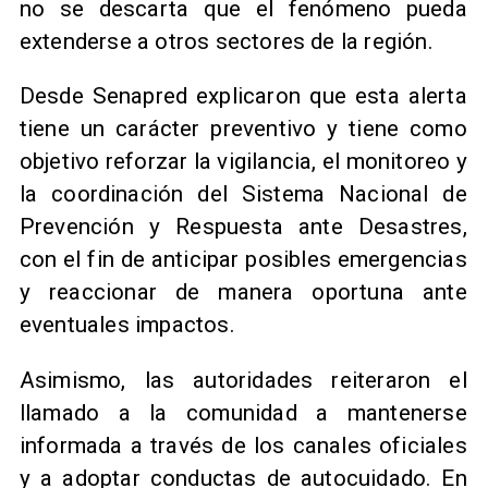
no se descarta que el fenómeno pueda
extenderse a otros sectores de la región.
Desde Senapred explicaron que esta alerta
tiene un carácter preventivo y tiene como
objetivo reforzar la vigilancia, el monitoreo y
la coordinación del Sistema Nacional de
Prevención y Respuesta ante Desastres,
con el fin de anticipar posibles emergencias
y reaccionar de manera oportuna ante
eventuales impactos.
Asimismo, las autoridades reiteraron el
llamado a la comunidad a mantenerse
informada a través de los canales oficiales
y a adoptar conductas de autocuidado. En