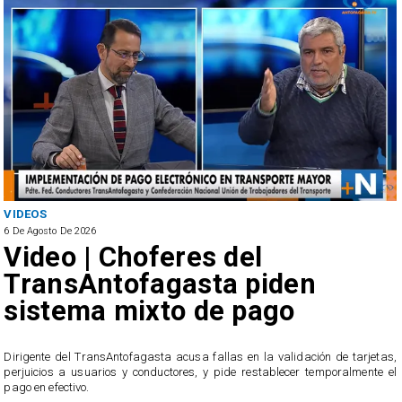
VIDEOS
6 De Agosto De 2026
Video | Choferes del
TransAntofagasta piden
sistema mixto de pago
​Dirigente del TransAntofagasta acusa fallas en la validación de tarjetas,
perjuicios a usuarios y conductores, y pide restablecer temporalmente el
pago en efectivo.