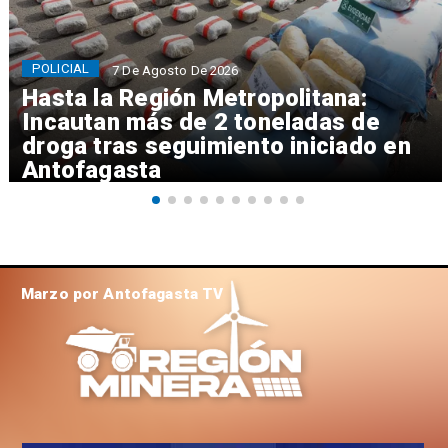
POLICIAL
7 De Agosto De 2026
Hasta la Región Metropolitana:
Incautan más de 2 toneladas de
droga tras seguimiento iniciado en
Antofagasta
Marzo por Antofagasta TV