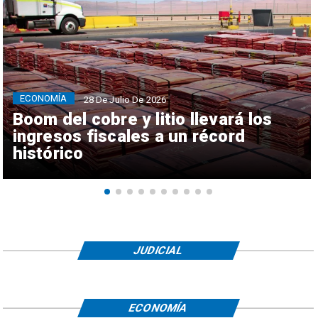
ECONOMÍA
28 De Julio De 2026
Boom del cobre y litio llevará los
ingresos fiscales a un récord
histórico
JUDICIAL
ECONOMÍA