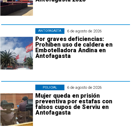
6 de agosto de 2026
ANTOFAGASTA
Por graves deficiencias:
Prohiben uso de caldera en
Embotelladora Andina en
Antofagasta
6 de agosto de 2026
POLICIAL
Mujer queda en prisión
preventiva por estafas con
falsos cupos de Serviu en
Antofagasta