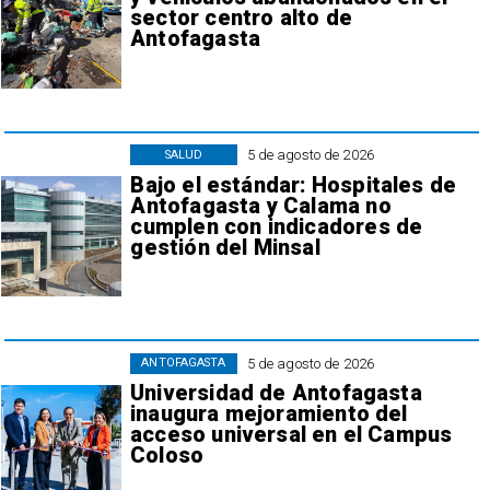
sector centro alto de
Antofagasta
5 de agosto de 2026
SALUD
Bajo el estándar: Hospitales de
Antofagasta y Calama no
cumplen con indicadores de
gestión del Minsal
5 de agosto de 2026
ANTOFAGASTA
Universidad de Antofagasta
inaugura mejoramiento del
acceso universal en el Campus
Coloso