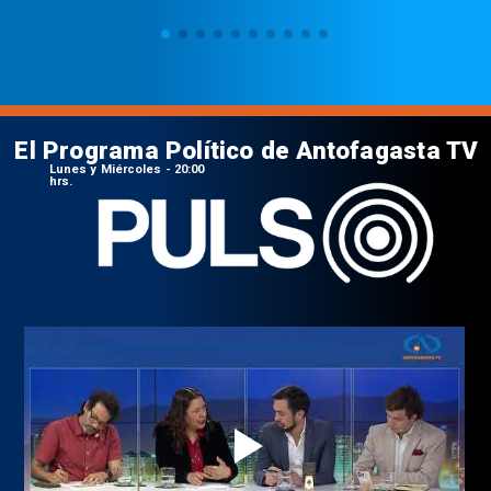
El Programa Político de Antofagasta TV
Lunes y Miércoles - 20:00
hrs.