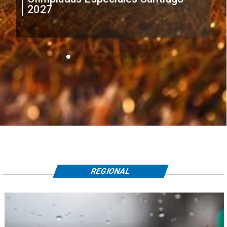
extranjeros
REGIONAL