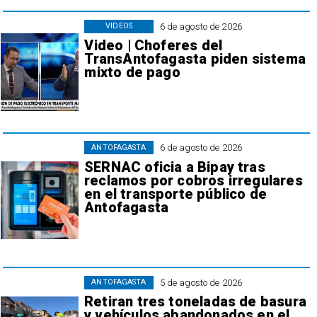
6 de agosto de 2026
VIDEOS
Video | Choferes del
TransAntofagasta piden sistema
mixto de pago
6 de agosto de 2026
ANTOFAGASTA
SERNAC oficia a Bipay tras
reclamos por cobros irregulares
en el transporte público de
Antofagasta
5 de agosto de 2026
ANTOFAGASTA
Retiran tres toneladas de basura
y vehículos abandonados en el