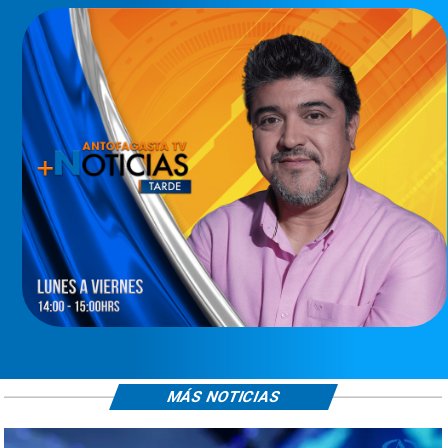
MÁS NOTICIAS