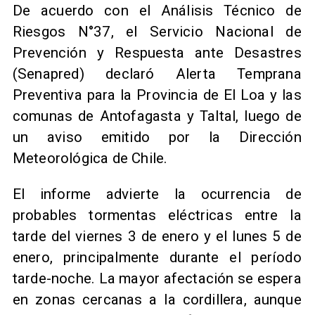
De acuerdo con el Análisis Técnico de
Riesgos N°37, el Servicio Nacional de
Prevención y Respuesta ante Desastres
(Senapred) declaró Alerta Temprana
Preventiva para la Provincia de El Loa y las
comunas de Antofagasta y Taltal, luego de
un aviso emitido por la Dirección
Meteorológica de Chile.
El informe advierte la ocurrencia de
probables tormentas eléctricas entre la
tarde del viernes 3 de enero y el lunes 5 de
enero, principalmente durante el período
tarde-noche. La mayor afectación se espera
en zonas cercanas a la cordillera, aunque