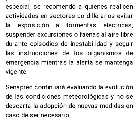
especial, se recomendó a quienes realicen
actividades en sectores cordilleranos evitar
la exposición a tormentas eléctricas,
suspender excursiones o faenas al aire libre
durante episodios de inestabilidad y seguir
las instrucciones de los organismos de
emergencia mientras la alerta se mantenga
vigente.
Senapred continuará evaluando la evolución
de las condiciones meteorológicas y no se
descarta la adopción de nuevas medidas en
caso de ser necesario.