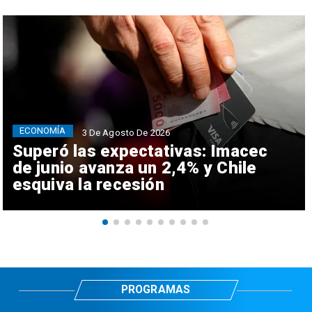
ECONOMÍA
3 De Agosto De 2026
Superó las expectativas: Imacec
de junio avanza un 2,4% y Chile
esquiva la recesión
PROGRAMAS