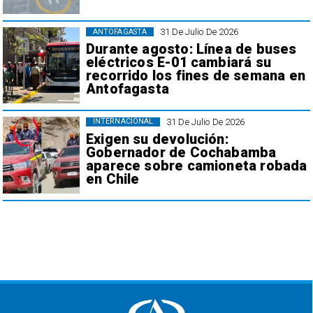
31 De Julio De 2026
ANTOFAGASTA
Durante agosto: Línea de buses
eléctricos E-01 cambiará su
recorrido los fines de semana en
Antofagasta
31 De Julio De 2026
INTERNACIONAL
Exigen su devolución:
Gobernador de Cochabamba
aparece sobre camioneta robada
en Chile