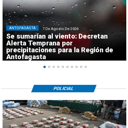
ANTOFAGASTA
7 De Agosto De 2026
Se sumarían al viento: Decretan
Alerta Temprana por
precipitaciones para la Región de
Antofagasta
POLICIAL