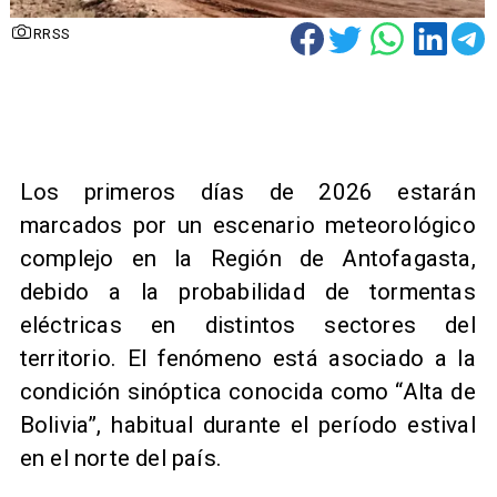
RRSS
Los primeros días de 2026 estarán
marcados por un escenario meteorológico
complejo en la Región de Antofagasta,
debido a la probabilidad de tormentas
eléctricas en distintos sectores del
territorio. El fenómeno está asociado a la
condición sinóptica conocida como “Alta de
Bolivia”, habitual durante el período estival
en el norte del país.