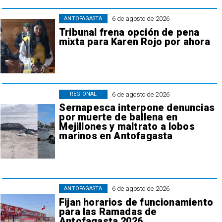
6 de agosto de 2026
ANTOFAGASTA
Tribunal frena opción de pena
mixta para Karen Rojo por ahora
6 de agosto de 2026
REGIONAL
Sernapesca interpone denuncias
por muerte de ballena en
Mejillones y maltrato a lobos
marinos en Antofagasta
6 de agosto de 2026
ANTOFAGASTA
Fijan horarios de funcionamiento
para las Ramadas de
Antofagasta 2026