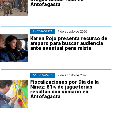
Antofagasta
7 de agosto de 2026
ANTOFAGASTA
Karen Rojo presenta recurso de
amparo para buscar audiencia
ante eventual pena mixta
7 de agosto de 2026
ANTOFAGASTA
Fiscalizaciones por Día de la
Niñez: 81% de jugueterías
resultan con sumario en
Antofagasta