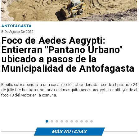
ANTOFAGASTA
5 De Agosto De 2026
Foco de Aedes Aegypti:
Entierran "Pantano Urbano"
ubicado a pasos de la
Municipalidad de Antofagasta
o
El sitio correspondía a una construcción abandonada, donde el pasado 24
l
de julio fue hallada una larva del mosquito Aedes Aegypti, constituyendo el
foco 18 del vector en la comuna.
MÁS NOTICIAS