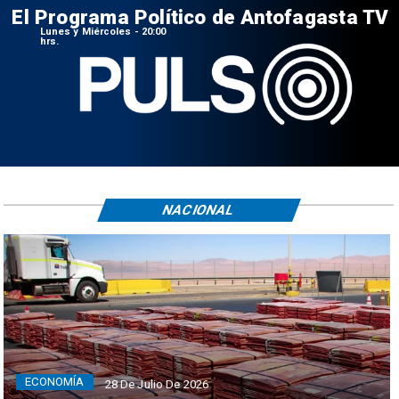
El Programa Político de Antofagasta TV
Lunes y Miércoles - 20:00
hrs.
NACIONAL
ECONOMÍA
28 De Julio De 2026