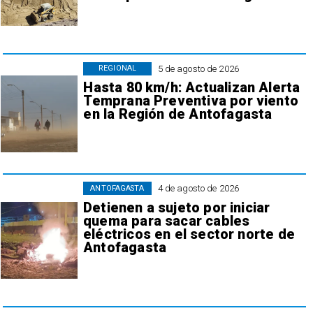
5 de agosto de 2026
REGIONAL
Hasta 80 km/h: Actualizan Alerta
Temprana Preventiva por viento
en la Región de Antofagasta
4 de agosto de 2026
ANTOFAGASTA
Detienen a sujeto por iniciar
quema para sacar cables
eléctricos en el sector norte de
Antofagasta