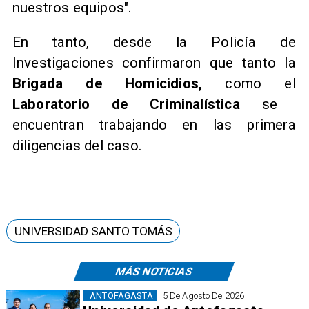
nuestros equipos".
En tanto, desde la Policía de
Investigaciones confirmaron que tanto la
Brigada de Homicidios,
como el
Laboratorio de Criminalística
se
encuentran trabajando en las primera
diligencias del caso.
UNIVERSIDAD SANTO TOMÁS
MÁS NOTICIAS
ANTOFAGASTA
5 De Agosto De 2026