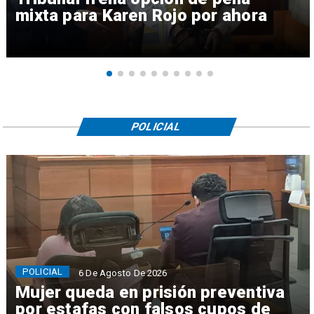
mixta para Karen Rojo por ahora
POLICIAL
POLICIAL
6 De Agosto De 2026
Mujer queda en prisión preventiva
por estafas con falsos cupos de