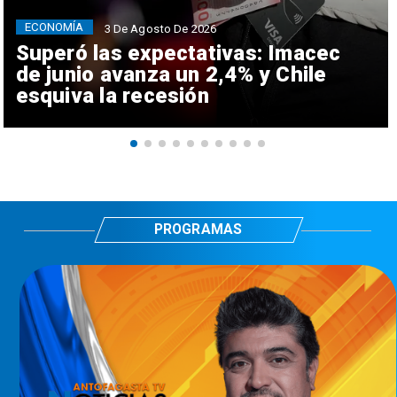
ECONOMÍA
3 De Agosto De 2026
Superó las expectativas: Imacec
de junio avanza un 2,4% y Chile
esquiva la recesión
PROGRAMAS