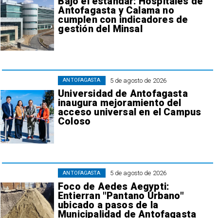
Bajo el estándar: Hospitales de
Antofagasta y Calama no
cumplen con indicadores de
gestión del Minsal
5 de agosto de 2026
ANTOFAGASTA
Universidad de Antofagasta
inaugura mejoramiento del
acceso universal en el Campus
Coloso
5 de agosto de 2026
ANTOFAGASTA
Foco de Aedes Aegypti:
Entierran "Pantano Urbano"
ubicado a pasos de la
Municipalidad de Antofagasta