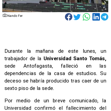
Nando Fer
Durante la mañana de este lunes, un
trabajador de la
Universidad Santo Tomás,
sede Antofagasta, falleció en las
dependencias de la casa de estudios. Su
deceso se habría producido tras caer de un
sexto piso de la sede.
Por medio de un breve comunicado, la
Universidad confirmó el fallecimiento del