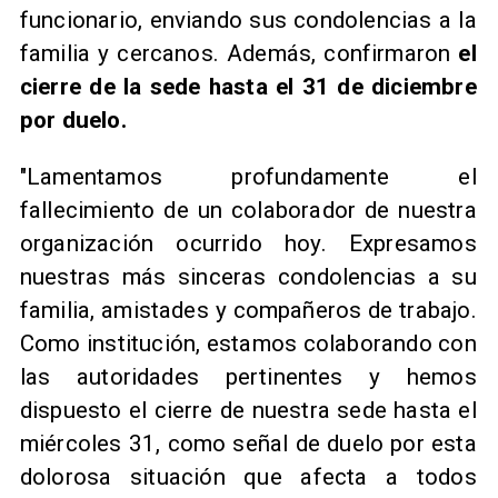
funcionario, enviando sus condolencias a la
familia y cercanos. Además, confirmaron
el
cierre de la sede hasta el 31 de diciembre
por duelo.
"Lamentamos profundamente el
fallecimiento de un colaborador de nuestra
organización ocurrido hoy. Expresamos
nuestras más sinceras condolencias a su
familia, amistades y compañeros de trabajo.
Como institución, estamos colaborando con
las autoridades pertinentes y hemos
dispuesto el cierre de nuestra sede hasta el
miércoles 31, como señal de duelo por esta
dolorosa situación que afecta a todos