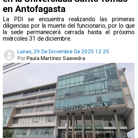
en Antofagasta
La PDI se encuentra realizando las primeras
diligencias por la muerte del funcionario, por lo que
la sede permanecerá cerrada hasta el próximo
miércoles 31 de diciembre.
Lunes, 29 De Diciembre De 2025 12:25
Por
Paula Martínez Saavedra