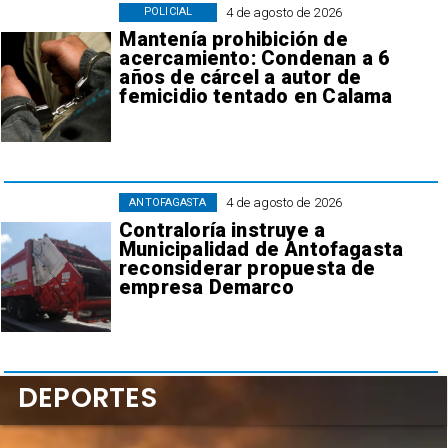
4 de agosto de 2026
POLICIAL
Mantenía prohibición de
acercamiento: Condenan a 6
años de cárcel a autor de
femicidio tentado en Calama
4 de agosto de 2026
ANTOFAGASTA
Contraloría instruye a
Municipalidad de Antofagasta
reconsiderar propuesta de
empresa Demarco
DEPORTES