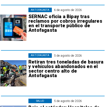
6 de agosto de 2026
ANTOFAGASTA
SERNAC oficia a Bipay tras
reclamos por cobros irregulares
en el transporte público de
Antofagasta
5 de agosto de 2026
ANTOFAGASTA
Retiran tres toneladas de basura
y vehículos abandonados en el
sector centro alto de
Antofagasta
5 de agosto de 2026
SALUD