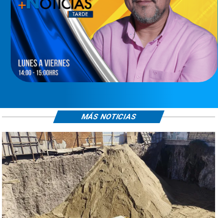
MÁS NOTICIAS