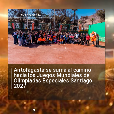
ANTOFAGASTA
Antofagasta se suma al camino
hacia los Juegos Mundiales de
Olimpiadas Especiales Santiago
2027