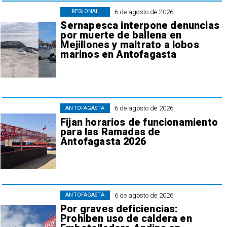
6 de agosto de 2026
REGIONAL
Sernapesca interpone denuncias
por muerte de ballena en
Mejillones y maltrato a lobos
marinos en Antofagasta
6 de agosto de 2026
ANTOFAGASTA
Fijan horarios de funcionamiento
para las Ramadas de
Antofagasta 2026
6 de agosto de 2026
ANTOFAGASTA
Por graves deficiencias:
Prohiben uso de caldera en