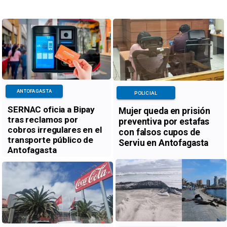
ANTOFAGASTA
POLICIAL
SERNAC oficia a Bipay
Mujer queda en prisión
tras reclamos por
preventiva por estafas
cobros irregulares en el
con falsos cupos de
transporte público de
Serviu en Antofagasta
Antofagasta