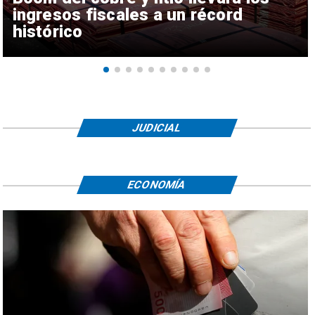
ingresos fiscales a un récord
histórico
JUDICIAL
ECONOMÍA