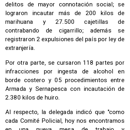
delitos de mayor connotación social; se
lograron incautar más de 200 kilos de
marihuana y 27.500 cajetillas de
contrabando de cigarrillo; además se
registraron 2 expulsiones del país por ley de
extranjería.
​Por otra parte, se cursaron 118 partes por
infracciones por ingesta de alcohol en
borde costero y 05 procedimientos entre
Armada y Sernapesca con incautación de
2.380 kilos de huiro.
​Al respecto, la delegada indicó que "como
cada Comité Policial, hoy nos encontramos
en una nueva mesa de trabajo y