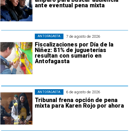
ante eventual pena mixta
7 de agosto de 2026
ANTOFAGASTA
Fiscalizaciones por Día de la
Niñez: 81% de jugueterías
resultan con sumario en
Antofagasta
6 de agosto de 2026
ANTOFAGASTA
Tribunal frena opción de pena
mixta para Karen Rojo por ahora