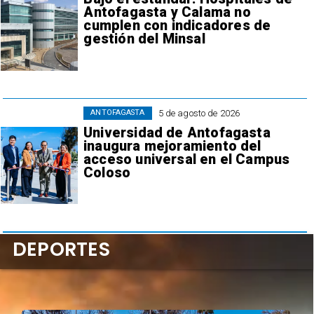
Antofagasta y Calama no
cumplen con indicadores de
gestión del Minsal
5 de agosto de 2026
ANTOFAGASTA
Universidad de Antofagasta
inaugura mejoramiento del
acceso universal en el Campus
Coloso
DEPORTES