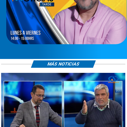
MÁS NOTICIAS