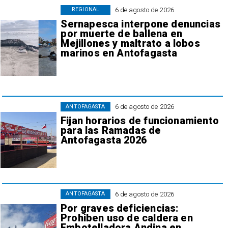
6 de agosto de 2026
REGIONAL
Sernapesca interpone denuncias
por muerte de ballena en
Mejillones y maltrato a lobos
marinos en Antofagasta
6 de agosto de 2026
ANTOFAGASTA
Fijan horarios de funcionamiento
para las Ramadas de
Antofagasta 2026
6 de agosto de 2026
ANTOFAGASTA
Por graves deficiencias:
Prohiben uso de caldera en
Embotelladora Andina en