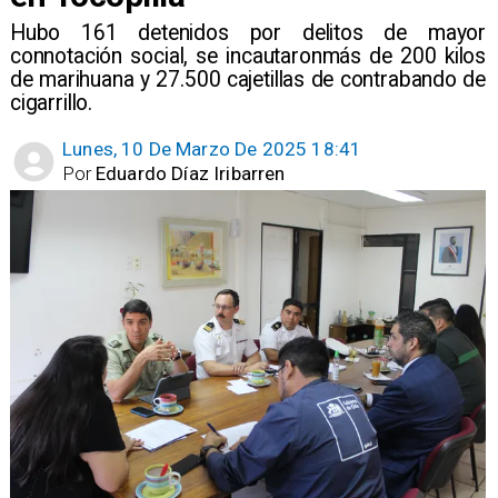
Hubo 161 detenidos por delitos de mayor
connotación social, se incautaronmás de 200 kilos
de marihuana y 27.500 cajetillas de contrabando de
cigarrillo.
Lunes, 10 De Marzo De 2025 18:41
Por
Eduardo Díaz Iribarren