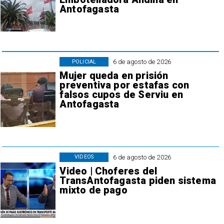
Antofagasta
6 de agosto de 2026
POLICIAL
Mujer queda en prisión
preventiva por estafas con
falsos cupos de Serviu en
Antofagasta
6 de agosto de 2026
VIDEOS
Video | Choferes del
TransAntofagasta piden sistema
mixto de pago