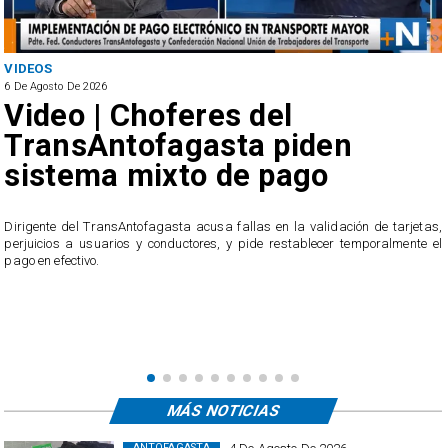
VIDEOS
6 De Agosto De 2026
Video | Choferes del
TransAntofagasta piden
sistema mixto de pago
​Dirigente del TransAntofagasta acusa fallas en la validación de tarjetas,
perjuicios a usuarios y conductores, y pide restablecer temporalmente el
pago en efectivo.
e
,
MÁS NOTICIAS
ANTOFAGASTA