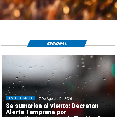
REGIONAL
ANTOFAGASTA
7 De Agosto De 2026
Se sumarían al viento: Decretan
Alerta Temprana por