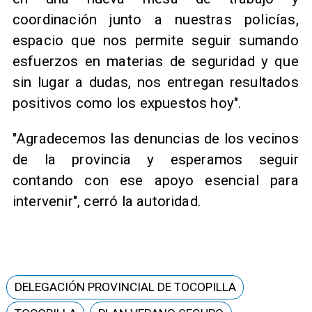
coordinación junto a nuestras policías,
espacio que nos permite seguir sumando
esfuerzos en materias de seguridad y que
sin lugar a dudas, nos entregan resultados
positivos como los expuestos hoy".
"Agradecemos las denuncias de los vecinos
de la provincia y esperamos seguir
contando con ese apoyo esencial para
intervenir", cerró la autoridad.
DELEGACIÓN PROVINCIAL DE TOCOPILLA