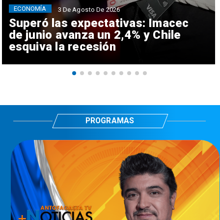
ECONOMÍA
3 De Agosto De 2026
Superó las expectativas: Imacec
de junio avanza un 2,4% y Chile
esquiva la recesión
PROGRAMAS