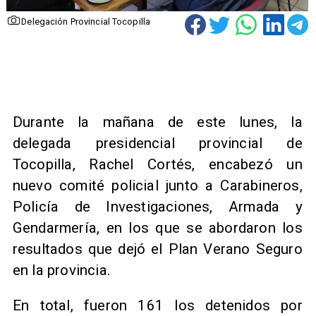
Delegación Provincial Tocopilla
​Durante la mañana de este lunes, la
delegada presidencial provincial de
Tocopilla, Rachel Cortés, encabezó un
nuevo comité policial junto a Carabineros,
Policía de Investigaciones, Armada y
Gendarmería, en los que se abordaron los
resultados que dejó el Plan Verano Seguro
en la provincia.
​En total, fueron 161 los detenidos por