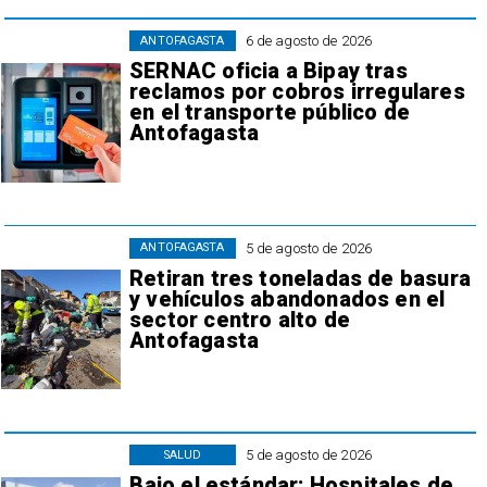
6 de agosto de 2026
ANTOFAGASTA
SERNAC oficia a Bipay tras
reclamos por cobros irregulares
en el transporte público de
Antofagasta
5 de agosto de 2026
ANTOFAGASTA
Retiran tres toneladas de basura
y vehículos abandonados en el
sector centro alto de
Antofagasta
5 de agosto de 2026
SALUD
Bajo el estándar: Hospitales de