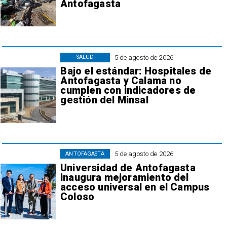
Antofagasta
5 de agosto de 2026
SALUD
Bajo el estándar: Hospitales de
Antofagasta y Calama no
cumplen con indicadores de
gestión del Minsal
5 de agosto de 2026
ANTOFAGASTA
Universidad de Antofagasta
inaugura mejoramiento del
acceso universal en el Campus
Coloso