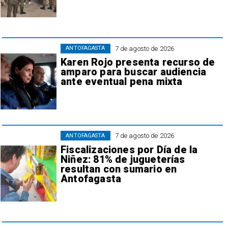
7 de agosto de 2026
ANTOFAGASTA
Karen Rojo presenta recurso de
amparo para buscar audiencia
ante eventual pena mixta
7 de agosto de 2026
ANTOFAGASTA
Fiscalizaciones por Día de la
Niñez: 81% de jugueterías
resultan con sumario en
Antofagasta