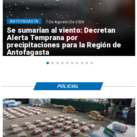
ANTOFAGASTA
7 De Agosto De 2026
Se sumarían al viento: Decretan
Alerta Temprana por
precipitaciones para la Región de
Antofagasta
POLICIAL