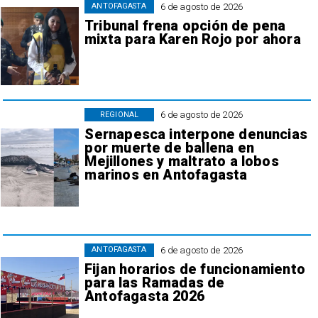
6 de agosto de 2026
ANTOFAGASTA
Tribunal frena opción de pena
mixta para Karen Rojo por ahora
6 de agosto de 2026
REGIONAL
Sernapesca interpone denuncias
por muerte de ballena en
Mejillones y maltrato a lobos
marinos en Antofagasta
6 de agosto de 2026
ANTOFAGASTA
Fijan horarios de funcionamiento
para las Ramadas de
Antofagasta 2026