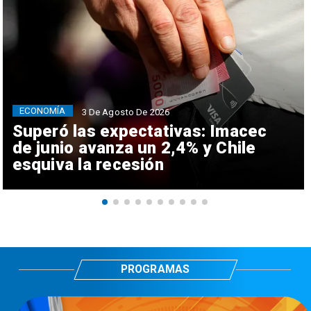
ECONOMÍA
3 De Agosto De 2026
Superó las expectativas: Imacec
de junio avanza un 2,4% y Chile
esquiva la recesión
PROGRAMAS