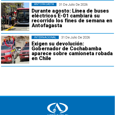
31 De Julio De 2026
ANTOFAGASTA
Durante agosto: Línea de buses
eléctricos E-01 cambiará su
recorrido los fines de semana en
Antofagasta
31 De Julio De 2026
INTERNACIONAL
Exigen su devolución:
Gobernador de Cochabamba
aparece sobre camioneta robada
en Chile