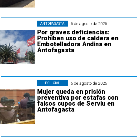
6 de agosto de 2026
ANTOFAGASTA
Por graves deficiencias:
Prohiben uso de caldera en
Embotelladora Andina en
Antofagasta
6 de agosto de 2026
POLICIAL
Mujer queda en prisión
preventiva por estafas con
falsos cupos de Serviu en
Antofagasta