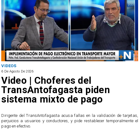
VIDEOS
6 De Agosto De 2026
Video | Choferes del
TransAntofagasta piden
sistema mixto de pago
​Dirigente del TransAntofagasta acusa fallas en la validación de tarjetas,
perjuicios a usuarios y conductores, y pide restablecer temporalmente el
pago en efectivo.