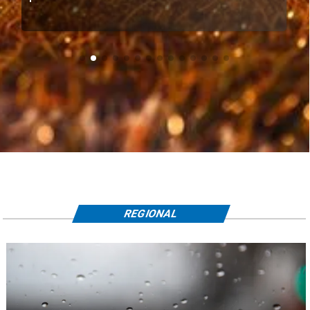
REGIONAL