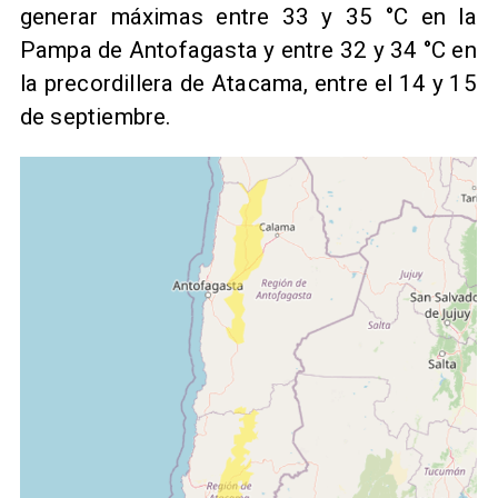
generar máximas entre 33 y 35 °C en la
Pampa de Antofagasta y entre 32 y 34 °C en
la precordillera de Atacama, entre el 14 y 15
de septiembre.