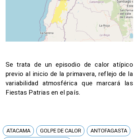
Se trata de un episodio de calor atípico
previo al inicio de la primavera, reflejo de la
variabilidad atmosférica que marcará las
Fiestas Patrias en el país.
ATACAMA
GOLPE DE CALOR
ANTOFAGASTA