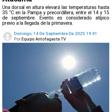
​Una dorsal en altura elevará las temperaturas hasta
35 °C en la Pampa y precordillera, entre el 14 y 15
de septiembre. Evento es considerado atípico
previo a la llegada de la primavera.
Domingo, 14 De Septiembre De 2025 19:41
Por
Equipo Antofagasta TV