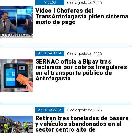
6 de agosto de 2026
VIDEOS
Video | Choferes del
TransAntofagasta piden sistema
mixto de pago
6 de agosto de 2026
ANTOFAGASTA
SERNAC oficia a Bipay tras
reclamos por cobros irregulares
en el transporte público de
Antofagasta
5 de agosto de 2026
ANTOFAGASTA
Retiran tres toneladas de basura
y vehículos abandonados en el
sector centro alto de