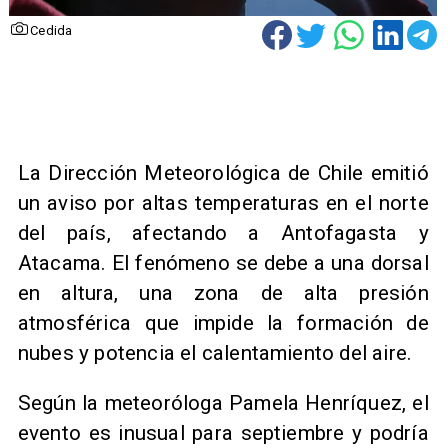
Cedida
​La Dirección Meteorológica de Chile emitió
un aviso por altas temperaturas en el norte
del país, afectando a Antofagasta y
Atacama. El fenómeno se debe a una dorsal
en altura, una zona de alta presión
atmosférica que impide la formación de
nubes y potencia el calentamiento del aire.
Según la meteoróloga Pamela Henríquez, el
evento es inusual para septiembre y podría