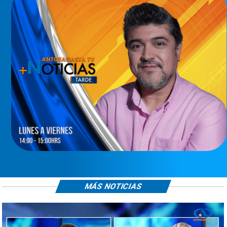
MÁS NOTICIAS