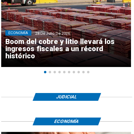
ECONOMÍA
28 De Julio De 2026
Boom del cobre y litio llevará los
ingresos fiscales a un récord
histórico
JUDICIAL
ECONOMÍA