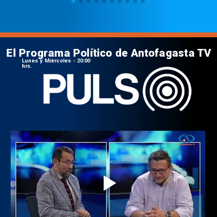
El Programa Político de Antofagasta TV
Lunes y Miércoles - 20:00
hrs.