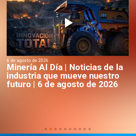
6 de agosto de 2026
 la
Minería Al Día | Noticias de la
ro
industria que mueve nuestro
26
futuro | 5 de Agosto de 2026