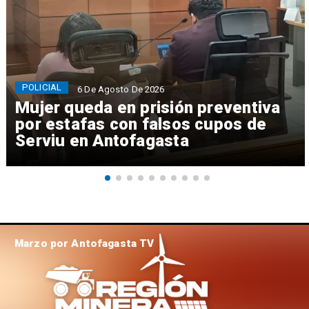
POLICIAL
6 De Agosto De 2026
Mujer queda en prisión preventiva
por estafas con falsos cupos de
Serviu en Antofagasta
Marzo por Antofagasta TV