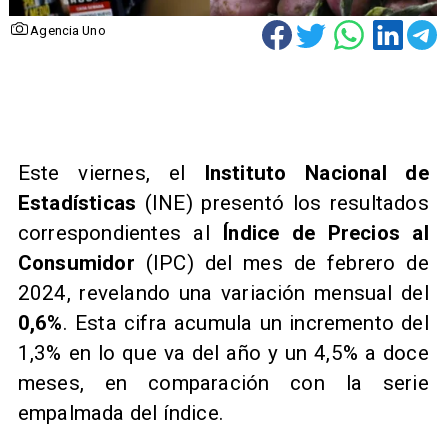
Agencia Uno
​Este viernes, el
Instituto Nacional de
Estadísticas
(INE) presentó los resultados
correspondientes al
Índice de Precios al
Consumidor
(IPC) del mes de febrero de
2024, revelando una variación mensual del
0,6%
. Esta cifra acumula un incremento del
1,3% en lo que va del año y un 4,5% a doce
meses, en comparación con la serie
empalmada del índice.