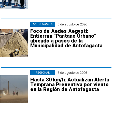
5 de agosto de 2026
ANTOFAGASTA
Foco de Aedes Aegypti:
Entierran "Pantano Urbano"
ubicado a pasos de la
Municipalidad de Antofagasta
5 de agosto de 2026
REGIONAL
Hasta 80 km/h: Actualizan Alerta
Temprana Preventiva por viento
en la Región de Antofagasta