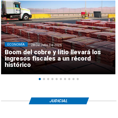
ECONOMÍA
28 De Julio De 2026
Boom del cobre y litio llevará los
ingresos fiscales a un récord
histórico
JUDICIAL