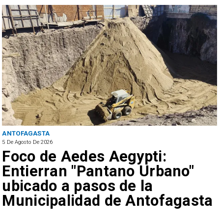
ANTOFAGASTA
5 De Agosto De 2026
Foco de Aedes Aegypti:
Entierran "Pantano Urbano"
ubicado a pasos de la
Municipalidad de Antofagasta