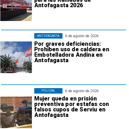
Antofagasta 2026
6 de agosto de 2026
ANTOFAGASTA
Por graves deficiencias:
Prohiben uso de caldera en
Embotelladora Andina en
Antofagasta
6 de agosto de 2026
POLICIAL
Mujer queda en prisión
preventiva por estafas con
falsos cupos de Serviu en
Antofagasta