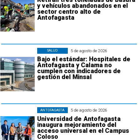
y vehículos abandonados en el
sector centro alto de
Antofagasta
5 de agosto de 2026
SALUD
Bajo el estándar: Hospitales de
Antofagasta y Calama no
cumplen con indicadores de
gestión del Minsal
5 de agosto de 2026
ANTOFAGASTA
Universidad de Antofagasta
inaugura mejoramiento del
acceso universal en el Campus
Coloso