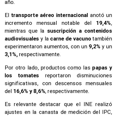
año.
​El
transporte aéreo internacional
anotó un
incremento mensual notable del
19,4%
,
mientras que la
suscripción a contenidos
audiovisuales
y la
carne de vacuno
también
experimentaron aumentos, con un
9,2%
y un
3,1%,
respectivamente.
​Por otro lado, productos como las
papas y
los tomates
reportaron disminuciones
significativas, con descensos mensuales
del
16,6% y 8,6%
, respectivamente.
​Es relevante destacar que el INE realizó
ajustes en la canasta de medición del IPC,