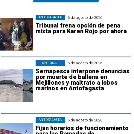
6 de agosto de 2026
ANTOFAGASTA
Tribunal frena opción de pena
mixta para Karen Rojo por ahora
6 de agosto de 2026
REGIONAL
Sernapesca interpone denuncias
por muerte de ballena en
Mejillones y maltrato a lobos
marinos en Antofagasta
6 de agosto de 2026
ANTOFAGASTA
Fijan horarios de funcionamiento
para las Ramadas de