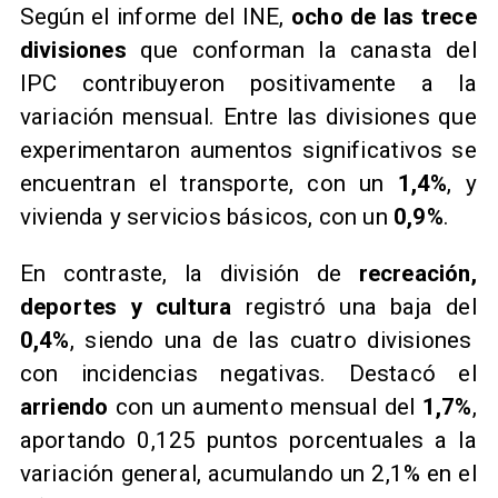
​Según el informe del INE,
ocho de las trece
divisiones
que conforman la canasta del
IPC contribuyeron positivamente a la
variación mensual. Entre las divisiones que
experimentaron aumentos significativos se
encuentran el transporte, con un
1,4%
, y
vivienda y servicios básicos, con un
0,9%
.
​En contraste, la división de
recreación,
deportes y cultura
registró una baja del
0,4%
, siendo una de las cuatro divisiones
con incidencias negativas. Destacó el
arriendo
con un aumento mensual del
1,7%
,
aportando 0,125 puntos porcentuales a la
variación general, acumulando un 2,1% en el