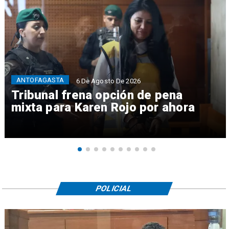
ANTOFAGASTA
6 De Agosto De 2026
Tribunal frena opción de pena
mixta para Karen Rojo por ahora
POLICIAL