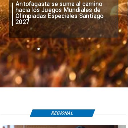
Antofagasta se suma al camino
hacia los Juegos Mundiales de
Olimpiadas Especiales Santiago
2027
REGIONAL