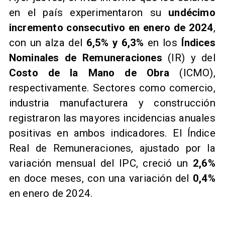
en el país experimentaron su
undécimo
incremento consecutivo en enero de 2024
,
con un alza del
6,5% y 6,3%
en los
Índices
Nominales de Remuneraciones
(IR) y del
Costo de la Mano de Obra
(ICMO),
respectivamente. Sectores como comercio,
industria manufacturera y construcción
registraron las mayores incidencias anuales
positivas en ambos indicadores. El Índice
Real de Remuneraciones, ajustado por la
variación mensual del IPC, creció un
2,6%
en doce meses, con una variación del
0,4%
en enero de 2024.