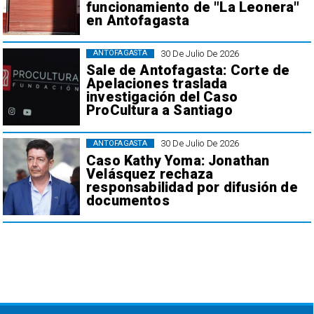
funcionamiento de "La Leonera"
en Antofagasta
30 De Julio De 2026
ANTOFAGASTA
Sale de Antofagasta: Corte de
Apelaciones traslada
investigación del Caso
ProCultura a Santiago
30 De Julio De 2026
ANTOFAGASTA
Caso Kathy Yoma: Jonathan
Velásquez rechaza
responsabilidad por difusión de
documentos