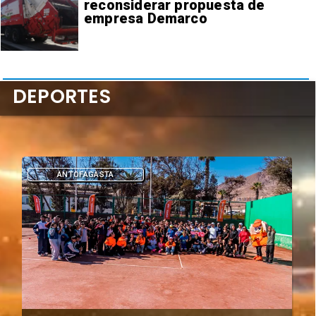
reconsiderar propuesta de
empresa Demarco
DEPORTES
ANTOFAGASTA