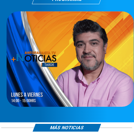
MÁS NOTICIAS