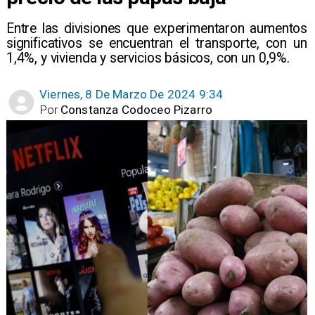
​Entre las divisiones que experimentaron aumentos
significativos se encuentran el transporte, con un
1,4%, y vivienda y servicios básicos, con un 0,9%.
Viernes, 8 De Marzo De 2024 9:34
Por
Constanza Codoceo Pizarro