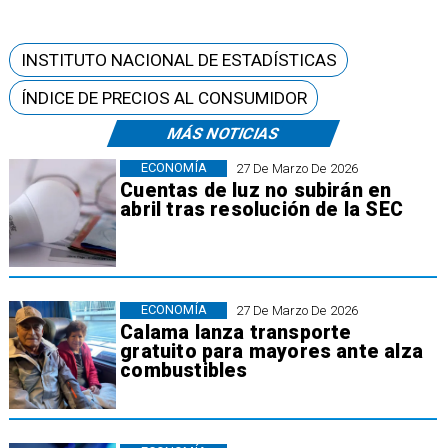
INSTITUTO NACIONAL DE ESTADÍSTICAS
ÍNDICE DE PRECIOS AL CONSUMIDOR
MÁS NOTICIAS
ECONOMÍA
27 De Marzo De 2026
Cuentas de luz no subirán en
abril tras resolución de la SEC
ECONOMÍA
27 De Marzo De 2026
Calama lanza transporte
gratuito para mayores ante alza
combustibles