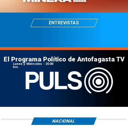
ENTREVISTAS
El Programa Político de Antofagasta TV
Lunes y Miércoles - 20:00
hrs.
NACIONAL