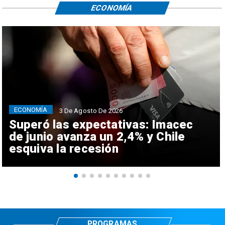
ECONOMÍA
ECONOMÍA
3 De Agosto De 2026
Superó las expectativas: Imacec
de junio avanza un 2,4% y Chile
esquiva la recesión
PROGRAMAS