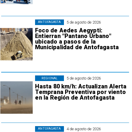
5 de agosto de 2026
ANTOFAGASTA
Foco de Aedes Aegypti:
Entierran "Pantano Urbano"
ubicado a pasos de la
Municipalidad de Antofagasta
5 de agosto de 2026
REGIONAL
Hasta 80 km/h: Actualizan Alerta
Temprana Preventiva por viento
en la Región de Antofagasta
4 de agosto de 2026
ANTOFAGASTA