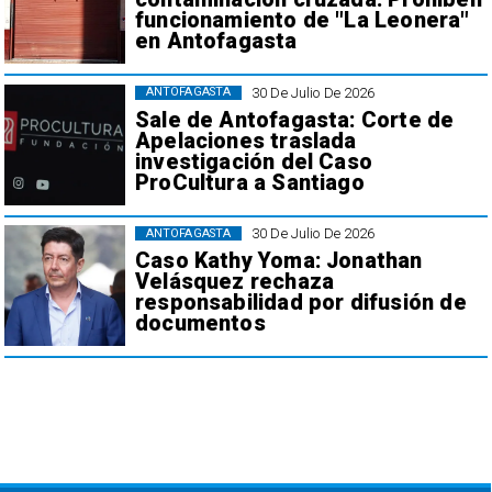
funcionamiento de "La Leonera"
en Antofagasta
30 De Julio De 2026
ANTOFAGASTA
Sale de Antofagasta: Corte de
Apelaciones traslada
investigación del Caso
ProCultura a Santiago
30 De Julio De 2026
ANTOFAGASTA
Caso Kathy Yoma: Jonathan
Velásquez rechaza
responsabilidad por difusión de
documentos