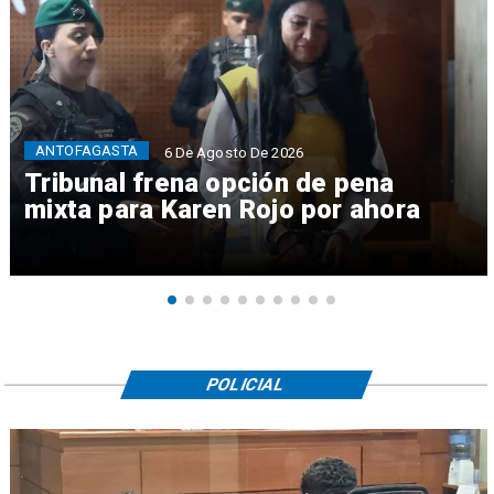
ANTOFAGASTA
6 De Agosto De 2026
Tribunal frena opción de pena
mixta para Karen Rojo por ahora
POLICIAL