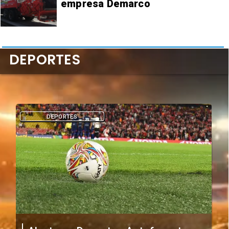
empresa Demarco
DEPORTES
DEPORTES