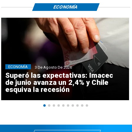
ECONOMÍA
ECONOMÍA
3 De Agosto De 2026
Superó las expectativas: Imacec
de junio avanza un 2,4% y Chile
esquiva la recesión