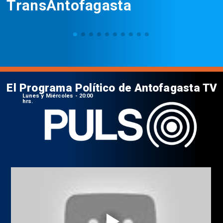
TransAntofagasta
El Programa Político de Antofagasta TV
Lunes y Miércoles - 20:00
hrs.