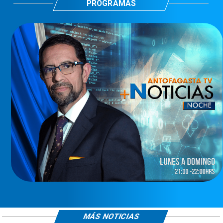
PROGRAMAS
MÁS NOTICIAS