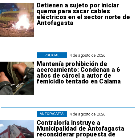
Detienen a sujeto por iniciar
quema para sacar cables
eléctricos en el sector norte de
Antofagasta
4 de agosto de 2026
POLICIAL
Mantenía prohibición de
acercamiento: Condenan a 6
años de cárcel a autor de
femicidio tentado en Calama
4 de agosto de 2026
ANTOFAGASTA
Contraloría instruye a
Municipalidad de Antofagasta
reconsiderar propuesta de