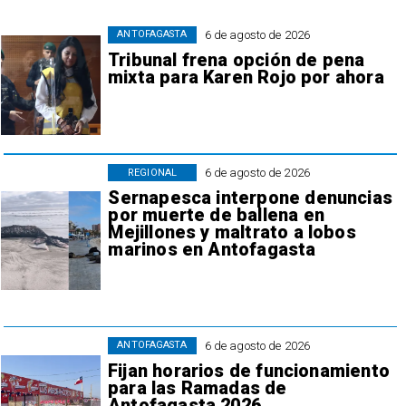
6 de agosto de 2026
ANTOFAGASTA
Tribunal frena opción de pena
mixta para Karen Rojo por ahora
6 de agosto de 2026
REGIONAL
Sernapesca interpone denuncias
por muerte de ballena en
Mejillones y maltrato a lobos
marinos en Antofagasta
6 de agosto de 2026
ANTOFAGASTA
Fijan horarios de funcionamiento
para las Ramadas de
Antofagasta 2026