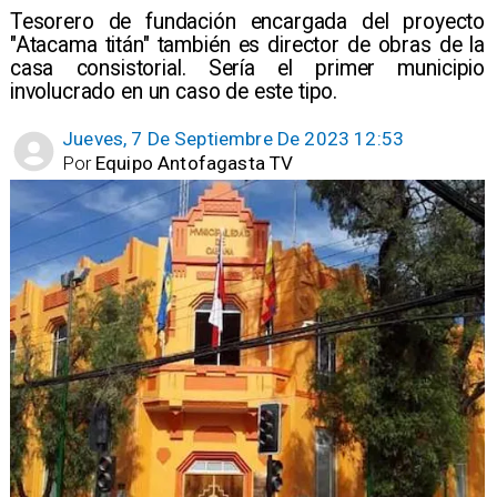
Tesorero de fundación encargada del proyecto
"Atacama titán" también es director de obras de la
casa consistorial. Sería el primer municipio
involucrado en un caso de este tipo.
Jueves, 7 De Septiembre De 2023 12:53
Por
Equipo Antofagasta TV