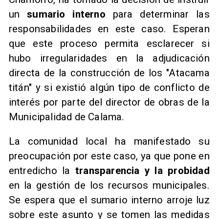
un
sumario interno
para determinar las
responsabilidades en este caso. Esperan
que este proceso permita esclarecer si
hubo irregularidades en la adjudicación
directa de la construcción de los "Atacama
titán" y si existió algún tipo de conflicto de
interés por parte del director de obras de la
Municipalidad de Calama.
La comunidad local ha manifestado su
preocupación por este caso, ya que pone en
entredicho la
transparencia y la probidad
en la gestión de los recursos municipales.
Se espera que el sumario interno arroje luz
sobre este asunto y se tomen las medidas