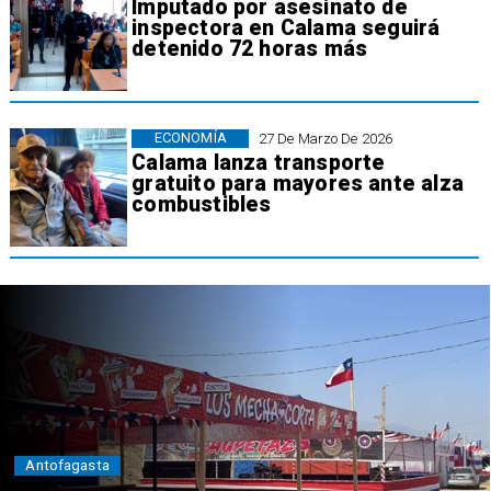
Imputado por asesinato de
inspectora en Calama seguirá
detenido 72 horas más
ECONOMÍA
27 De Marzo De 2026
Calama lanza transporte
gratuito para mayores ante alza
combustibles
Antofagasta