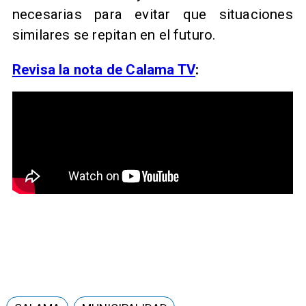
necesarias para evitar que situaciones
similares se repitan en el futuro.
Revisa la nota de Calama TV
: