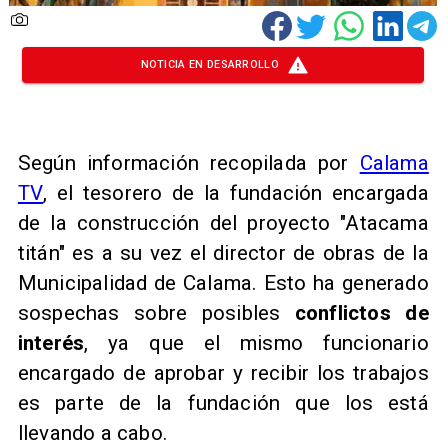
NOTICIA EN DESARROLLO
Según información recopilada por
Calama
TV
, el tesorero de la fundación encargada
de la construcción del proyecto "Atacama
titán" es a su vez el director de obras de la
Municipalidad de Calama. Esto ha generado
sospechas sobre posibles
conflictos de
interés
, ya que el mismo funcionario
encargado de aprobar y recibir los trabajos
es parte de la fundación que los está
llevando a cabo.