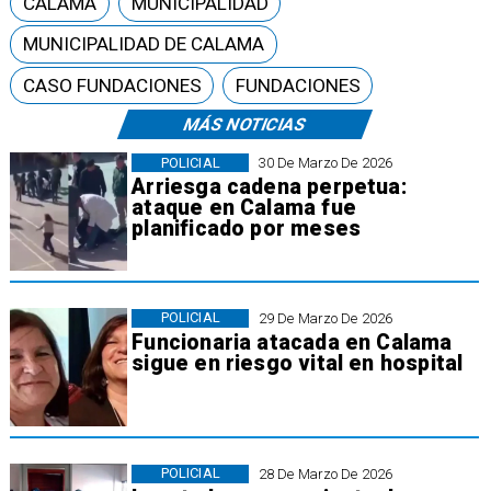
CALAMA
MUNICIPALIDAD
MUNICIPALIDAD DE CALAMA
CASO FUNDACIONES
FUNDACIONES
MÁS NOTICIAS
POLICIAL
30 De Marzo De 2026
Arriesga cadena perpetua:
ataque en Calama fue
planificado por meses
POLICIAL
29 De Marzo De 2026
Funcionaria atacada en Calama
sigue en riesgo vital en hospital
POLICIAL
28 De Marzo De 2026