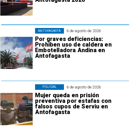
6 de agosto de 2026
ANTOFAGASTA
Por graves deficiencias:
Prohiben uso de caldera en
Embotelladora Andina en
Antofagasta
6 de agosto de 2026
POLICIAL
Mujer queda en prisión
preventiva por estafas con
falsos cupos de Serviu en
Antofagasta