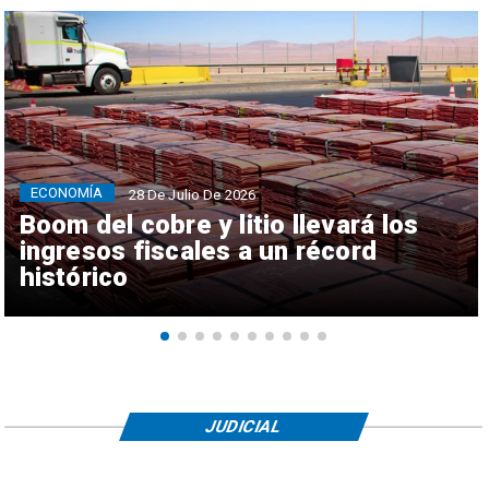
ECONOMÍA
28 De Julio De 2026
Boom del cobre y litio llevará los
ingresos fiscales a un récord
histórico
JUDICIAL