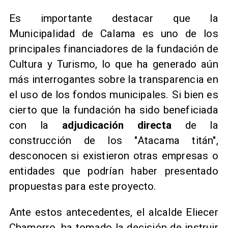
Es importante destacar que la
Municipalidad de Calama es uno de los
principales financiadores de la fundación de
Cultura y Turismo, lo que ha generado aún
más interrogantes sobre la transparencia en
el uso de los fondos municipales. Si bien es
cierto que la fundación ha sido beneficiada
con la
adjudicación directa
de la
construcción de los "Atacama titán",
desconocen si existieron otras empresas o
entidades que podrían haber presentado
propuestas para este proyecto.
Ante estos antecedentes, el alcalde Eliecer
Chamorro, ha tomado la decisión de instruir