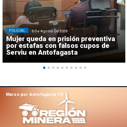
POLICIAL
6 De Agosto De 2026
Mujer queda en prisión preventiva
por estafas con falsos cupos de
Serviu en Antofagasta
Marzo por Antofagasta TV