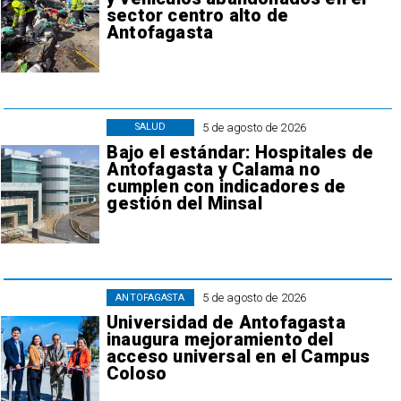
sector centro alto de
Antofagasta
5 de agosto de 2026
SALUD
Bajo el estándar: Hospitales de
Antofagasta y Calama no
cumplen con indicadores de
gestión del Minsal
5 de agosto de 2026
ANTOFAGASTA
Universidad de Antofagasta
inaugura mejoramiento del
acceso universal en el Campus
Coloso