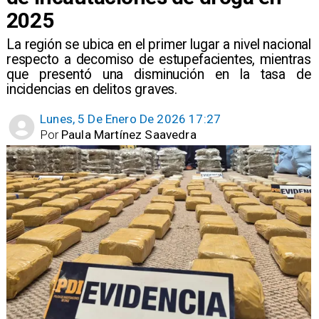
2025
La región se ubica en el primer lugar a nivel nacional
respecto a decomiso de estupefacientes, mientras
que presentó una disminución en la tasa de
incidencias en delitos graves.
Lunes, 5 De Enero De 2026 17:27
Por
Paula Martínez Saavedra