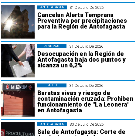
31 De Julio De 2026
ANTOFAGASTA
Cancelan Alerta Temprana
Preventiva por precipitaciones
para la Región de Antofagasta
31 De Julio De 2026
REGIONAL
Desocupación en la Región de
Antofagasta baja dos puntos y
alcanza un 6,2%
31 De Julio De 2026
SALUD
Baratas vivas y riesgo de
contaminación cruzada: Prohiben
funcionamiento de "La Leonera"
en Antofagasta
30 De Julio De 2026
ANTOFAGASTA
Sale de Antofagasta: Corte de