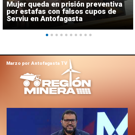
Mujer queda en prisión preventiva
por estafas con falsos cupos de
Serviu en Antofagasta
Marzo por Antofagasta TV