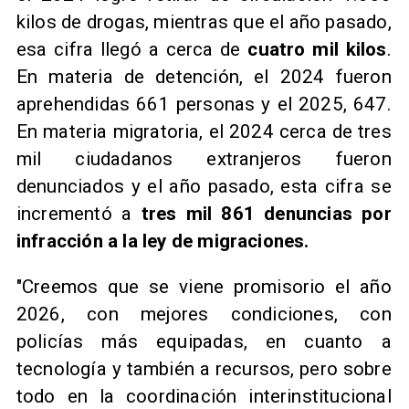
kilos de drogas, mientras que el año pasado,
esa cifra llegó a cerca de
cuatro mil kilos
.
En materia de detención, el 2024 fueron
aprehendidas 661 personas y el 2025, 647.
En materia migratoria, el 2024 cerca de tres
mil ciudadanos extranjeros fueron
denunciados y el año pasado, esta cifra se
incrementó a
tres mil 861 denuncias por
infracción a la ley de migraciones.
"Creemos que se viene promisorio el año
2026, con mejores condiciones, con
policías más equipadas, en cuanto a
tecnología y también a recursos, pero sobre
todo en la coordinación interinstitucional