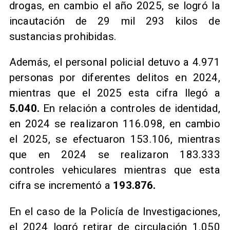
drogas, en cambio el año 2025, se logró la
incautación de 29 mil 293 kilos de
sustancias prohibidas.
Además, el personal policial detuvo a 4.971
personas por diferentes delitos en 2024,
mientras que el 2025 esta cifra llegó a
5.040.
En relación a controles de identidad,
en 2024 se realizaron 116.098, en cambio
el 2025, se efectuaron 153.106, mientras
que en 2024 se realizaron 183.333
controles vehiculares mientras que esta
cifra se incrementó a
193.876.
En el caso de la Policía de Investigaciones,
el 2024 logró retirar de circulación 1.050