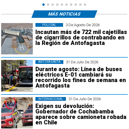
MÁS NOTICIAS
3 De Agosto De 2026
POLICIAL
Incautan más de 722 mil cajetillas
de cigarrillos de contrabando en
la Región de Antofagasta
31 De Julio De 2026
ANTOFAGASTA
Durante agosto: Línea de buses
eléctricos E-01 cambiará su
recorrido los fines de semana en
Antofagasta
31 De Julio De 2026
INTERNACIONAL
Exigen su devolución:
Gobernador de Cochabamba
aparece sobre camioneta robada
en Chile