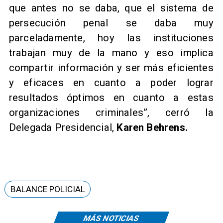
que antes no se daba, que el sistema de
persecución penal se daba muy
parceladamente, hoy las instituciones
trabajan muy de la mano y eso implica
compartir información y ser más eficientes
y eficaces en cuanto a poder lograr
resultados óptimos en cuanto a estas
organizaciones criminales”, cerró la
Delegada Presidencial,
Karen Behrens.
BALANCE POLICIAL
MÁS NOTICIAS