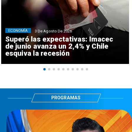
ECONOMÍA
3 De Agosto De 2026
Superó las expectativas: Imacec
de junio avanza un 2,4% y Chile
esquiva la recesión
PROGRAMAS