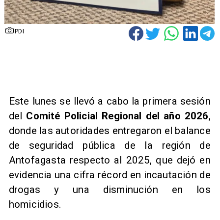
PDI
Este lunes se llevó a cabo la primera sesión
del
Comité Policial Regional del año 2026
,
donde las autoridades entregaron el balance
de seguridad pública de la región de
Antofagasta respecto al 2025, que dejó en
evidencia una cifra récord en incautación de
drogas y una disminución en los
homicidios.