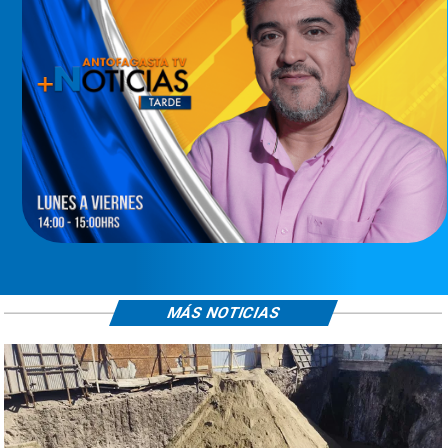
MÁS NOTICIAS