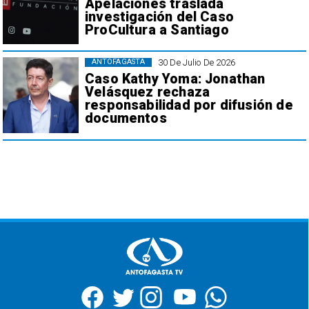
Apelaciones traslada
investigación del Caso
ProCultura a Santiago
30 De Julio De 2026
ANTOFAGASTA
Caso Kathy Yoma: Jonathan
Velásquez rechaza
responsabilidad por difusión de
documentos