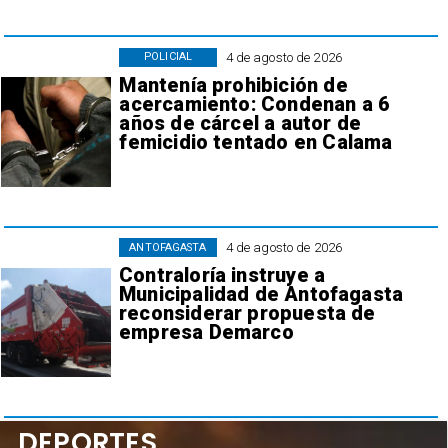
4 de agosto de 2026
POLICIAL
Mantenía prohibición de
acercamiento: Condenan a 6
años de cárcel a autor de
femicidio tentado en Calama
4 de agosto de 2026
ANTOFAGASTA
Contraloría instruye a
Municipalidad de Antofagasta
reconsiderar propuesta de
empresa Demarco
DEPORTES