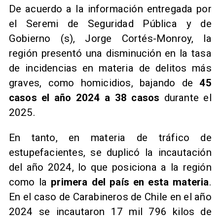
De acuerdo a la información entregada por
el Seremi de Seguridad Pública y de
Gobierno (s), Jorge Cortés-Monroy, la
región presentó una disminución en la tasa
de incidencias en materia de delitos más
graves, como homicidios, bajando de
45
casos el año 2024 a 38 casos
durante el
2025.
En tanto, en materia de tráfico de
estupefacientes, se duplicó la incautación
del año 2024, lo que posiciona a la región
como la
primera del país en esta materia
.
En el caso de Carabineros de Chile en el año
2024 se incautaron 17 mil 796 kilos de