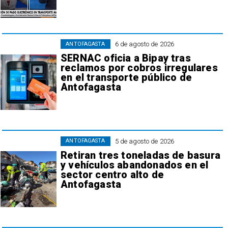
6 de agosto de 2026
ANTOFAGASTA
SERNAC oficia a Bipay tras
reclamos por cobros irregulares
en el transporte público de
Antofagasta
5 de agosto de 2026
ANTOFAGASTA
Retiran tres toneladas de basura
y vehículos abandonados en el
sector centro alto de
Antofagasta