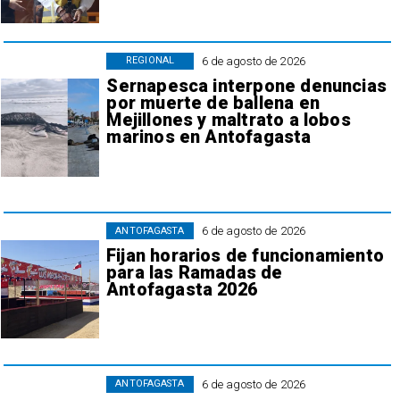
6 de agosto de 2026
REGIONAL
Sernapesca interpone denuncias
por muerte de ballena en
Mejillones y maltrato a lobos
marinos en Antofagasta
6 de agosto de 2026
ANTOFAGASTA
Fijan horarios de funcionamiento
para las Ramadas de
Antofagasta 2026
6 de agosto de 2026
ANTOFAGASTA