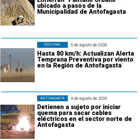
ubicado a pasos de la
Municipalidad de Antofagasta
5 de agosto de 2026
REGIONAL
Hasta 80 km/h: Actualizan Alerta
Temprana Preventiva por viento
en la Región de Antofagasta
4 de agosto de 2026
ANTOFAGASTA
Detienen a sujeto por iniciar
quema para sacar cables
eléctricos en el sector norte de
Antofagasta