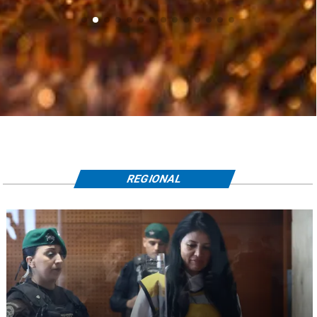
REGIONAL