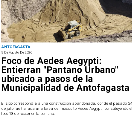
ANTOFAGASTA
5 De Agosto De 2026
Foco de Aedes Aegypti:
Entierran "Pantano Urbano"
ubicado a pasos de la
Municipalidad de Antofagasta
o
El sitio correspondía a una construcción abandonada, donde el pasado 24
l
de julio fue hallada una larva del mosquito Aedes Aegypti, constituyendo el
foco 18 del vector en la comuna.