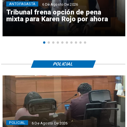
ANTOFAGASTA
6 De Agosto De 2026
Tribunal frena opción de pena
mixta para Karen Rojo por ahora
POLICIAL
POLICIAL
6 De Agosto De 2026