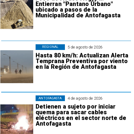
Entierran "Pantano Urbano"
ubicado a pasos de la
Municipalidad de Antofagasta
5 de agosto de 2026
REGIONAL
Hasta 80 km/h: Actualizan Alerta
Temprana Preventiva por viento
en la Región de Antofagasta
4 de agosto de 2026
ANTOFAGASTA
Detienen a sujeto por iniciar
quema para sacar cables
eléctricos en el sector norte de
Antofagasta