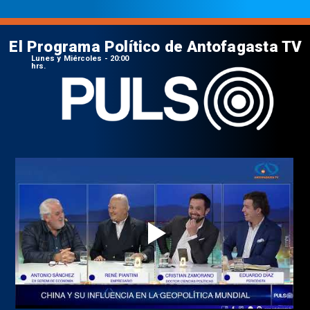
El Programa Político de Antofagasta TV
Lunes y Miércoles - 20:00
hrs.