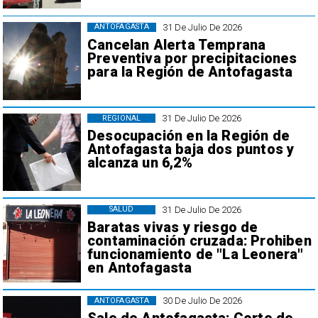
31 De Julio De 2026
ANTOFAGASTA
Cancelan Alerta Temprana
Preventiva por precipitaciones
para la Región de Antofagasta
31 De Julio De 2026
REGIONAL
Desocupación en la Región de
Antofagasta baja dos puntos y
alcanza un 6,2%
31 De Julio De 2026
SALUD
Baratas vivas y riesgo de
contaminación cruzada: Prohiben
funcionamiento de "La Leonera"
en Antofagasta
30 De Julio De 2026
ANTOFAGASTA