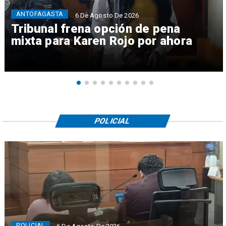
ANTOFAGASTA
6 De Agosto De 2026
Tribunal frena opción de pena
mixta para Karen Rojo por ahora
POLICIAL
POLICIAL