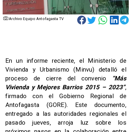
Archivo Equipo Antofagasta TV
En un informe reciente, el Ministerio de
Vivienda y Urbanismo (Minvu) detalló el
proceso de cierre del convenio
“Más
Vivienda y Mejores Barrios 2015 – 2023”
,
firmado con el Gobierno Regional de
Antofagasta (GORE). Este documento,
entregado a las autoridades regionales el
pasado jueves, arroja luz sobre los
próximos pasos en la colaboración entre