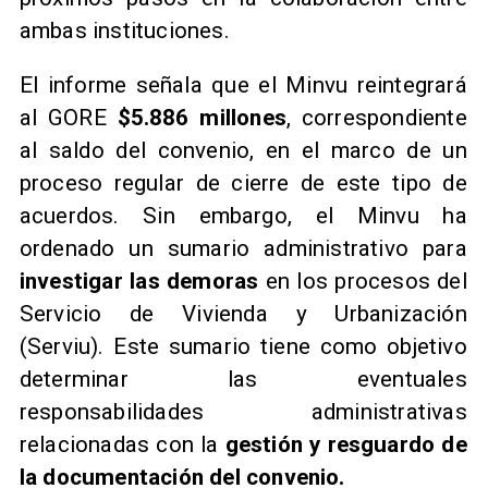
ambas instituciones.
El informe señala que el Minvu reintegrará
al GORE
$5.886 millones
, correspondiente
al saldo del convenio, en el marco de un
proceso regular de cierre de este tipo de
acuerdos. Sin embargo, el Minvu ha
ordenado un sumario administrativo para
investigar las demoras
en los procesos del
Servicio de Vivienda y Urbanización
(Serviu). Este sumario tiene como objetivo
determinar las eventuales
responsabilidades administrativas
relacionadas con la
gestión y resguardo de
la documentación del convenio.