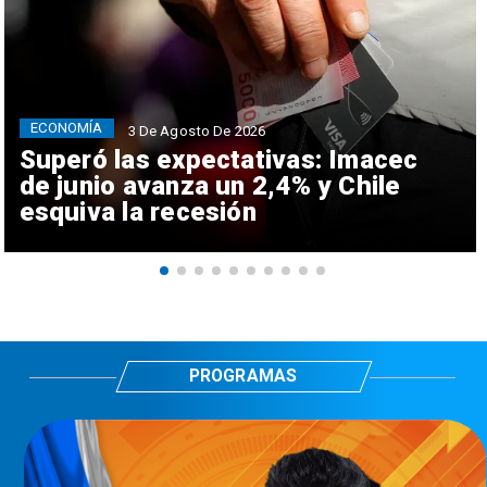
ECONOMÍA
3 De Agosto De 2026
Superó las expectativas: Imacec
de junio avanza un 2,4% y Chile
esquiva la recesión
PROGRAMAS