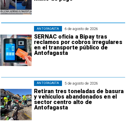
6 de agosto de 2026
ANTOFAGASTA
SERNAC oficia a Bipay tras
reclamos por cobros irregulares
en el transporte público de
Antofagasta
5 de agosto de 2026
ANTOFAGASTA
Retiran tres toneladas de basura
y vehículos abandonados en el
sector centro alto de
Antofagasta