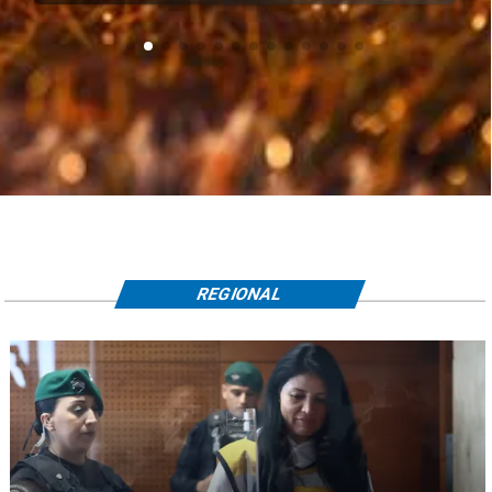
REGIONAL