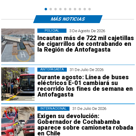
MÁS NOTICIAS
3 De Agosto De 2026
POLICIAL
Incautan más de 722 mil cajetillas
de cigarrillos de contrabando en
la Región de Antofagasta
31 De Julio De 2026
ANTOFAGASTA
Durante agosto: Línea de buses
eléctricos E-01 cambiará su
recorrido los fines de semana en
Antofagasta
31 De Julio De 2026
INTERNACIONAL
Exigen su devolución:
Gobernador de Cochabamba
aparece sobre camioneta robada
en Chile