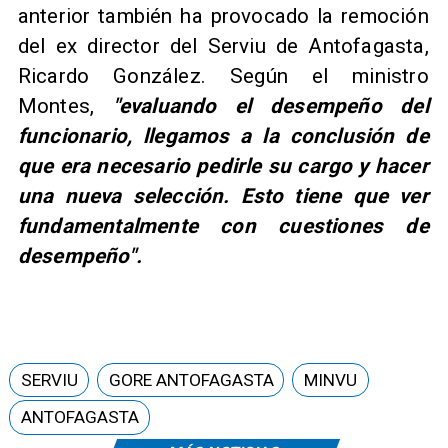
anterior también ha provocado la remoción
del ex director del Serviu de Antofagasta,
Ricardo González. Según el ministro
Montes,
"evaluando el desempeño del
funcionario, llegamos a la conclusión de
que era necesario pedirle su cargo y hacer
una nueva selección. Esto tiene que ver
fundamentalmente con cuestiones de
desempeño".
SERVIU
GORE ANTOFAGASTA
MINVU
ANTOFAGASTA