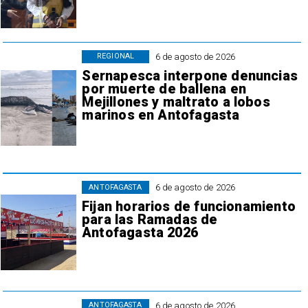
6 de agosto de 2026
REGIONAL
Sernapesca interpone denuncias
por muerte de ballena en
Mejillones y maltrato a lobos
marinos en Antofagasta
6 de agosto de 2026
ANTOFAGASTA
Fijan horarios de funcionamiento
para las Ramadas de
Antofagasta 2026
6 de agosto de 2026
ANTOFAGASTA