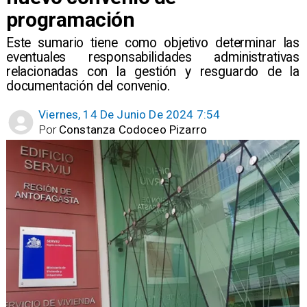
programación
​Este sumario tiene como objetivo determinar las
eventuales responsabilidades administrativas
relacionadas con la gestión y resguardo de la
documentación del convenio.
Viernes, 14 De Junio De 2024 7:54
Por
Constanza Codoceo Pizarro