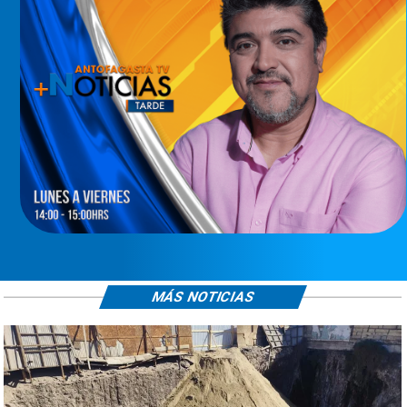
MÁS NOTICIAS