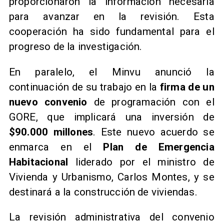
proporcionaron la información necesaria
para avanzar en la revisión. Esta
cooperación ha sido fundamental para el
progreso de la investigación.
En paralelo, el Minvu anunció la
continuación de su trabajo en la
firma de un
nuevo convenio
de programación con el
GORE, que implicará una inversión de
$90.000 millones
. Este nuevo acuerdo se
enmarca en el
Plan de Emergencia
Habitacional
liderado por el ministro de
Vivienda y Urbanismo, Carlos Montes, y se
destinará a la construcción de viviendas.
La revisión administrativa del convenio