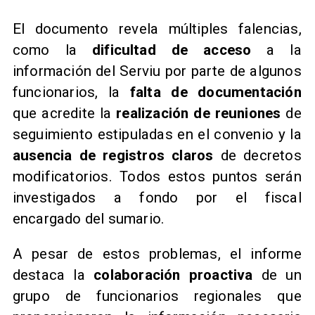
El documento revela múltiples falencias,
como la
dificultad de acceso
a la
información del Serviu por parte de algunos
funcionarios, la
falta de documentación
que acredite la
realización de reuniones
de
seguimiento estipuladas en el convenio y la
ausencia de registros claros
de decretos
modificatorios. Todos estos puntos serán
investigados a fondo por el fiscal
encargado del sumario.
A pesar de estos problemas, el informe
destaca la
colaboración proactiva
de un
grupo de funcionarios regionales que