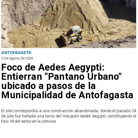
ANTOFAGASTA
5 De Agosto De 2026
Foco de Aedes Aegypti:
Entierran "Pantano Urbano"
ubicado a pasos de la
Municipalidad de Antofagasta
o
El sitio correspondía a una construcción abandonada, donde el pasado 24
l
de julio fue hallada una larva del mosquito Aedes Aegypti, constituyendo el
foco 18 del vector en la comuna.