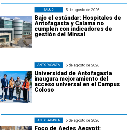
5 de agosto de 2026
SALUD
Bajo el estándar: Hospitales de
Antofagasta y Calama no
cumplen con indicadores de
gestión del Minsal
5 de agosto de 2026
ANTOFAGASTA
Universidad de Antofagasta
inaugura mejoramiento del
acceso universal en el Campus
Coloso
5 de agosto de 2026
ANTOFAGASTA
Foco de Aedes Aegypti: