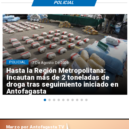
POLICIAL
POLICIAL
7 De Agosto De 2026
Hasta la Región Metropolitana:
Incautan más de 2 toneladas de
droga tras seguimiento iniciado en
Antofagasta
Marzo por Antofagasta TV