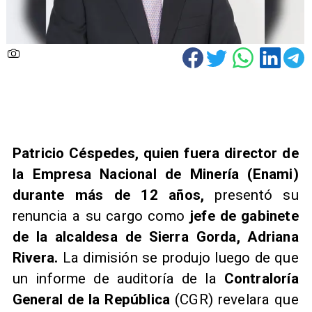
Patricio Céspedes, quien fuera director de
la Empresa Nacional de Minería (Enami)
durante más de 12 años,
presentó su
renuncia a su cargo como
jefe de gabinete
de la alcaldesa de Sierra Gorda, Adriana
Rivera.
La dimisión se produjo luego de que
un informe de auditoría de la
Contraloría
General de la República
(CGR) revelara que