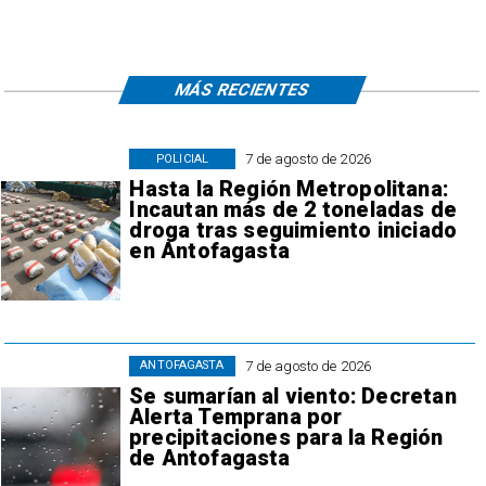
MÁS RECIENTES
7 de agosto de 2026
POLICIAL
Hasta la Región Metropolitana:
Incautan más de 2 toneladas de
droga tras seguimiento iniciado
en Antofagasta
7 de agosto de 2026
ANTOFAGASTA
Se sumarían al viento: Decretan
Alerta Temprana por
precipitaciones para la Región
de Antofagasta