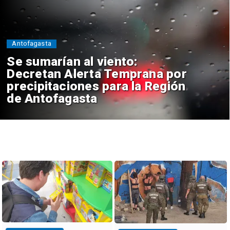
Antofagasta
Se sumarían al viento:
Decretan Alerta Temprana por
precipitaciones para la Región
de Antofagasta