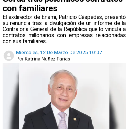
con familiares
​El exdirector de Enami, Patricio Céspedes, presentó
su renuncia tras la divulgación de un informe de la
Contraloría General de la República que lo vincula a
contratos millonarios con empresas relacionadas
con sus familiares.
Miércoles, 12 De Marzo De 2025 10:07
Por
Katrina Nuñez Farias