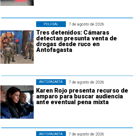
7 de agosto de 2026
POLICIAL
Tres detenidos: Cámaras
detectan presunta venta de
drogas desde ruco en
Antofagasta
7 de agosto de 2026
ANTOFAGASTA
Karen Rojo presenta recurso de
amparo para buscar audiencia
ante eventual pena mixta
7 de agosto de 2026
ANTOFAGASTA