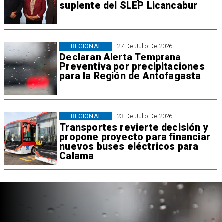
suplente del SLEP Licancabur
REGIONAL
27 De Julio De 2026
Declaran Alerta Temprana
Preventiva por precipitaciones
para la Región de Antofagasta
REGIONAL
23 De Julio De 2026
Transportes revierte decisión y
propone proyecto para financiar
nuevos buses eléctricos para
Calama