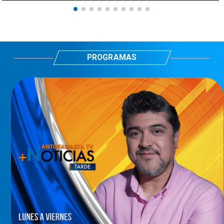
PROGRAMAS