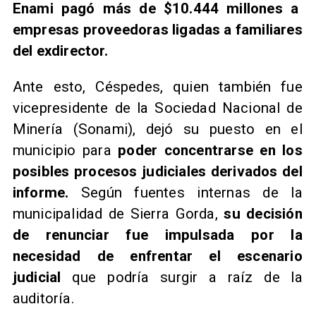
Enami pagó más de $10.444 millones a
empresas proveedoras ligadas a familiares
del exdirector.
Ante esto, Céspedes, quien también fue
vicepresidente de la Sociedad Nacional de
Minería (Sonami), dejó su puesto en el
municipio para
poder concentrarse en los
posibles procesos judiciales derivados del
informe.
Según fuentes internas de la
municipalidad de Sierra Gorda,
su decisión
de renunciar fue impulsada por la
necesidad de enfrentar el escenario
judicial
que podría surgir a raíz de la
auditoría.