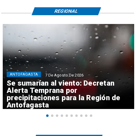
REGIONAL
ANTOFAGASTA
7 De Agosto De 2026
Se sumarían al viento: Decretan
Alerta Temprana por
precipitaciones para la Región de
Antofagasta