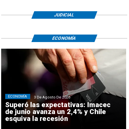
JUDICIAL
ECONOMÍA
ECONOMÍA
3 De Agosto De 2026
Superó las expectativas: Imacec
de junio avanza un 2,4% y Chile
esquiva la recesión