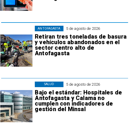
5 de agosto de 2026
ANTOFAGASTA
Retiran tres toneladas de basura
y vehículos abandonados en el
sector centro alto de
Antofagasta
5 de agosto de 2026
SALUD
Bajo el estándar: Hospitales de
Antofagasta y Calama no
cumplen con indicadores de
gestión del Minsal