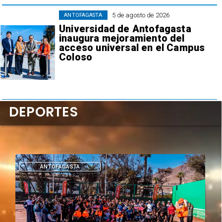
5 de agosto de 2026
ANTOFAGASTA
Universidad de Antofagasta
inaugura mejoramiento del
acceso universal en el Campus
Coloso
DEPORTES
ANTOFAGASTA