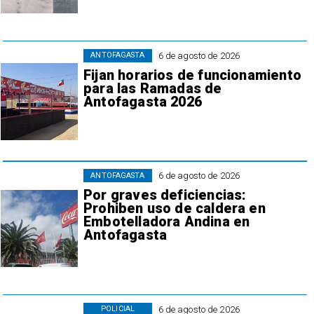
6 de agosto de 2026
ANTOFAGASTA
Fijan horarios de funcionamiento
para las Ramadas de
Antofagasta 2026
6 de agosto de 2026
ANTOFAGASTA
Por graves deficiencias:
Prohiben uso de caldera en
Embotelladora Andina en
Antofagasta
6 de agosto de 2026
POLICIAL