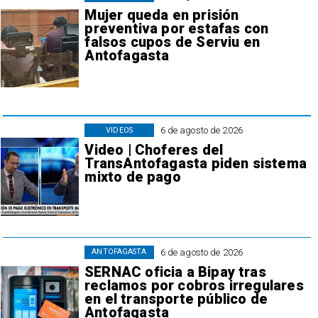
Mujer queda en prisión
preventiva por estafas con
falsos cupos de Serviu en
Antofagasta
6 de agosto de 2026
VIDEOS
Video | Choferes del
TransAntofagasta piden sistema
mixto de pago
6 de agosto de 2026
ANTOFAGASTA
SERNAC oficia a Bipay tras
reclamos por cobros irregulares
en el transporte público de
Antofagasta