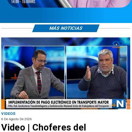
MÁS NOTICIAS
VIDEOS
6 De Agosto De 2026
Video | Choferes del