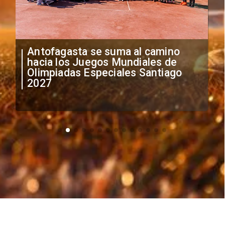
Antofagasta se suma al camino
hacia los Juegos Mundiales de
Olimpiadas Especiales Santiago
2027