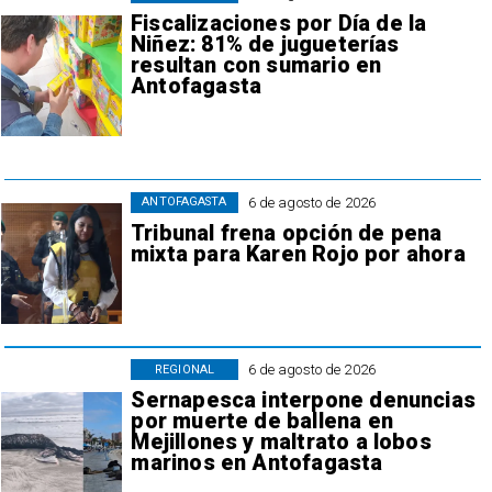
Fiscalizaciones por Día de la
Niñez: 81% de jugueterías
resultan con sumario en
Antofagasta
6 de agosto de 2026
ANTOFAGASTA
Tribunal frena opción de pena
mixta para Karen Rojo por ahora
6 de agosto de 2026
REGIONAL
Sernapesca interpone denuncias
por muerte de ballena en
Mejillones y maltrato a lobos
marinos en Antofagasta