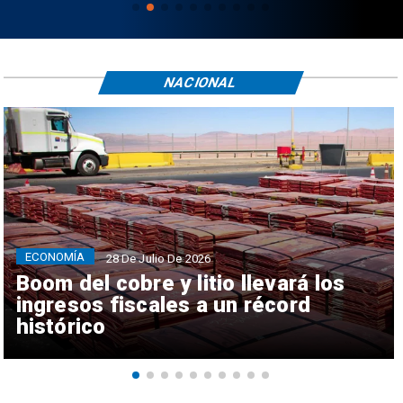
NACIONAL
ECONOMÍA
28 De Julio De 2026
Boom del cobre y litio llevará los
ingresos fiscales a un récord
histórico