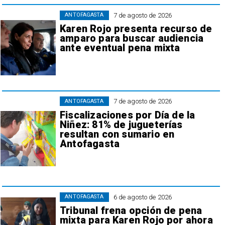
7 de agosto de 2026
ANTOFAGASTA
Karen Rojo presenta recurso de
amparo para buscar audiencia
ante eventual pena mixta
7 de agosto de 2026
ANTOFAGASTA
Fiscalizaciones por Día de la
Niñez: 81% de jugueterías
resultan con sumario en
Antofagasta
6 de agosto de 2026
ANTOFAGASTA
Tribunal frena opción de pena
mixta para Karen Rojo por ahora