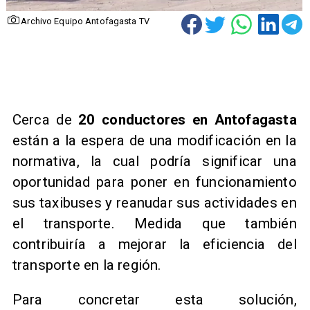
Archivo Equipo Antofagasta TV
Cerca de
20 conductores en Antofagasta
están a la espera de una modificación en la
normativa, la cual podría significar una
oportunidad para poner en funcionamiento
sus taxibuses y reanudar sus actividades en
el transporte. Medida que también
contribuiría a mejorar la eficiencia del
transporte en la región.
Para concretar esta solución,