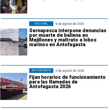
6 de agosto de 2026
REGIONAL
Sernapesca interpone denuncias
por muerte de ballena en
Mejillones y maltrato a lobos
marinos en Antofagasta
6 de agosto de 2026
ANTOFAGASTA
Fijan horarios de funcionamiento
para las Ramadas de
Antofagasta 2026