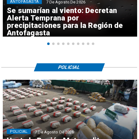
ANTOFAGASTA
7 De Agosto De 2026
Se sumarían al viento: Decretan
Alerta Temprana por
precipitaciones para la Región de
Antofagasta
POLICIAL
POLICIAL
7 De Agosto De 2026