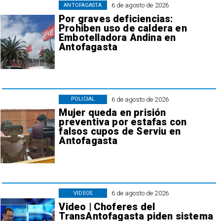
6 de agosto de 2026
ANTOFAGASTA
Por graves deficiencias:
Prohiben uso de caldera en
Embotelladora Andina en
Antofagasta
6 de agosto de 2026
POLICIAL
Mujer queda en prisión
preventiva por estafas con
falsos cupos de Serviu en
Antofagasta
6 de agosto de 2026
VIDEOS
Video | Choferes del
TransAntofagasta piden sistema