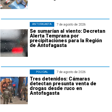
7 de agosto de 2026
ANTOFAGASTA
Se sumarían al viento: Decretan
Alerta Temprana por
precipitaciones para la Región
de Antofagasta
7 de agosto de 2026
POLICIAL
Tres detenidos: Cámaras
detectan presunta venta de
drogas desde ruco en
Antofagasta