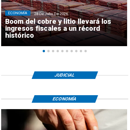
ECONOMÍA
28 De Julio De 2026
Boom del cobre y litio llevará los
ingresos fiscales a un récord
histórico
JUDICIAL
ECONOMÍA