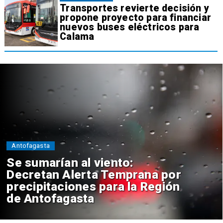
Transportes revierte decisión y
propone proyecto para financiar
nuevos buses eléctricos para
Calama
Antofagasta
Se sumarían al viento:
Decretan Alerta Temprana por
precipitaciones para la Región
de Antofagasta