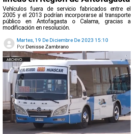
Vehículos fuera de servicio fabricados entre el
2005 y el 2013 podrían incorporarse al transporte
público en Antofagasta o Calama, gracias a
modificación en resolución.
Martes, 19 De Diciembre De 2023 15:10
Por
Denisse Zambrano