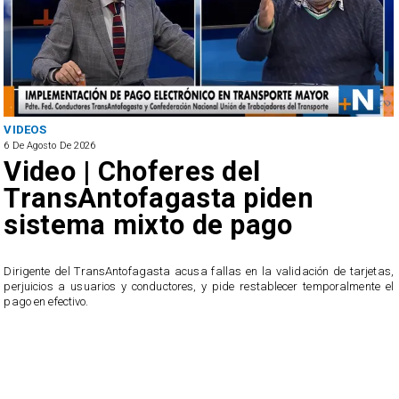
VIDEOS
6 De Agosto De 2026
Video | Choferes del
TransAntofagasta piden
sistema mixto de pago
​Dirigente del TransAntofagasta acusa fallas en la validación de tarjetas,
perjuicios a usuarios y conductores, y pide restablecer temporalmente el
pago en efectivo.
e
,