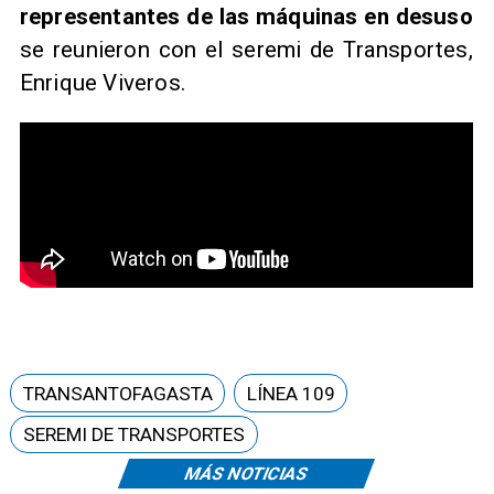
representantes de las máquinas en desuso
se reunieron con el seremi de Transportes,
Enrique Viveros.
TRANSANTOFAGASTA
LÍNEA 109
SEREMI DE TRANSPORTES
MÁS NOTICIAS