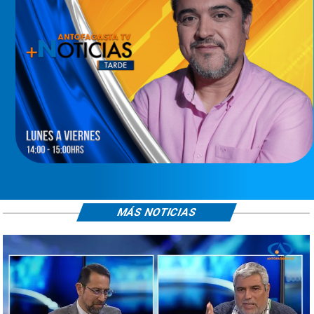
MÁS NOTICIAS