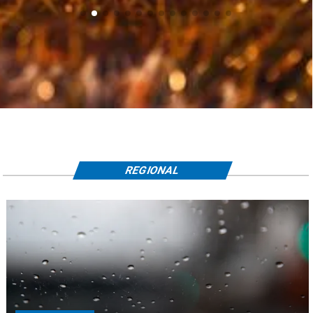
REGIONAL