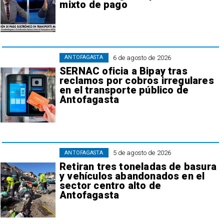
mixto de pago
6 de agosto de 2026
ANTOFAGASTA
SERNAC oficia a Bipay tras
reclamos por cobros irregulares
en el transporte público de
Antofagasta
5 de agosto de 2026
ANTOFAGASTA
Retiran tres toneladas de basura
y vehículos abandonados en el
sector centro alto de
Antofagasta