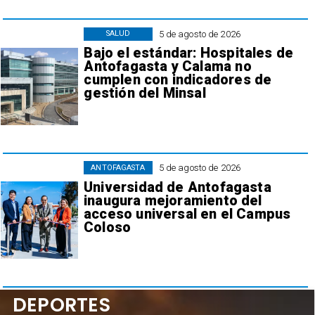
5 de agosto de 2026
SALUD
Bajo el estándar: Hospitales de
Antofagasta y Calama no
cumplen con indicadores de
gestión del Minsal
5 de agosto de 2026
ANTOFAGASTA
Universidad de Antofagasta
inaugura mejoramiento del
acceso universal en el Campus
Coloso
DEPORTES