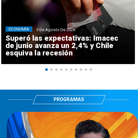
ECONOMÍA
3 De Agosto De 2026
Superó las expectativas: Imacec
de junio avanza un 2,4% y Chile
esquiva la recesión
PROGRAMAS