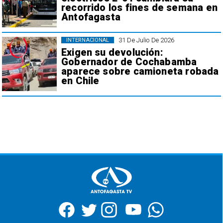
recorrido los fines de semana en
Antofagasta
31 De Julio De 2026
INTERNACIONAL
Exigen su devolución:
Gobernador de Cochabamba
aparece sobre camioneta robada
en Chile