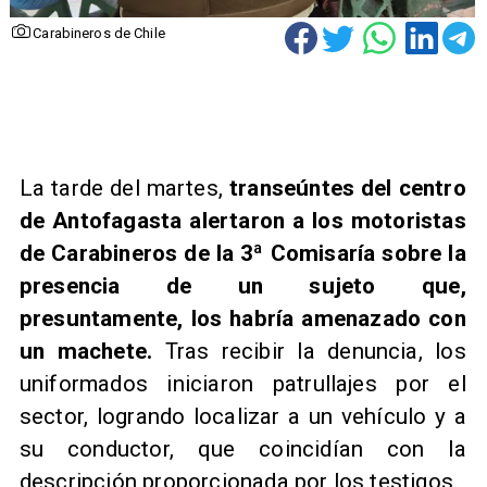
Carabineros de Chile
​La tarde del martes,
transeúntes del centro
de Antofagasta alertaron a los motoristas
de Carabineros de la 3ª Comisaría sobre la
presencia de un sujeto que,
presuntamente, los habría amenazado con
un machete.
Tras recibir la denuncia, los
uniformados iniciaron patrullajes por el
sector, logrando localizar a un vehículo y a
su conductor, que coincidían con la
descripción proporcionada por los testigos.