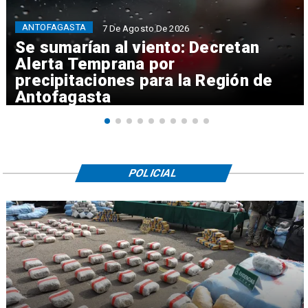
ANTOFAGASTA
7 De Agosto De 2026
Se sumarían al viento: Decretan
Alerta Temprana por
precipitaciones para la Región de
Antofagasta
POLICIAL