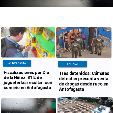
ANTOFAGASTA
POLICIAL
Fiscalizaciones por Día
Tres detenidos: Cámaras
de la Niñez: 81% de
detectan presunta venta
jugueterías resultan con
de drogas desde ruco en
sumario en Antofagasta
Antofagasta