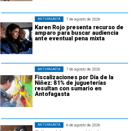
7 de agosto de 2026
ANTOFAGASTA
Karen Rojo presenta recurso de
amparo para buscar audiencia
ante eventual pena mixta
7 de agosto de 2026
ANTOFAGASTA
Fiscalizaciones por Día de la
Niñez: 81% de jugueterías
resultan con sumario en
Antofagasta
6 de agosto de 2026
ANTOFAGASTA