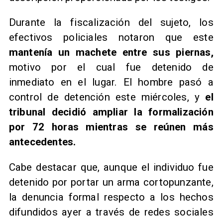
Durante la fiscalización del sujeto, los
efectivos policiales notaron que este
mantenía un machete entre sus piernas,
motivo por el cual fue detenido de
inmediato en el lugar. El hombre pasó a
control de detención este miércoles, y
el
tribunal decidió ampliar la formalización
por 72 horas mientras se reúnen más
antecedentes.
Cabe destacar que, aunque el individuo fue
detenido por portar un arma cortopunzante,
la denuncia formal respecto a los hechos
difundidos ayer a través de redes sociales