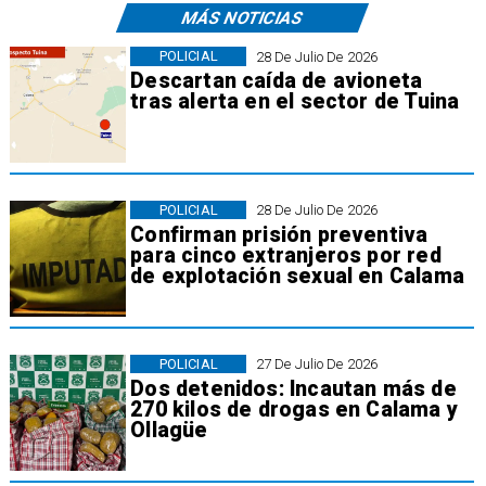
MÁS NOTICIAS
POLICIAL
28 De Julio De 2026
Descartan caída de avioneta
tras alerta en el sector de Tuina
POLICIAL
28 De Julio De 2026
Confirman prisión preventiva
para cinco extranjeros por red
de explotación sexual en Calama
POLICIAL
27 De Julio De 2026
Dos detenidos: Incautan más de
270 kilos de drogas en Calama y
Ollagüe