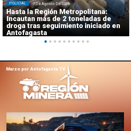
POLICIAL
7 De Agosto De 2026
Hasta la Región Metropolitana:
Incautan más de 2 toneladas de
droga tras seguimiento iniciado en
Antofagasta
Marzo por Antofagasta TV