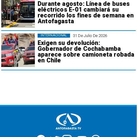
Durante agosto: Línea de buses
eléctricos E-01 cambiará su
recorrido los fines de semana en
Antofagasta
31 De Julio De 2026
INTERNACIONAL
Exigen su devolución:
Gobernador de Cochabamba
aparece sobre camioneta robada
en Chile