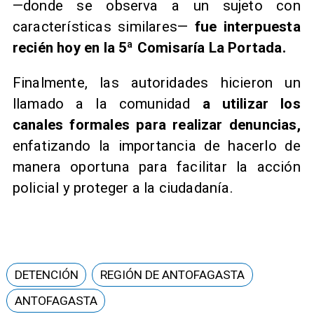
—donde se observa a un sujeto con
características similares—
fue interpuesta
recién hoy en la 5ª Comisaría La Portada.
Finalmente, las autoridades hicieron un
llamado a la comunidad
a utilizar los
canales formales para realizar denuncias,
enfatizando la importancia de hacerlo de
manera oportuna para facilitar la acción
policial y proteger a la ciudadanía.
DETENCIÓN
REGIÓN DE ANTOFAGASTA
ANTOFAGASTA