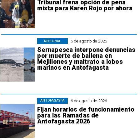
Tribunal frena opción de pena
mixta para Karen Rojo por ahora
6 de agosto de 2026
REGIONAL
Sernapesca interpone denuncias
por muerte de ballena en
Mejillones y maltrato a lobos
marinos en Antofagasta
6 de agosto de 2026
ANTOFAGASTA
Fijan horarios de funcionamiento
para las Ramadas de
Antofagasta 2026