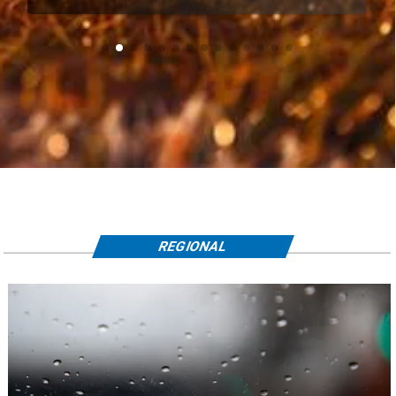
REGIONAL