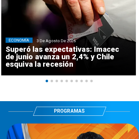
ECONOMÍA
3 De Agosto De 2026
Superó las expectativas: Imacec
de junio avanza un 2,4% y Chile
esquiva la recesión
PROGRAMAS