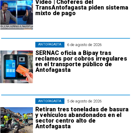
Video | Choferes del
TransAntofagasta piden sistema
mixto de pago
6 de agosto de 2026
ANTOFAGASTA
SERNAC oficia a Bipay tras
reclamos por cobros irregulares
en el transporte público de
Antofagasta
5 de agosto de 2026
ANTOFAGASTA
Retiran tres toneladas de basura
y vehículos abandonados en el
sector centro alto de
Antofagasta