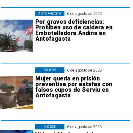
6 de agosto de 2026
ANTOFAGASTA
Por graves deficiencias:
Prohiben uso de caldera en
Embotelladora Andina en
Antofagasta
6 de agosto de 2026
POLICIAL
Mujer queda en prisión
preventiva por estafas con
falsos cupos de Serviu en
Antofagasta
6 de agosto de 2026
VIDEOS