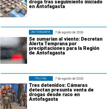
droga tras seguimiento iniciado
en Antofagasta
7 de agosto de 2026
ANTOFAGASTA
Se sumarían al viento: Decretan
Alerta Temprana por
precipitaciones para la Región
de Antofagasta
7 de agosto de 2026
POLICIAL
Tres detenidos: Cámaras
detectan presunta venta de
drogas desde ruco en
Antofagasta