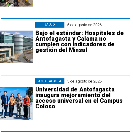
5 de agosto de 2026
SALUD
Bajo el estándar: Hospitales de
Antofagasta y Calama no
cumplen con indicadores de
gestión del Minsal
5 de agosto de 2026
ANTOFAGASTA
Universidad de Antofagasta
inaugura mejoramiento del
acceso universal en el Campus
Coloso