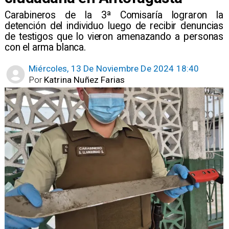
​Carabineros de la 3ª Comisaría lograron la
detención del individuo luego de recibir denuncias
de testigos que lo vieron amenazando a personas
con el arma blanca.
Miércoles, 13 De Noviembre De 2024 18:40
Por
Katrina Nuñez Farias