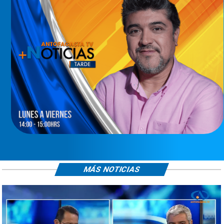
MÁS NOTICIAS