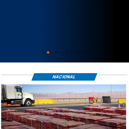
NACIONAL