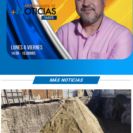
MÁS NOTICIAS