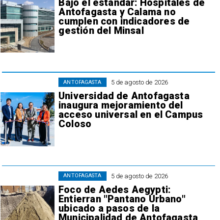
Bajo el estándar: Hospitales de
Antofagasta y Calama no
cumplen con indicadores de
gestión del Minsal
5 de agosto de 2026
ANTOFAGASTA
Universidad de Antofagasta
inaugura mejoramiento del
acceso universal en el Campus
Coloso
5 de agosto de 2026
ANTOFAGASTA
Foco de Aedes Aegypti:
Entierran "Pantano Urbano"
ubicado a pasos de la
Municipalidad de Antofagasta