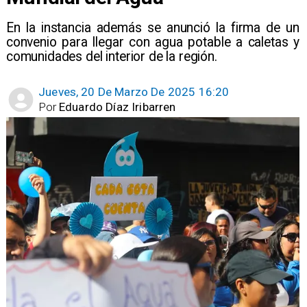
En la instancia además se anunció la firma de un
convenio para llegar con agua potable a caletas y
comunidades del interior de la región.
Jueves, 20 De Marzo De 2025 16:20
Por
Eduardo Díaz Iribarren