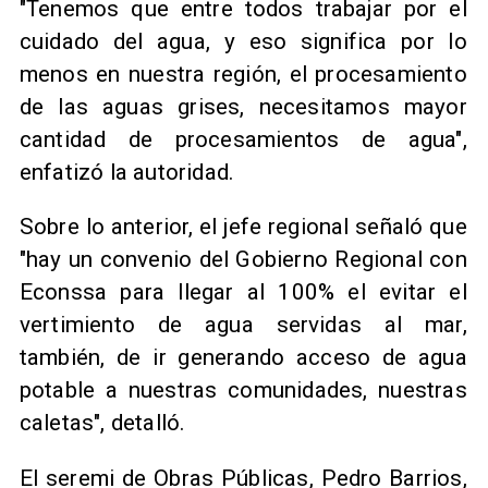
"Tenemos que entre todos trabajar por el
cuidado del agua, y eso significa por lo
menos en nuestra región, el procesamiento
de las aguas grises, necesitamos mayor
cantidad de procesamientos de agua",
enfatizó la autoridad.
​Sobre lo anterior, el jefe regional señaló que
"hay un convenio del Gobierno Regional con
Econssa para llegar al 100% el evitar el
vertimiento de agua servidas al mar,
también, de ir generando acceso de agua
potable a nuestras comunidades, nuestras
caletas", detalló.
​El seremi de Obras Públicas, Pedro Barrios,