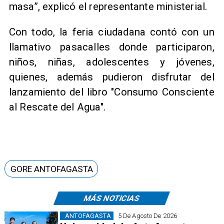
masa”, explicó el representante ministerial.
Con todo, la feria ciudadana contó con un
llamativo pasacalles donde participaron,
niños, niñas, adolescentes y jóvenes,
quienes, además pudieron disfrutar del
lanzamiento del libro "Consumo Consciente
al Rescate del Agua".
GORE ANTOFAGASTA
MÁS NOTICIAS
ANTOFAGASTA
5 De Agosto De 2026