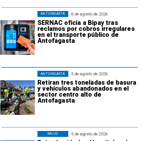
6 de agosto de 2026
ANTOFAGASTA
SERNAC oficia a Bipay tras
reclamos por cobros irregulares
en el transporte público de
Antofagasta
5 de agosto de 2026
ANTOFAGASTA
Retiran tres toneladas de basura
y vehículos abandonados en el
sector centro alto de
Antofagasta
5 de agosto de 2026
SALUD