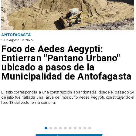
ANTOFAGASTA
5 De Agosto De 2026
Foco de Aedes Aegypti:
Entierran "Pantano Urbano"
ubicado a pasos de la
Municipalidad de Antofagasta
o
El sitio correspondía a una construcción abandonada, donde el pasado 24
l
de julio fue hallada una larva del mosquito Aedes Aegypti, constituyendo el
foco 18 del vector en la comuna.