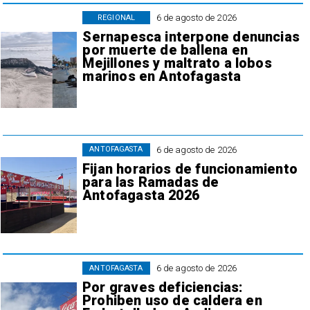
6 de agosto de 2026
REGIONAL
Sernapesca interpone denuncias
por muerte de ballena en
Mejillones y maltrato a lobos
marinos en Antofagasta
6 de agosto de 2026
ANTOFAGASTA
Fijan horarios de funcionamiento
para las Ramadas de
Antofagasta 2026
6 de agosto de 2026
ANTOFAGASTA
Por graves deficiencias:
Prohiben uso de caldera en