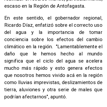
escaso en la Región de Antofagasta.
En este sentido, el gobernador regional,
Ricardo Díaz, enfatizó sobre el correcto uso
del agua y la importancia de tomar
conciencia sobre los efectos del cambio
climático en la región. "Lamentablemente el
daño que le hemos hecho al mundo
significa que el ciclo del agua se acelera
mucho más rápido y esto genera efectos
que nosotros hemos vivido acá en la región
como lluvias imprevistas, deslizamientos de
tierra, aluviones y otra serie de males que
podrían afectarnos", apuntó.