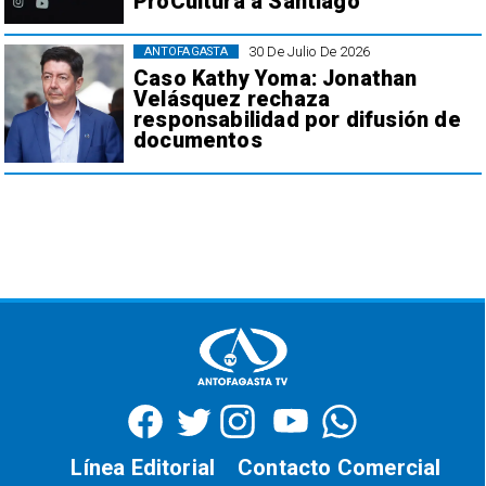
ProCultura a Santiago
30 De Julio De 2026
ANTOFAGASTA
Caso Kathy Yoma: Jonathan
Velásquez rechaza
responsabilidad por difusión de
documentos
Línea Editorial
Contacto Comercial