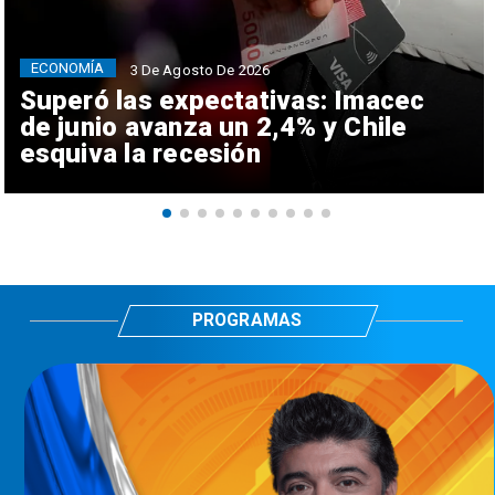
ECONOMÍA
3 De Agosto De 2026
Superó las expectativas: Imacec
de junio avanza un 2,4% y Chile
esquiva la recesión
PROGRAMAS