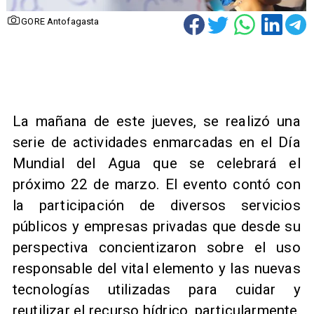
GORE Antofagasta
​La mañana de este jueves, se realizó una
serie de actividades enmarcadas en el Día
Mundial del Agua que se celebrará el
próximo 22 de marzo. El evento contó con
la participación de diversos servicios
públicos y empresas privadas que desde su
perspectiva concientizaron sobre el uso
responsable del vital elemento y las nuevas
tecnologías utilizadas para cuidar y
reutilizar el recurso hídrico, particularmente,