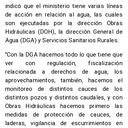
indicó que el ministerio tiene varias líneas
de acción en relación al agua, las cuales
son ejecutadas por la dirección Obras
Hidráulicas (DOH), la dirección General de
Agua (DGA) y Servicios Sanitarios Rurales.
"Con la DGA hacemos todo lo que tiene que
ver con regulación, fiscalización
relacionada a derechos de agua, los
aprovechamientos, también, hacemos el
monitoreo de distintos cauces de los
distintos pozos y distintos caudales, y con
Obras Hidráulicas hacemos primero las
medidas de protección de cauces, de
laderas, vigilancia de escurrimientos en