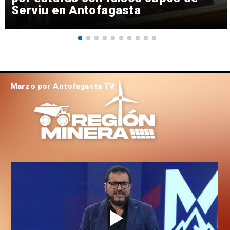
Serviu en Antofagasta
Marzo por Antofagasta TV