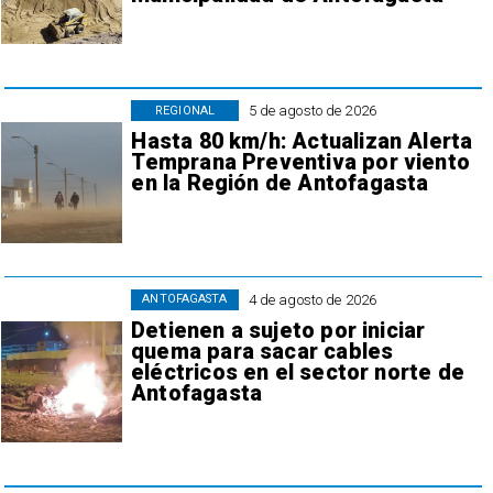
5 de agosto de 2026
REGIONAL
Hasta 80 km/h: Actualizan Alerta
Temprana Preventiva por viento
en la Región de Antofagasta
4 de agosto de 2026
ANTOFAGASTA
Detienen a sujeto por iniciar
quema para sacar cables
eléctricos en el sector norte de
Antofagasta