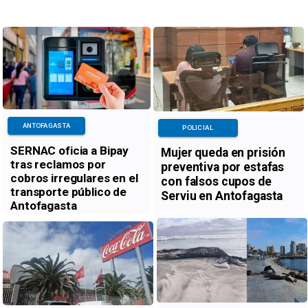
ANTOFAGASTA
POLICIAL
SERNAC oficia a Bipay
Mujer queda en prisión
tras reclamos por
preventiva por estafas
cobros irregulares en el
con falsos cupos de
transporte público de
Serviu en Antofagasta
Antofagasta