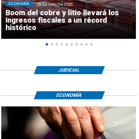
ECONOMÍA
28 De Julio De 2026
Boom del cobre y litio llevará los
ingresos fiscales a un récord
histórico
JUDICIAL
ECONOMÍA