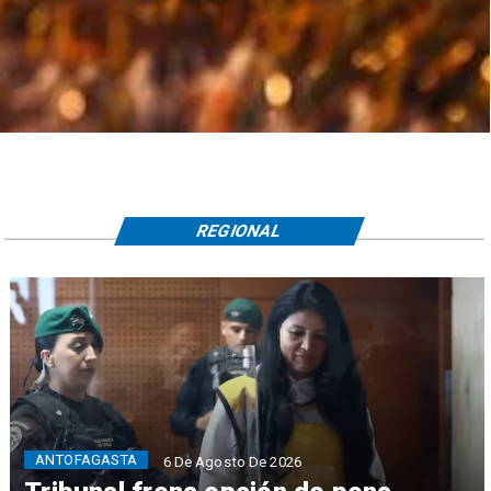
REGIONAL
ANTOFAGASTA
6 De Agosto De 2026