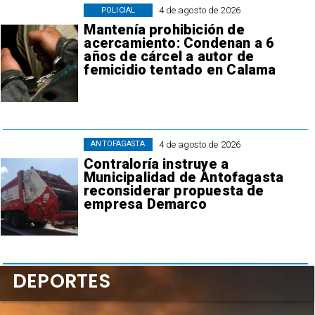
4 de agosto de 2026
POLICIAL
Mantenía prohibición de
acercamiento: Condenan a 6
años de cárcel a autor de
femicidio tentado en Calama
4 de agosto de 2026
ANTOFAGASTA
Contraloría instruye a
Municipalidad de Antofagasta
reconsiderar propuesta de
empresa Demarco
DEPORTES