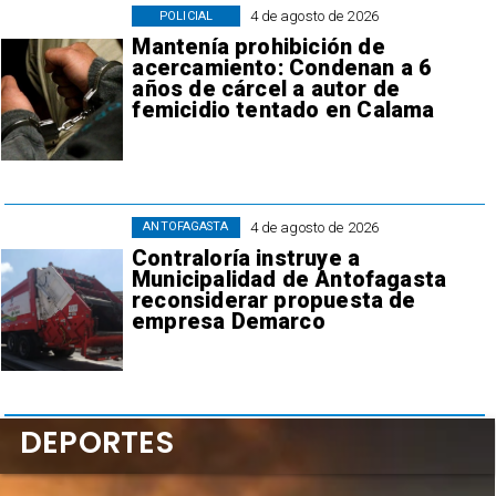
4 de agosto de 2026
POLICIAL
Mantenía prohibición de
acercamiento: Condenan a 6
años de cárcel a autor de
femicidio tentado en Calama
4 de agosto de 2026
ANTOFAGASTA
Contraloría instruye a
Municipalidad de Antofagasta
reconsiderar propuesta de
empresa Demarco
DEPORTES