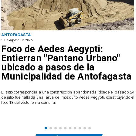
ANTOFAGASTA
5 De Agosto De 2026
Foco de Aedes Aegypti:
Entierran "Pantano Urbano"
ubicado a pasos de la
Municipalidad de Antofagasta
o
El sitio correspondía a una construcción abandonada, donde el pasado 24
l
de julio fue hallada una larva del mosquito Aedes Aegypti, constituyendo el
foco 18 del vector en la comuna.