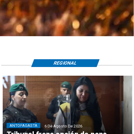
REGIONAL
ANTOFAGASTA
6 De Agosto De 2026