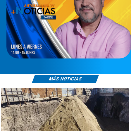
MÁS NOTICIAS