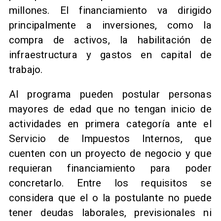
millones. El financiamiento va dirigido
principalmente a inversiones, como la
compra de activos, la habilitación de
infraestructura y gastos en capital de
trabajo.
Al programa pueden postular personas
mayores de edad que no tengan inicio de
actividades en primera categoría ante el
Servicio de Impuestos Internos, que
cuenten con un proyecto de negocio y que
requieran financiamiento para poder
concretarlo. Entre los requisitos se
considera que el o la postulante no puede
tener deudas laborales, previsionales ni