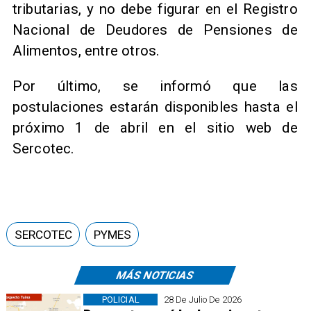
tributarias, y no debe figurar en el Registro
Nacional de Deudores de Pensiones de
Alimentos, entre otros.
Por último, se informó que las
postulaciones estarán disponibles hasta el
próximo 1 de abril en el sitio web de
Sercotec.
SERCOTEC
PYMES
MÁS NOTICIAS
POLICIAL
28 De Julio De 2026