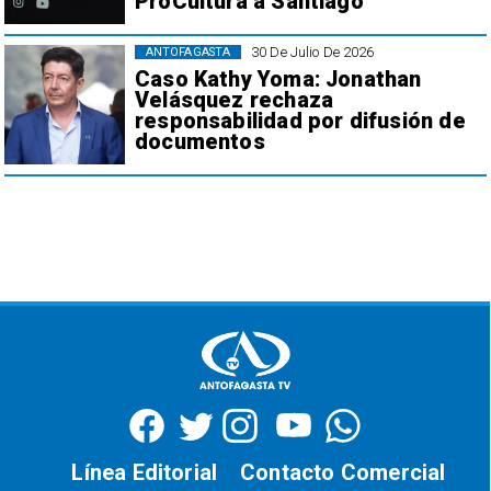
ProCultura a Santiago
30 De Julio De 2026
ANTOFAGASTA
Caso Kathy Yoma: Jonathan
Velásquez rechaza
responsabilidad por difusión de
documentos
Línea Editorial
Contacto Comercial