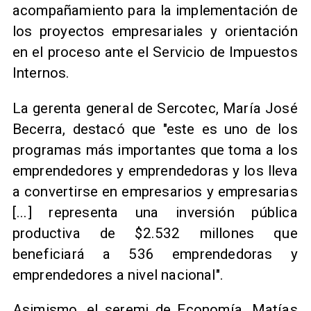
acompañamiento para la implementación de
los proyectos empresariales y orientación
en el proceso ante el Servicio de Impuestos
Internos.
​La gerenta general de Sercotec, María José
Becerra, destacó que "este es uno de los
programas más importantes que toma a los
emprendedores y emprendedoras y los lleva
a convertirse en empresarios y empresarias
[...] representa una inversión pública
productiva de $2.532 millones que
beneficiará a 536 emprendedoras y
emprendedores a nivel nacional".
​Asimismo, el seremi de Economía, Matías