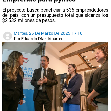
El proyecto busca beneficiar a 536 emprendedores
del país, con un presupuesto total que alcanza los
$2.532 millones de pesos.
Martes, 25 De Marzo De 2025 17:10
Por
Eduardo Díaz Iribarren