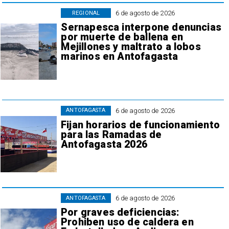
6 de agosto de 2026
REGIONAL
Sernapesca interpone denuncias
por muerte de ballena en
Mejillones y maltrato a lobos
marinos en Antofagasta
6 de agosto de 2026
ANTOFAGASTA
Fijan horarios de funcionamiento
para las Ramadas de
Antofagasta 2026
6 de agosto de 2026
ANTOFAGASTA
Por graves deficiencias:
Prohiben uso de caldera en