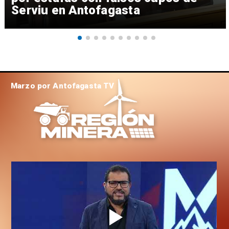
Serviu en Antofagasta
Marzo por Antofagasta TV