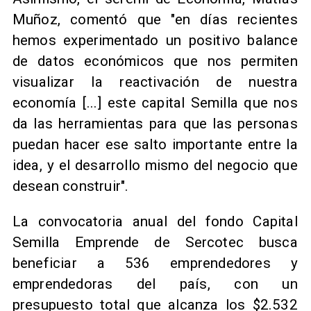
Muñoz, comentó que "en días recientes
hemos experimentado un positivo balance
de datos económicos que nos permiten
visualizar la reactivación de nuestra
economía [...] este capital Semilla que nos
da las herramientas para que las personas
puedan hacer ese salto importante entre la
idea, y el desarrollo mismo del negocio que
desean construir".
​La convocatoria anual del fondo Capital
Semilla Emprende de Sercotec busca
beneficiar a 536 emprendedores y
emprendedoras del país, con un
presupuesto total que alcanza los $2.532