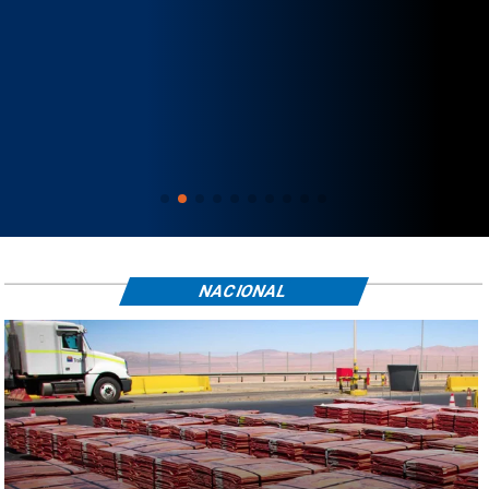
NACIONAL