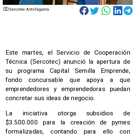
Sercotec Antofagasta
Este martes, el Servicio de Cooperación
Técnica (Sercotec) anunció la apertura de
su programa Capital Semilla Emprende,
fondo concursable que apoya a que
emprendedores y emprendedoras puedan
concretar sus ideas de negocio.
​La iniciativa otorga subsidios de
$3.500.000 para la creación de pymes
formalizadas, contando para ello con