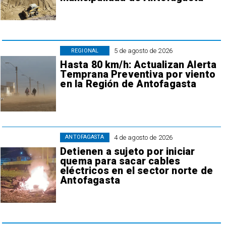
5 de agosto de 2026
REGIONAL
Hasta 80 km/h: Actualizan Alerta
Temprana Preventiva por viento
en la Región de Antofagasta
4 de agosto de 2026
ANTOFAGASTA
Detienen a sujeto por iniciar
quema para sacar cables
eléctricos en el sector norte de
Antofagasta