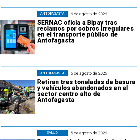
6 de agosto de 2026
ANTOFAGASTA
SERNAC oficia a Bipay tras
reclamos por cobros irregulares
en el transporte público de
Antofagasta
5 de agosto de 2026
ANTOFAGASTA
Retiran tres toneladas de basura
y vehículos abandonados en el
sector centro alto de
Antofagasta
5 de agosto de 2026
SALUD