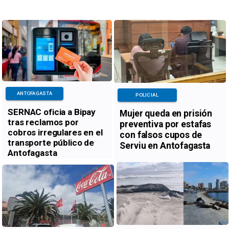
ANTOFAGASTA
POLICIAL
SERNAC oficia a Bipay
Mujer queda en prisión
tras reclamos por
preventiva por estafas
cobros irregulares en el
con falsos cupos de
transporte público de
Serviu en Antofagasta
Antofagasta