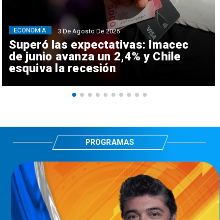
ECONOMÍA
3 De Agosto De 2026
Superó las expectativas: Imacec
de junio avanza un 2,4% y Chile
esquiva la recesión
PROGRAMAS