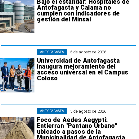
Bajo el estándar: Hospitales de
Antofagasta y Calama no
cumplen con indicadores de
gestión del Minsal
5 de agosto de 2026
ANTOFAGASTA
Universidad de Antofagasta
inaugura mejoramiento del
acceso universal en el Campus
Coloso
5 de agosto de 2026
ANTOFAGASTA
Foco de Aedes Aegypti:
Entierran "Pantano Urbano"
ubicado a pasos de la
Municipalidad de Antofagasta