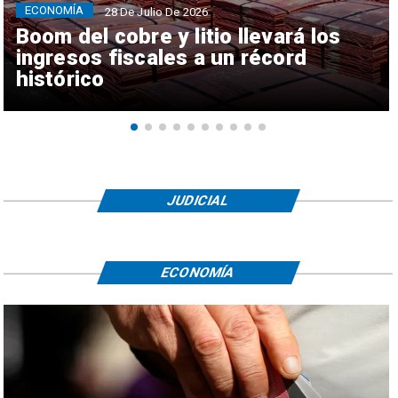
ECONOMÍA
28 De Julio De 2026
Boom del cobre y litio llevará los
ingresos fiscales a un récord
histórico
JUDICIAL
ECONOMÍA