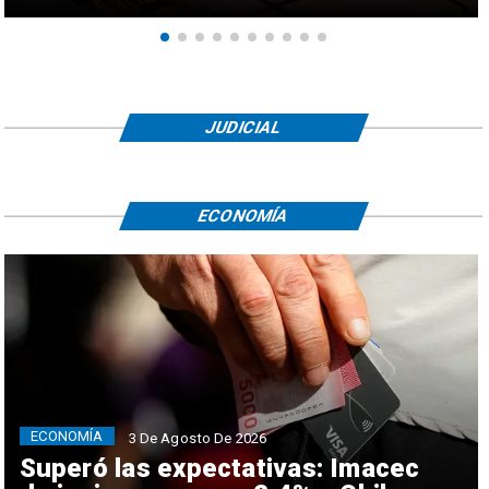
JUDICIAL
ECONOMÍA
ECONOMÍA
3 De Agosto De 2026
Superó las expectativas: Imacec