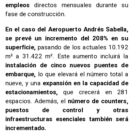
empleos
directos mensuales durante su
fase de construcción.
En el caso del Aeropuerto Andrés Sabella,
se prevé un incremento del 208% en su
superficie,
pasando de los actuales 10.192
m² a 31.422 m². Este aumento incluirá la
instalación de cinco nuevos puentes de
embarque,
lo que elevará el número total a
nueve, y una
expansión en la capacidad de
estacionamientos,
que crecerá en 281
espacios. Además, el
número de counters,
puestos de control y otras
infraestructuras esenciales también será
incrementado.