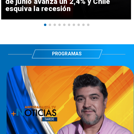
de junio avanza un 2,4% y Chile
esquiva la recesión
PROGRAMAS