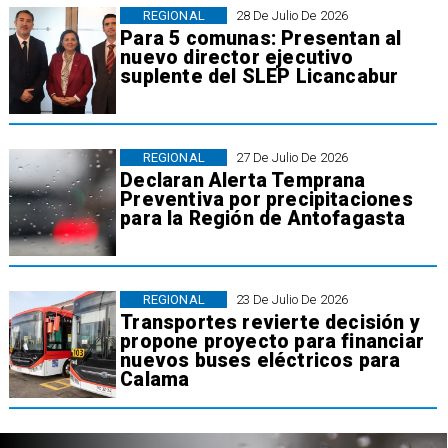
REGIONAL
28 De Julio De 2026
Para 5 comunas: Presentan al
nuevo director ejecutivo
suplente del SLEP Licancabur
REGIONAL
27 De Julio De 2026
Declaran Alerta Temprana
Preventiva por precipitaciones
para la Región de Antofagasta
REGIONAL
23 De Julio De 2026
Transportes revierte decisión y
propone proyecto para financiar
nuevos buses eléctricos para
Calama