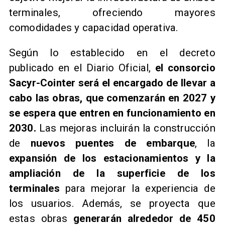
terminales, ofreciendo mayores
comodidades y capacidad operativa.
Según lo establecido en el decreto
publicado en el Diario Oficial,
el consorcio
Sacyr-Cointer será el encargado de llevar a
cabo las obras, que comenzarán en 2027 y
se espera que entren en funcionamiento en
2030.
Las mejoras incluirán la construcción
de
nuevos puentes de embarque
, la
expansión de los estacionamientos y la
ampliación de la superficie de los
terminales
para mejorar la experiencia de
los usuarios. Además, se proyecta que
estas obras
generarán alrededor de 450