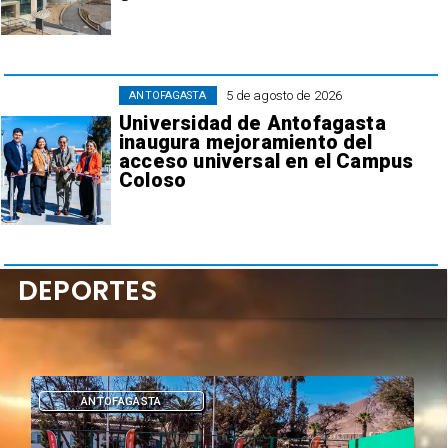
5 de agosto de 2026
ANTOFAGASTA
Universidad de Antofagasta
inaugura mejoramiento del
acceso universal en el Campus
Coloso
DEPORTES
DEPORTES