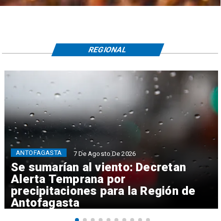
REGIONAL
ANTOFAGASTA
7 De Agosto De 2026
Se sumarían al viento: Decretan
Alerta Temprana por
precipitaciones para la Región de
Antofagasta