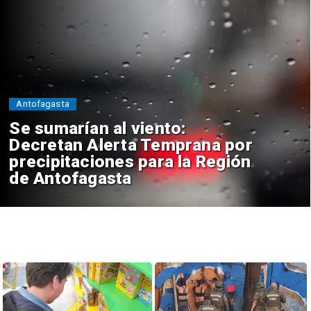
Antofagasta
Se sumarían al viento:
Decretan Alerta Temprana por
precipitaciones para la Región
de Antofagasta