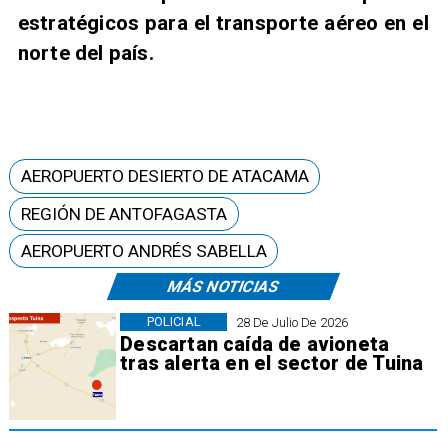
estratégicos para el transporte aéreo en el
norte del país.
AEROPUERTO DESIERTO DE ATACAMA
REGIÓN DE ANTOFAGASTA
AEROPUERTO ANDRÉS SABELLA
MÁS NOTICIAS
POLICIAL
28 De Julio De 2026
Descartan caída de avioneta
tras alerta en el sector de Tuina