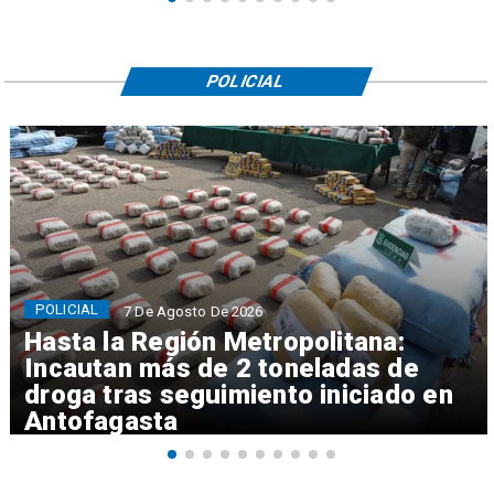
POLICIAL
POLICIAL
7 De Agosto De 2026
Hasta la Región Metropolitana:
Incautan más de 2 toneladas de
droga tras seguimiento iniciado en
Antofagasta