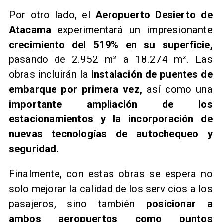
Por otro lado, el
Aeropuerto Desierto de
Atacama
experimentará un impresionante
crecimiento del 519% en su superficie,
pasando de 2.952 m² a 18.274 m². Las
obras incluirán la
instalación de puentes de
embarque por primera vez,
así como una
importante ampliación de los
estacionamientos y la incorporación de
nuevas tecnologías de autochequeo y
seguridad.
Finalmente, con estas obras se espera no
solo mejorar la calidad de los servicios a los
pasajeros, sino también
posicionar a
ambos aeropuertos como puntos