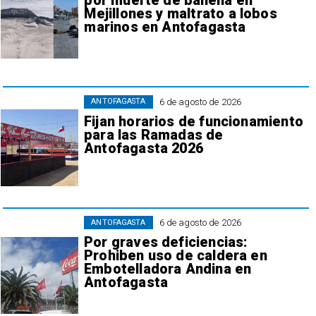
por muerte de ballena en
Mejillones y maltrato a lobos
marinos en Antofagasta
6 de agosto de 2026
ANTOFAGASTA
Fijan horarios de funcionamiento
para las Ramadas de
Antofagasta 2026
6 de agosto de 2026
ANTOFAGASTA
Por graves deficiencias:
Prohiben uso de caldera en
Embotelladora Andina en
Antofagasta