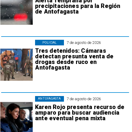
Alerta Temprana por
precipitaciones para la Región
de Antofagasta
7 de agosto de 2026
POLICIAL
Tres detenidos: Cámaras
detectan presunta venta de
drogas desde ruco en
Antofagasta
7 de agosto de 2026
ANTOFAGASTA
Karen Rojo presenta recurso de
amparo para buscar audiencia
ante eventual pena mixta