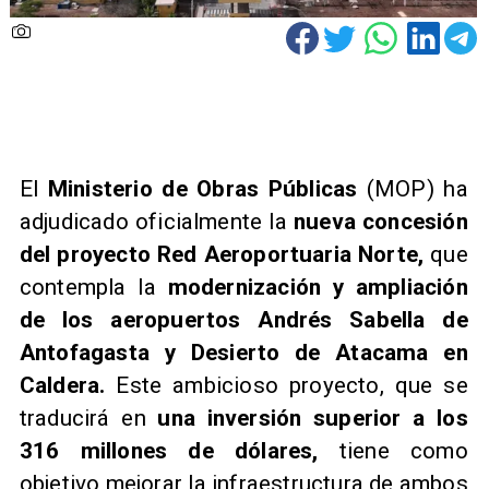
​El
Ministerio de Obras Públicas
(MOP) ha
adjudicado oficialmente la
nueva concesión
del proyecto Red Aeroportuaria Norte,
que
contempla la
modernización y ampliación
de los aeropuertos Andrés Sabella de
Antofagasta y Desierto de Atacama en
Caldera.
Este ambicioso proyecto, que se
traducirá en
una inversión superior a los
316 millones de dólares,
tiene como
objetivo mejorar la infraestructura de ambos