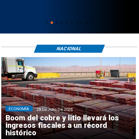
NACIONAL
ECONOMÍA
28 De Julio De 2026
Boom del cobre y litio llevará los
ingresos fiscales a un récord
histórico