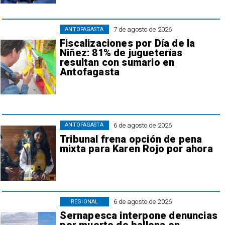
7 de agosto de 2026
ANTOFAGASTA
Fiscalizaciones por Día de la
Niñez: 81% de jugueterías
resultan con sumario en
Antofagasta
6 de agosto de 2026
ANTOFAGASTA
Tribunal frena opción de pena
mixta para Karen Rojo por ahora
6 de agosto de 2026
REGIONAL
Sernapesca interpone denuncias