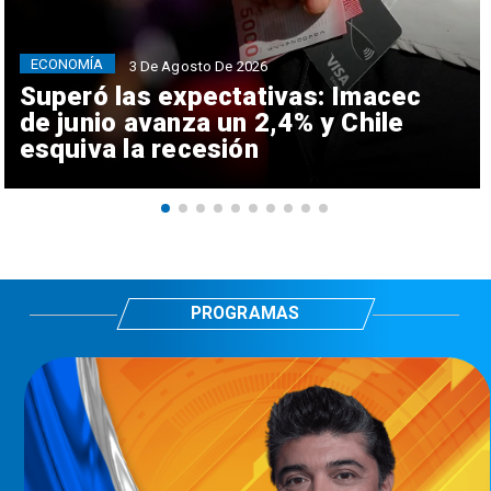
ECONOMÍA
3 De Agosto De 2026
Superó las expectativas: Imacec
de junio avanza un 2,4% y Chile
esquiva la recesión
PROGRAMAS