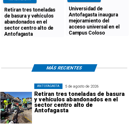
Universidad de
Retiran tres toneladas
Antofagasta inaugura
de basura y vehículos
mejoramiento del
abandonados en el
acceso universal en el
sector centro alto de
Campus Coloso
Antofagasta
MÁS RECIENTES
5 de agosto de 2026
ANTOFAGASTA
Retiran tres toneladas de basura
y vehículos abandonados en el
sector centro alto de
Antofagasta