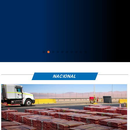
NACIONAL