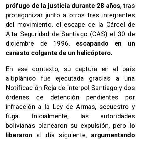
prófugo de la justicia durante 28 años
, tras
protagonizar junto a otros tres integrantes
del movimiento, el escape de la Cárcel de
Alta Seguridad de Santiago (CAS) el 30 de
diciembre de 1996,
escapando en un
canasto colgante de un helicóptero.
En ese contexto, su captura en el país
altiplánico fue ejecutada gracias a una
Notificación Roja de Interpol Santiago y dos
órdenes de detención pendientes por
infracción a la Ley de Armas, secuestro y
fuga. Inicialmente, las autoridades
bolivianas planearon su expulsión, pero
lo
liberaron
al día siguiente,
argumentando