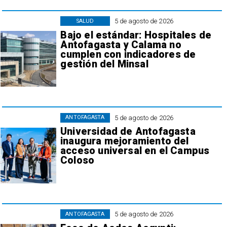
5 de agosto de 2026
SALUD
Bajo el estándar: Hospitales de
Antofagasta y Calama no
cumplen con indicadores de
gestión del Minsal
5 de agosto de 2026
ANTOFAGASTA
Universidad de Antofagasta
inaugura mejoramiento del
acceso universal en el Campus
Coloso
5 de agosto de 2026
ANTOFAGASTA