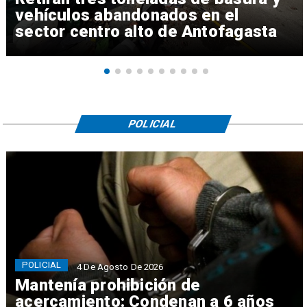
vehículos abandonados en el
sector centro alto de Antofagasta
POLICIAL
POLICIAL
4 De Agosto De 2026
Mantenía prohibición de
acercamiento: Condenan a 6 años