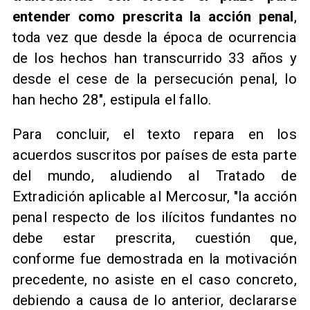
entender como prescrita la acción penal
,
toda vez que desde la época de ocurrencia
de los hechos han transcurrido 33 años y
desde el cese de la persecución penal, lo
han hecho 28", estipula el fallo.
Para concluir, el texto repara en los
acuerdos suscritos por países de esta parte
del mundo, aludiendo al Tratado de
Extradición aplicable al Mercosur, "la acción
penal respecto de los ilícitos fundantes no
debe estar prescrita, cuestión que,
conforme fue demostrada en la motivación
precedente, no asiste en el caso concreto,
debiendo a causa de lo anterior, declararse