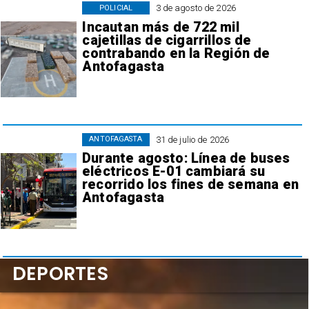
3 de agosto de 2026
POLICIAL
Incautan más de 722 mil
cajetillas de cigarrillos de
contrabando en la Región de
Antofagasta
31 de julio de 2026
ANTOFAGASTA
Durante agosto: Línea de buses
eléctricos E-01 cambiará su
recorrido los fines de semana en
Antofagasta
DEPORTES