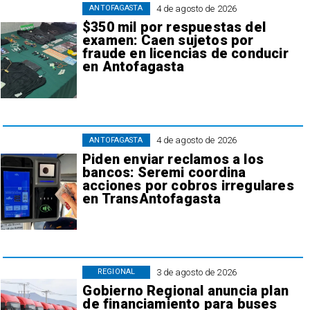
4 de agosto de 2026
ANTOFAGASTA
$350 mil por respuestas del
examen: Caen sujetos por
fraude en licencias de conducir
en Antofagasta
4 de agosto de 2026
ANTOFAGASTA
Piden enviar reclamos a los
bancos: Seremi coordina
acciones por cobros irregulares
en TransAntofagasta
3 de agosto de 2026
REGIONAL
Gobierno Regional anuncia plan
de financiamiento para buses