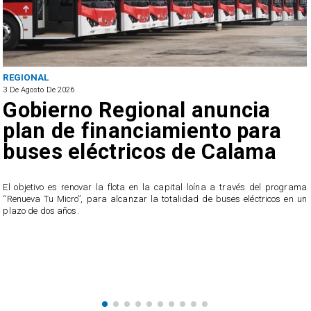
REGIONAL
3 De Agosto De 2026
Gobierno Regional anuncia
plan de financiamiento para
buses eléctricos de Calama
El objetivo es renovar la flota en la capital loína a través del programa
“Renueva Tu Micro”, para alcanzar la totalidad de buses eléctricos en un
e
plazo de dos años.
s