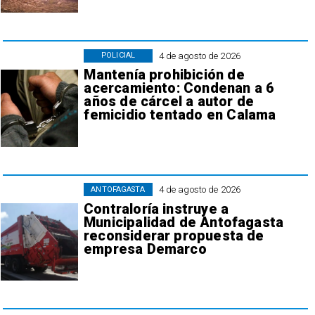
4 de agosto de 2026
POLICIAL
Mantenía prohibición de
acercamiento: Condenan a 6
años de cárcel a autor de
femicidio tentado en Calama
4 de agosto de 2026
ANTOFAGASTA
Contraloría instruye a
Municipalidad de Antofagasta
reconsiderar propuesta de
empresa Demarco