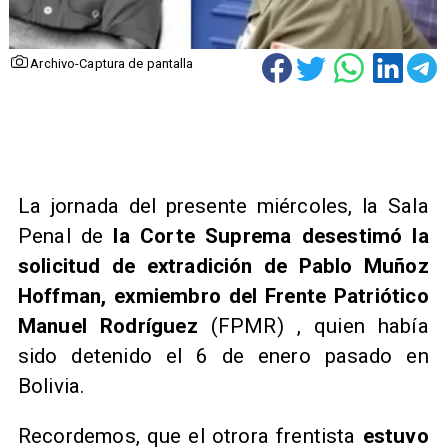
Archivo-Captura de pantalla
La jornada del presente miércoles, la Sala
Penal de
la Corte Suprema desestimó la
solicitud de extradición de Pablo Muñoz
Hoffman, exmiembro del Frente Patriótico
Manuel Rodríguez
(FPMR) , quien había
sido detenido el 6 de enero pasado en
Bolivia.
Recordemos, que el otrora frentista
estuvo