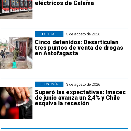
eléctricos de Calama
3 de agosto de 2026
POLICIAL
Cinco detenidos: Desarticulan
tres puntos de venta de drogas
en Antofagasta
3 de agosto de 2026
ECONOMÍA
Superó las expectativas: Imacec
de junio avanza un 2,4% y Chile
esquiva la recesión