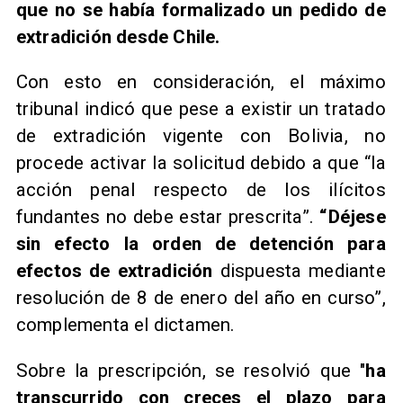
que no se había formalizado un pedido de
extradición desde Chile.
​Con esto en consideración, el máximo
tribunal indicó que pese a existir un tratado
de extradición vigente con Bolivia, no
procede activar la solicitud debido a que “la
acción penal respecto de los ilícitos
fundantes no debe estar prescrita”.
“Déjese
sin efecto la orden de detención para
efectos de extradición
dispuesta mediante
resolución de 8 de enero del año en curso”,
complementa el dictamen.
​Sobre la prescripción, se resolvió que "
ha
transcurrido con creces el plazo para