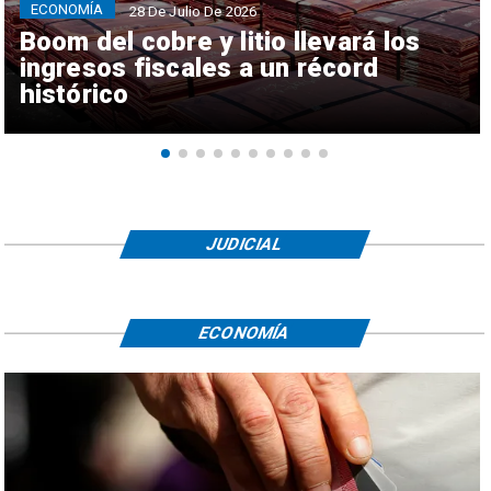
ECONOMÍA
28 De Julio De 2026
Boom del cobre y litio llevará los
ingresos fiscales a un récord
histórico
JUDICIAL
ECONOMÍA