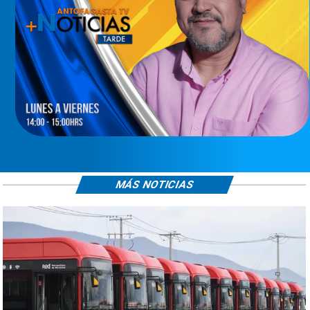
MÁS NOTICIAS