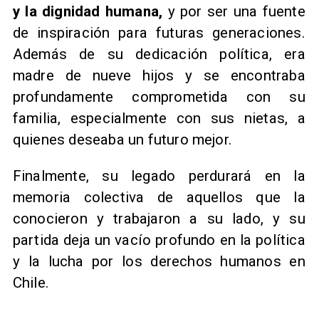
y la dignidad humana,
y por ser una fuente
de inspiración para futuras generaciones.
Además de su dedicación política, era
madre de nueve hijos y se encontraba
profundamente comprometida con su
familia, especialmente con sus nietas, a
quienes deseaba un futuro mejor.
Finalmente, su legado perdurará en la
memoria colectiva de aquellos que la
conocieron y trabajaron a su lado, y su
partida deja un vacío profundo en la política
y la lucha por los derechos humanos en
Chile.