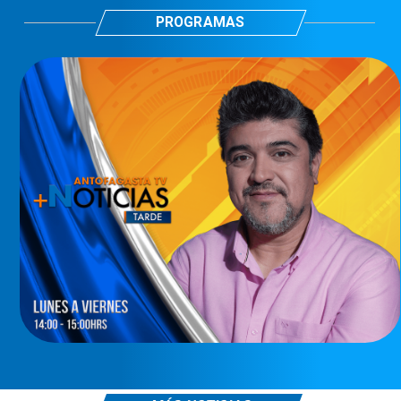
PROGRAMAS