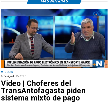
MÁS NOTICIAS
VIDEOS
6 De Agosto De 2026
Video | Choferes del
TransAntofagasta piden
sistema mixto de pago