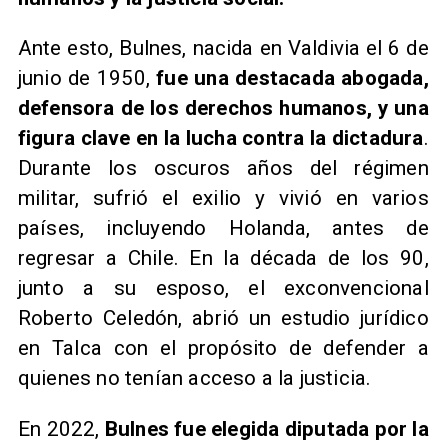
Ante esto, Bulnes, nacida en Valdivia el 6 de
junio de 1950,
fue una destacada abogada,
defensora de los derechos humanos, y una
figura clave en la lucha contra la dictadura
.
Durante los oscuros años del régimen
militar, sufrió el exilio y vivió en varios
países, incluyendo Holanda, antes de
regresar a Chile. En la década de los 90,
junto a su esposo, el exconvencional
Roberto Celedón, abrió un estudio jurídico
en Talca con el propósito de defender a
quienes no tenían acceso a la justicia.
En 2022,
Bulnes fue elegida diputada por la