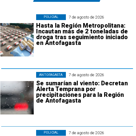
7 de agosto de 2026
POLICIAL
Hasta la Región Metropolitana:
Incautan más de 2 toneladas de
droga tras seguimiento iniciado
en Antofagasta
7 de agosto de 2026
ANTOFAGASTA
Se sumarían al viento: Decretan
Alerta Temprana por
precipitaciones para la Región
de Antofagasta
7 de agosto de 2026
POLICIAL