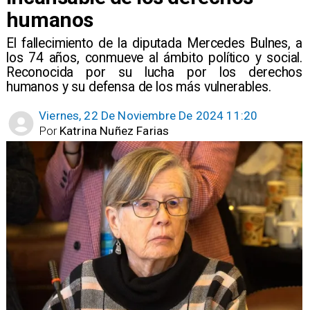
humanos
​El fallecimiento de la diputada Mercedes Bulnes, a
los 74 años, conmueve al ámbito político y social.
Reconocida por su lucha por los derechos
humanos y su defensa de los más vulnerables.
Viernes, 22 De Noviembre De 2024 11:20
Por
Katrina Nuñez Farias