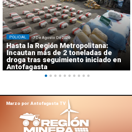
POLICIAL
7 De Agosto De 2026
Hasta la Región Metropolitana:
Incautan más de 2 toneladas de
droga tras seguimiento iniciado en
Antofagasta
Marzo por Antofagasta TV