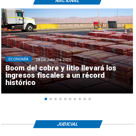
NACIONAL
ECONOMÍA
28 De Julio De 2026
Boom del cobre y litio llevará los
ingresos fiscales a un récord
histórico
JUDICIAL