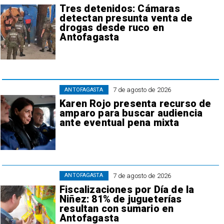
Tres detenidos: Cámaras
detectan presunta venta de
drogas desde ruco en
Antofagasta
7 de agosto de 2026
ANTOFAGASTA
Karen Rojo presenta recurso de
amparo para buscar audiencia
ante eventual pena mixta
7 de agosto de 2026
ANTOFAGASTA
Fiscalizaciones por Día de la
Niñez: 81% de jugueterías
resultan con sumario en
Antofagasta