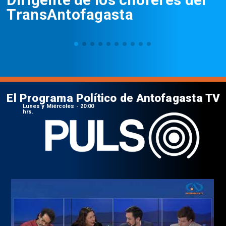
TransAntofagasta
El Programa Político de Antofagasta TV
Lunes y Miércoles - 20:00
hrs.