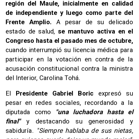
región del Maule, inicialmente en calidad
de independiente y luego como parte del
Frente Amplio.
A pesar de su delicado
estado de salud,
se mantuvo activa en el
Congreso hasta el pasado mes de octubre,
cuando interrumpió su licencia médica para
participar en la votación en contra de la
acusación constitucional contra la ministra
del Interior, Carolina Tohá.
El
Presidente Gabriel Boric
expresó su
pesar en redes sociales, recordando a la
diputada como
"una luchadora hasta el
final"
y destacando su generosidad y
sabiduría.
"Siempre hablaba de sus nietas,