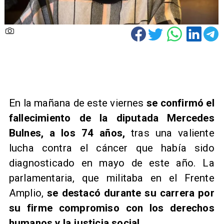
En la mañana de este viernes
se confirmó el
fallecimiento de la diputada Mercedes
Bulnes, a los 74 años,
tras una valiente
lucha contra el cáncer que había sido
diagnosticado en mayo de este año. La
parlamentaria, que militaba en el Frente
Amplio,
se destacó durante su carrera por
su firme compromiso con los derechos
humanos y la justicia social.