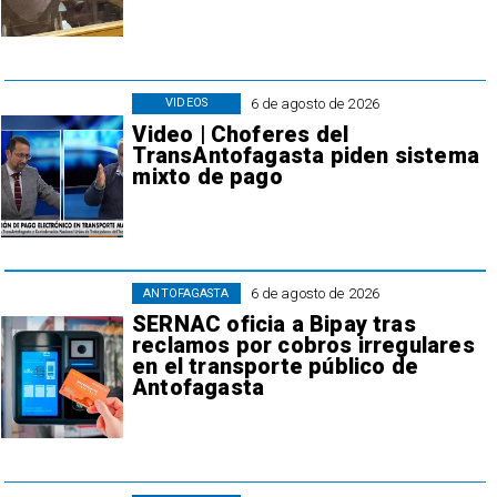
6 de agosto de 2026
VIDEOS
Video | Choferes del
TransAntofagasta piden sistema
mixto de pago
6 de agosto de 2026
ANTOFAGASTA
SERNAC oficia a Bipay tras
reclamos por cobros irregulares
en el transporte público de
Antofagasta