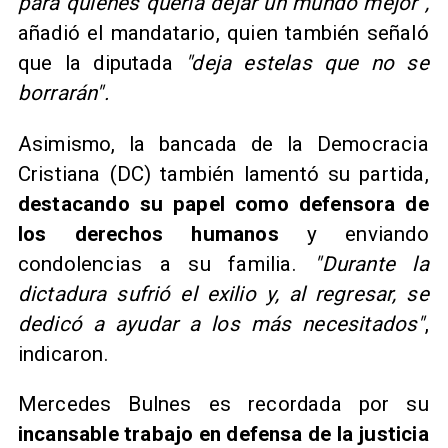
para quienes quería dejar un mundo mejor",
añadió el mandatario, quien también señaló
que la diputada
"deja estelas que no se
borrarán".
Asimismo, la bancada de la Democracia
Cristiana (DC) también lamentó su partida,
destacando su papel como defensora de
los derechos humanos
y enviando
condolencias a su familia.
"Durante la
dictadura sufrió el exilio y, al regresar, se
dedicó a ayudar a los más necesitados"
,
indicaron.
Mercedes Bulnes es recordada por su
incansable trabajo en defensa de la justicia