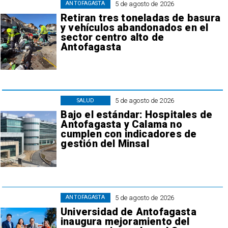
5 de agosto de 2026
ANTOFAGASTA
Retiran tres toneladas de basura
y vehículos abandonados en el
sector centro alto de
Antofagasta
5 de agosto de 2026
SALUD
Bajo el estándar: Hospitales de
Antofagasta y Calama no
cumplen con indicadores de
gestión del Minsal
5 de agosto de 2026
ANTOFAGASTA
Universidad de Antofagasta
inaugura mejoramiento del