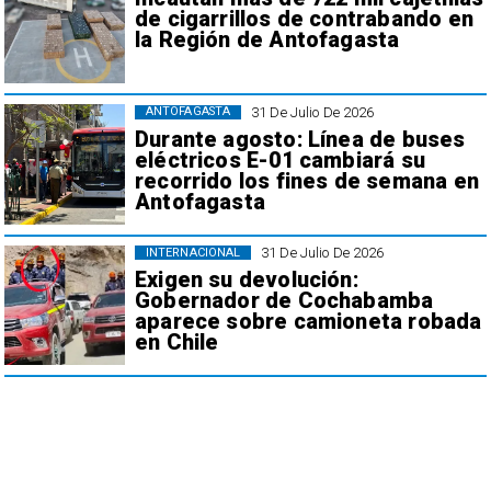
de cigarrillos de contrabando en
la Región de Antofagasta
31 De Julio De 2026
ANTOFAGASTA
Durante agosto: Línea de buses
eléctricos E-01 cambiará su
recorrido los fines de semana en
Antofagasta
31 De Julio De 2026
INTERNACIONAL
Exigen su devolución:
Gobernador de Cochabamba
aparece sobre camioneta robada
en Chile