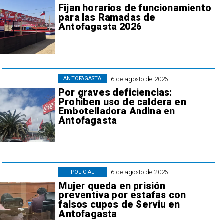
Fijan horarios de funcionamiento
para las Ramadas de
Antofagasta 2026
6 de agosto de 2026
ANTOFAGASTA
Por graves deficiencias:
Prohiben uso de caldera en
Embotelladora Andina en
Antofagasta
6 de agosto de 2026
POLICIAL
Mujer queda en prisión
preventiva por estafas con
falsos cupos de Serviu en
Antofagasta