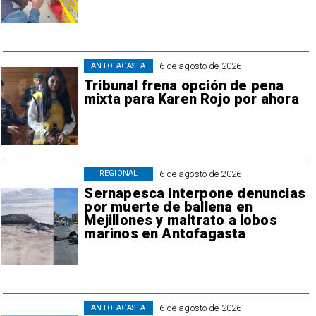
6 de agosto de 2026
ANTOFAGASTA
Tribunal frena opción de pena
mixta para Karen Rojo por ahora
6 de agosto de 2026
REGIONAL
Sernapesca interpone denuncias
por muerte de ballena en
Mejillones y maltrato a lobos
marinos en Antofagasta
6 de agosto de 2026
ANTOFAGASTA