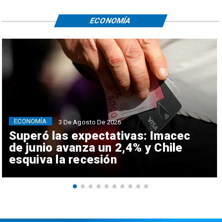
ECONOMÍA
ECONOMÍA
3 De Agosto De 2026
Superó las expectativas: Imacec
de junio avanza un 2,4% y Chile
esquiva la recesión